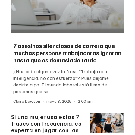
7 asesinos silenciosos de carrera que
muchas personas trabajadoras ignoran
hasta que es demasiado tarde
¿Has oído alguna vez la frase “Trabaja con
inteligencia, no con esfuerzo”? Pues déjame
decirte algo. El mundo laboral está lleno de
personas que se
Claire Dawson
mayo 8, 2025
2:00 pm
Si una mujer usa estas 7
frases con frecuencia, es
experta en jugar con las