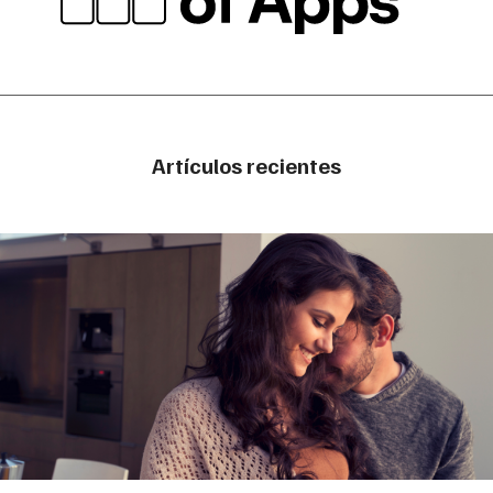
Artículos recientes