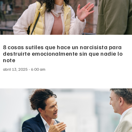
8 cosas sutiles que hace un narcisista para
destruirte emocionalmente sin que nadie lo
note
abril 13, 2025
6:00 am