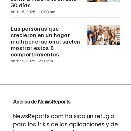
30 días
abril 15, 2025
10:00 pm
Las personas que
crecieron en un hogar
multigeneracional suelen
mostrar estos 8
comportamientos
abril 15, 2025
2:00 pm
Acerca de NewsReports
NewsReports.com ha sido un refugio
para los frikis de las aplicaciones y de