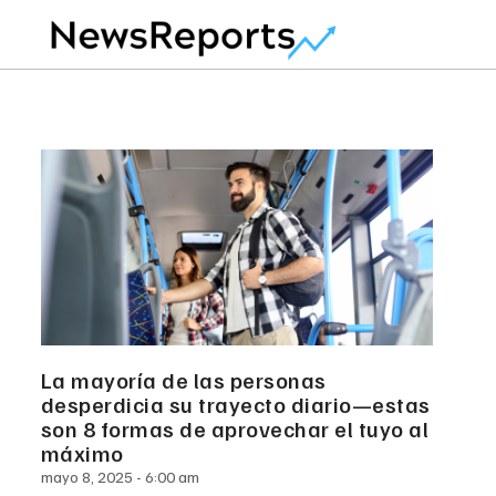
La mayoría de las personas
desperdicia su trayecto diario—estas
son 8 formas de aprovechar el tuyo al
máximo
mayo 8, 2025
6:00 am