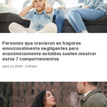
Personas que crecieron en hogares
emocionalmente negligentes pero
económicamente estables suelen mostrar
estos 7 comportamientos
abril 13, 2025
2:00 pm