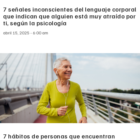
7 señales inconscientes del lenguaje corporal
que indican que alguien está muy atraído por
ti, según la psicología
abril 15, 2025
6:00 am
7 hábitos de personas que encuentran