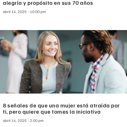
alegría y propósito en sus 70 años
abril 14, 2025
10:00 pm
8 señales de que una mujer está atraída por
ti, pero quiere que tomes la iniciativa
abril 14, 2025
2:00 pm