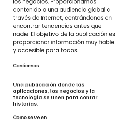
los negocios. Proporcionamos
contenido a una audiencia global a
través de Internet, centrándonos en
encontrar tendencias antes que
nadie. El objetivo de la publicación es
proporcionar información muy fiable
y accesible para todos.
Conócenos
Una publicación donde las
aplicaciones, los negocios y la
tecnología se unen para contar
historias.
Como se ve en