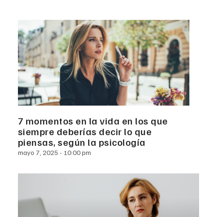
7 momentos en la vida en los que
siempre deberías decir lo que
piensas, según la psicología
mayo 7, 2025
10:00 pm