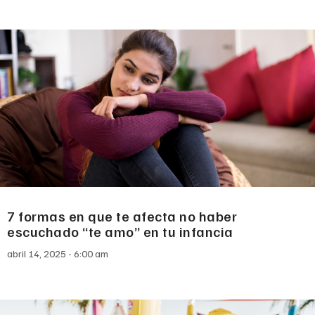
7 formas en que te afecta no haber
escuchado “te amo” en tu infancia
abril 14, 2025
6:00 am