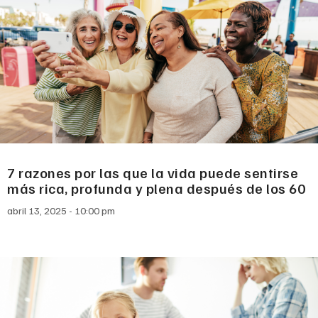
7 razones por las que la vida puede sentirse
más rica, profunda y plena después de los 60
abril 13, 2025
10:00 pm