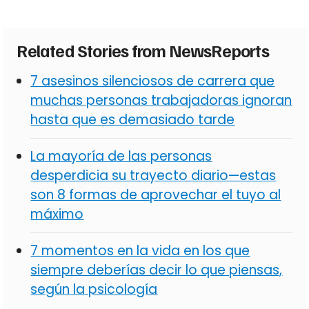
Related Stories from NewsReports
7 asesinos silenciosos de carrera que
muchas personas trabajadoras ignoran
hasta que es demasiado tarde
La mayoría de las personas
desperdicia su trayecto diario—estas
son 8 formas de aprovechar el tuyo al
máximo
7 momentos en la vida en los que
siempre deberías decir lo que piensas,
según la psicología