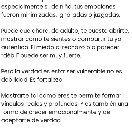
especialmente si, de niño, tus emociones
fueron minimizadas, ignoradas o juzgadas.
Puede que ahora, de adulto, te cueste abrirte,
mostrar cómo te sientes o compartir tu yo
auténtico. El miedo al rechazo o a parecer
“débil” puede ser muy fuerte.
Pero la verdad es esta: ser vulnerable no es
debilidad. Es fortaleza.
Mostrarte tal como eres te permite formar
vínculos reales y profundos. Y es también una
forma de crecer emocionalmente y de
aceptarte de verdad.