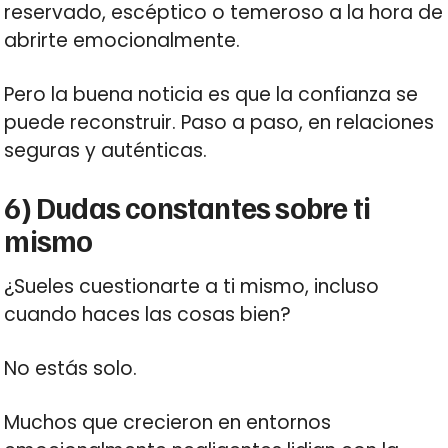
reservado, escéptico o temeroso a la hora de
abrirte emocionalmente.
Pero la buena noticia es que la confianza se
puede reconstruir. Paso a paso, en relaciones
seguras y auténticas.
6) Dudas constantes sobre ti
mismo
¿Sueles cuestionarte a ti mismo, incluso
cuando haces las cosas bien?
No estás solo.
Muchos que crecieron en entornos