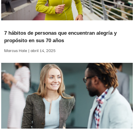
7 hábitos de personas que encuentran alegría y
propósito en sus 70 años
Marcus Hale
abril 14, 2025