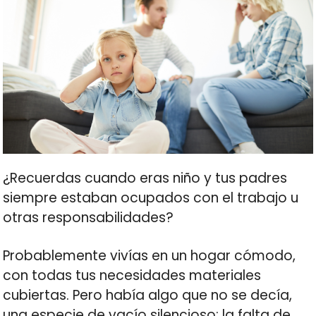
¿Recuerdas cuando eras niño y tus padres
siempre estaban ocupados con el trabajo u
otras responsabilidades?
Probablemente vivías en un hogar cómodo,
con todas tus necesidades materiales
cubiertas. Pero había algo que no se decía,
una especie de vacío silencioso: la falta de