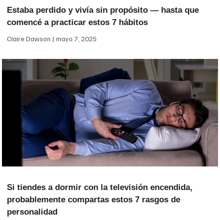
Estaba perdido y vivía sin propósito — hasta que
comencé a practicar estos 7 hábitos
Claire Dawson
mayo 7, 2025
Si tiendes a dormir con la televisión encendida,
probablemente compartas estos 7 rasgos de
personalidad