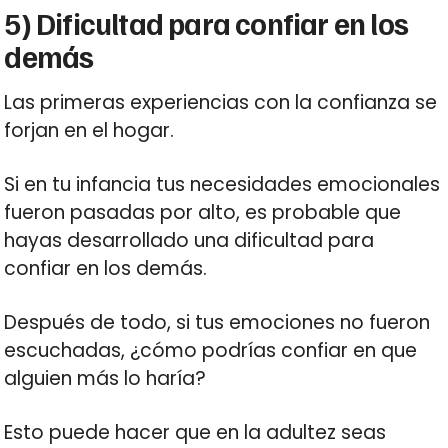
5) Dificultad para confiar en los
demás
Las primeras experiencias con la confianza se
forjan en el hogar.
Si en tu infancia tus necesidades emocionales
fueron pasadas por alto, es probable que
hayas desarrollado una dificultad para
confiar en los demás.
Después de todo, si tus emociones no fueron
escuchadas, ¿cómo podrías confiar en que
alguien más lo haría?
Esto puede hacer que en la adultez seas