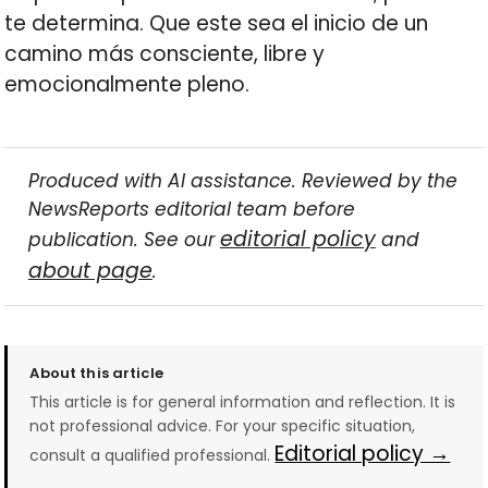
te determina. Que este sea el inicio de un
camino más consciente, libre y
emocionalmente pleno.
Produced with AI assistance. Reviewed by the
NewsReports editorial team before
editorial policy
publication. See our
and
about page
.
About this article
This article is for general information and reflection. It is
not professional advice. For your specific situation,
Editorial policy →
consult a qualified professional.