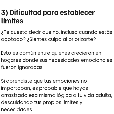
3) Dificultad para establecer
límites
¿Te cuesta decir que no, incluso cuando estás
agotado? ¿Sientes culpa al priorizarte?
Esto es común entre quienes crecieron en
hogares donde sus necesidades emocionales
fueron ignoradas.
Si aprendiste que tus emociones no
importaban, es probable que hayas
arrastrado esa misma lógica a tu vida adulta,
descuidando tus propios límites y
necesidades.