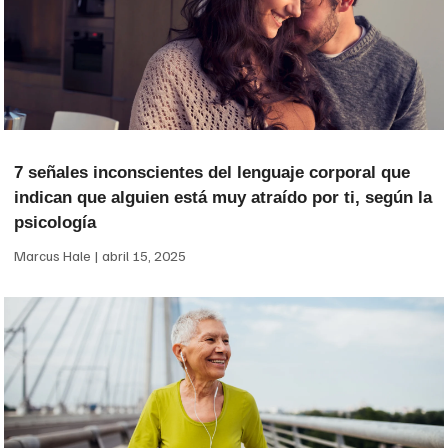
7 señales inconscientes del lenguaje corporal que
indican que alguien está muy atraído por ti, según la
psicología
Marcus Hale
abril 15, 2025