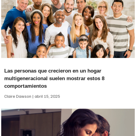
Las personas que crecieron en un hogar
multigeneracional suelen mostrar estos 8
comportamientos
Claire Dawson
abril 15, 2025