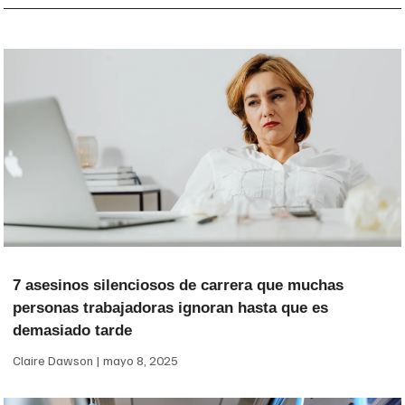
7 asesinos silenciosos de carrera que muchas
personas trabajadoras ignoran hasta que es
demasiado tarde
Claire Dawson
mayo 8, 2025