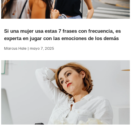
Si una mujer usa estas 7 frases con frecuencia, es
experta en jugar con las emociones de los demás
Marcus Hale
mayo 7, 2025