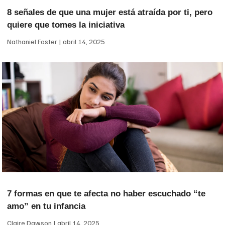
8 señales de que una mujer está atraída por ti, pero
quiere que tomes la iniciativa
Nathaniel Foster
abril 14, 2025
7 formas en que te afecta no haber escuchado “te
amo” en tu infancia
Claire Dawson
abril 14, 2025