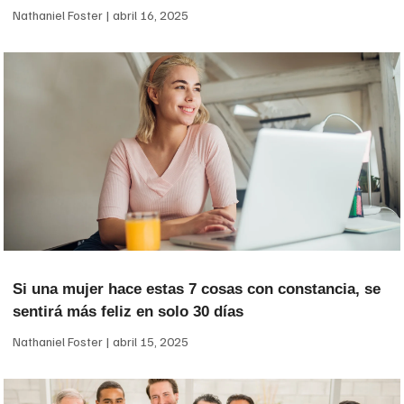
Nathaniel Foster
abril 16, 2025
Si una mujer hace estas 7 cosas con constancia, se
sentirá más feliz en solo 30 días
Nathaniel Foster
abril 15, 2025