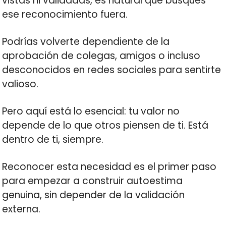
vistas ni validadas, es natural que busques
ese reconocimiento fuera.
Podrías volverte dependiente de la
aprobación de colegas, amigos o incluso
desconocidos en redes sociales para sentirte
valioso.
Pero aquí está lo esencial: tu valor no
depende de lo que otros piensen de ti. Está
dentro de ti, siempre.
Reconocer esta necesidad es el primer paso
para empezar a construir autoestima
genuina, sin depender de la validación
externa.