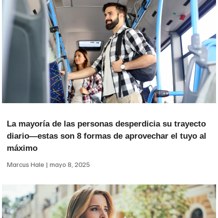
La mayoría de las personas desperdicia su trayecto
diario—estas son 8 formas de aprovechar el tuyo al
máximo
Marcus Hale
mayo 8, 2025