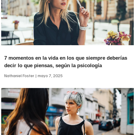
7 momentos en la vida en los que siempre deberías
decir lo que piensas, según la psicología
Nathaniel Foster
mayo 7, 2025