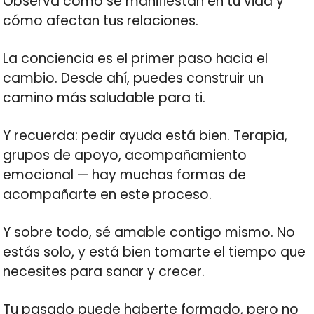
Observa cómo se manifiestan en tu vida y
cómo afectan tus relaciones.
La conciencia es el primer paso hacia el
cambio. Desde ahí, puedes construir un
camino más saludable para ti.
Y recuerda: pedir ayuda está bien. Terapia,
grupos de apoyo, acompañamiento
emocional — hay muchas formas de
acompañarte en este proceso.
Y sobre todo, sé amable contigo mismo. No
estás solo, y está bien tomarte el tiempo que
necesites para sanar y crecer.
Tu pasado puede haberte formado, pero no