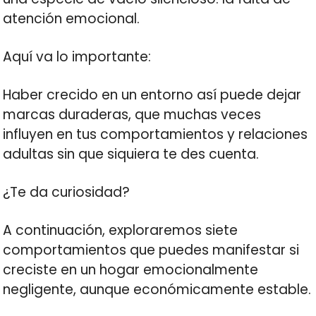
atención emocional.
Aquí va lo importante:
Haber crecido en un entorno así puede dejar
marcas duraderas, que muchas veces
influyen en tus comportamientos y relaciones
adultas sin que siquiera te des cuenta.
¿Te da curiosidad?
A continuación, exploraremos siete
comportamientos que puedes manifestar si
creciste en un hogar emocionalmente
negligente, aunque económicamente estable.