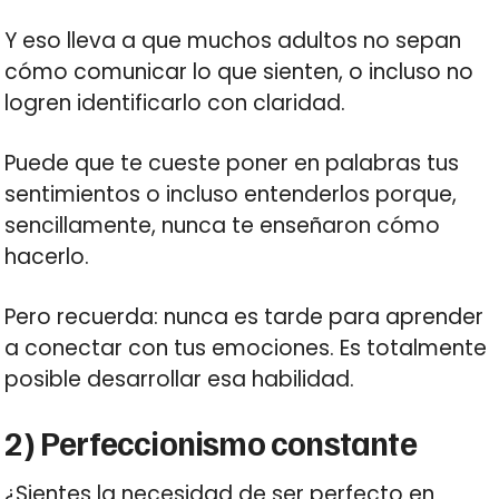
Y eso lleva a que muchos adultos no sepan
cómo comunicar lo que sienten, o incluso no
logren identificarlo con claridad.
Puede que te cueste poner en palabras tus
sentimientos o incluso entenderlos porque,
sencillamente, nunca te enseñaron cómo
hacerlo.
Pero recuerda: nunca es tarde para aprender
a conectar con tus emociones. Es totalmente
posible desarrollar esa habilidad.
2) Perfeccionismo constante
¿Sientes la necesidad de ser perfecto en