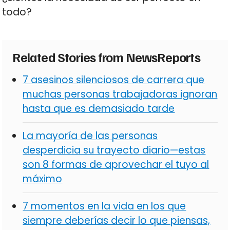
todo?
Related Stories from NewsReports
7 asesinos silenciosos de carrera que
muchas personas trabajadoras ignoran
hasta que es demasiado tarde
La mayoría de las personas
desperdicia su trayecto diario—estas
son 8 formas de aprovechar el tuyo al
máximo
7 momentos en la vida en los que
siempre deberías decir lo que piensas,