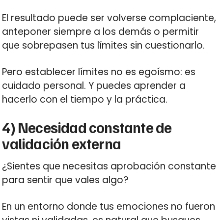
El resultado puede ser volverse complaciente,
anteponer siempre a los demás o permitir
que sobrepasen tus límites sin cuestionarlo.
Pero establecer límites no es egoísmo: es
cuidado personal. Y puedes aprender a
hacerlo con el tiempo y la práctica.
4) Necesidad constante de
validación externa
¿Sientes que necesitas aprobación constante
para sentir que vales algo?
En un entorno donde tus emociones no fueron