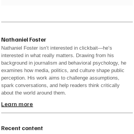
Nathaniel Foster
Nathaniel Foster isn’t interested in clickbait—he’s
interested in what really matters. Drawing from his
background in journalism and behavioral psychology, he
examines how media, politics, and culture shape public
perception. His work aims to challenge assumptions,
spark conversations, and help readers think critically
about the world around them.
Learn more
Recent content