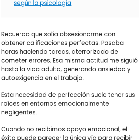
según la psicología
Recuerdo que solía obsesionarme con
obtener calificaciones perfectas. Pasaba
horas haciendo tareas, aterrorizado de
cometer errores. Esa misma actitud me siguió
hasta la vida adulta, generando ansiedad y
autoexigencia en el trabajo.
Esta necesidad de perfección suele tener sus
raíces en entornos emocionalmente
negligentes.
Cuando no recibimos apoyo emocional, el
éxito puede parecer la única vía para recibir