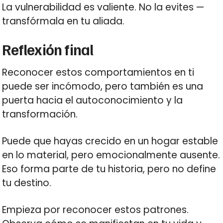
La vulnerabilidad es valiente. No la evites —
transfórmala en tu aliada.
Reflexión final
Reconocer estos comportamientos en ti
puede ser incómodo, pero también es una
puerta hacia el autoconocimiento y la
transformación.
Puede que hayas crecido en un hogar estable
en lo material, pero emocionalmente ausente.
Eso forma parte de tu historia, pero no define
tu destino.
Empieza por reconocer estos patrones.