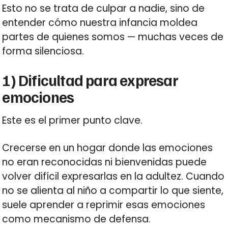
Esto no se trata de culpar a nadie, sino de
entender cómo nuestra infancia moldea
partes de quienes somos — muchas veces de
forma silenciosa.
1) Dificultad para expresar
emociones
Este es el primer punto clave.
Crecerse en un hogar donde las emociones
no eran reconocidas ni bienvenidas puede
volver difícil expresarlas en la adultez. Cuando
no se alienta al niño a compartir lo que siente,
suele aprender a reprimir esas emociones
como mecanismo de defensa.