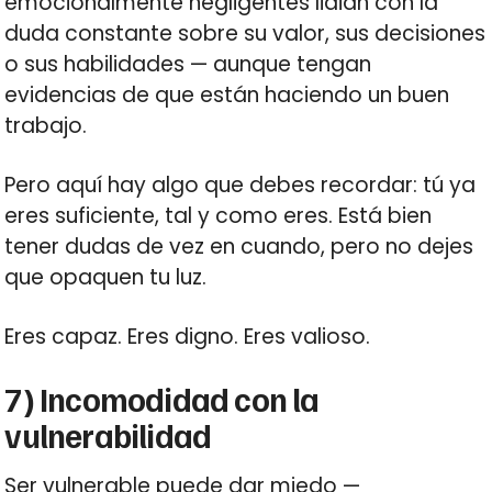
emocionalmente negligentes lidian con la
duda constante sobre su valor, sus decisiones
o sus habilidades — aunque tengan
evidencias de que están haciendo un buen
trabajo.
Pero aquí hay algo que debes recordar: tú ya
eres suficiente, tal y como eres. Está bien
tener dudas de vez en cuando, pero no dejes
que opaquen tu luz.
Eres capaz. Eres digno. Eres valioso.
7) Incomodidad con la
vulnerabilidad
Ser vulnerable puede dar miedo —