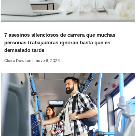
7 asesinos silenciosos de carrera que muchas
personas trabajadoras ignoran hasta que es
demasiado tarde
Claire Dawson
mayo 8, 2025