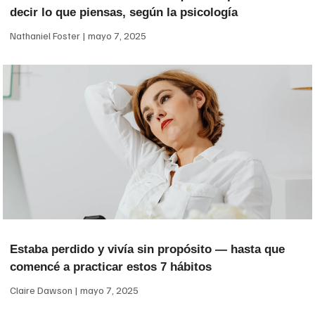
decir lo que piensas, según la psicología
Nathaniel Foster
mayo 7, 2025
Estaba perdido y vivía sin propósito — hasta que
comencé a practicar estos 7 hábitos
Claire Dawson
mayo 7, 2025