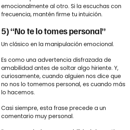
emocionalmente al otro. Si la escuchas con
frecuencia, mantén firme tu intuición.
5) “No te lo tomes personal”
Un clásico en la manipulación emocional.
Es como una advertencia disfrazada de
amabilidad antes de soltar algo hiriente. Y,
curiosamente, cuando alguien nos dice que
no nos lo tomemos personal, es cuando más
lo hacemos.
Casi siempre, esta frase precede a un
comentario muy personal.