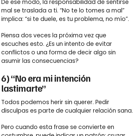
De ese modo, la responsabilidad de sentirse
mal se traslada a ti. “No te lo tomes a mal”
implica: “si te duele, es tu problema, no mío”.
Piensa dos veces la próxima vez que
escuches esto. ¿Es un intento de evitar
conflictos o una forma de decir algo sin
asumir las consecuencias?
6) “No era mi intención
lastimarte”
Todos podemos herir sin querer. Pedir
disculpas es parte de cualquier relación sana.
Pero cuando esta frase se convierte en
costumbre, puede indicar un patrón: cruzar