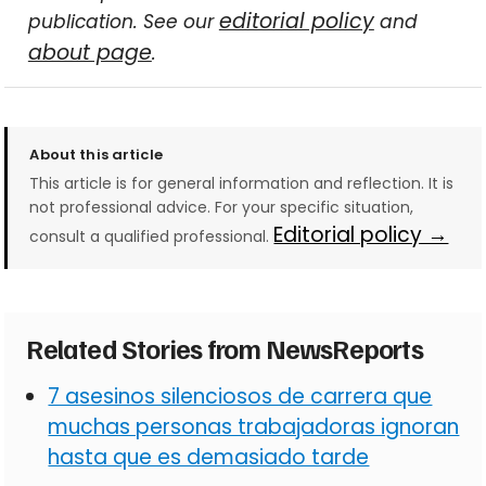
editorial policy
publication. See our
and
about page
.
About this article
This article is for general information and reflection. It is
not professional advice. For your specific situation,
Editorial policy →
consult a qualified professional.
Related Stories from NewsReports
7 asesinos silenciosos de carrera que
muchas personas trabajadoras ignoran
hasta que es demasiado tarde