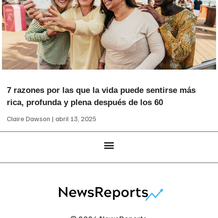
7 razones por las que la vida puede sentirse más
rica, profunda y plena después de los 60
Claire Dawson
abril 13, 2025