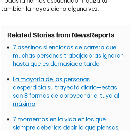
Todos la hemos escuchado. Y quizá tú
también la hayas dicho alguna vez.
Related Stories from NewsReports
7 asesinos silenciosos de carrera que
muchas personas trabajadoras ignoran
hasta que es demasiado tarde
La mayoría de las personas
desperdicia su trayecto diario—estas
son 8 formas de aprovechar el tuyo al
máximo
7 momentos en la vida en los que
siempre deberías decir lo que piensas,