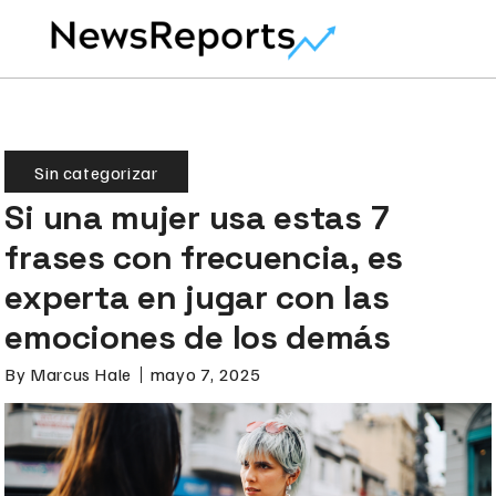
Sin categorizar
Si una mujer usa estas 7
frases con frecuencia, es
experta en jugar con las
emociones de los demás
By
Marcus Hale
mayo 7, 2025