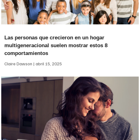
Las personas que crecieron en un hogar
multigeneracional suelen mostrar estos 8
comportamientos
Claire Dawson
abril 15, 2025