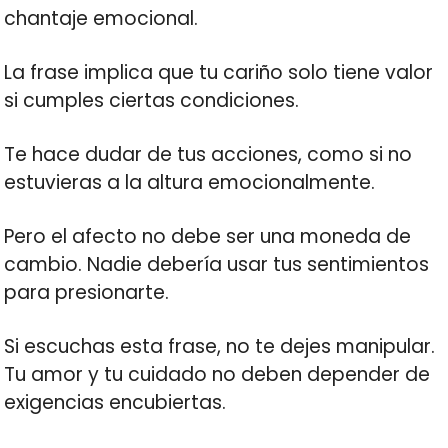
chantaje emocional.
La frase implica que tu cariño solo tiene valor
si cumples ciertas condiciones.
Te hace dudar de tus acciones, como si no
estuvieras a la altura emocionalmente.
Pero el afecto no debe ser una moneda de
cambio. Nadie debería usar tus sentimientos
para presionarte.
Si escuchas esta frase, no te dejes manipular.
Tu amor y tu cuidado no deben depender de
exigencias encubiertas.