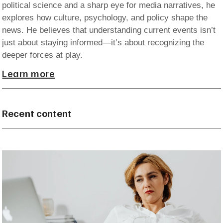
political science and a sharp eye for media narratives, he
explores how culture, psychology, and policy shape the
news. He believes that understanding current events isn’t
just about staying informed—it’s about recognizing the
deeper forces at play.
Learn more
Recent content