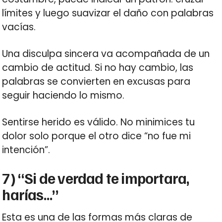
límites y luego suavizar el daño con palabras
vacías.
Una disculpa sincera va acompañada de un
cambio de actitud. Si no hay cambio, las
palabras se convierten en excusas para
seguir haciendo lo mismo.
Sentirse herido es válido. No minimices tu
dolor solo porque el otro dice “no fue mi
intención”.
7) “Si de verdad te importara,
harías…”
Esta es una de las formas más claras de