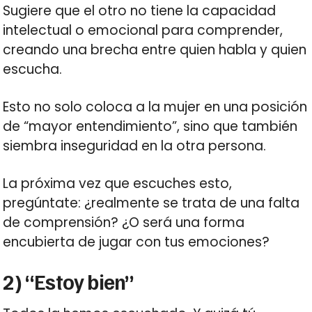
Sugiere que el otro no tiene la capacidad
intelectual o emocional para comprender,
creando una brecha entre quien habla y quien
escucha.
Esto no solo coloca a la mujer en una posición
de “mayor entendimiento”, sino que también
siembra inseguridad en la otra persona.
La próxima vez que escuches esto,
pregúntate: ¿realmente se trata de una falta
de comprensión? ¿O será una forma
encubierta de jugar con tus emociones?
2) “Estoy bien”