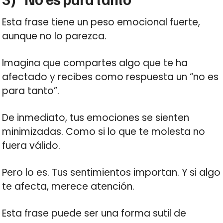
Esta frase tiene un peso emocional fuerte,
aunque no lo parezca.
Imagina que compartes algo que te ha
afectado y recibes como respuesta un “no es
para tanto”.
De inmediato, tus emociones se sienten
minimizadas. Como si lo que te molesta no
fuera válido.
Pero lo es. Tus sentimientos importan. Y si algo
te afecta, merece atención.
Esta frase puede ser una forma sutil de