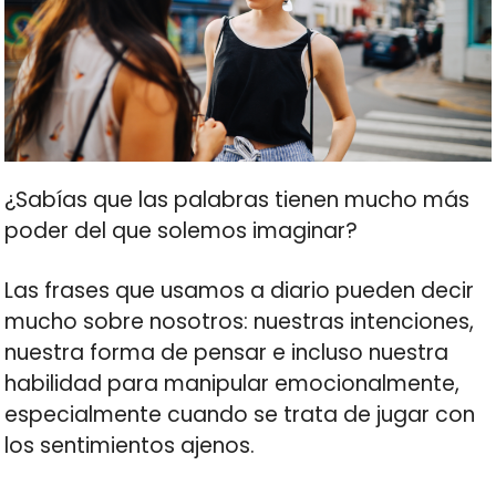
¿Sabías que las palabras tienen mucho más
poder del que solemos imaginar?
Las frases que usamos a diario pueden decir
mucho sobre nosotros: nuestras intenciones,
nuestra forma de pensar e incluso nuestra
habilidad para manipular emocionalmente,
especialmente cuando se trata de jugar con
los sentimientos ajenos.