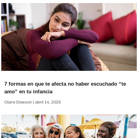
7 formas en que te afecta no haber escuchado “te
amo” en tu infancia
Claire Dawson
abril 14, 2025