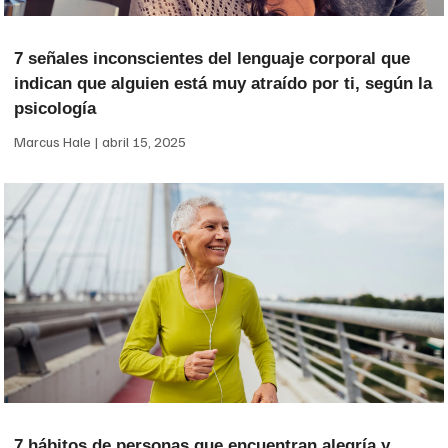
7 señales inconscientes del lenguaje corporal que
indican que alguien está muy atraído por ti, según la
psicología
Marcus Hale
abril 15, 2025
7 hábitos de personas que encuentran alegría y