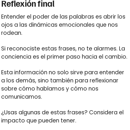
Reflexión final
Entender el poder de las palabras es abrir los
ojos a las dinámicas emocionales que nos
rodean.
Si reconociste estas frases, no te alarmes. La
conciencia es el primer paso hacia el cambio.
Esta información no solo sirve para entender
a los demás, sino también para reflexionar
sobre cómo hablamos y cómo nos
comunicamos.
¿Usas algunas de estas frases? Considera el
impacto que pueden tener.