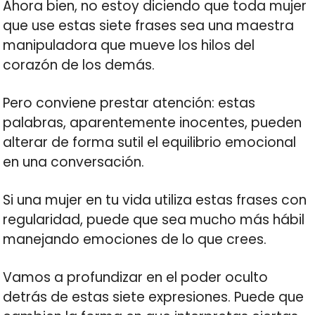
Ahora bien, no estoy diciendo que toda mujer
que use estas siete frases sea una maestra
manipuladora que mueve los hilos del
corazón de los demás.
Pero conviene prestar atención: estas
palabras, aparentemente inocentes, pueden
alterar de forma sutil el equilibrio emocional
en una conversación.
Si una mujer en tu vida utiliza estas frases con
regularidad, puede que sea mucho más hábil
manejando emociones de lo que crees.
Vamos a profundizar en el poder oculto
detrás de estas siete expresiones. Puede que