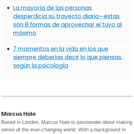
La mayoría de las personas
desperdicia su trayecto diario—estas
son 8 formas de aprovechar el tuyo al
máximo
7 momentos en la vida en los que
siempre deberías decir lo que piensas,
según la psicología
Marcus Hale
Based in London, Marcus Hale is passionate about making
sense of the ever-changing world. With a background in