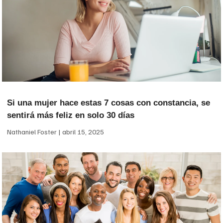
Si una mujer hace estas 7 cosas con constancia, se
sentirá más feliz en solo 30 días
Nathaniel Foster
abril 15, 2025