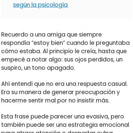
según la psicología
Recuerdo a una amiga que siempre
respondía “estoy bien” cuando le preguntaba
cómo estaba. Al principio le creía, hasta que
empecé a notar algo: sus ojos perdidos, un
suspiro, un tono apagado.
Ahí entendí que no era una respuesta casual.
Era su manera de generar preocupación y
hacerme sentir mal por no insistir más.
Esta frase puede parecer una evasiva, pero
también puede ser una estrategia emocional