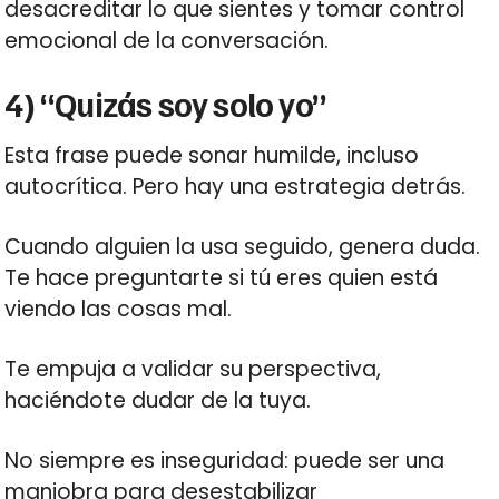
desacreditar lo que sientes y tomar control
emocional de la conversación.
4) “Quizás soy solo yo”
Esta frase puede sonar humilde, incluso
autocrítica. Pero hay una estrategia detrás.
Cuando alguien la usa seguido, genera duda.
Te hace preguntarte si tú eres quien está
viendo las cosas mal.
Te empuja a validar su perspectiva,
haciéndote dudar de la tuya.
No siempre es inseguridad: puede ser una
maniobra para desestabilizar