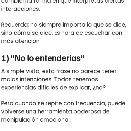
cambien la forma en que interpretas ciertas
interacciones.
Recuerda: no siempre importa lo que se dice,
sino cómo se dice. Es hora de escuchar con
más atención.
1) “No lo entenderías”
A simple vista, esta frase no parece tener
malas intenciones. Todos tenemos
experiencias difíciles de explicar, ¿no?
Pero cuando se repite con frecuencia, puede
volverse una herramienta poderosa de
manipulación emocional.