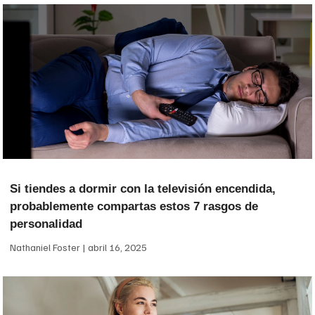
Si tiendes a dormir con la televisión encendida,
probablemente compartas estos 7 rasgos de
personalidad
Nathaniel Foster
abril 16, 2025