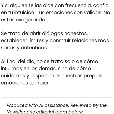
Y si alguien te las dice con frecuencia, confía
en tu intuición. Tus emociones son válidas. No
estás exagerando.
Se trata de abrir diálogos honestos,
establecer límites y construir relaciones más
sanas y auténticas.
Al final del día, no se trata solo de cómo
influimos en los demás, sino de cómo
cuidamos y respetamos nuestras propias
emociones también.
Produced with AI assistance. Reviewed by the
NewsReports editorial team before