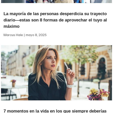
La mayoría de las personas desperdicia su trayecto
diario—estas son 8 formas de aprovechar el tuyo al
máximo
Marcus Hale
mayo 8, 2025
7 momentos en la vida en los que siempre deberías