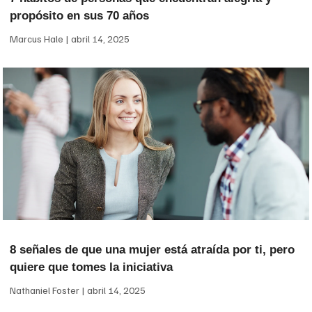
propósito en sus 70 años
Marcus Hale
abril 14, 2025
8 señales de que una mujer está atraída por ti, pero
quiere que tomes la iniciativa
Nathaniel Foster
abril 14, 2025