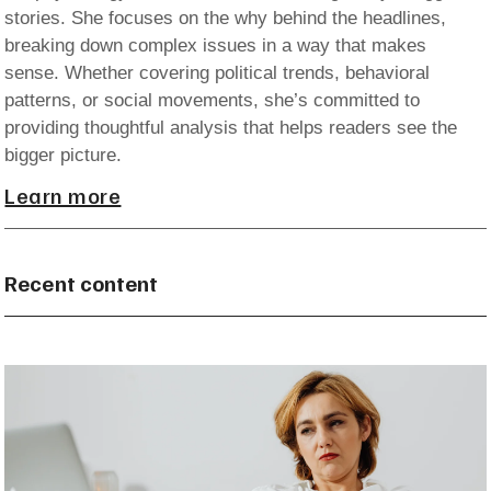
stories. She focuses on the why behind the headlines,
breaking down complex issues in a way that makes
sense. Whether covering political trends, behavioral
patterns, or social movements, she’s committed to
providing thoughtful analysis that helps readers see the
bigger picture.
Learn more
Recent content