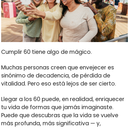
Cumplir 60 tiene algo de mágico.
Muchas personas creen que envejecer es
sinónimo de decadencia, de pérdida de
vitalidad. Pero eso está lejos de ser cierto.
Llegar a los 60 puede, en realidad, enriquecer
tu vida de formas que jamás imaginaste.
Puede que descubras que la vida se vuelve
más profunda, más significativa — y,