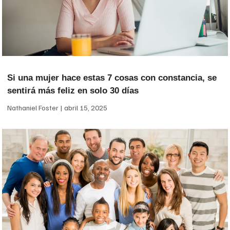
Si una mujer hace estas 7 cosas con constancia, se
sentirá más feliz en solo 30 días
Nathaniel Foster
abril 15, 2025