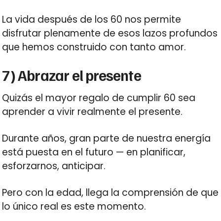
La vida después de los 60 nos permite
disfrutar plenamente de esos lazos profundos
que hemos construido con tanto amor.
7) Abrazar el presente
Quizás el mayor regalo de cumplir 60 sea
aprender a vivir realmente el presente.
Durante años, gran parte de nuestra energía
está puesta en el futuro — en planificar,
esforzarnos, anticipar.
Pero con la edad, llega la comprensión de que
lo único real es este momento.