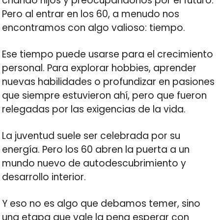
criando hijos y preocupándonos por el futuro.
Pero al entrar en los 60, a menudo nos
encontramos con algo valioso: tiempo.
Ese tiempo puede usarse para el crecimiento
personal. Para explorar hobbies, aprender
nuevas habilidades o profundizar en pasiones
que siempre estuvieron ahí, pero que fueron
relegadas por las exigencias de la vida.
La juventud suele ser celebrada por su
energía. Pero los 60 abren la puerta a un
mundo nuevo de autodescubrimiento y
desarrollo interior.
Y eso no es algo que debamos temer, sino
una etapa que vale la pena esperar con