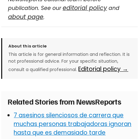
editorial policy
publication. See our
and
about page
.
About this article
This article is for general information and reflection. It is
not professional advice. For your specific situation,
Editorial policy →
consult a qualified professional.
Related Stories from NewsReports
7 asesinos silenciosos de carrera que
muchas personas trabajadoras ignoran
hasta que es demasiado tarde