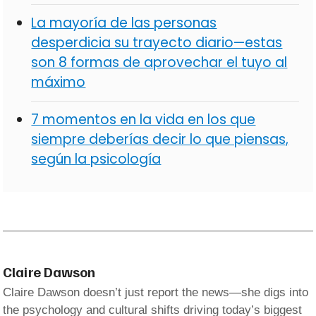
La mayoría de las personas
desperdicia su trayecto diario—estas
son 8 formas de aprovechar el tuyo al
máximo
7 momentos en la vida en los que
siempre deberías decir lo que piensas,
según la psicología
Claire Dawson
Claire Dawson doesn’t just report the news—she digs into
the psychology and cultural shifts driving today’s biggest