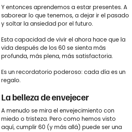
Y entonces aprendemos a estar presentes. A
saborear lo que tenemos, a dejar ir el pasado
y soltar la ansiedad por el futuro.
Esta capacidad de vivir el ahora hace que la
vida después de los 60 se sienta más
profunda, más plena, más satisfactoria.
Es un recordatorio poderoso: cada día es un
regalo.
La belleza de envejecer
A menudo se mira el envejecimiento con
miedo o tristeza. Pero como hemos visto
aquí, cumplir 60 (y más allá) puede ser una