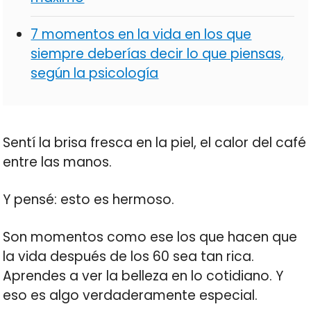
7 momentos en la vida en los que
siempre deberías decir lo que piensas,
según la psicología
Sentí la brisa fresca en la piel, el calor del café
entre las manos.
Y pensé: esto es hermoso.
Son momentos como ese los que hacen que
la vida después de los 60 sea tan rica.
Aprendes a ver la belleza en lo cotidiano. Y
eso es algo verdaderamente especial.