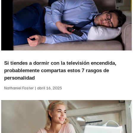
Si tiendes a dormir con la televisión encendida,
probablemente compartas estos 7 rasgos de
personalidad
Nathaniel Foster
abril 16, 2025