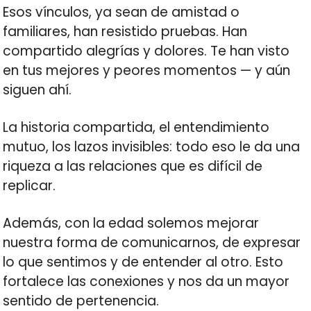
Esos vínculos, ya sean de amistad o
familiares, han resistido pruebas. Han
compartido alegrías y dolores. Te han visto
en tus mejores y peores momentos — y aún
siguen ahí.
La historia compartida, el entendimiento
mutuo, los lazos invisibles: todo eso le da una
riqueza a las relaciones que es difícil de
replicar.
Además, con la edad solemos mejorar
nuestra forma de comunicarnos, de expresar
lo que sentimos y de entender al otro. Esto
fortalece las conexiones y nos da un mayor
sentido de pertenencia.