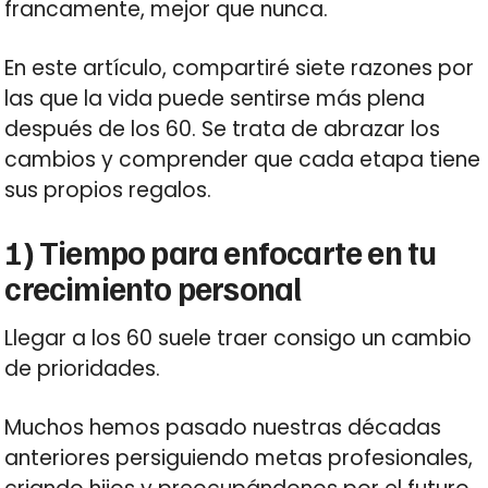
francamente, mejor que nunca.
En este artículo, compartiré siete razones por
las que la vida puede sentirse más plena
después de los 60. Se trata de abrazar los
cambios y comprender que cada etapa tiene
sus propios regalos.
1) Tiempo para enfocarte en tu
crecimiento personal
Llegar a los 60 suele traer consigo un cambio
de prioridades.
Muchos hemos pasado nuestras décadas
anteriores persiguiendo metas profesionales,