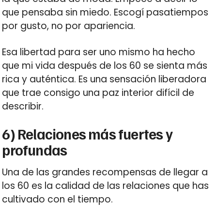
que pensaba sin miedo. Escogí pasatiempos
por gusto, no por apariencia.
Esa libertad para ser uno mismo ha hecho
que mi vida después de los 60 se sienta más
rica y auténtica. Es una sensación liberadora
que trae consigo una paz interior difícil de
describir.
6) Relaciones más fuertes y
profundas
Una de las grandes recompensas de llegar a
los 60 es la calidad de las relaciones que has
cultivado con el tiempo.