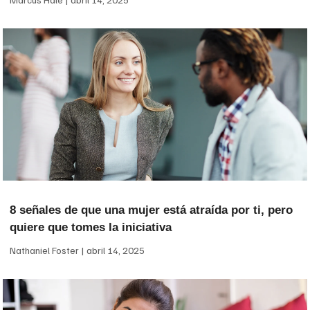
8 señales de que una mujer está atraída por ti, pero
quiere que tomes la iniciativa
Nathaniel Foster
abril 14, 2025