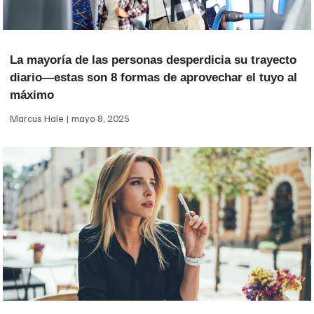
La mayoría de las personas desperdicia su trayecto
diario—estas son 8 formas de aprovechar el tuyo al
máximo
Marcus Hale
mayo 8, 2025