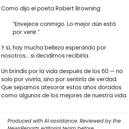
Como dijo el poeta Robert Browning:
“Envejece conmigo. Lo mejor aún está
por venir.”
Y sí, hay mucha belleza esperando por
nosotros… si decidimos recibirla.
Un brindis por la vida después de los 60 — no
solo por vivirla, sino por sentirla de verdad.
Que sepamos atesorar estos años dorados
como algunos de los mejores de nuestra vida.
Produced with AI assistance. Reviewed by the
NewsReports editorial team before