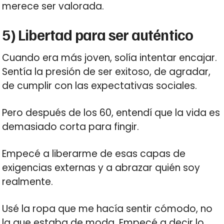
merece ser valorada.
5) Libertad para ser auténtico
Cuando era más joven, solía intentar encajar.
Sentía la presión de ser exitoso, de agradar,
de cumplir con las expectativas sociales.
Pero después de los 60, entendí que la vida es
demasiado corta para fingir.
Empecé a liberarme de esas capas de
exigencias externas y a abrazar quién soy
realmente.
Usé la ropa que me hacía sentir cómodo, no
la que estaba de moda. Empecé a decir lo