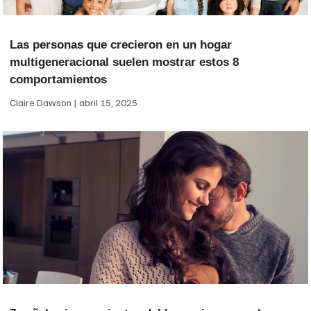
Las personas que crecieron en un hogar
multigeneracional suelen mostrar estos 8
comportamientos
Claire Dawson
abril 15, 2025