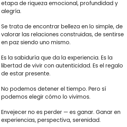
etapa de riqueza emocional, profundidad y
alegría.
Se trata de encontrar belleza en lo simple, de
valorar las relaciones construidas, de sentirse
en paz siendo uno mismo.
Es la sabiduría que da la experiencia. Es la
libertad de vivir con autenticidad. Es el regalo
de estar presente.
No podemos detener el tiempo. Pero sí
podemos elegir cómo lo vivimos.
Envejecer no es perder — es ganar. Ganar en
experiencias, perspectiva, serenidad.