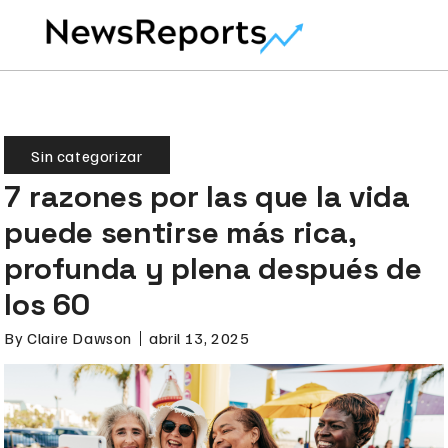
Sin categorizar
7 razones por las que la vida
puede sentirse más rica,
profunda y plena después de
los 60
By
Claire Dawson
abril 13, 2025