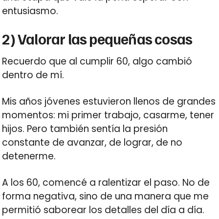
entusiasmo.
2) Valorar las pequeñas cosas
Recuerdo que al cumplir 60, algo cambió
dentro de mí.
Mis años jóvenes estuvieron llenos de grandes
momentos: mi primer trabajo, casarme, tener
hijos. Pero también sentía la presión
constante de avanzar, de lograr, de no
detenerme.
A los 60, comencé a ralentizar el paso. No de
forma negativa, sino de una manera que me
permitió saborear los detalles del día a día.