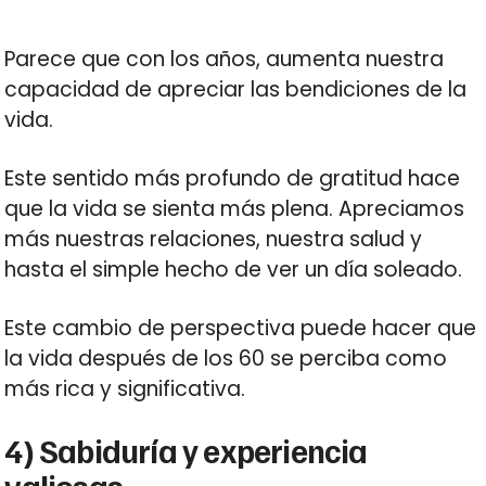
Parece que con los años, aumenta nuestra
capacidad de apreciar las bendiciones de la
vida.
Este sentido más profundo de gratitud hace
que la vida se sienta más plena. Apreciamos
más nuestras relaciones, nuestra salud y
hasta el simple hecho de ver un día soleado.
Este cambio de perspectiva puede hacer que
la vida después de los 60 se perciba como
más rica y significativa.
4) Sabiduría y experiencia
valiosas