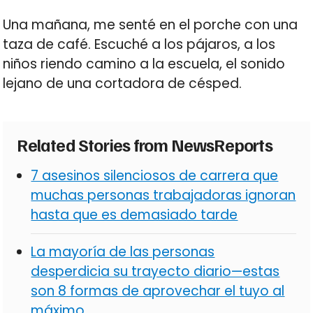
Una mañana, me senté en el porche con una
taza de café. Escuché a los pájaros, a los
niños riendo camino a la escuela, el sonido
lejano de una cortadora de césped.
Related Stories from NewsReports
7 asesinos silenciosos de carrera que
muchas personas trabajadoras ignoran
hasta que es demasiado tarde
La mayoría de las personas
desperdicia su trayecto diario—estas
son 8 formas de aprovechar el tuyo al
máximo