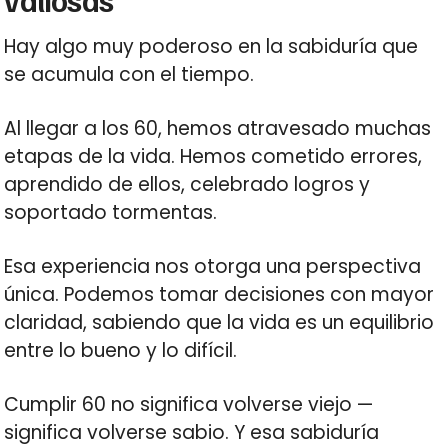
Hay algo muy poderoso en la sabiduría que
se acumula con el tiempo.
Al llegar a los 60, hemos atravesado muchas
etapas de la vida. Hemos cometido errores,
aprendido de ellos, celebrado logros y
soportado tormentas.
Esa experiencia nos otorga una perspectiva
única. Podemos tomar decisiones con mayor
claridad, sabiendo que la vida es un equilibrio
entre lo bueno y lo difícil.
Cumplir 60 no significa volverse viejo —
significa volverse sabio. Y esa sabiduría