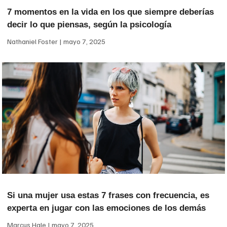
7 momentos en la vida en los que siempre deberías
decir lo que piensas, según la psicología
Nathaniel Foster
mayo 7, 2025
Si una mujer usa estas 7 frases con frecuencia, es
experta en jugar con las emociones de los demás
Marcus Hale
mayo 7, 2025