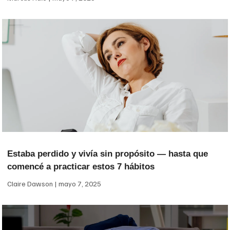
Estaba perdido y vivía sin propósito — hasta que
comencé a practicar estos 7 hábitos
Claire Dawson
mayo 7, 2025