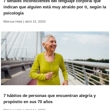
7 señales inconscientes del lenguaje corporal que
indican que alguien está muy atraído por ti, según la
psicología
Marcus Hale
abril 15, 2025
7 hábitos de personas que encuentran alegría y
propósito en sus 70 años
Marcus Hale
abril 14, 2025