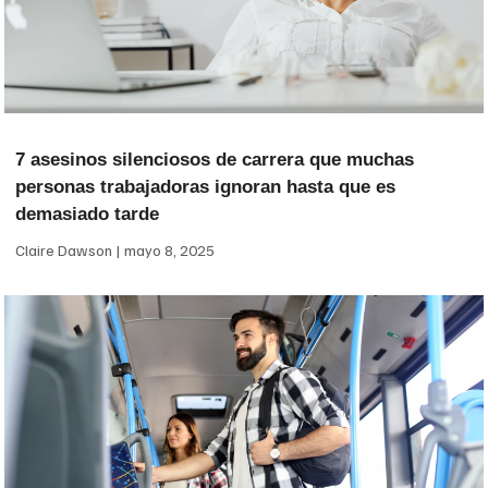
7 asesinos silenciosos de carrera que muchas
personas trabajadoras ignoran hasta que es
demasiado tarde
Claire Dawson
mayo 8, 2025