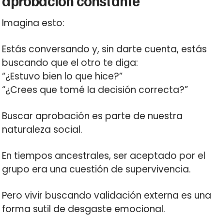
aprobación constante
Imagina esto:
Estás conversando y, sin darte cuenta, estás
buscando que el otro te diga:
“¿Estuvo bien lo que hice?”
“¿Crees que tomé la decisión correcta?”
Buscar aprobación es parte de nuestra
naturaleza social.
En tiempos ancestrales, ser aceptado por el
grupo era una cuestión de supervivencia.
Pero vivir buscando validación externa es una
forma sutil de desgaste emocional.