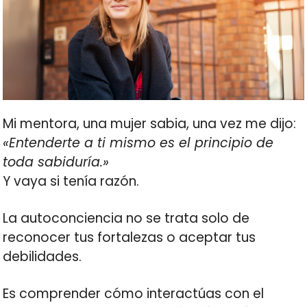
Mi mentora, una mujer sabia, una vez me dijo:
«Entenderte a ti mismo es el principio de
toda sabiduría.»
Y vaya si tenía razón.
La autoconciencia no se trata solo de
reconocer tus fortalezas o aceptar tus
debilidades.
Es comprender cómo interactúas con el