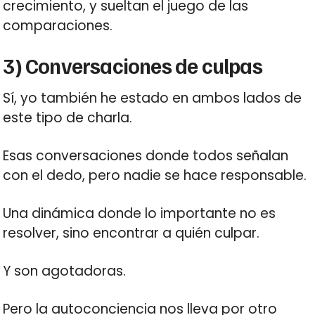
crecimiento, y sueltan el juego de las
comparaciones.
3) Conversaciones de culpas
Sí, yo también he estado en ambos lados de
este tipo de charla.
Esas conversaciones donde todos señalan
con el dedo, pero nadie se hace responsable.
Una dinámica donde lo importante no es
resolver, sino encontrar a quién culpar.
Y son agotadoras.
Pero la autoconciencia nos lleva por otro