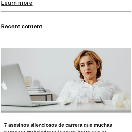
Learn more
Recent content
7 asesinos silenciosos de carrera que muchas