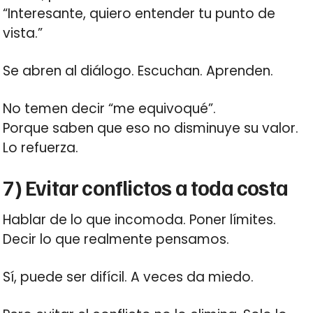
“Interesante, quiero entender tu punto de
vista.”
Se abren al diálogo. Escuchan. Aprenden.
No temen decir “me equivoqué”.
Porque saben que eso no disminuye su valor.
Lo refuerza.
7) Evitar conflictos a toda costa
Hablar de lo que incomoda. Poner límites.
Decir lo que realmente pensamos.
Sí, puede ser difícil. A veces da miedo.