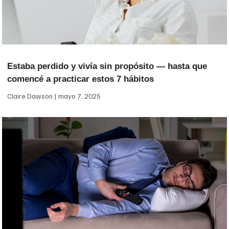
Estaba perdido y vivía sin propósito — hasta que
comencé a practicar estos 7 hábitos
Claire Dawson
mayo 7, 2025