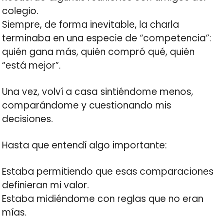
colegio.
Siempre, de forma inevitable, la charla
terminaba en una especie de “competencia”:
quién gana más, quién compró qué, quién
“está mejor”.
Una vez, volví a casa sintiéndome menos,
comparándome y cuestionando mis
decisiones.
Hasta que entendí algo importante:
Estaba permitiendo que esas comparaciones
definieran mi valor.
Estaba midiéndome con reglas que no eran
mías.