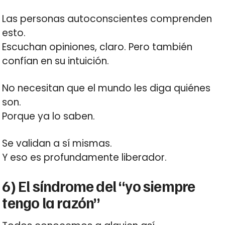
Las personas autoconscientes comprenden
esto.
Escuchan opiniones, claro. Pero también
confían en su intuición.
No necesitan que el mundo les diga quiénes
son.
Porque ya lo saben.
Se validan a sí mismas.
Y eso es profundamente liberador.
6) El síndrome del “yo siempre
tengo la razón”