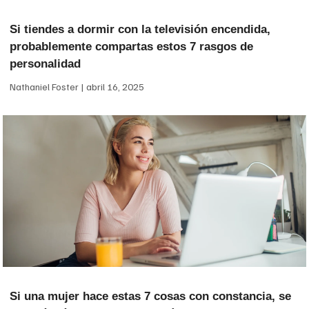
Si tiendes a dormir con la televisión encendida,
probablemente compartas estos 7 rasgos de
personalidad
Nathaniel Foster
abril 16, 2025
Si una mujer hace estas 7 cosas con constancia, se