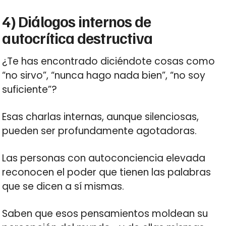
4) Diálogos internos de
autocrítica destructiva
¿Te has encontrado diciéndote cosas como
“no sirvo”, “nunca hago nada bien”, “no soy
suficiente”?
Esas charlas internas, aunque silenciosas,
pueden ser profundamente agotadoras.
Las personas con autoconciencia elevada
reconocen el poder que tienen las palabras
que se dicen a sí mismas.
Saben que esos pensamientos moldean su