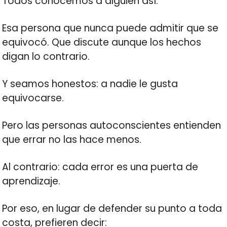
Todos conocemos a alguien así.
Esa persona que nunca puede admitir que se
equivocó. Que discute aunque los hechos
digan lo contrario.
Y seamos honestos: a nadie le gusta
equivocarse.
Pero las personas autoconscientes entienden
que errar no las hace menos.
Al contrario: cada error es una puerta de
aprendizaje.
Por eso, en lugar de defender su punto a toda
costa, prefieren decir: