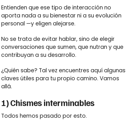
Entienden que ese tipo de interacción no
aporta nada a su bienestar ni a su evolución
personal —y eligen alejarse.
No se trata de evitar hablar, sino de elegir
conversaciones que sumen, que nutran y que
contribuyan a su desarrollo.
¿Quién sabe? Tal vez encuentres aquí algunas
claves útiles para tu propio camino. Vamos
allá.
1) Chismes interminables
Todos hemos pasado por esto.