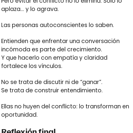
Pero evitar el conflicto no lo elimina. Solo lo
aplaza… y lo agrava.
Las personas autoconscientes lo saben.
Entienden que enfrentar una conversación
incómoda es parte del crecimiento.
Y que hacerlo con empatía y claridad
fortalece los vínculos.
No se trata de discutir ni de “ganar”.
Se trata de construir entendimiento.
Ellas no huyen del conflicto: lo transforman en
oportunidad.
Reflexión final