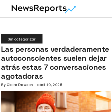
Sin categorizar
Las personas verdaderamente
autoconscientes suelen dejar
atrás estas 7 conversaciones
agotadoras
By
Claire Dawson
abril 10, 2025