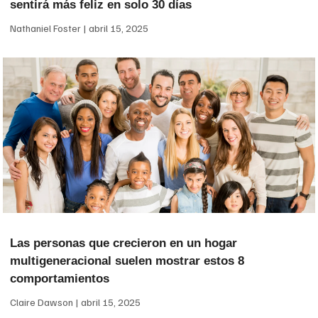
sentirá más feliz en solo 30 días
Nathaniel Foster
abril 15, 2025
Las personas que crecieron en un hogar
multigeneracional suelen mostrar estos 8
comportamientos
Claire Dawson
abril 15, 2025