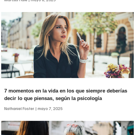
7 momentos en la vida en los que siempre deberías
decir lo que piensas, según la psicología
Nathaniel Foster
mayo 7, 2025