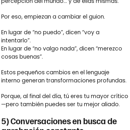
percepción del mundo… y de ellas mismas.
Por eso, empiezan a cambiar el guion.
En lugar de “no puedo”, dicen “voy a
intentarlo”.
En lugar de “no valgo nada”, dicen “merezco
cosas buenas”.
Estos pequeños cambios en el lenguaje
interno generan transformaciones profundas.
Porque, al final del día, tú eres tu mayor crítico
—pero también puedes ser tu mejor aliado.
5) Conversaciones en busca de