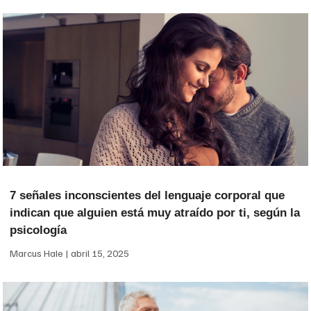
7 señales inconscientes del lenguaje corporal que
indican que alguien está muy atraído por ti, según la
psicología
Marcus Hale
abril 15, 2025