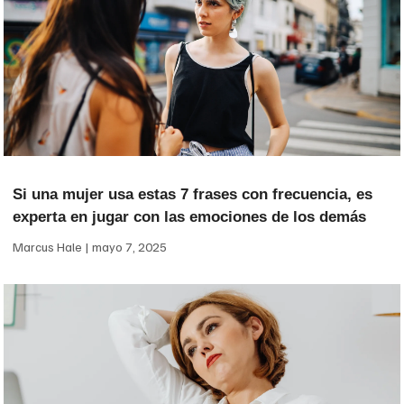
Si una mujer usa estas 7 frases con frecuencia, es
experta en jugar con las emociones de los demás
Marcus Hale
mayo 7, 2025