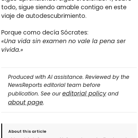
todo, sigue siendo amable contigo en este
viaje de autodescubrimiento.
Porque como decía Sócrates:
«Una vida sin examen no vale la pena ser
vivida.»
Produced with AI assistance. Reviewed by the
NewsReports editorial team before
editorial policy
publication. See our
and
about page
.
About this article