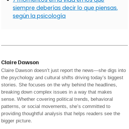
siempre deberías decir lo que piensas,
según la psicología
Claire Dawson
Claire Dawson doesn’t just report the news—she digs into
the psychology and cultural shifts driving today’s biggest
stories. She focuses on the why behind the headlines,
breaking down complex issues in a way that makes
sense. Whether covering political trends, behavioral
patterns, or social movements, she’s committed to
providing thoughtful analysis that helps readers see the
bigger picture.