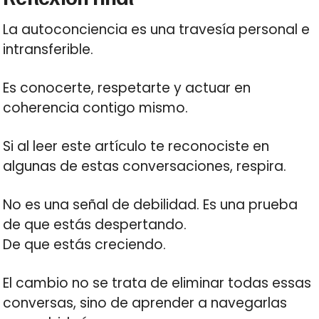
La autoconciencia es una travesía personal e
intransferible.
Es conocerte, respetarte y actuar en
coherencia contigo mismo.
Si al leer este artículo te reconociste en
algunas de estas conversaciones, respira.
No es una señal de debilidad. Es una prueba
de que estás despertando.
De que estás creciendo.
El cambio no se trata de eliminar todas essas
conversas, sino de aprender a navegarlas