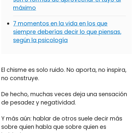
máximo
7 momentos en la vida en los que
siempre deberías decir lo que piensas,
según la psicología
El chisme es solo ruido. No aporta, no inspira,
no construye.
De hecho, muchas veces deja una sensación
de pesadez y negatividad.
Y más aún: hablar de otros suele decir más
sobre quien habla que sobre quien es