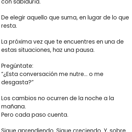
con sabiduría.
De elegir aquello que suma, en lugar de lo que
resta.
La próxima vez que te encuentres en una de
estas situaciones, haz una pausa.
Pregúntate:
“¿Esta conversación me nutre… o me
desgasta?”
Los cambios no ocurren de la noche a la
mañana.
Pero cada paso cuenta.
Sigue aprendiendo. Sigue creciendo. Y, sobre