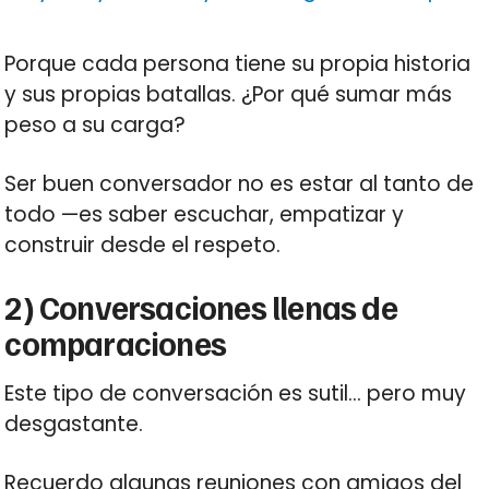
Porque cada persona tiene su propia historia
y sus propias batallas. ¿Por qué sumar más
peso a su carga?
Ser buen conversador no es estar al tanto de
todo —es saber escuchar, empatizar y
construir desde el respeto.
2) Conversaciones llenas de
comparaciones
Este tipo de conversación es sutil… pero muy
desgastante.
Recuerdo algunas reuniones con amigos del