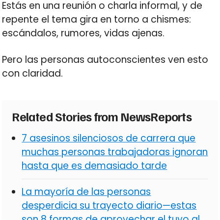
Estás en una reunión o charla informal, y de
repente el tema gira en torno a chismes:
escándalos, rumores, vidas ajenas.
Pero las personas autoconscientes ven esto
con claridad.
Related Stories from NewsReports
7 asesinos silenciosos de carrera que
muchas personas trabajadoras ignoran
hasta que es demasiado tarde
La mayoría de las personas
desperdicia su trayecto diario—estas
son 8 formas de aprovechar el tuyo al