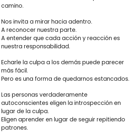
camino.
Nos invita a mirar hacia adentro.
A reconocer nuestra parte.
A entender que cada acción y reacción es
nuestra responsabilidad.
Echarle la culpa a los demás puede parecer
más fácil.
Pero es una forma de quedarnos estancados.
Las personas verdaderamente
autoconscientes eligen la introspección en
lugar de la culpa.
Eligen aprender en lugar de seguir repitiendo
patrones.