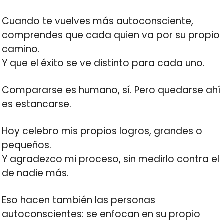
Cuando te vuelves más autoconsciente,
comprendes que cada quien va por su propio
camino.
Y que el éxito se ve distinto para cada uno.
Compararse es humano, sí. Pero quedarse ahí
es estancarse.
Hoy celebro mis propios logros, grandes o
pequeños.
Y agradezco mi proceso, sin medirlo contra el
de nadie más.
Eso hacen también las personas
autoconscientes: se enfocan en su propio