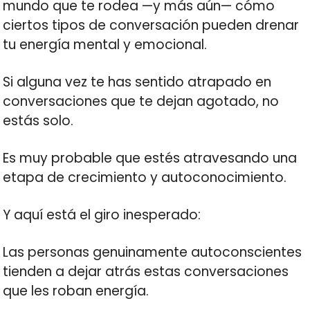
mundo que te rodea —y más aún— cómo
ciertos tipos de conversación pueden drenar
tu energía mental y emocional.
Si alguna vez te has sentido atrapado en
conversaciones que te dejan agotado, no
estás solo.
Es muy probable que estés atravesando una
etapa de crecimiento y autoconocimiento.
Y aquí está el giro inesperado:
Las personas genuinamente autoconscientes
tienden a dejar atrás estas conversaciones
que les roban energía.