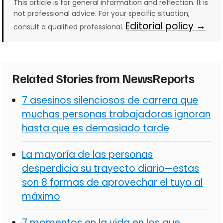
This article is for general information and reflection. It is
not professional advice. For your specific situation,
Editorial policy →
consult a qualified professional.
Related Stories from NewsReports
7 asesinos silenciosos de carrera que
muchas personas trabajadoras ignoran
hasta que es demasiado tarde
La mayoría de las personas
desperdicia su trayecto diario—estas
son 8 formas de aprovechar el tuyo al
máximo
7 momentos en la vida en los que