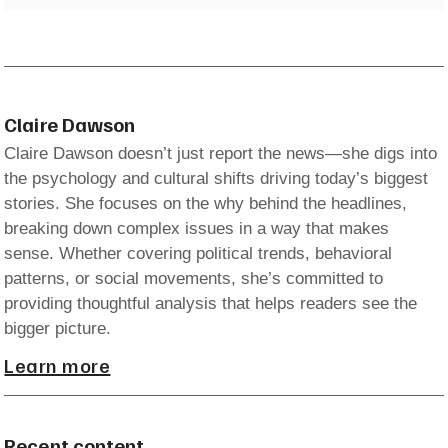
Claire Dawson
Claire Dawson doesn’t just report the news—she digs into
the psychology and cultural shifts driving today’s biggest
stories. She focuses on the why behind the headlines,
breaking down complex issues in a way that makes
sense. Whether covering political trends, behavioral
patterns, or social movements, she’s committed to
providing thoughtful analysis that helps readers see the
bigger picture.
Learn more
Recent content