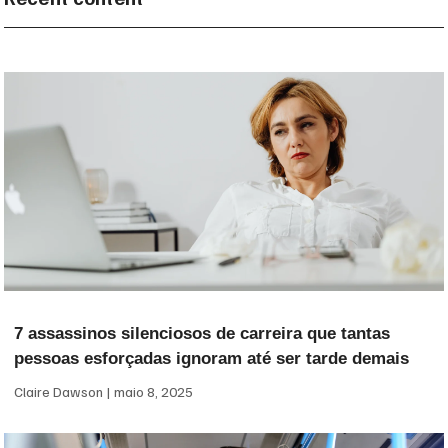
7 assassinos silenciosos de carreira que tantas
pessoas esforçadas ignoram até ser tarde demais
Claire Dawson
maio 8, 2025