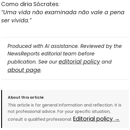
Como diria Sócrates:
“Uma vida não examinada não vale a pena
ser vivida.”
Produced with AI assistance. Reviewed by the
NewsReports editorial team before
editorial policy
publication. See our
and
about page
.
About this article
This article is for general information and reflection. It is
not professional advice. For your specific situation,
Editorial policy →
consult a qualified professional.