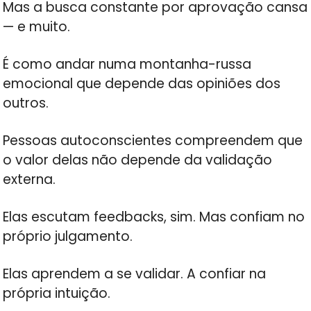
Mas a busca constante por aprovação cansa
— e muito.
É como andar numa montanha-russa
emocional que depende das opiniões dos
outros.
Pessoas autoconscientes compreendem que
o valor delas não depende da validação
externa.
Elas escutam feedbacks, sim. Mas confiam no
próprio julgamento.
Elas aprendem a se validar. A confiar na
própria intuição.