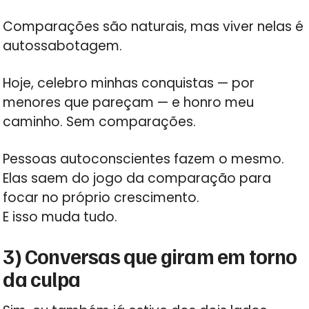
Comparações são naturais, mas viver nelas é
autossabotagem.
Hoje, celebro minhas conquistas — por
menores que pareçam — e honro meu
caminho. Sem comparações.
Pessoas autoconscientes fazem o mesmo.
Elas saem do jogo da comparação para
focar no próprio crescimento.
E isso muda tudo.
3) Conversas que giram em torno
da culpa