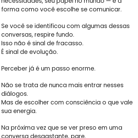
necessidades, seu papel no mundo — e a
forma como você escolhe se comunicar.
Se você se identificou com algumas dessas
conversas, respire fundo.
Isso não é sinal de fracasso.
É sinal de evolução.
Perceber já é um passo enorme.
Não se trata de nunca mais entrar nesses
diálogos.
Mas de escolher com consciência o que vale
sua energia.
Na próxima vez que se ver preso em uma
conversa desgastante, pare.