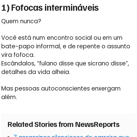
1) Fofocas intermináveis
Quem nunca?
Você está num encontro social ou em um
bate-papo informal, e de repente o assunto
vira fofoca.
Escândalos, “fulano disse que sicrano disse”,
detalhes da vida alheia.
Mas pessoas autoconscientes enxergam
além.
Related Stories from NewsReports