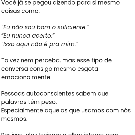
Você já se pegou dizendo para si mesmo
coisas como:
“Eu não sou bom o suficiente.”
“Eu nunca acerto.”
“Isso aqui não é pra mim.”
Talvez nem perceba, mas esse tipo de
conversa consigo mesmo esgota
emocionalmente.
Pessoas autoconscientes sabem que
palavras têm peso.
Especialmente aquelas que usamos com nós
mesmos.