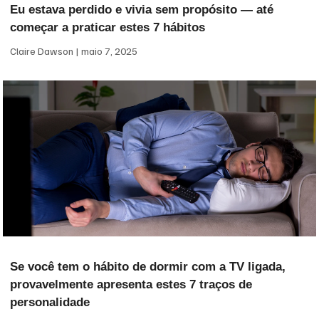
Eu estava perdido e vivia sem propósito — até
começar a praticar estes 7 hábitos
Claire Dawson
maio 7, 2025
Se você tem o hábito de dormir com a TV ligada,
provavelmente apresenta estes 7 traços de
personalidade