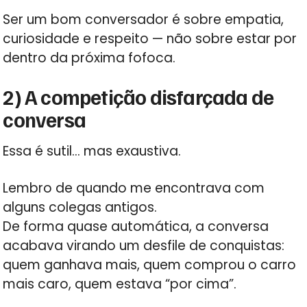
Ser um bom conversador é sobre empatia,
curiosidade e respeito — não sobre estar por
dentro da próxima fofoca.
2) A competição disfarçada de
conversa
Essa é sutil… mas exaustiva.
Lembro de quando me encontrava com
alguns colegas antigos.
De forma quase automática, a conversa
acabava virando um desfile de conquistas:
quem ganhava mais, quem comprou o carro
mais caro, quem estava “por cima”.