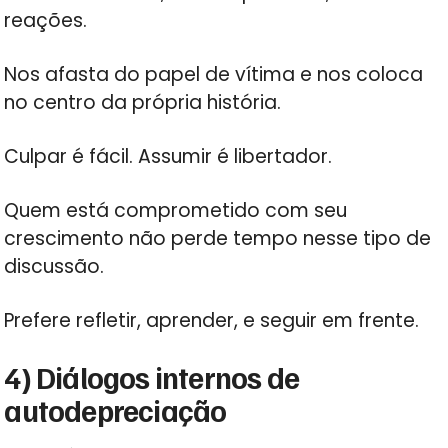
reações.
Nos afasta do papel de vítima e nos coloca
no centro da própria história.
Culpar é fácil. Assumir é libertador.
Quem está comprometido com seu
crescimento não perde tempo nesse tipo de
discussão.
Prefere refletir, aprender, e seguir em frente.
4) Diálogos internos de
autodepreciação