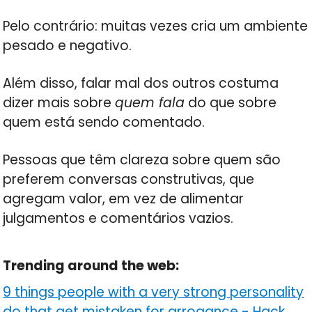
Pelo contrário: muitas vezes cria um ambiente
pesado e negativo.
Além disso, falar mal dos outros costuma
dizer mais sobre
quem fala
do que sobre
quem está sendo comentado.
Pessoas que têm clareza sobre quem são
preferem conversas construtivas, que
agregam valor, em vez de alimentar
julgamentos e comentários vazios.
Trending around the web:
9 things people with a very strong personality
do that get mistaken for arrogance
-
Hack