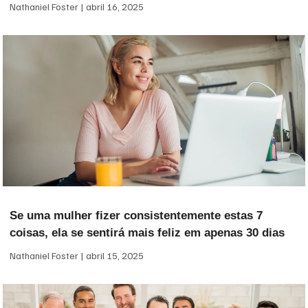
Nathaniel Foster
abril 16, 2025
Se uma mulher fizer consistentemente estas 7
coisas, ela se sentirá mais feliz em apenas 30 dias
Nathaniel Foster
abril 15, 2025