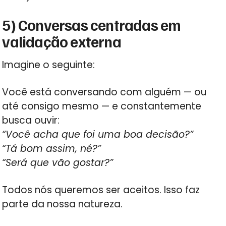
5) Conversas centradas em
validação externa
Imagine o seguinte:
Você está conversando com alguém — ou
até consigo mesmo — e constantemente
busca ouvir:
“Você acha que foi uma boa decisão?”
“Tá bom assim, né?”
“Será que vão gostar?”
Todos nós queremos ser aceitos. Isso faz
parte da nossa natureza.