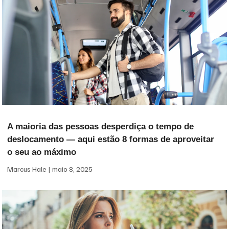
A maioria das pessoas desperdiça o tempo de
deslocamento — aqui estão 8 formas de aproveitar
o seu ao máximo
Marcus Hale
maio 8, 2025