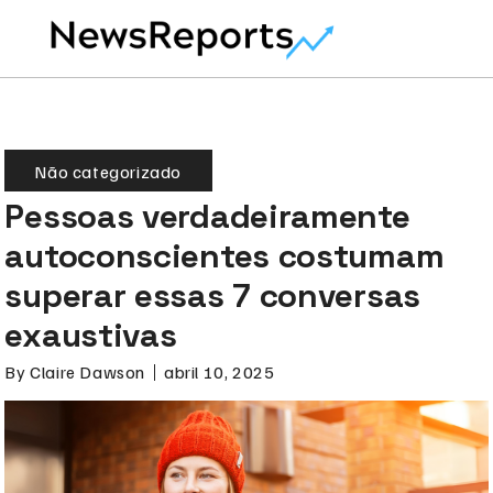
Não categorizado
Pessoas verdadeiramente
autoconscientes costumam
superar essas 7 conversas
exaustivas
By
Claire Dawson
abril 10, 2025