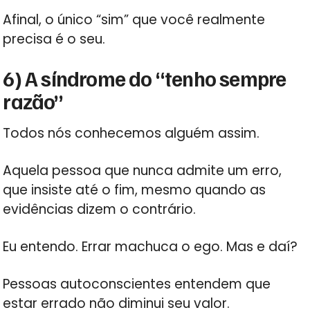
Afinal, o único “sim” que você realmente
precisa é o seu.
6) A síndrome do “tenho sempre
razão”
Todos nós conhecemos alguém assim.
Aquela pessoa que nunca admite um erro,
que insiste até o fim, mesmo quando as
evidências dizem o contrário.
Eu entendo. Errar machuca o ego. Mas e daí?
Pessoas autoconscientes entendem que
estar errado não diminui seu valor.