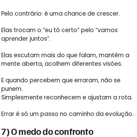
Pelo contrário: é uma chance de crescer.
Elas trocam o “eu tô certo” pelo “vamos
aprender juntos”.
Elas escutam mais do que falam, mantêm a
mente aberta, acolhem diferentes visões.
E quando percebem que erraram, não se
punem.
Simplesmente reconhecem e ajustam a rota.
Errar é só um passo no caminho da evolução.
7) O medo do confronto