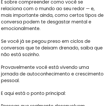
É sobre compreender como você se
relaciona com o mundo ao seu redor — e,
mais importante ainda, como certos tipos de
conversa podem te desgastar mental e
emocionalmente.
Se você já se pegou preso em ciclos de
conversas que te deixam drenado, saiba que
não está sozinho.
Provavelmente você está vivendo uma
jornada de autoconhecimento e crescimento
pessoal.
E aqui está o ponto principal: