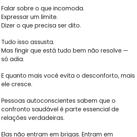
Falar sobre o que incomoda.
Expressar um limite.
Dizer o que precisa ser dito.
Tudo isso assusta.
Mas fingir que está tudo bem não resolve —
só adia.
E quanto mais você evita o desconforto, mais
ele cresce.
Pessoas autoconscientes sabem que o
confronto saudável é parte essencial de
relações verdadeiras.
Elas não entram em brigas. Entram em