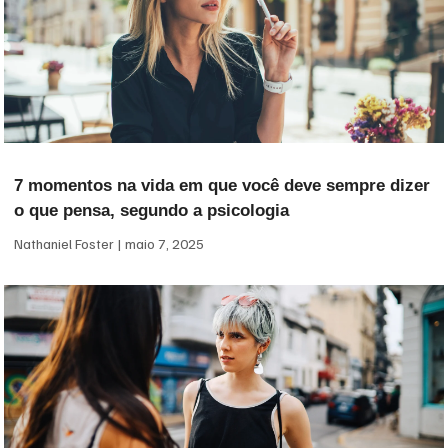
7 momentos na vida em que você deve sempre dizer
o que pensa, segundo a psicologia
Nathaniel Foster
maio 7, 2025