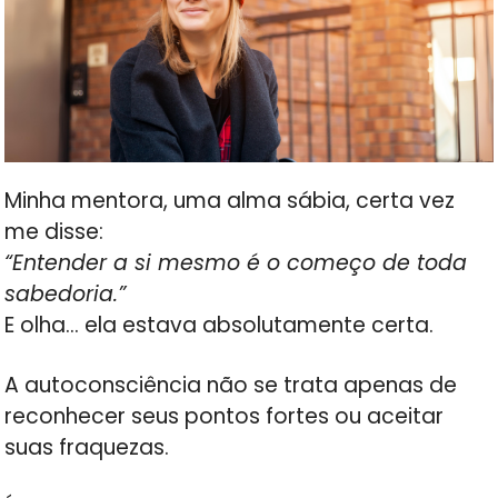
Minha mentora, uma alma sábia, certa vez
me disse:
“Entender a si mesmo é o começo de toda
sabedoria.”
E olha… ela estava absolutamente certa.
A autoconsciência não se trata apenas de
reconhecer seus pontos fortes ou aceitar
suas fraquezas.