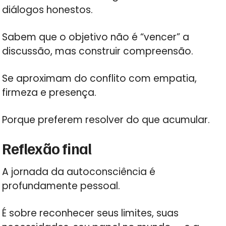
diálogos honestos.
Sabem que o objetivo não é “vencer” a
discussão, mas construir compreensão.
Se aproximam do conflito com empatia,
firmeza e presença.
Porque preferem resolver do que acumular.
Reflexão final
A jornada da autoconsciência é
profundamente pessoal.
É sobre reconhecer seus limites, suas