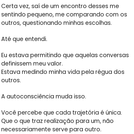
Certa vez, saí de um encontro desses me
sentindo pequeno, me comparando com os
outros, questionando minhas escolhas.
Até que entendi.
Eu estava permitindo que aquelas conversas
definissem meu valor.
Estava medindo minha vida pela régua dos
outros.
A autoconsciência muda isso.
Você percebe que cada trajetória é única.
Que o que traz realização para um, não
necessariamente serve para outro.