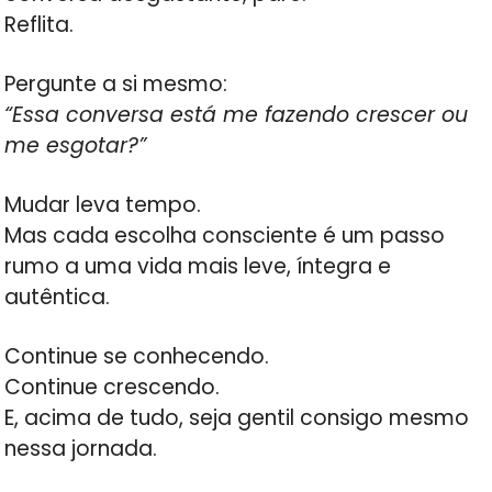
Reflita.
Pergunte a si mesmo:
“Essa conversa está me fazendo crescer ou
me esgotar?”
Mudar leva tempo.
Mas cada escolha consciente é um passo
rumo a uma vida mais leve, íntegra e
autêntica.
Continue se conhecendo.
Continue crescendo.
E, acima de tudo, seja gentil consigo mesmo
nessa jornada.