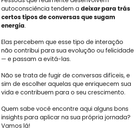
Pessoas que realmente desenvolvem
autoconsciência tendem a
deixar para trás
certos tipos de conversas que sugam
energia
.
Elas percebem que esse tipo de interação
não contribui para sua evolução ou felicidade
— e passam a evitá-las.
Não se trata de fugir de conversas difíceis, e
sim de escolher aquelas que enriquecem sua
vida e contribuem para o seu crescimento.
Quem sabe você encontre aqui alguns bons
insights para aplicar na sua própria jornada?
Vamos lá!