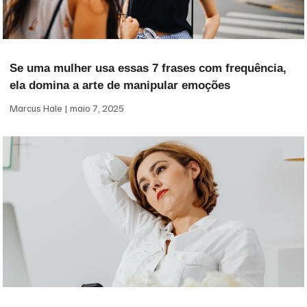
Se uma mulher usa essas 7 frases com frequência,
ela domina a arte de manipular emoções
Marcus Hale
maio 7, 2025