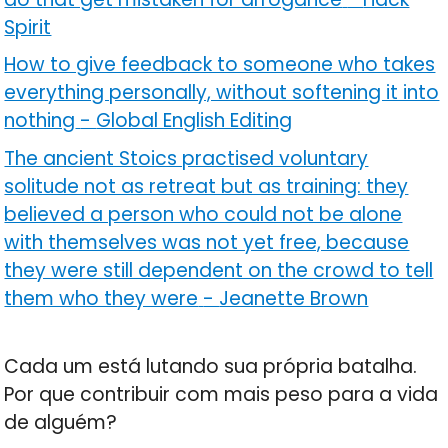
Spirit
How to give feedback to someone who takes
everything personally, without softening it into
nothing
-
Global English Editing
The ancient Stoics practised voluntary
solitude not as retreat but as training: they
believed a person who could not be alone
with themselves was not yet free, because
they were still dependent on the crowd to tell
them who they were
-
Jeanette Brown
Cada um está lutando sua própria batalha.
Por que contribuir com mais peso para a vida
de alguém?