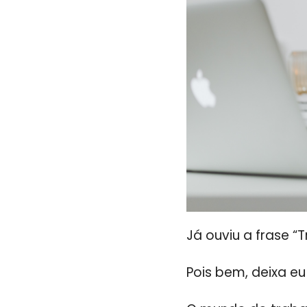
Já ouviu a frase “
Pois bem, deixa eu