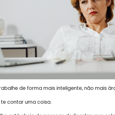
Trabalhe de forma mais inteligente, não mais ár
 te contar uma coisa.