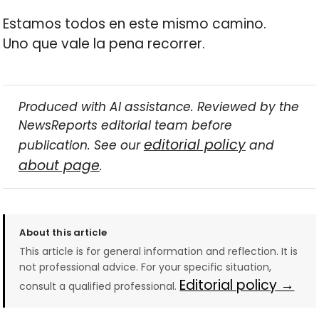
Estamos todos en este mismo camino.
Uno que vale la pena recorrer.
Produced with AI assistance. Reviewed by the
NewsReports editorial team before
editorial policy
publication. See our
and
about page
.
About this article
This article is for general information and reflection. It is
not professional advice. For your specific situation,
Editorial policy →
consult a qualified professional.