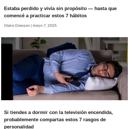
Estaba perdido y vivía sin propósito — hasta que
comencé a practicar estos 7 hábitos
Claire Dawson
mayo 7, 2025
Si tiendes a dormir con la televisión encendida,
probablemente compartas estos 7 rasgos de
personalidad