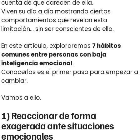
cuenta de que carecen de ella.
Viven su día a día mostrando ciertos
comportamientos que revelan esta
limitación… sin ser conscientes de ello.
En este artículo, exploraremos
7 hábitos
comunes entre personas con baja
inteligencia emocional
.
Conocerlos es el primer paso para empezar a
cambiar.
Vamos a ello.
1) Reaccionar de forma
exagerada ante situaciones
emocionales