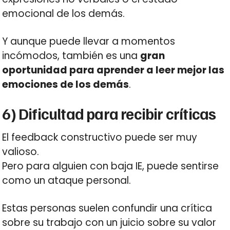
emocional de los demás.
Y aunque puede llevar a momentos
incómodos, también es una
gran
oportunidad para aprender a leer mejor las
emociones de los demás
.
6) Dificultad para recibir críticas
El feedback constructivo puede ser muy
valioso.
Pero para alguien con baja IE, puede sentirse
como un ataque personal.
Estas personas suelen confundir una crítica
sobre su trabajo con un juicio sobre su valor