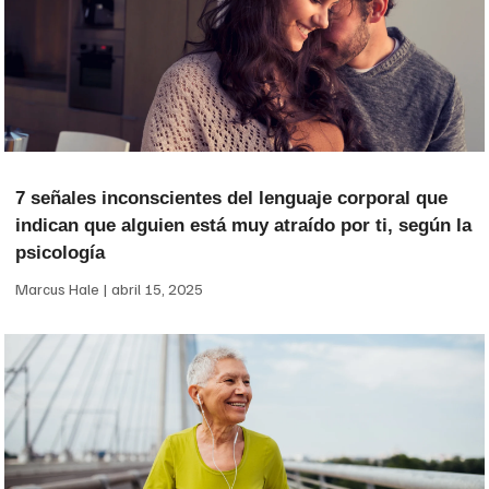
7 señales inconscientes del lenguaje corporal que
indican que alguien está muy atraído por ti, según la
psicología
Marcus Hale
abril 15, 2025