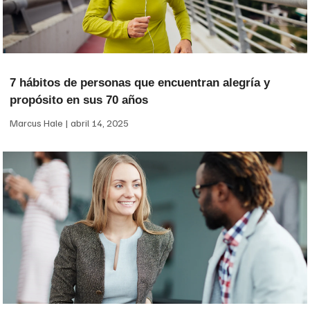
7 hábitos de personas que encuentran alegría y
propósito en sus 70 años
Marcus Hale
abril 14, 2025