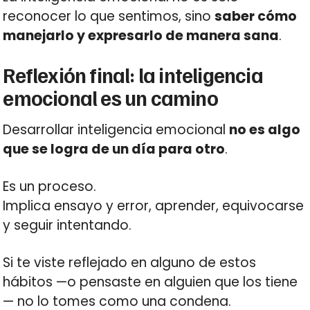
reconocer lo que sentimos, sino
saber cómo
manejarlo y expresarlo de manera sana
.
Reflexión final: la inteligencia
emocional es un camino
Desarrollar inteligencia emocional
no es algo
que se logra de un día para otro
.
Es un proceso.
Implica ensayo y error, aprender, equivocarse
y seguir intentando.
Si te viste reflejado en alguno de estos
hábitos —o pensaste en alguien que los tiene
— no lo tomes como una condena.