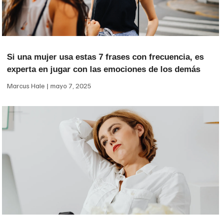
Si una mujer usa estas 7 frases con frecuencia, es
experta en jugar con las emociones de los demás
Marcus Hale
mayo 7, 2025