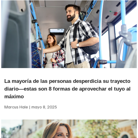
La mayoría de las personas desperdicia su trayecto
diario—estas son 8 formas de aprovechar el tuyo al
máximo
Marcus Hale
mayo 8, 2025