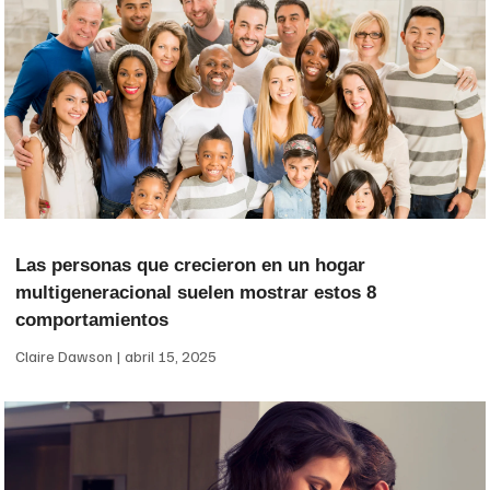
Las personas que crecieron en un hogar
multigeneracional suelen mostrar estos 8
comportamientos
Claire Dawson
abril 15, 2025