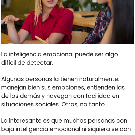
La inteligencia emocional puede ser algo
difícil de detectar.
Algunas personas la tienen naturalmente:
manejan bien sus emociones, entienden las
de los demás y navegan con facilidad en
situaciones sociales. Otras, no tanto.
Lo interesante es que muchas personas con
baja inteligencia emocional ni siquiera se dan