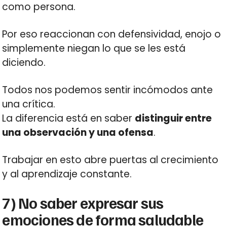
como persona.
Por eso reaccionan con defensividad, enojo o
simplemente niegan lo que se les está
diciendo.
Todos nos podemos sentir incómodos ante
una crítica.
La diferencia está en saber
distinguir entre
una observación y una ofensa
.
Trabajar en esto abre puertas al crecimiento
y al aprendizaje constante.
7) No saber expresar sus
emociones de forma saludable