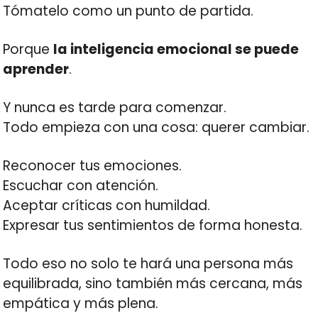
Tómatelo como un punto de partida.
Porque
la inteligencia emocional se puede
aprender
.
Y nunca es tarde para comenzar.
Todo empieza con una cosa: querer cambiar.
Reconocer tus emociones.
Escuchar con atención.
Aceptar críticas con humildad.
Expresar tus sentimientos de forma honesta.
Todo eso no solo te hará una persona más
equilibrada, sino también más cercana, más
empática y más plena.