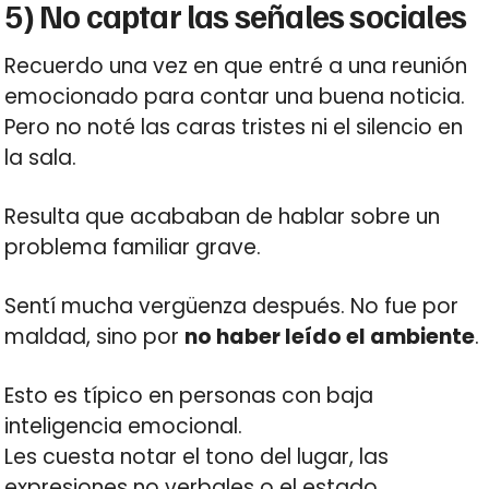
5) No captar las señales sociales
Recuerdo una vez en que entré a una reunión
emocionado para contar una buena noticia.
Pero no noté las caras tristes ni el silencio en
la sala.
Resulta que acababan de hablar sobre un
problema familiar grave.
Sentí mucha vergüenza después. No fue por
maldad, sino por
no haber leído el ambiente
.
Esto es típico en personas con baja
inteligencia emocional.
Les cuesta notar el tono del lugar, las
expresiones no verbales o el estado