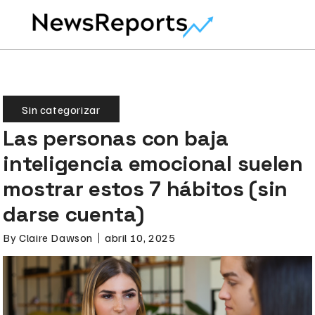
Sin categorizar
Las personas con baja
inteligencia emocional suelen
mostrar estos 7 hábitos (sin
darse cuenta)
By
Claire Dawson
abril 10, 2025