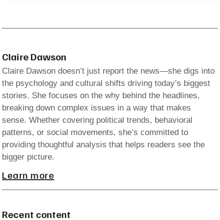
Claire Dawson
Claire Dawson doesn’t just report the news—she digs into
the psychology and cultural shifts driving today’s biggest
stories. She focuses on the why behind the headlines,
breaking down complex issues in a way that makes
sense. Whether covering political trends, behavioral
patterns, or social movements, she’s committed to
providing thoughtful analysis that helps readers see the
bigger picture.
Learn more
Recent content