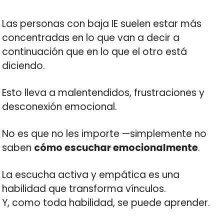
Las personas con baja IE suelen estar más
concentradas en lo que van a decir a
continuación que en lo que el otro está
diciendo.
Esto lleva a malentendidos, frustraciones y
desconexión emocional.
No es que no les importe —simplemente no
saben
cómo escuchar emocionalmente
.
La escucha activa y empática es una
habilidad que transforma vínculos.
Y, como toda habilidad, se puede aprender.