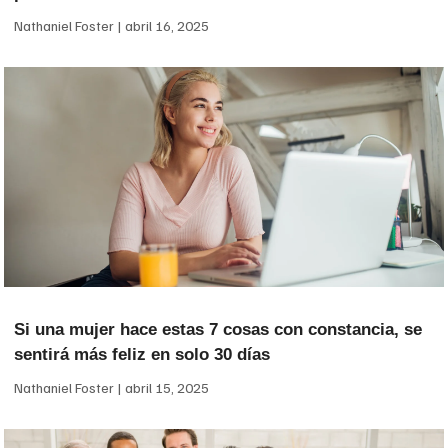
Nathaniel Foster
abril 16, 2025
Si una mujer hace estas 7 cosas con constancia, se
sentirá más feliz en solo 30 días
Nathaniel Foster
abril 15, 2025