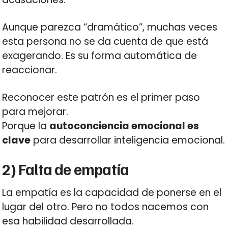
Aunque parezca “dramático”, muchas veces
esta persona no se da cuenta de que está
exagerando. Es su forma automática de
reaccionar.
Reconocer este patrón es el primer paso
para mejorar.
Porque la
autoconciencia emocional es
clave
para desarrollar inteligencia emocional.
2) Falta de empatía
La empatía es la capacidad de ponerse en el
lugar del otro. Pero no todos nacemos con
esa habilidad desarrollada.