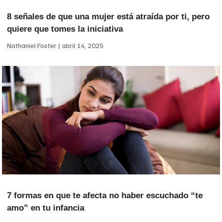
8 señales de que una mujer está atraída por ti, pero
quiere que tomes la iniciativa
Nathaniel Foster
abril 14, 2025
7 formas en que te afecta no haber escuchado “te
amo” en tu infancia