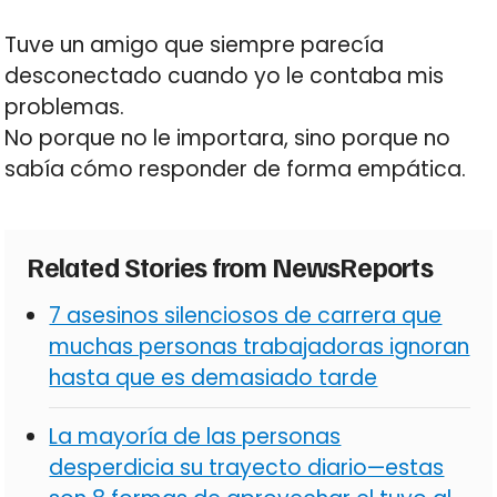
Tuve un amigo que siempre parecía
desconectado cuando yo le contaba mis
problemas.
No porque no le importara, sino porque no
sabía cómo responder de forma empática.
Related Stories from NewsReports
7 asesinos silenciosos de carrera que
muchas personas trabajadoras ignoran
hasta que es demasiado tarde
La mayoría de las personas
desperdicia su trayecto diario—estas