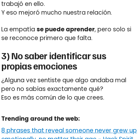
trabajó en ello.
Y eso mejoró mucho nuestra relación.
La empatía
se puede aprender
, pero solo si
se reconoce primero que falta.
3) No saber identificar sus
propias emociones
¿Alguna vez sentiste que algo andaba mal
pero no sabías exactamente qué?
Eso es más común de lo que crees.
Trending around the web:
8 phrases that reveal someone never grew up