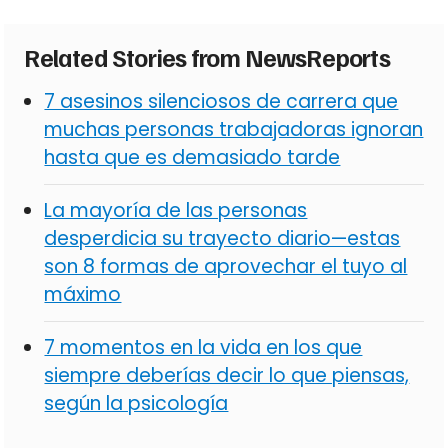
Related Stories from NewsReports
7 asesinos silenciosos de carrera que
muchas personas trabajadoras ignoran
hasta que es demasiado tarde
La mayoría de las personas
desperdicia su trayecto diario—estas
son 8 formas de aprovechar el tuyo al
máximo
7 momentos en la vida en los que
siempre deberías decir lo que piensas,
según la psicología