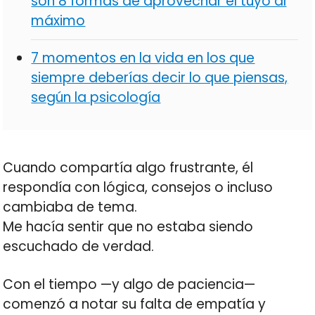
son 8 formas de aprovechar el tuyo al
máximo
7 momentos en la vida en los que
siempre deberías decir lo que piensas,
según la psicología
Cuando compartía algo frustrante, él
respondía con lógica, consejos o incluso
cambiaba de tema.
Me hacía sentir que no estaba siendo
escuchado de verdad.
Con el tiempo —y algo de paciencia—
comenzó a notar su falta de empatía y