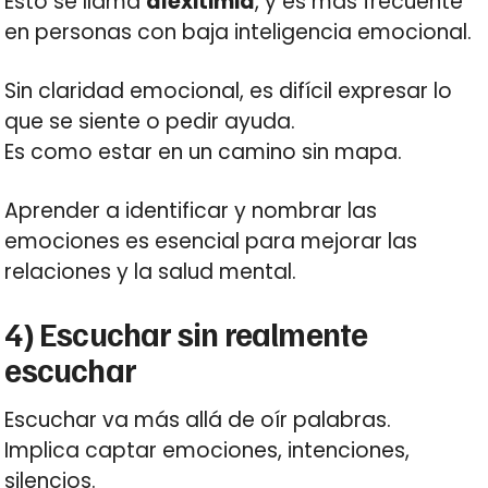
Esto se llama
alexitimia
, y es más frecuente
en personas con baja inteligencia emocional.
Sin claridad emocional, es difícil expresar lo
que se siente o pedir ayuda.
Es como estar en un camino sin mapa.
Aprender a identificar y nombrar las
emociones es esencial para mejorar las
relaciones y la salud mental.
4) Escuchar sin realmente
escuchar
Escuchar va más allá de oír palabras.
Implica captar emociones, intenciones,
silencios.