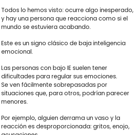
Todos lo hemos visto: ocurre algo inesperado,
y hay una persona que reacciona como si el
mundo se estuviera acabando.
Este es un signo clásico de baja inteligencia
emocional.
Las personas con bajo IE suelen tener
dificultades para regular sus emociones.
Se ven fácilmente sobrepasadas por
situaciones que, para otros, podrían parecer
menores.
Por ejemplo, alguien derrama un vaso y la
reacción es desproporcionada: gritos, enojo,
acusaciones.