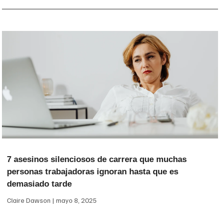
7 asesinos silenciosos de carrera que muchas
personas trabajadoras ignoran hasta que es
demasiado tarde
Claire Dawson
mayo 8, 2025