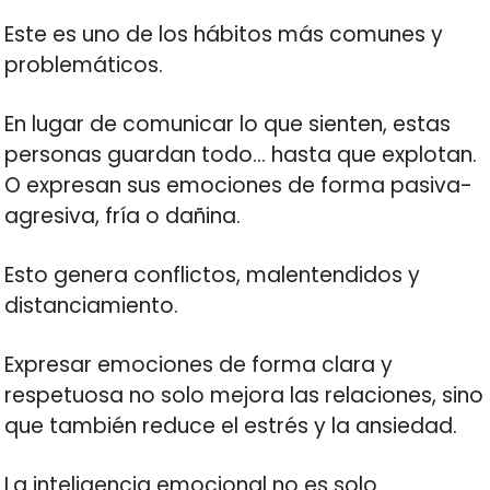
Este es uno de los hábitos más comunes y
problemáticos.
En lugar de comunicar lo que sienten, estas
personas guardan todo… hasta que explotan.
O expresan sus emociones de forma pasiva-
agresiva, fría o dañina.
Esto genera conflictos, malentendidos y
distanciamiento.
Expresar emociones de forma clara y
respetuosa no solo mejora las relaciones, sino
que también reduce el estrés y la ansiedad.
La inteligencia emocional no es solo