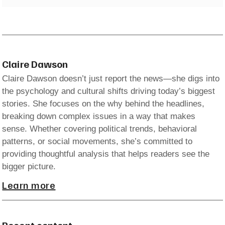
Claire Dawson
Claire Dawson doesn’t just report the news—she digs into
the psychology and cultural shifts driving today’s biggest
stories. She focuses on the why behind the headlines,
breaking down complex issues in a way that makes
sense. Whether covering political trends, behavioral
patterns, or social movements, she’s committed to
providing thoughtful analysis that helps readers see the
bigger picture.
Learn more