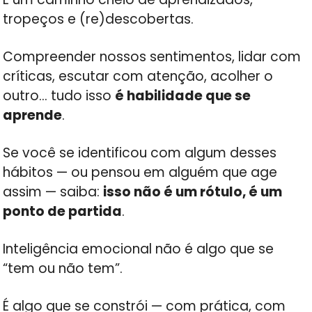
tropeços e (re)descobertas.
Compreender nossos sentimentos, lidar com
críticas, escutar com atenção, acolher o
outro… tudo isso
é habilidade que se
aprende
.
Se você se identificou com algum desses
hábitos — ou pensou em alguém que age
assim — saiba:
isso não é um rótulo, é um
ponto de partida
.
Inteligência emocional não é algo que se
“tem ou não tem”.
É algo que se constrói — com prática, com