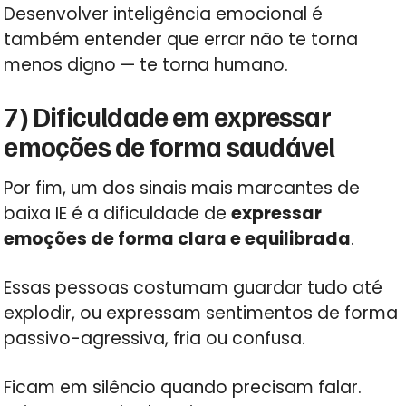
Desenvolver inteligência emocional é
também entender que errar não te torna
menos digno — te torna humano.
7) Dificuldade em expressar
emoções de forma saudável
Por fim, um dos sinais mais marcantes de
baixa IE é a dificuldade de
expressar
emoções de forma clara e equilibrada
.
Essas pessoas costumam guardar tudo até
explodir, ou expressam sentimentos de forma
passivo-agressiva, fria ou confusa.
Ficam em silêncio quando precisam falar.