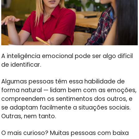
A inteligência emocional pode ser algo difícil
de identificar.
Algumas pessoas têm essa habilidade de
forma natural — lidam bem com as emoções,
compreendem os sentimentos dos outros, e
se adaptam facilmente a situações sociais.
Outras, nem tanto.
O mais curioso? Muitas pessoas com baixa