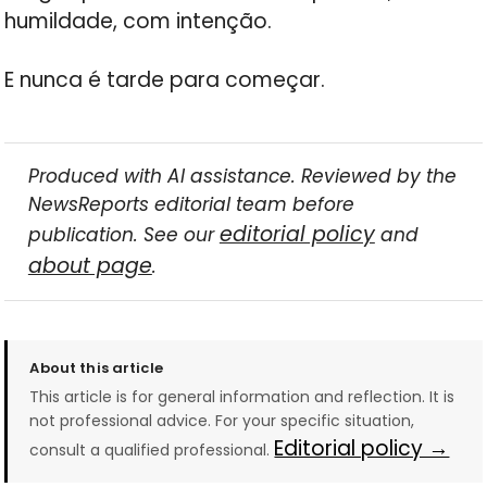
humildade, com intenção.
E nunca é tarde para começar.
Produced with AI assistance. Reviewed by the
NewsReports editorial team before
editorial policy
publication. See our
and
about page
.
About this article
This article is for general information and reflection. It is
not professional advice. For your specific situation,
Editorial policy →
consult a qualified professional.