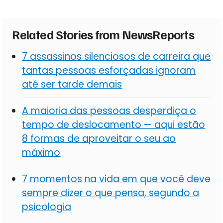
Related Stories from NewsReports
7 assassinos silenciosos de carreira que
tantas pessoas esforçadas ignoram
até ser tarde demais
A maioria das pessoas desperdiça o
tempo de deslocamento — aqui estão
8 formas de aproveitar o seu ao
máximo
7 momentos na vida em que você deve
sempre dizer o que pensa, segundo a
psicologia