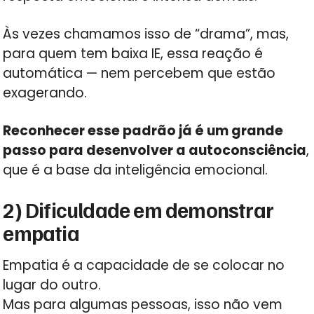
Às vezes chamamos isso de “drama”, mas,
para quem tem baixa IE, essa reação é
automática — nem percebem que estão
exagerando.
Reconhecer esse padrão já é um grande
passo para desenvolver a autoconsciência
,
que é a base da inteligência emocional.
2) Dificuldade em demonstrar
empatia
Empatia é a capacidade de se colocar no
lugar do outro.
Mas para algumas pessoas, isso não vem