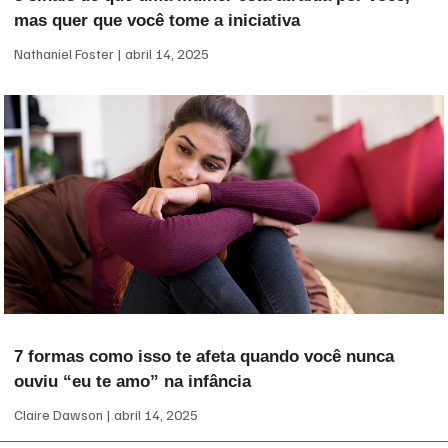
mas quer que você tome a iniciativa
Nathaniel Foster
abril 14, 2025
7 formas como isso te afeta quando você nunca
ouviu “eu te amo” na infância
Claire Dawson
abril 14, 2025