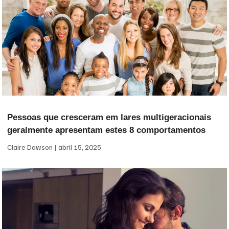
Pessoas que cresceram em lares multigeracionais
geralmente apresentam estes 8 comportamentos
Claire Dawson
abril 15, 2025