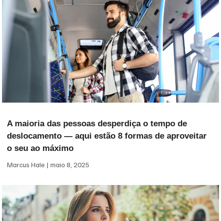
A maioria das pessoas desperdiça o tempo de
deslocamento — aqui estão 8 formas de aproveitar
o seu ao máximo
Marcus Hale
maio 8, 2025