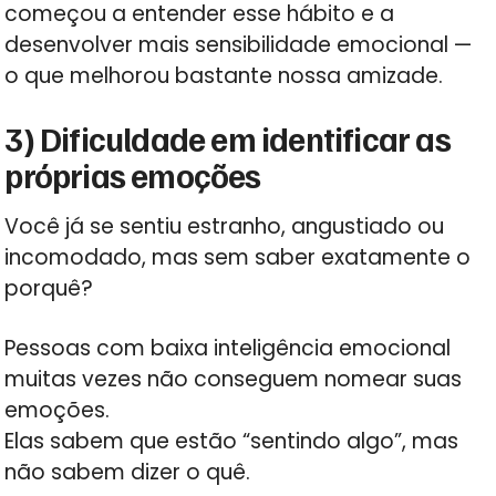
começou a entender esse hábito e a
desenvolver mais sensibilidade emocional —
o que melhorou bastante nossa amizade.
3) Dificuldade em identificar as
próprias emoções
Você já se sentiu estranho, angustiado ou
incomodado, mas sem saber exatamente o
porquê?
Pessoas com baixa inteligência emocional
muitas vezes não conseguem nomear suas
emoções.
Elas sabem que estão “sentindo algo”, mas
não sabem dizer o quê.