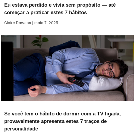
Eu estava perdido e vivia sem propósito — até
começar a praticar estes 7 hábitos
Claire Dawson
maio 7, 2025
Se você tem o hábito de dormir com a TV ligada,
provavelmente apresenta estes 7 traços de
personalidade