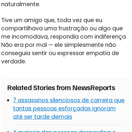
naturalmente.
Tive um amigo que, toda vez que eu
compartilhava uma frustração ou algo que
me incomodava, respondia com indiferença.
Não era por mal — ele simplesmente não
conseguia sentir ou expressar empatia de
verdade.
Related Stories from NewsReports
7 assassinos silenciosos de carreira que
tantas pessoas esforçadas ignoram
até ser tarde demais