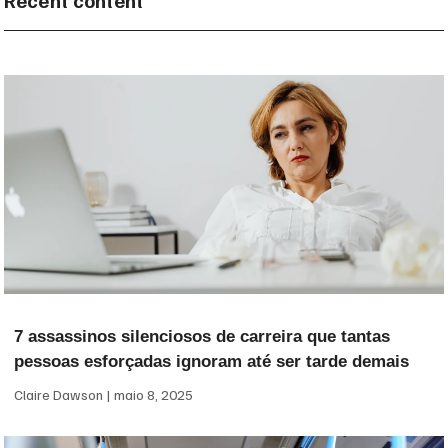
Recent content
7 assassinos silenciosos de carreira que tantas
pessoas esforçadas ignoram até ser tarde demais
Claire Dawson
maio 8, 2025