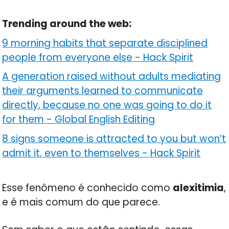
Trending around the web:
9 morning habits that separate disciplined
people from everyone else
-
Hack Spirit
A generation raised without adults mediating
their arguments learned to communicate
directly, because no one was going to do it
for them
-
Global English Editing
8 signs someone is attracted to you but won’t
admit it, even to themselves
-
Hack Spirit
Esse fenômeno é conhecido como
alexitimia
,
e é mais comum do que parece.