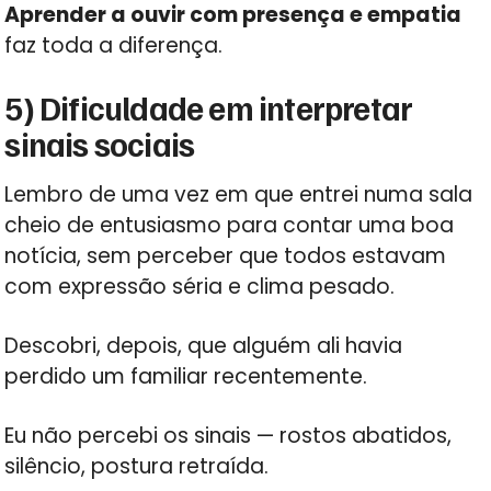
Aprender a ouvir com presença e empatia
faz toda a diferença.
5) Dificuldade em interpretar
sinais sociais
Lembro de uma vez em que entrei numa sala
cheio de entusiasmo para contar uma boa
notícia, sem perceber que todos estavam
com expressão séria e clima pesado.
Descobri, depois, que alguém ali havia
perdido um familiar recentemente.
Eu não percebi os sinais — rostos abatidos,
silêncio, postura retraída.