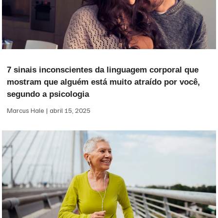
7 sinais inconscientes da linguagem corporal que
mostram que alguém está muito atraído por você,
segundo a psicologia
Marcus Hale
abril 15, 2025