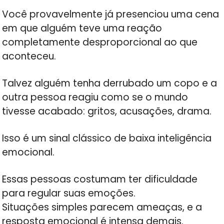
Você provavelmente já presenciou uma cena
em que alguém teve uma reação
completamente desproporcional ao que
aconteceu.
Talvez alguém tenha derrubado um copo e a
outra pessoa reagiu como se o mundo
tivesse acabado: gritos, acusações, drama.
Isso é um sinal clássico de baixa inteligência
emocional.
Essas pessoas costumam ter dificuldade
para regular suas emoções.
Situações simples parecem ameaças, e a
resposta emocional é intensa demais.