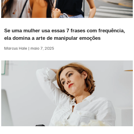
Se uma mulher usa essas 7 frases com frequência,
ela domina a arte de manipular emoções
Marcus Hale
maio 7, 2025