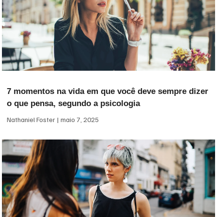
7 momentos na vida em que você deve sempre dizer
o que pensa, segundo a psicologia
Nathaniel Foster
maio 7, 2025