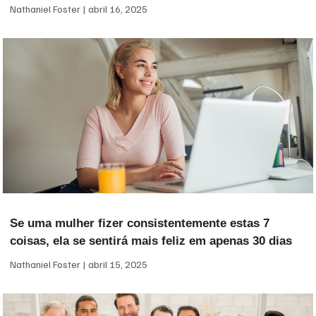
Nathaniel Foster
abril 16, 2025
Se uma mulher fizer consistentemente estas 7
coisas, ela se sentirá mais feliz em apenas 30 dias
Nathaniel Foster
abril 15, 2025