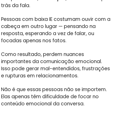
trás da fala.
Pessoas com baixa IE costumam ouvir com a
cabeça em outro lugar — pensando na
resposta, esperando a vez de falar, ou
focadas apenas nos fatos.
Como resultado, perdem nuances
importantes da comunicação emocional.
Isso pode gerar mal-entendidos, frustrações
e rupturas em relacionamentos.
Não é que essas pessoas não se importem.
Elas apenas têm dificuldade de focar no
conteúdo emocional da conversa.