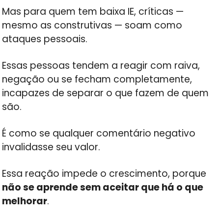
Mas para quem tem baixa IE, críticas —
mesmo as construtivas — soam como
ataques pessoais.
Essas pessoas tendem a reagir com raiva,
negação ou se fecham completamente,
incapazes de separar o que fazem de quem
são.
É como se qualquer comentário negativo
invalidasse seu valor.
Essa reação impede o crescimento, porque
não se aprende sem aceitar que há o que
melhorar
.