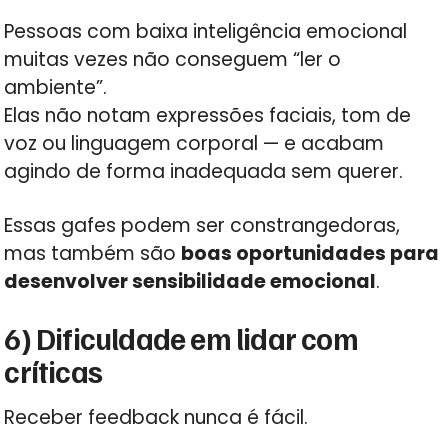
Pessoas com baixa inteligência emocional
muitas vezes não conseguem “ler o
ambiente”.
Elas não notam expressões faciais, tom de
voz ou linguagem corporal — e acabam
agindo de forma inadequada sem querer.
Essas gafes podem ser constrangedoras,
mas também são
boas oportunidades para
desenvolver sensibilidade emocional
.
6) Dificuldade em lidar com
críticas
Receber feedback nunca é fácil.