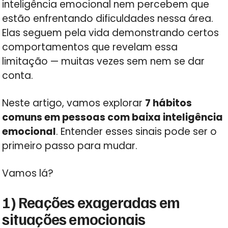
inteligência emocional nem percebem que
estão enfrentando dificuldades nessa área.
Elas seguem pela vida demonstrando certos
comportamentos que revelam essa
limitação — muitas vezes sem nem se dar
conta.
Neste artigo, vamos explorar
7 hábitos
comuns em pessoas com baixa inteligência
emocional
. Entender esses sinais pode ser o
primeiro passo para mudar.
Vamos lá?
1) Reações exageradas em
situações emocionais