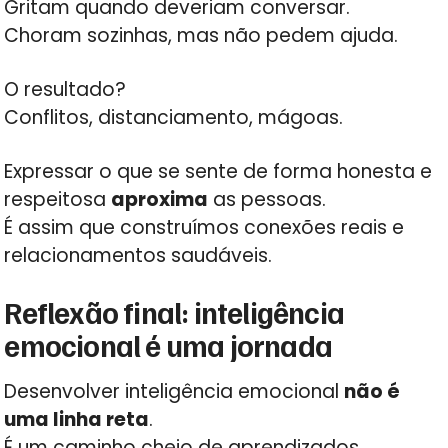
Gritam quando deveriam conversar.
Choram sozinhas, mas não pedem ajuda.
O resultado?
Conflitos, distanciamento, mágoas.
Expressar o que se sente de forma honesta e
respeitosa
aproxima
as pessoas.
É assim que construímos conexões reais e
relacionamentos saudáveis.
Reflexão final: inteligência
emocional é uma jornada
Desenvolver inteligência emocional
não é
uma linha reta
.
É um caminho cheio de aprendizados,