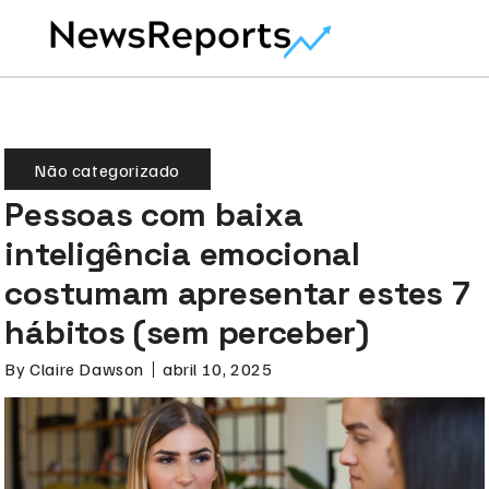
Não categorizado
Pessoas com baixa
inteligência emocional
costumam apresentar estes 7
hábitos (sem perceber)
By
Claire Dawson
abril 10, 2025