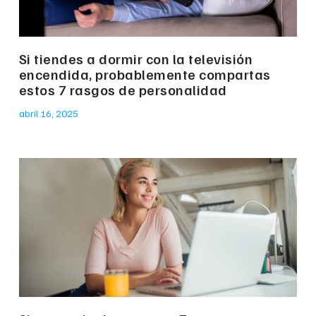
Si tiendes a dormir con la televisión
encendida, probablemente compartas
estos 7 rasgos de personalidad
abril 16, 2025