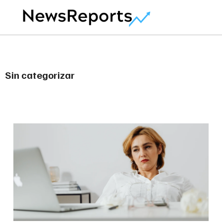
Sin categorizar