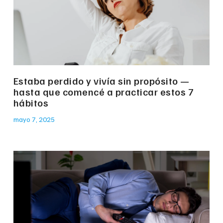
Estaba perdido y vivía sin propósito —
hasta que comencé a practicar estos 7
hábitos
mayo 7, 2025