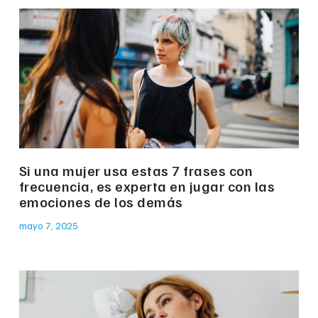
Si una mujer usa estas 7 frases con
frecuencia, es experta en jugar con las
emociones de los demás
mayo 7, 2025