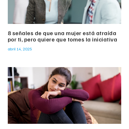
8 señales de que una mujer está atraída
por ti, pero quiere que tomes la iniciativa
abril 14, 2025