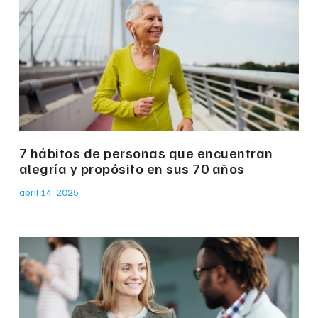
7 hábitos de personas que encuentran
alegría y propósito en sus 70 años
abril 14, 2025