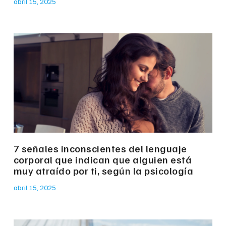
abril 15, 2025
7 señales inconscientes del lenguaje
corporal que indican que alguien está
muy atraído por ti, según la psicología
abril 15, 2025