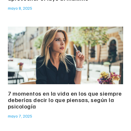
mayo 8, 2025
7 momentos en la vida en los que siempre
deberías decir lo que piensas, según la
psicología
mayo 7, 2025