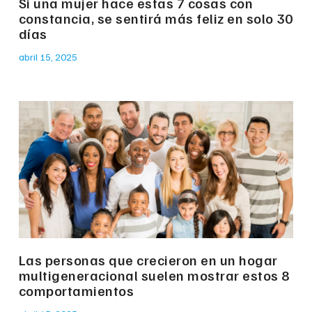
Si una mujer hace estas 7 cosas con
constancia, se sentirá más feliz en solo 30
días
abril 15, 2025
Las personas que crecieron en un hogar
multigeneracional suelen mostrar estos 8
comportamientos