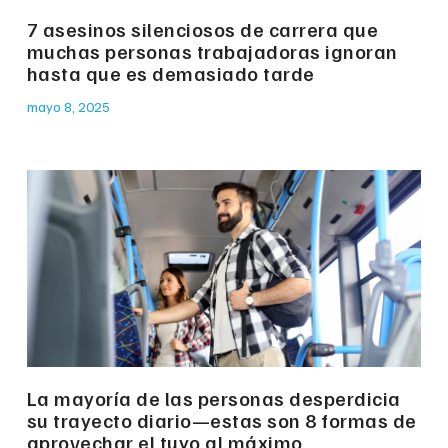
7 asesinos silenciosos de carrera que
muchas personas trabajadoras ignoran
hasta que es demasiado tarde
mayo 8, 2025
La mayoría de las personas desperdicia
su trayecto diario—estas son 8 formas de
aprovechar el tuyo al máximo