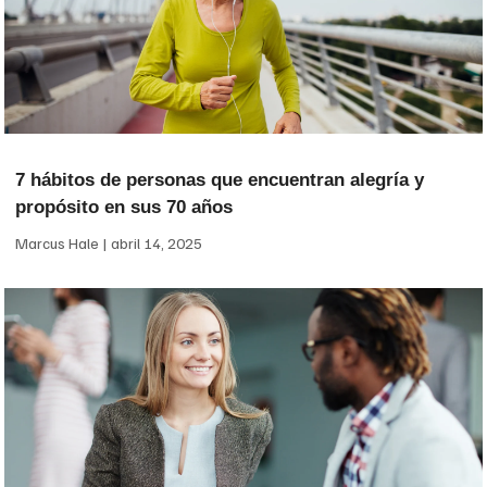
7 hábitos de personas que encuentran alegría y
propósito en sus 70 años
Marcus Hale
abril 14, 2025