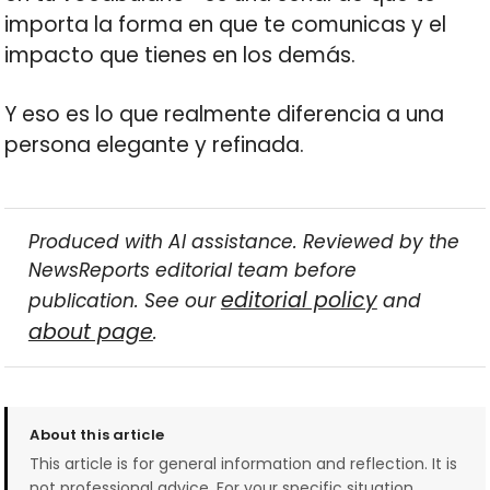
importa la forma en que te comunicas y el
impacto que tienes en los demás.
Y eso es lo que realmente diferencia a una
persona elegante y refinada.
Produced with AI assistance. Reviewed by the
NewsReports editorial team before
editorial policy
publication. See our
and
about page
.
About this article
This article is for general information and reflection. It is
not professional advice. For your specific situation,