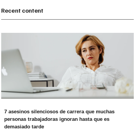
Recent content
7 asesinos silenciosos de carrera que muchas
personas trabajadoras ignoran hasta que es
demasiado tarde