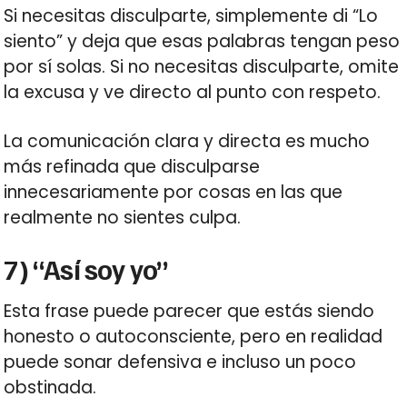
Si necesitas disculparte, simplemente di “Lo
siento” y deja que esas palabras tengan peso
por sí solas. Si no necesitas disculparte, omite
la excusa y ve directo al punto con respeto.
La comunicación clara y directa es mucho
más refinada que disculparse
innecesariamente por cosas en las que
realmente no sientes culpa.
7) “Así soy yo”
Esta frase puede parecer que estás siendo
honesto o autoconsciente, pero en realidad
puede sonar defensiva e incluso un poco
obstinada.