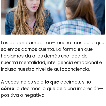
Las palabras importan—mucho más de lo que
solemos darnos cuenta. La forma en que
hablamos da a los demás una idea de
nuestra mentalidad, inteligencia emocional e
incluso nuestro nivel de autoconciencia.
A veces, no es solo
lo que
decimos, sino
cómo
lo decimos lo que deja una impresión—
positiva o negativa.