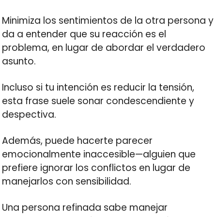
Minimiza los sentimientos de la otra persona y
da a entender que su reacción es el
problema, en lugar de abordar el verdadero
asunto.
Incluso si tu intención es reducir la tensión,
esta frase suele sonar condescendiente y
despectiva.
Además, puede hacerte parecer
emocionalmente inaccesible—alguien que
prefiere ignorar los conflictos en lugar de
manejarlos con sensibilidad.
Una persona refinada sabe manejar