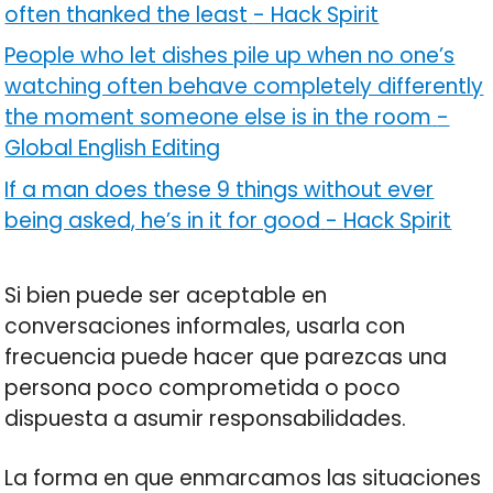
often thanked the least
-
Hack Spirit
People who let dishes pile up when no one’s
watching often behave completely differently
the moment someone else is in the room
-
Global English Editing
If a man does these 9 things without ever
being asked, he’s in it for good
-
Hack Spirit
Si bien puede ser aceptable en
conversaciones informales, usarla con
frecuencia puede hacer que parezcas una
persona poco comprometida o poco
dispuesta a asumir responsabilidades.
La forma en que enmarcamos las situaciones