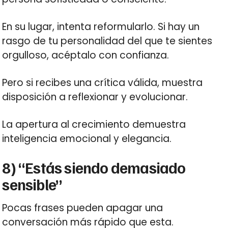
En su lugar, intenta reformularlo. Si hay un
rasgo de tu personalidad del que te sientes
orgulloso, acéptalo con confianza.
Pero si recibes una crítica válida, muestra
disposición a reflexionar y evolucionar.
La apertura al crecimiento demuestra
inteligencia emocional y elegancia.
8) “Estás siendo demasiado
sensible”
Pocas frases pueden apagar una
conversación más rápido que esta.