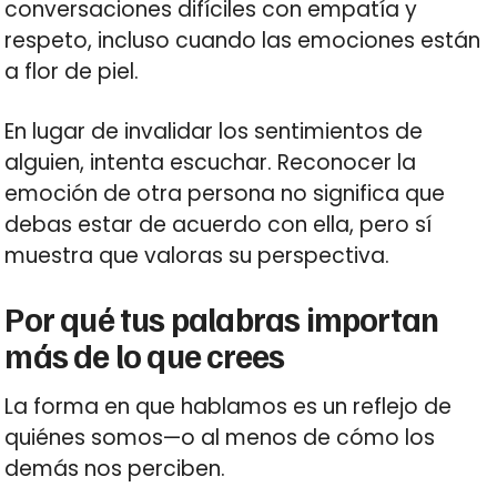
conversaciones difíciles con empatía y
respeto, incluso cuando las emociones están
a flor de piel.
En lugar de invalidar los sentimientos de
alguien, intenta escuchar. Reconocer la
emoción de otra persona no significa que
debas estar de acuerdo con ella, pero sí
muestra que valoras su perspectiva.
Por qué tus palabras importan
más de lo que crees
La forma en que hablamos es un reflejo de
quiénes somos—o al menos de cómo los
demás nos perciben.