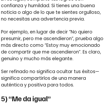
confianza y humildad. Si tienes una buena
noticia o algo de lo que te sientes orgulloso,
no necesitas una advertencia previa.
Por ejemplo, en lugar de decir “No quiero
presumir, pero me ascendieron”, prueba algo
más directo como “Estoy muy emocionado
de compartir que me ascendieron”. Es claro,
genuino y mucho más elegante.
Ser refinado no significa ocultar tus éxitos—
significa compartirlos de una manera
auténtica y positiva para todos.
5) “Me da igual”