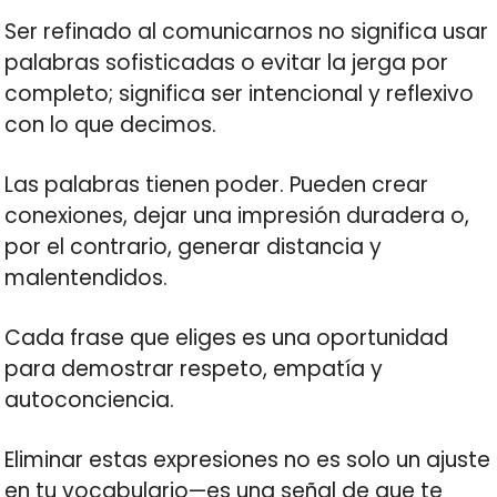
Ser refinado al comunicarnos no significa usar
palabras sofisticadas o evitar la jerga por
completo; significa ser intencional y reflexivo
con lo que decimos.
Las palabras tienen poder. Pueden crear
conexiones, dejar una impresión duradera o,
por el contrario, generar distancia y
malentendidos.
Cada frase que eliges es una oportunidad
para demostrar respeto, empatía y
autoconciencia.
Eliminar estas expresiones no es solo un ajuste
en tu vocabulario—es una señal de que te