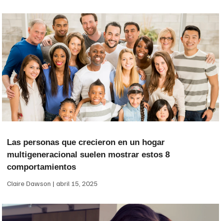
Las personas que crecieron en un hogar
multigeneracional suelen mostrar estos 8
comportamientos
Claire Dawson
abril 15, 2025