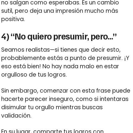
no salgan como esperabas. Es un cambio
sutil, pero deja una impresión mucho más
positiva.
4) “No quiero presumir, pero…”
Seamos realistas—si tienes que decir esto,
probablemente estás a punto de presumir. ¡Y
eso está bien! No hay nada malo en estar
orgulloso de tus logros.
Sin embargo, comenzar con esta frase puede
hacerte parecer inseguro, como si intentaras
disimular tu orgullo mientras buscas
validación.
En su lugar, comparte tus logros con