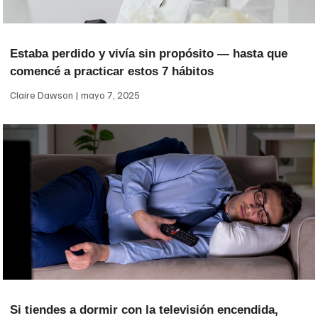
Estaba perdido y vivía sin propósito — hasta que
comencé a practicar estos 7 hábitos
Claire Dawson
mayo 7, 2025
Si tiendes a dormir con la televisión encendida,