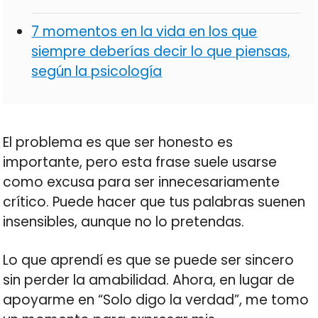
7 momentos en la vida en los que
siempre deberías decir lo que piensas,
según la psicología
El problema es que ser honesto es
importante, pero esta frase suele usarse
como excusa para ser innecesariamente
crítico. Puede hacer que tus palabras suenen
insensibles, aunque no lo pretendas.
Lo que aprendí es que se puede ser sincero
sin perder la amabilidad. Ahora, en lugar de
apoyarme en “Solo digo la verdad”, me tomo