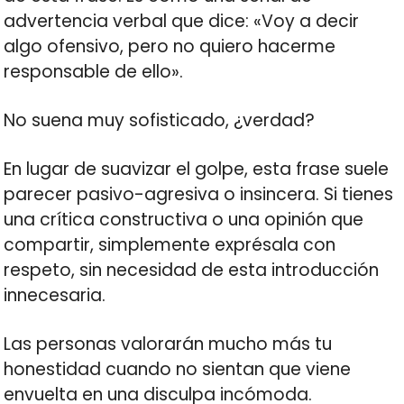
advertencia verbal que dice: «Voy a decir
algo ofensivo, pero no quiero hacerme
responsable de ello».
No suena muy sofisticado, ¿verdad?
En lugar de suavizar el golpe, esta frase suele
parecer pasivo-agresiva o insincera. Si tienes
una crítica constructiva o una opinión que
compartir, simplemente exprésala con
respeto, sin necesidad de esta introducción
innecesaria.
Las personas valorarán mucho más tu
honestidad cuando no sientan que viene
envuelta en una disculpa incómoda.