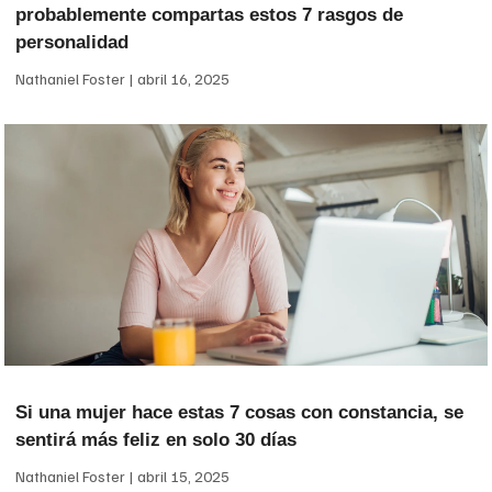
probablemente compartas estos 7 rasgos de
personalidad
Nathaniel Foster
abril 16, 2025
Si una mujer hace estas 7 cosas con constancia, se
sentirá más feliz en solo 30 días
Nathaniel Foster
abril 15, 2025