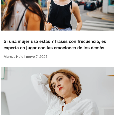
Si una mujer usa estas 7 frases con frecuencia, es
experta en jugar con las emociones de los demás
Marcus Hale
mayo 7, 2025