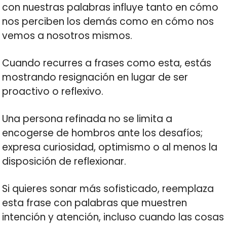
con nuestras palabras influye tanto en cómo
nos perciben los demás como en cómo nos
vemos a nosotros mismos.
Cuando recurres a frases como esta, estás
mostrando resignación en lugar de ser
proactivo o reflexivo.
Una persona refinada no se limita a
encogerse de hombros ante los desafíos;
expresa curiosidad, optimismo o al menos la
disposición de reflexionar.
Si quieres sonar más sofisticado, reemplaza
esta frase con palabras que muestren
intención y atención, incluso cuando las cosas