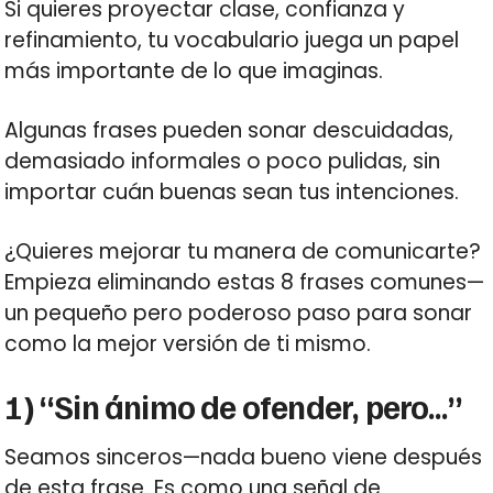
Si quieres proyectar clase, confianza y
refinamiento, tu vocabulario juega un papel
más importante de lo que imaginas.
Algunas frases pueden sonar descuidadas,
demasiado informales o poco pulidas, sin
importar cuán buenas sean tus intenciones.
¿Quieres mejorar tu manera de comunicarte?
Empieza eliminando estas 8 frases comunes—
un pequeño pero poderoso paso para sonar
como la mejor versión de ti mismo.
1) “Sin ánimo de ofender, pero…”
Seamos sinceros—nada bueno viene después
de esta frase. Es como una señal de