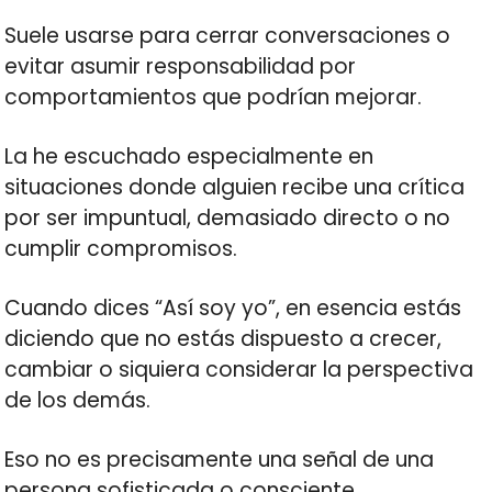
Suele usarse para cerrar conversaciones o
evitar asumir responsabilidad por
comportamientos que podrían mejorar.
La he escuchado especialmente en
situaciones donde alguien recibe una crítica
por ser impuntual, demasiado directo o no
cumplir compromisos.
Cuando dices “Así soy yo”, en esencia estás
diciendo que no estás dispuesto a crecer,
cambiar o siquiera considerar la perspectiva
de los demás.
Eso no es precisamente una señal de una
persona sofisticada o consciente.