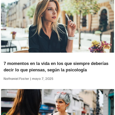
7 momentos en la vida en los que siempre deberías
decir lo que piensas, según la psicología
Nathaniel Foster
mayo 7, 2025