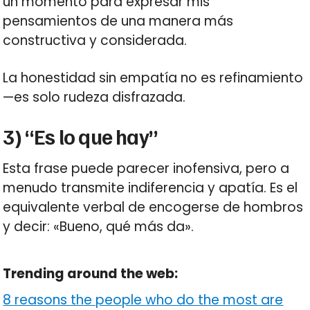
un momento para expresar mis
pensamientos de una manera más
constructiva y considerada.
La honestidad sin empatía no es refinamiento
—es solo rudeza disfrazada.
3) “Es lo que hay”
Esta frase puede parecer inofensiva, pero a
menudo transmite indiferencia y apatía. Es el
equivalente verbal de encogerse de hombros
y decir: «Bueno, qué más da».
Trending around the web:
8 reasons the people who do the most are