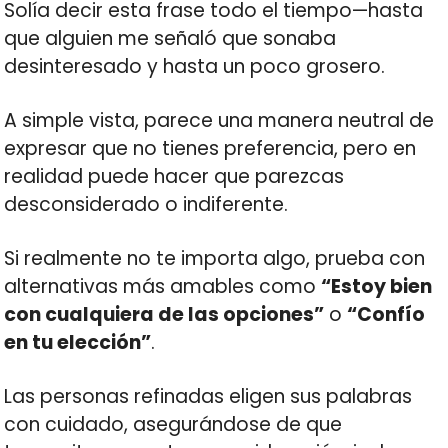
Solía decir esta frase todo el tiempo—hasta
que alguien me señaló que sonaba
desinteresado y hasta un poco grosero.
A simple vista, parece una manera neutral de
expresar que no tienes preferencia, pero en
realidad puede hacer que parezcas
desconsiderado o indiferente.
Si realmente no te importa algo, prueba con
alternativas más amables como
“Estoy bien
con cualquiera de las opciones”
o
“Confío
en tu elección”
.
Las personas refinadas eligen sus palabras
con cuidado, asegurándose de que