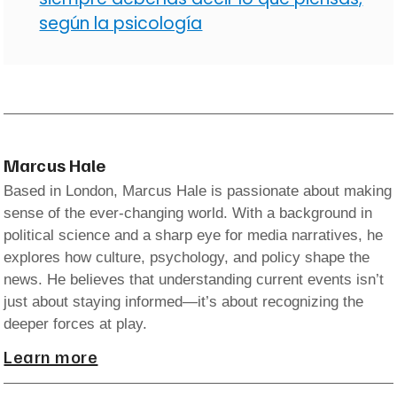
según la psicología
Marcus Hale
Based in London, Marcus Hale is passionate about making
sense of the ever-changing world. With a background in
political science and a sharp eye for media narratives, he
explores how culture, psychology, and policy shape the
news. He believes that understanding current events isn’t
just about staying informed—it’s about recognizing the
deeper forces at play.
Learn more