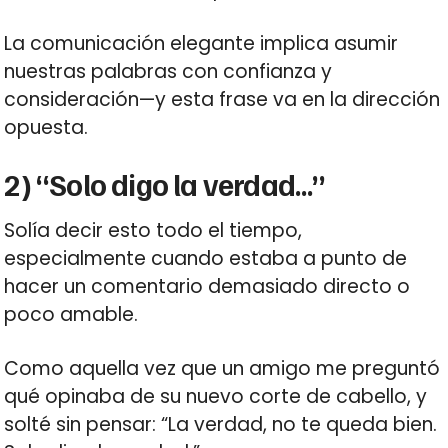
La comunicación elegante implica asumir
nuestras palabras con confianza y
consideración—y esta frase va en la dirección
opuesta.
2) “Solo digo la verdad…”
Solía decir esto todo el tiempo,
especialmente cuando estaba a punto de
hacer un comentario demasiado directo o
poco amable.
Como aquella vez que un amigo me preguntó
qué opinaba de su nuevo corte de cabello, y
solté sin pensar: “La verdad, no te queda bien.