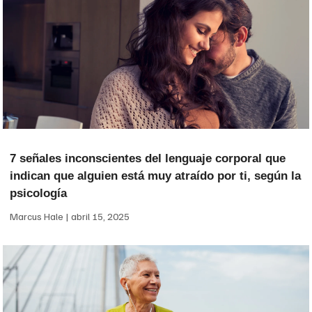
7 señales inconscientes del lenguaje corporal que
indican que alguien está muy atraído por ti, según la
psicología
Marcus Hale
abril 15, 2025