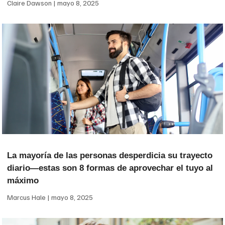
Claire Dawson
mayo 8, 2025
La mayoría de las personas desperdicia su trayecto
diario—estas son 8 formas de aprovechar el tuyo al
máximo
Marcus Hale
mayo 8, 2025