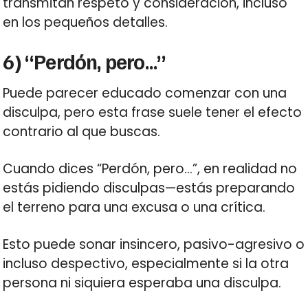
transmitan respeto y consideración, incluso
en los pequeños detalles.
6) “Perdón, pero…”
Puede parecer educado comenzar con una
disculpa, pero esta frase suele tener el efecto
contrario al que buscas.
Cuando dices “Perdón, pero…”, en realidad no
estás pidiendo disculpas—estás preparando
el terreno para una excusa o una crítica.
Esto puede sonar insincero, pasivo-agresivo o
incluso despectivo, especialmente si la otra
persona ni siquiera esperaba una disculpa.