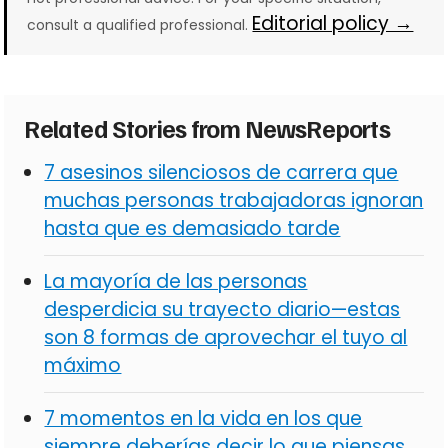
Editorial policy →
consult a qualified professional.
Related Stories from NewsReports
7 asesinos silenciosos de carrera que
muchas personas trabajadoras ignoran
hasta que es demasiado tarde
La mayoría de las personas
desperdicia su trayecto diario—estas
son 8 formas de aprovechar el tuyo al
máximo
7 momentos en la vida en los que
siempre deberías decir lo que piensas,