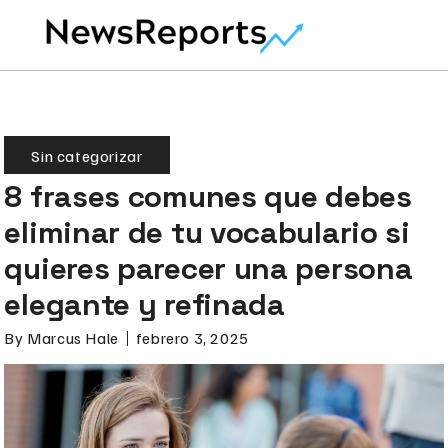
Sin categorizar
8 frases comunes que debes
eliminar de tu vocabulario si
quieres parecer una persona
elegante y refinada
By
Marcus Hale
febrero 3, 2025