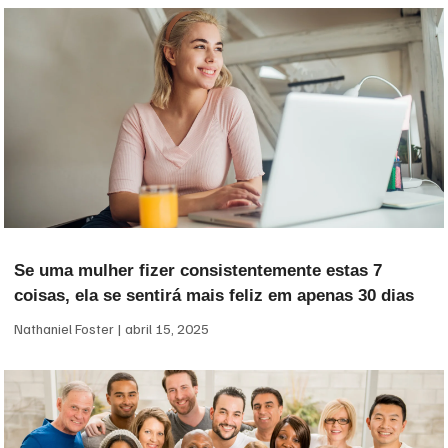
Se uma mulher fizer consistentemente estas 7
coisas, ela se sentirá mais feliz em apenas 30 dias
Nathaniel Foster
abril 15, 2025