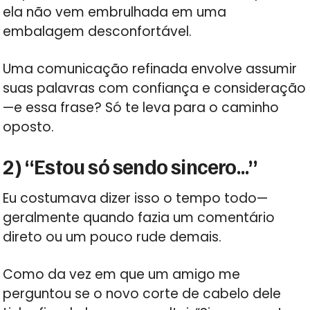
ela não vem embrulhada em uma
embalagem desconfortável.
Uma comunicação refinada envolve assumir
suas palavras com confiança e consideração
—e essa frase? Só te leva para o caminho
oposto.
2) “Estou só sendo sincero…”
Eu costumava dizer isso o tempo todo—
geralmente quando fazia um comentário
direto ou um pouco rude demais.
Como da vez em que um amigo me
perguntou se o novo corte de cabelo dele