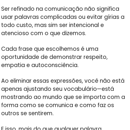
Ser refinado na comunicação não significa
usar palavras complicadas ou evitar gírias a
todo custo, mas sim ser intencional e
atencioso com o que dizemos.
Cada frase que escolhemos é uma
oportunidade de demonstrar respeito,
empatia e autoconsciência.
Ao eliminar essas expressões, você não está
apenas ajustando seu vocabulário—está
mostrando ao mundo que se importa com a
forma como se comunica e como faz os
outros se sentirem.
E isso, mais do que qualquer palavra