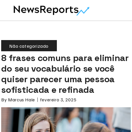
Não categorizado
8 frases comuns para eliminar
do seu vocabulário se você
quiser parecer uma pessoa
sofisticada e refinada
By
Marcus Hale
fevereiro 3, 2025