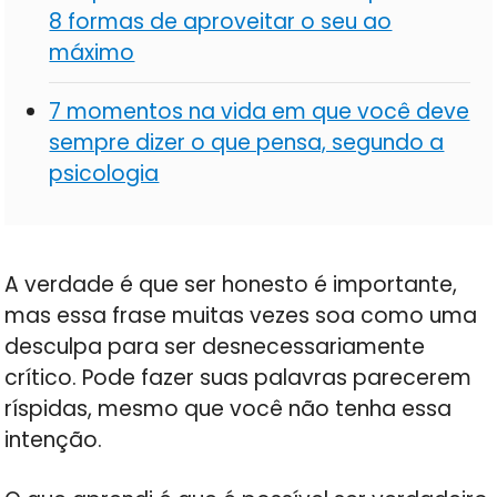
8 formas de aproveitar o seu ao
máximo
7 momentos na vida em que você deve
sempre dizer o que pensa, segundo a
psicologia
A verdade é que ser honesto é importante,
mas essa frase muitas vezes soa como uma
desculpa para ser desnecessariamente
crítico. Pode fazer suas palavras parecerem
ríspidas, mesmo que você não tenha essa
intenção.