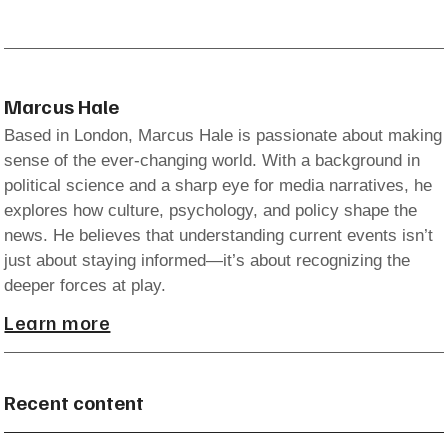
Marcus Hale
Based in London, Marcus Hale is passionate about making
sense of the ever-changing world. With a background in
political science and a sharp eye for media narratives, he
explores how culture, psychology, and policy shape the
news. He believes that understanding current events isn’t
just about staying informed—it’s about recognizing the
deeper forces at play.
Learn more
Recent content