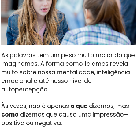
As palavras têm um peso muito maior do que
imaginamos. A forma como falamos revela
muito sobre nossa mentalidade, inteligência
emocional e até nosso nível de
autopercepção.
Às vezes, não é apenas
o que
dizemos, mas
como
dizemos que causa uma impressão—
positiva ou negativa.