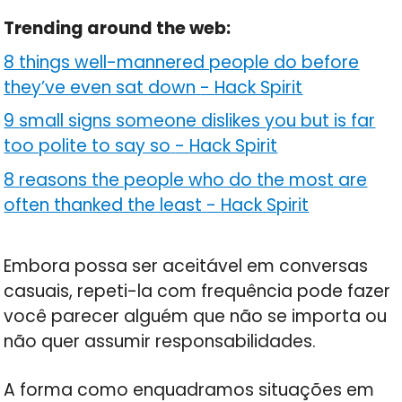
Trending around the web:
8 things well-mannered people do before
they’ve even sat down
-
Hack Spirit
9 small signs someone dislikes you but is far
too polite to say so
-
Hack Spirit
8 reasons the people who do the most are
often thanked the least
-
Hack Spirit
Embora possa ser aceitável em conversas
casuais, repeti-la com frequência pode fazer
você parecer alguém que não se importa ou
não quer assumir responsabilidades.
A forma como enquadramos situações em