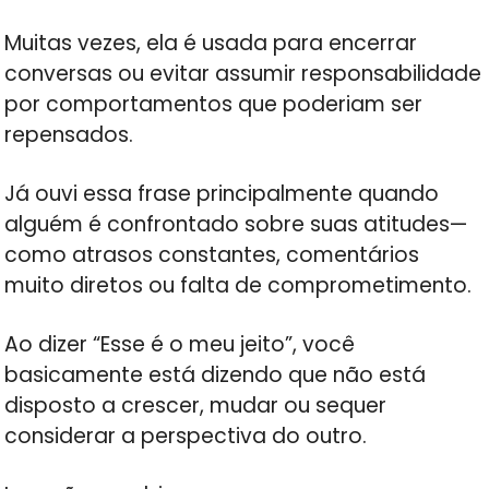
Muitas vezes, ela é usada para encerrar
conversas ou evitar assumir responsabilidade
por comportamentos que poderiam ser
repensados.
Já ouvi essa frase principalmente quando
alguém é confrontado sobre suas atitudes—
como atrasos constantes, comentários
muito diretos ou falta de comprometimento.
Ao dizer “Esse é o meu jeito”, você
basicamente está dizendo que não está
disposto a crescer, mudar ou sequer
considerar a perspectiva do outro.