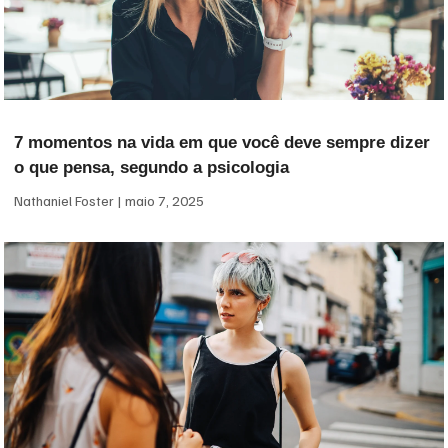
7 momentos na vida em que você deve sempre dizer
o que pensa, segundo a psicologia
Nathaniel Foster
maio 7, 2025