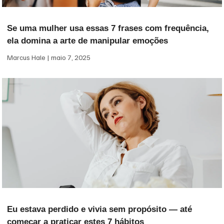
Se uma mulher usa essas 7 frases com frequência,
ela domina a arte de manipular emoções
Marcus Hale
maio 7, 2025
Eu estava perdido e vivia sem propósito — até
começar a praticar estes 7 hábitos