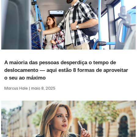
A maioria das pessoas desperdiça o tempo de
deslocamento — aqui estão 8 formas de aproveitar
o seu ao máximo
Marcus Hale
maio 8, 2025