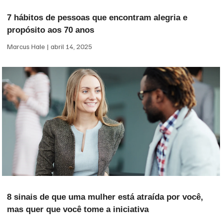
7 hábitos de pessoas que encontram alegria e
propósito aos 70 anos
Marcus Hale
abril 14, 2025
8 sinais de que uma mulher está atraída por você,
mas quer que você tome a iniciativa