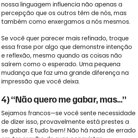
nossa linguagem influencia não apenas a
percepção que os outros têm de nós, mas
também como enxergamos a nós mesmos.
Se você quer parecer mais refinado, troque
essa frase por algo que demonstre intenção
e reflexão, mesmo quando as coisas não
saírem como o esperado. Uma pequena
mudança que faz uma grande diferença na
impressão que você deixa.
4) “Não quero me gabar, mas…”
Sejamos francos—se você sente necessidade
de dizer isso, provavelmente está prestes a
se gabar. E tudo bem! Não há nada de errado