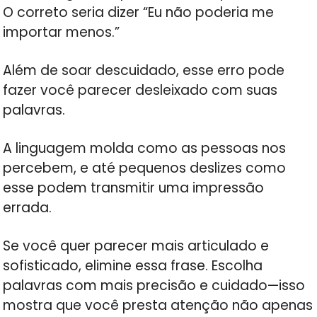
O correto seria dizer “Eu não poderia me
importar menos.”
Além de soar descuidado, esse erro pode
fazer você parecer desleixado com suas
palavras.
A linguagem molda como as pessoas nos
percebem, e até pequenos deslizes como
esse podem transmitir uma impressão
errada.
Se você quer parecer mais articulado e
sofisticado, elimine essa frase. Escolha
palavras com mais precisão e cuidado—isso
mostra que você presta atenção não apenas