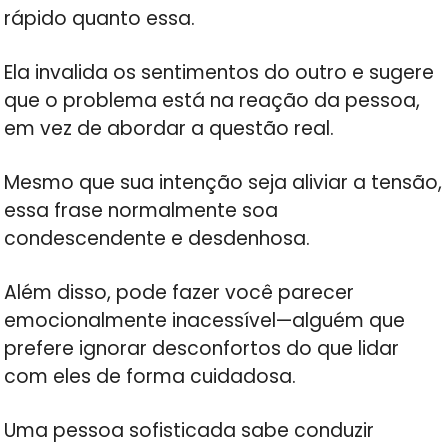
rápido quanto essa.
Ela invalida os sentimentos do outro e sugere
que o problema está na reação da pessoa,
em vez de abordar a questão real.
Mesmo que sua intenção seja aliviar a tensão,
essa frase normalmente soa
condescendente e desdenhosa.
Além disso, pode fazer você parecer
emocionalmente inacessível—alguém que
prefere ignorar desconfortos do que lidar
com eles de forma cuidadosa.
Uma pessoa sofisticada sabe conduzir