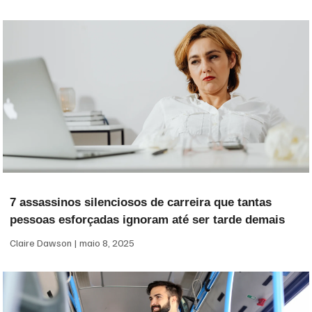
7 assassinos silenciosos de carreira que tantas
pessoas esforçadas ignoram até ser tarde demais
Claire Dawson
maio 8, 2025