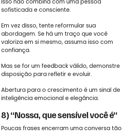
Isso não combina com uma pessoa
sofisticada e consciente.
Em vez disso, tente reformular sua
abordagem. Se há um traço que você
valoriza em si mesmo, assuma isso com
confiança.
Mas se for um feedback válido, demonstre
disposição para refletir e evoluir.
Abertura para o crescimento é um sinal de
inteligência emocional e elegância.
8) “Nossa, que sensível você é”
Poucas frases encerram uma conversa tão