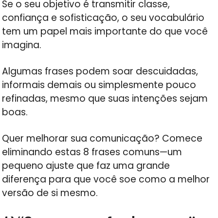
Se o seu objetivo é transmitir classe,
confiança e sofisticação, o seu vocabulário
tem um papel mais importante do que você
imagina.
Algumas frases podem soar descuidadas,
informais demais ou simplesmente pouco
refinadas, mesmo que suas intenções sejam
boas.
Quer melhorar sua comunicação? Comece
eliminando estas 8 frases comuns—um
pequeno ajuste que faz uma grande
diferença para que você soe como a melhor
versão de si mesmo.