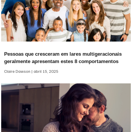
Pessoas que cresceram em lares multigeracionais
geralmente apresentam estes 8 comportamentos
Claire Dawson
abril 15, 2025