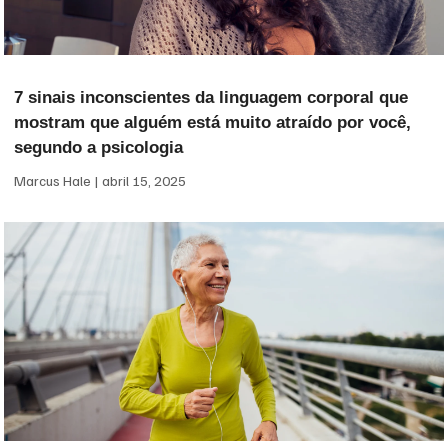
7 sinais inconscientes da linguagem corporal que
mostram que alguém está muito atraído por você,
segundo a psicologia
Marcus Hale
abril 15, 2025