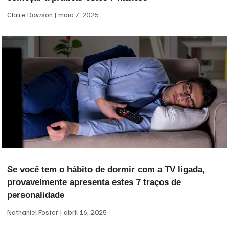
Claire Dawson
maio 7, 2025
Se você tem o hábito de dormir com a TV ligada,
provavelmente apresenta estes 7 traços de
personalidade
Nathaniel Foster
abril 16, 2025