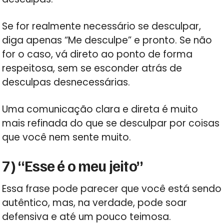
Se for realmente necessário se desculpar,
diga apenas “Me desculpe” e pronto. Se não
for o caso, vá direto ao ponto de forma
respeitosa, sem se esconder atrás de
desculpas desnecessárias.
Uma comunicação clara e direta é muito
mais refinada do que se desculpar por coisas
que você nem sente muito.
7) “Esse é o meu jeito”
Essa frase pode parecer que você está sendo
autêntico, mas, na verdade, pode soar
defensiva e até um pouco teimosa.