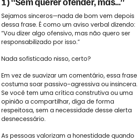
1) “Sem querer ofender, mas…”
Sejamos sinceros—nada de bom vem depois
dessa frase. É como um aviso verbal dizendo:
“Vou dizer algo ofensivo, mas não quero ser
responsabilizado por isso.”
Nada sofisticado nisso, certo?
Em vez de suavizar um comentário, essa frase
costuma soar passivo-agressiva ou insincera.
Se você tem uma crítica construtiva ou uma
opinião a compartilhar, diga de forma
respeitosa, sem a necessidade desse alerta
desnecessário.
As pessoas valorizam a honestidade quando