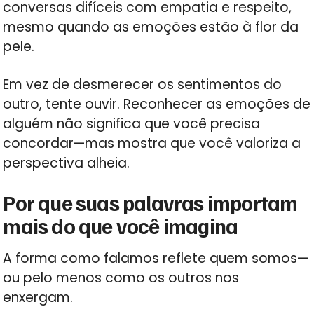
conversas difíceis com empatia e respeito,
mesmo quando as emoções estão à flor da
pele.
Em vez de desmerecer os sentimentos do
outro, tente ouvir. Reconhecer as emoções de
alguém não significa que você precisa
concordar—mas mostra que você valoriza a
perspectiva alheia.
Por que suas palavras importam
mais do que você imagina
A forma como falamos reflete quem somos—
ou pelo menos como os outros nos
enxergam.