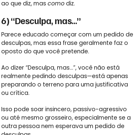
ao que diz, mas
como
diz.
6) “Desculpa, mas…”
Parece educado começar com um pedido de
desculpas, mas essa frase geralmente faz o
oposto do que você pretende.
Ao dizer “Desculpa, mas…”, você não está
realmente pedindo desculpas—está apenas
preparando o terreno para uma justificativa
ou crítica.
Isso pode soar insincero, passivo-agressivo
ou até mesmo grosseiro, especialmente se a
outra pessoa nem esperava um pedido de
desculpas.