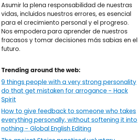
Asumir la plena responsabilidad de nuestras
vidas, incluidos nuestros errores, es esencial
para el crecimiento personal y el progreso.
Nos empodera para aprender de nuestros
fracasos y tomar decisiones más sabias en el
futuro.
Trending around the web:
9 things people with a very strong personality
do that get mistaken for arrogance
-
Hack
Spirit
How to give feedback to someone who takes
everything personally, without softening it into
nothing
-
Global English Editing