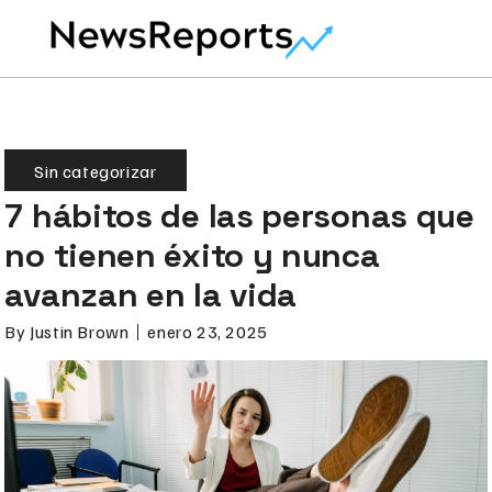
Sin categorizar
7 hábitos de las personas que
no tienen éxito y nunca
avanzan en la vida
By
Justin Brown
enero 23, 2025