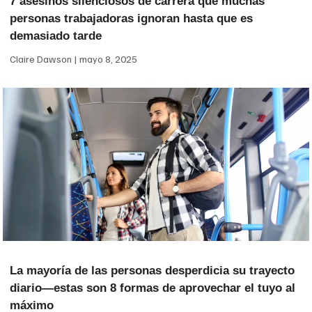
7 asesinos silenciosos de carrera que muchas
personas trabajadoras ignoran hasta que es
demasiado tarde
Claire Dawson
mayo 8, 2025
La mayoría de las personas desperdicia su trayecto
diario—estas son 8 formas de aprovechar el tuyo al
máximo