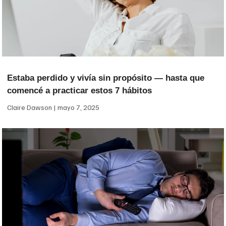
Estaba perdido y vivía sin propósito — hasta que
comencé a practicar estos 7 hábitos
Claire Dawson
mayo 7, 2025