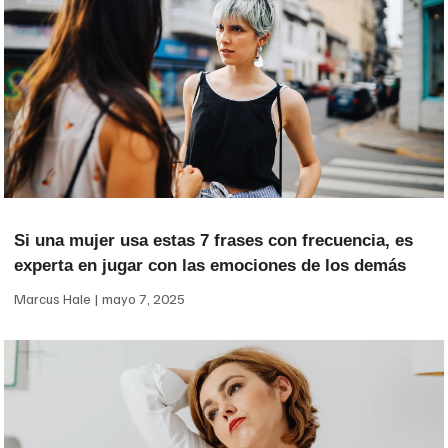
Si una mujer usa estas 7 frases con frecuencia, es
experta en jugar con las emociones de los demás
Marcus Hale
mayo 7, 2025