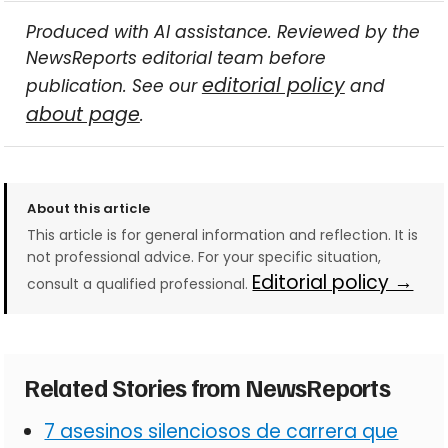
Produced with AI assistance. Reviewed by the
NewsReports editorial team before
editorial policy
publication. See our
and
about page
.
About this article
This article is for general information and reflection. It is
not professional advice. For your specific situation,
Editorial policy →
consult a qualified professional.
Related Stories from NewsReports
7 asesinos silenciosos de carrera que