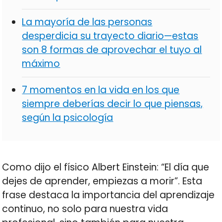
La mayoría de las personas
desperdicia su trayecto diario—estas
son 8 formas de aprovechar el tuyo al
máximo
7 momentos en la vida en los que
siempre deberías decir lo que piensas,
según la psicología
Como dijo el físico Albert Einstein: “El día que
dejes de aprender, empiezas a morir”. Esta
frase destaca la importancia del aprendizaje
continuo, no solo para nuestra vida