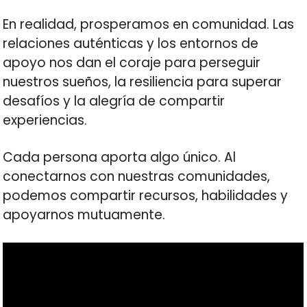
En realidad, prosperamos en comunidad. Las
relaciones auténticas y los entornos de
apoyo nos dan el coraje para perseguir
nuestros sueños, la resiliencia para superar
desafíos y la alegría de compartir
experiencias.
Cada persona aporta algo único. Al
conectarnos con nuestras comunidades,
podemos compartir recursos, habilidades y
apoyarnos mutuamente.