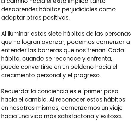
El camino hacia el éxito implica tanto
desaprender hábitos perjudiciales como
adoptar otros positivos.
Al iluminar estos siete hábitos de las personas
que no logran avanzar, podemos comenzar a
entender las barreras que nos frenan. Cada
hábito, cuando se reconoce y enfrenta,
puede convertirse en un peldaño hacia el
crecimiento personal y el progreso.
Recuerda: la conciencia es el primer paso
hacia el cambio. Al reconocer estos hábitos
en nosotros mismos, comenzamos un viaje
hacia una vida más satisfactoria y exitosa.