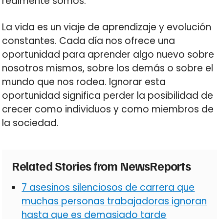
realmente somos.
La vida es un viaje de aprendizaje y evolución
constantes. Cada día nos ofrece una
oportunidad para aprender algo nuevo sobre
nosotros mismos, sobre los demás o sobre el
mundo que nos rodea. Ignorar esta
oportunidad significa perder la posibilidad de
crecer como individuos y como miembros de
la sociedad.
Related Stories from NewsReports
7 asesinos silenciosos de carrera que
muchas personas trabajadoras ignoran
hasta que es demasiado tarde