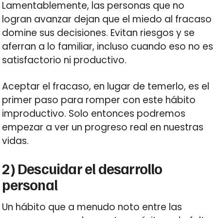
Lamentablemente, las personas que no
logran avanzar dejan que el miedo al fracaso
domine sus decisiones. Evitan riesgos y se
aferran a lo familiar, incluso cuando eso no es
satisfactorio ni productivo.
Aceptar el fracaso, en lugar de temerlo, es el
primer paso para romper con este hábito
improductivo. Solo entonces podremos
empezar a ver un progreso real en nuestras
vidas.
2) Descuidar el desarrollo
personal
Un hábito que a menudo noto entre las