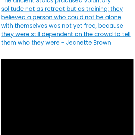
The ancient Stoics practised voluntary
solitude not as retreat but as training: they
believed a person who could not be alone
with themselves was not yet free, because
they were still dependent on the crowd to tell
them who they were
-
Jeanette Brown