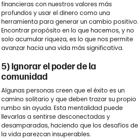
financieras con nuestros valores más
profundos y usar el dinero como una
herramienta para generar un cambio positivo.
Encontrar propósito en lo que hacemos, y no
solo acumular riqueza, es lo que nos permite
avanzar hacia una vida más significativa.
5) Ignorar el poder de la
comunidad
Algunas personas creen que el éxito es un
camino solitario y que deben trazar su propio
rumbo sin ayuda. Esta mentalidad puede
llevarlas a sentirse desconectadas y
desamparadas, haciendo que los desafíos de
la vida parezcan insuperables.