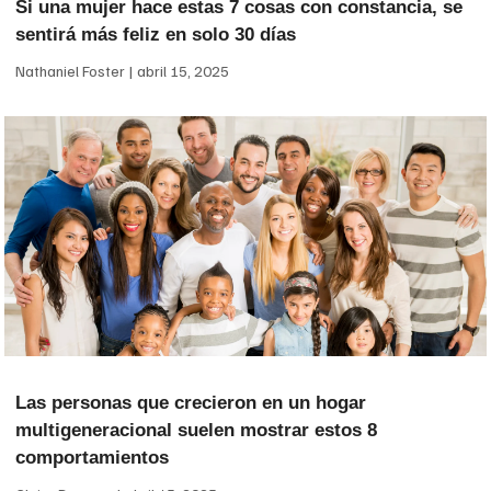
Si una mujer hace estas 7 cosas con constancia, se
sentirá más feliz en solo 30 días
Nathaniel Foster
abril 15, 2025
Las personas que crecieron en un hogar
multigeneracional suelen mostrar estos 8
comportamientos