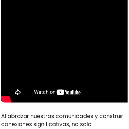
Al abrazar nuestras comunidades y construir
conexiones significativas, no solo