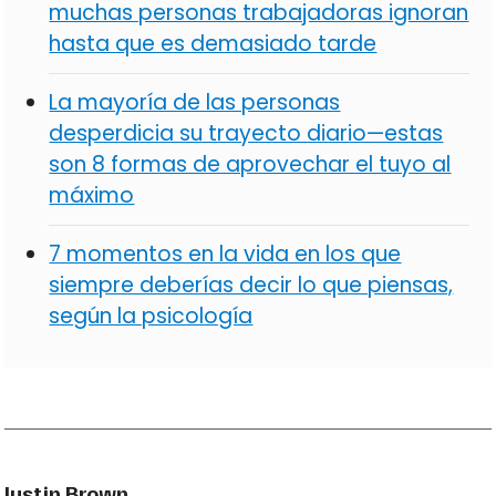
muchas personas trabajadoras ignoran
hasta que es demasiado tarde
La mayoría de las personas
desperdicia su trayecto diario—estas
son 8 formas de aprovechar el tuyo al
máximo
7 momentos en la vida en los que
siempre deberías decir lo que piensas,
según la psicología
Justin Brown