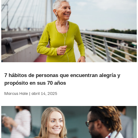
7 hábitos de personas que encuentran alegría y
propósito en sus 70 años
Marcus Hale
abril 14, 2025