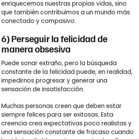
enriquecemos nuestras propias vidas, sino
que también contribuimos a un mundo más
conectado y compasivo.
6) Perseguir la felicidad de
manera obsesiva
Puede sonar extraño, pero la búsqueda
constante de la felicidad puede, en realidad,
impedirnos progresar y generar una
sensación de insatisfacción.
Muchas personas creen que deben estar
siempre felices para ser exitosas. Esta
creencia crea expectativas poco realistas y
una sensación constante de fracaso cuando