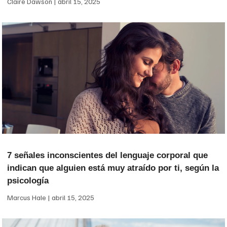
Claire Dawson
abril 15, 2025
7 señales inconscientes del lenguaje corporal que
indican que alguien está muy atraído por ti, según la
psicología
Marcus Hale
abril 15, 2025