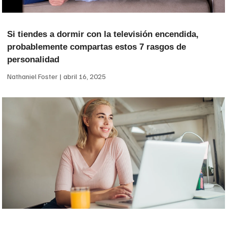
Si tiendes a dormir con la televisión encendida,
probablemente compartas estos 7 rasgos de
personalidad
Nathaniel Foster
abril 16, 2025