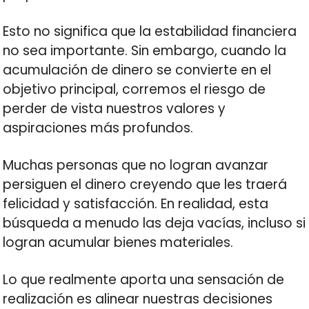
Esto no significa que la estabilidad financiera
no sea importante. Sin embargo, cuando la
acumulación de dinero se convierte en el
objetivo principal, corremos el riesgo de
perder de vista nuestros valores y
aspiraciones más profundos.
Muchas personas que no logran avanzar
persiguen el dinero creyendo que les traerá
felicidad y satisfacción. En realidad, esta
búsqueda a menudo las deja vacías, incluso si
logran acumular bienes materiales.
Lo que realmente aporta una sensación de
realización es alinear nuestras decisiones