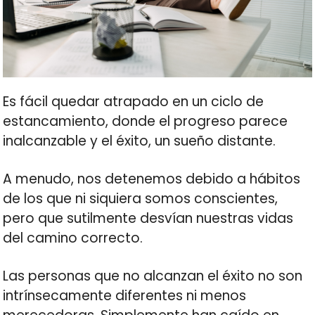
Es fácil quedar atrapado en un ciclo de
estancamiento, donde el progreso parece
inalcanzable y el éxito, un sueño distante.
A menudo, nos detenemos debido a hábitos
de los que ni siquiera somos conscientes,
pero que sutilmente desvían nuestras vidas
del camino correcto.
Las personas que no alcanzan el éxito no son
intrínsecamente diferentes ni menos