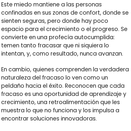
Este miedo mantiene a las personas
confinadas en sus zonas de confort, donde se
sienten seguras, pero donde hay poco
espacio para el crecimiento o el progreso. Se
convierte en una profecía autocumplida:
temen tanto fracasar que ni siquiera lo
intentan, y, como resultado, nunca avanzan.
En cambio, quienes comprenden la verdadera
naturaleza del fracaso lo ven como un
peldaño hacia el éxito. Reconocen que cada
fracaso es una oportunidad de aprendizaje y
crecimiento, una retroalimentación que les
muestra lo que no funciona y los impulsa a
encontrar soluciones innovadoras.