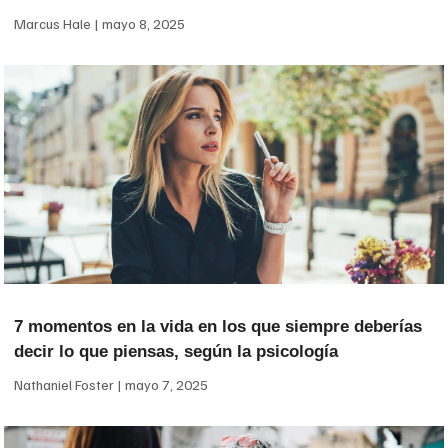
Marcus Hale
mayo 8, 2025
7 momentos en la vida en los que siempre deberías
decir lo que piensas, según la psicología
Nathaniel Foster
mayo 7, 2025