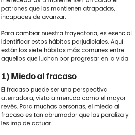
merecedoras. Simplemente han caído en
patrones que las mantienen atrapadas,
incapaces de avanzar.
Para cambiar nuestra trayectoria, es esencial
identificar estos hábitos perjudiciales. Aquí
están los siete hábitos más comunes entre
aquellos que luchan por progresar en la vida.
1) Miedo al fracaso
El fracaso puede ser una perspectiva
aterradora, visto a menudo como el mayor
revés. Para muchas personas, el miedo al
fracaso es tan abrumador que las paraliza y
les impide actuar.