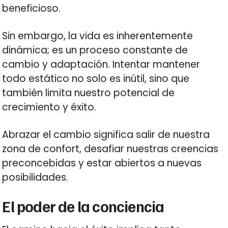
beneficioso.
Sin embargo, la vida es inherentemente
dinámica; es un proceso constante de
cambio y adaptación. Intentar mantener
todo estático no solo es inútil, sino que
también limita nuestro potencial de
crecimiento y éxito.
Abrazar el cambio significa salir de nuestra
zona de confort, desafiar nuestras creencias
preconcebidas y estar abiertos a nuevas
posibilidades.
El poder de la conciencia