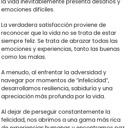
la vida inevitablemente presenta desafíos y
emociones difíciles.
La verdadera satisfacción proviene de
reconocer que la vida no se trata de estar
siempre feliz. Se trata de abrazar todas las
emociones y experiencias, tanto las buenas
como las malas.
A menudo, al enfrentar la adversidad y
navegar por momentos de “infelicidad”,
desarrollamos resiliencia, sabiduría y una
apreciación más profunda por la vida.
Al dejar de perseguir constantemente la
felicidad, nos abrimos a una gama más rica
de experiencias humanas y encontramos paz