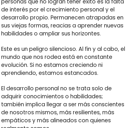
personas que no logran tener éxito es la falta
de interés por el crecimiento personal y el
desarrollo propio. Permanecen atrapadas en
sus viejas formas, reacias a aprender nuevas
habilidades o ampliar sus horizontes.
Este es un peligro silencioso. Al fin y al cabo, el
mundo que nos rodea está en constante
evolución. Si no estamos creciendo ni
aprendiendo, estamos estancados.
El desarrollo personal no se trata solo de
adquirir conocimientos o habilidades;
también implica llegar a ser más conscientes
de nosotros mismos, más resilientes, más
empáticos y más alineados con quienes