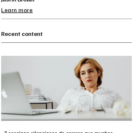
Learn more
Recent content