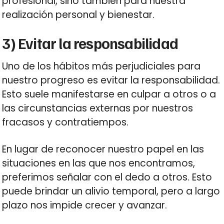
profesional, sino también para nuestra
realización personal y bienestar.
3) Evitar la responsabilidad
Uno de los hábitos más perjudiciales para
nuestro progreso es evitar la responsabilidad.
Esto suele manifestarse en culpar a otros o a
las circunstancias externas por nuestros
fracasos y contratiempos.
En lugar de reconocer nuestro papel en las
situaciones en las que nos encontramos,
preferimos señalar con el dedo a otros. Esto
puede brindar un alivio temporal, pero a largo
plazo nos impide crecer y avanzar.