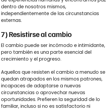
dentro de nosotros mismos,
independientemente de las circunstancias
externas.
7) Resistirse al cambio
El cambio puede ser incómodo e intimidante,
pero también es una parte esencial del
crecimiento y el progreso.
Aquellos que resisten el cambio a menudo se
quedan atrapados en los mismos patrones,
incapaces de adaptarse a nuevas
circunstancias o aprovechar nuevas
oportunidades. Prefieren la seguridad de lo
familiar, incluso si no es satisfactorio ni