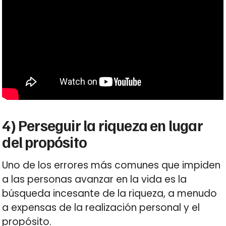
4) Perseguir la riqueza en lugar
del propósito
Uno de los errores más comunes que impiden
a las personas avanzar en la vida es la
búsqueda incesante de la riqueza, a menudo
a expensas de la realización personal y el
propósito.