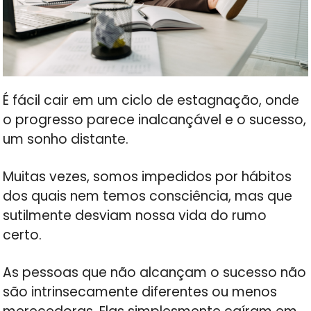
É fácil cair em um ciclo de estagnação, onde
o progresso parece inalcançável e o sucesso,
um sonho distante.
Muitas vezes, somos impedidos por hábitos
dos quais nem temos consciência, mas que
sutilmente desviam nossa vida do rumo
certo.
As pessoas que não alcançam o sucesso não
são intrinsecamente diferentes ou menos