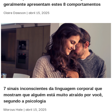
geralmente apresentam estes 8 comportamentos
Claire Dawson
abril 15, 2025
7 sinais inconscientes da linguagem corporal que
mostram que alguém está muito atraído por você,
segundo a psicologia
Marcus Hale
abril 15, 2025