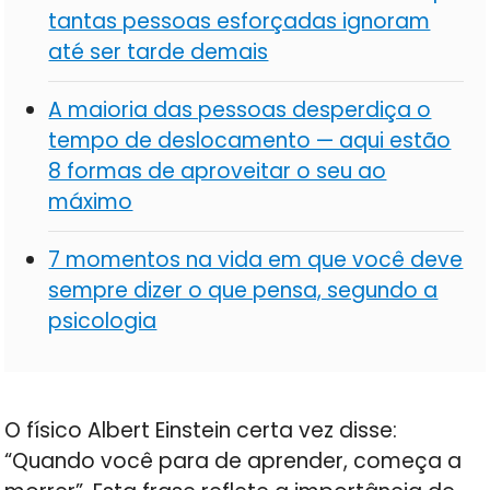
tantas pessoas esforçadas ignoram
até ser tarde demais
A maioria das pessoas desperdiça o
tempo de deslocamento — aqui estão
8 formas de aproveitar o seu ao
máximo
7 momentos na vida em que você deve
sempre dizer o que pensa, segundo a
psicologia
O físico Albert Einstein certa vez disse:
“Quando você para de aprender, começa a