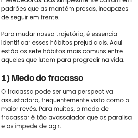
merecedoras. Elas simplesmente caíram em
padrões que as mantêm presas, incapazes
de seguir em frente.
Para mudar nossa trajetória, é essencial
identificar esses hábitos prejudiciais. Aqui
estão os sete hábitos mais comuns entre
aqueles que lutam para progredir na vida.
1) Medo do fracasso
O fracasso pode ser uma perspectiva
assustadora, frequentemente visto como o
maior revés. Para muitos, o medo de
fracassar é tão avassalador que os paralisa
e os impede de agir.