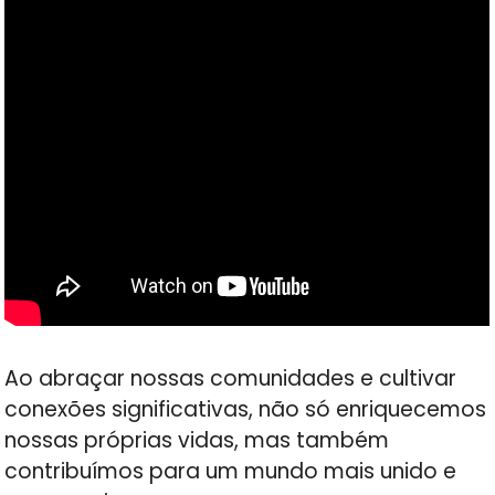
Ao abraçar nossas comunidades e cultivar
conexões significativas, não só enriquecemos
nossas próprias vidas, mas também
contribuímos para um mundo mais unido e