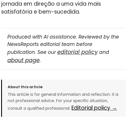
jornada em direção a uma vida mais
satisfatória e bem-sucedida.
Produced with AI assistance. Reviewed by the
NewsReports editorial team before
editorial policy
publication. See our
and
about page
.
About this article
This article is for general information and reflection. It is
not professional advice. For your specific situation,
Editorial policy →
consult a qualified professional.