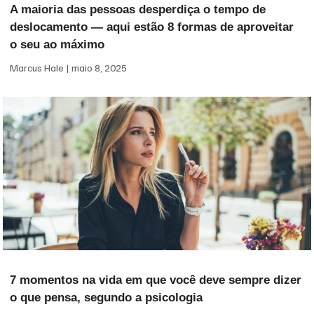
A maioria das pessoas desperdiça o tempo de
deslocamento — aqui estão 8 formas de aproveitar
o seu ao máximo
Marcus Hale
maio 8, 2025
7 momentos na vida em que você deve sempre dizer
o que pensa, segundo a psicologia