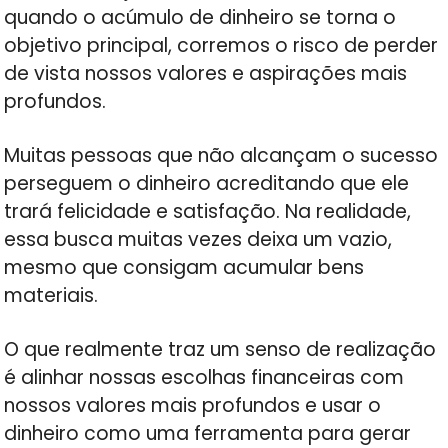
quando o acúmulo de dinheiro se torna o
objetivo principal, corremos o risco de perder
de vista nossos valores e aspirações mais
profundos.
Muitas pessoas que não alcançam o sucesso
perseguem o dinheiro acreditando que ele
trará felicidade e satisfação. Na realidade,
essa busca muitas vezes deixa um vazio,
mesmo que consigam acumular bens
materiais.
O que realmente traz um senso de realização
é alinhar nossas escolhas financeiras com
nossos valores mais profundos e usar o
dinheiro como uma ferramenta para gerar