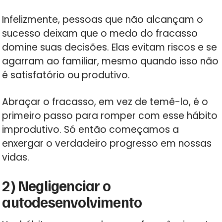
Infelizmente, pessoas que não alcançam o
sucesso deixam que o medo do fracasso
domine suas decisões. Elas evitam riscos e se
agarram ao familiar, mesmo quando isso não
é satisfatório ou produtivo.
Abraçar o fracasso, em vez de temê-lo, é o
primeiro passo para romper com esse hábito
improdutivo. Só então começamos a
enxergar o verdadeiro progresso em nossas
vidas.
2) Negligenciar o
autodesenvolvimento