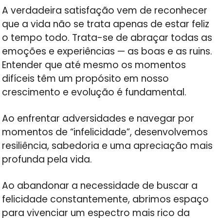
A verdadeira satisfação vem de reconhecer
que a vida não se trata apenas de estar feliz
o tempo todo. Trata-se de abraçar todas as
emoções e experiências — as boas e as ruins.
Entender que até mesmo os momentos
difíceis têm um propósito em nosso
crescimento e evolução é fundamental.
Ao enfrentar adversidades e navegar por
momentos de “infelicidade”, desenvolvemos
resiliência, sabedoria e uma apreciação mais
profunda pela vida.
Ao abandonar a necessidade de buscar a
felicidade constantemente, abrimos espaço
para vivenciar um espectro mais rico da