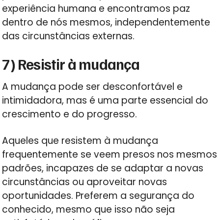
experiência humana e encontramos paz
dentro de nós mesmos, independentemente
das circunstâncias externas.
7) Resistir à mudança
A mudança pode ser desconfortável e
intimidadora, mas é uma parte essencial do
crescimento e do progresso.
Aqueles que resistem à mudança
frequentemente se veem presos nos mesmos
padrões, incapazes de se adaptar a novas
circunstâncias ou aproveitar novas
oportunidades. Preferem a segurança do
conhecido, mesmo que isso não seja