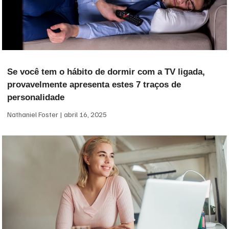
Se você tem o hábito de dormir com a TV ligada,
provavelmente apresenta estes 7 traços de
personalidade
Nathaniel Foster
abril 16, 2025