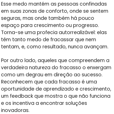
Esse medo mantém as pessoas confinadas
em suas zonas de conforto, onde se sentem
seguras, mas onde também há pouco
espaço para crescimento ou progresso.
Torna-se uma profecia autorrealizável: elas
têm tanto medo de fracassar que nem
tentam, e, como resultado, nunca avançam.
Por outro lado, aqueles que compreendem a
verdadeira natureza do fracasso o enxergam
como um degrau em direção ao sucesso.
Reconhecem que cada fracasso é uma
oportunidade de aprendizado e crescimento,
um feedback que mostra o que não funciona
e os incentiva a encontrar soluções
inovadoras.