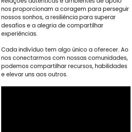
Relações autênticas e ambientes de apoio
nos proporcionam a coragem para perseguir
nossos sonhos, a resiliência para superar
desafios e a alegria de compartilhar
experiências.
Cada indivíduo tem algo único a oferecer. Ao
nos conectarmos com nossas comunidades,
podemos compartilhar recursos, habilidades
e elevar uns aos outros.