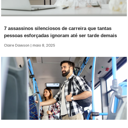
7 assassinos silenciosos de carreira que tantas
pessoas esforçadas ignoram até ser tarde demais
Claire Dawson
maio 8, 2025