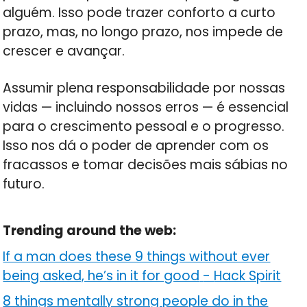
alguém. Isso pode trazer conforto a curto
prazo, mas, no longo prazo, nos impede de
crescer e avançar.
Assumir plena responsabilidade por nossas
vidas — incluindo nossos erros — é essencial
para o crescimento pessoal e o progresso.
Isso nos dá o poder de aprender com os
fracassos e tomar decisões mais sábias no
futuro.
Trending around the web:
If a man does these 9 things without ever
being asked, he’s in it for good
-
Hack Spirit
8 things mentally strong people do in the