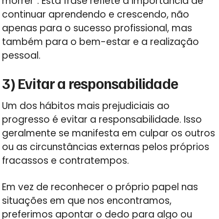
morrer”. Esta frase reflete a importância de
continuar aprendendo e crescendo, não
apenas para o sucesso profissional, mas
também para o bem-estar e a realização
pessoal.
3) Evitar a responsabilidade
Um dos hábitos mais prejudiciais ao
progresso é evitar a responsabilidade. Isso
geralmente se manifesta em culpar os outros
ou as circunstâncias externas pelos próprios
fracassos e contratempos.
Em vez de reconhecer o próprio papel nas
situações em que nos encontramos,
preferimos apontar o dedo para algo ou