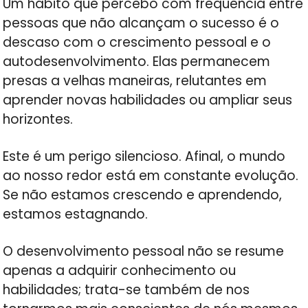
Um hábito que percebo com frequência entre
pessoas que não alcançam o sucesso é o
descaso com o crescimento pessoal e o
autodesenvolvimento. Elas permanecem
presas a velhas maneiras, relutantes em
aprender novas habilidades ou ampliar seus
horizontes.
Este é um perigo silencioso. Afinal, o mundo
ao nosso redor está em constante evolução.
Se não estamos crescendo e aprendendo,
estamos estagnando.
O desenvolvimento pessoal não se resume
apenas a adquirir conhecimento ou
habilidades; trata-se também de nos