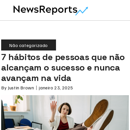
Não categorizado
7 hábitos de pessoas que não
alcançam o sucesso e nunca
avançam na vida
By
Justin Brown
janeiro 23, 2025