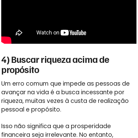
4) Buscar riqueza acima de
propósito
Um erro comum que impede as pessoas de
avançar na vida é a busca incessante por
riqueza, muitas vezes à custa de realização
pessoal e propósito.
Isso não significa que a prosperidade
financeira seja irrelevante. No entanto,