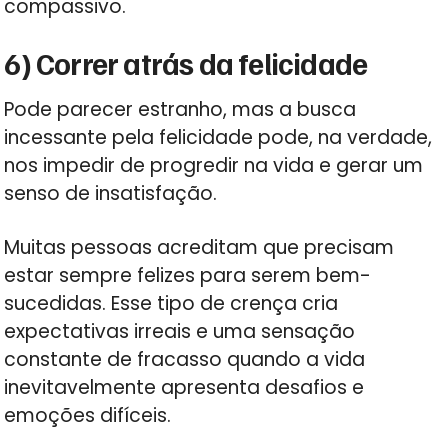
compassivo.
6) Correr atrás da felicidade
Pode parecer estranho, mas a busca
incessante pela felicidade pode, na verdade,
nos impedir de progredir na vida e gerar um
senso de insatisfação.
Muitas pessoas acreditam que precisam
estar sempre felizes para serem bem-
sucedidas. Esse tipo de crença cria
expectativas irreais e uma sensação
constante de fracasso quando a vida
inevitavelmente apresenta desafios e
emoções difíceis.