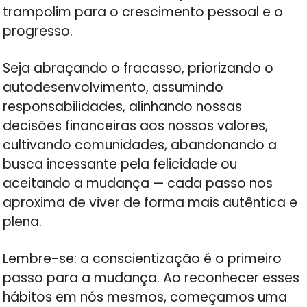
trampolim para o crescimento pessoal e o
progresso.
Seja abraçando o fracasso, priorizando o
autodesenvolvimento, assumindo
responsabilidades, alinhando nossas
decisões financeiras aos nossos valores,
cultivando comunidades, abandonando a
busca incessante pela felicidade ou
aceitando a mudança — cada passo nos
aproxima de viver de forma mais autêntica e
plena.
Lembre-se: a conscientização é o primeiro
passo para a mudança. Ao reconhecer esses
hábitos em nós mesmos, começamos uma