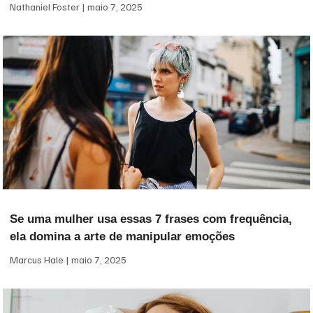
Nathaniel Foster
maio 7, 2025
Se uma mulher usa essas 7 frases com frequência,
ela domina a arte de manipular emoções
Marcus Hale
maio 7, 2025