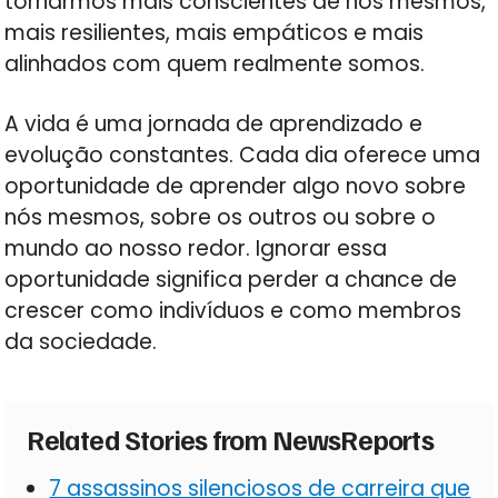
tornarmos mais conscientes de nós mesmos,
mais resilientes, mais empáticos e mais
alinhados com quem realmente somos.
A vida é uma jornada de aprendizado e
evolução constantes. Cada dia oferece uma
oportunidade de aprender algo novo sobre
nós mesmos, sobre os outros ou sobre o
mundo ao nosso redor. Ignorar essa
oportunidade significa perder a chance de
crescer como indivíduos e como membros
da sociedade.
Related Stories from NewsReports
7 assassinos silenciosos de carreira que