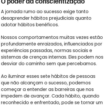
O poder da conscientização
A jornada rumo ao sucesso exige tanto
desaprender hábitos prejudiciais quanto
adotar hábitos benéficos.
Nossos comportamentos muitas vezes estão
profundamente enraizados, influenciados por
experiências passadas, normas sociais e
sistemas de crenças internas. Eles podem nos
desviar do caminho sem que percebamos.
Ao iluminar esses sete hábitos de pessoas
que não alcançam o sucesso, podemos
começar a entender as barreiras que nos
impedem de avançar. Cada hábito, quando
reconhecido e enfrentado, pode se tornar um