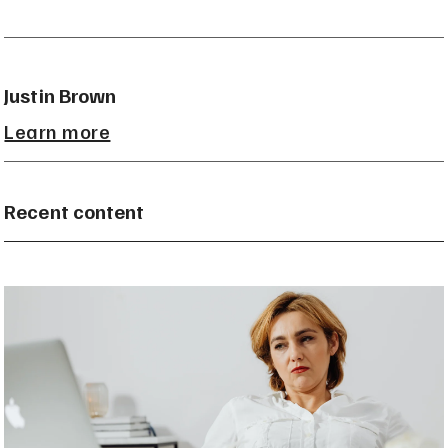
Justin Brown
Learn more
Recent content