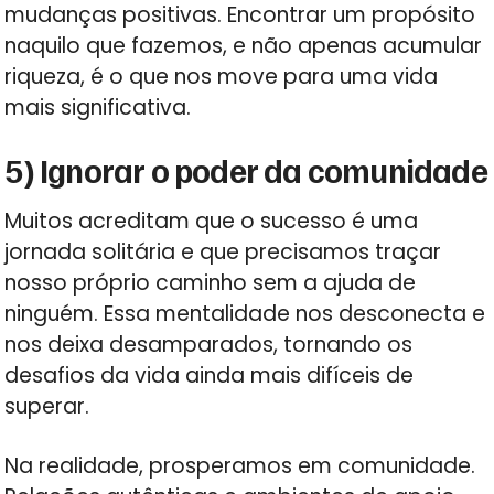
mudanças positivas. Encontrar um propósito
naquilo que fazemos, e não apenas acumular
riqueza, é o que nos move para uma vida
mais significativa.
5) Ignorar o poder da comunidade
Muitos acreditam que o sucesso é uma
jornada solitária e que precisamos traçar
nosso próprio caminho sem a ajuda de
ninguém. Essa mentalidade nos desconecta e
nos deixa desamparados, tornando os
desafios da vida ainda mais difíceis de
superar.
Na realidade, prosperamos em comunidade.