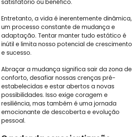
satisfatório ou benéfico.
Entretanto, a vida é inerentemente dinâmica,
um processo constante de mudança e
adaptação. Tentar manter tudo estático é
inútil e limita nosso potencial de crescimento
e sucesso.
Abraçar a mudança significa sair da zona de
conforto, desafiar nossas crenças pré-
estabelecidas e estar abertos a novas
possibilidades. Isso exige coragem e
resiliência, mas também é uma jornada
emocionante de descoberta e evolução
pessoal.