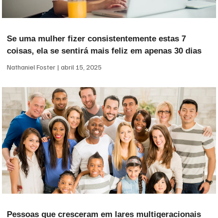
Se uma mulher fizer consistentemente estas 7
coisas, ela se sentirá mais feliz em apenas 30 dias
Nathaniel Foster
abril 15, 2025
Pessoas que cresceram em lares multigeracionais