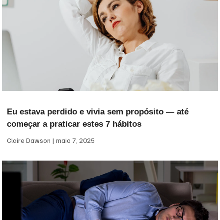
Eu estava perdido e vivia sem propósito — até
começar a praticar estes 7 hábitos
Claire Dawson
maio 7, 2025