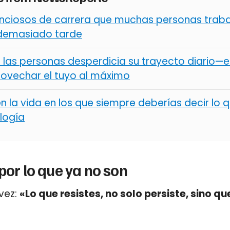
lenciosos de carrera que muchas personas trab
 demasiado tarde
 las personas desperdicia su trayecto diario—e
ovechar el tuyo al máximo
la vida en los que siempre deberías decir lo q
logía
por lo que ya no son
 vez:
«Lo que resistes, no solo persiste, sino qu