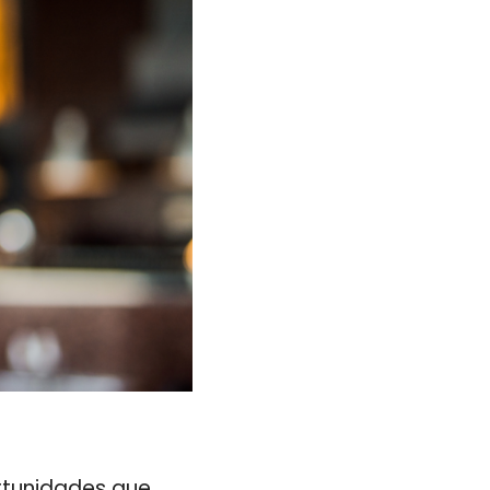
rtunidades que