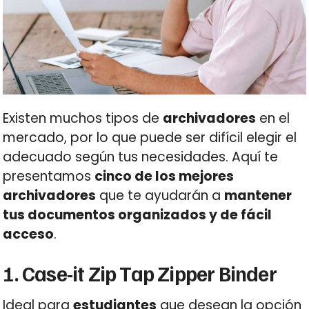
Existen muchos tipos de
archivadores
en el
mercado, por lo que puede ser difícil elegir el
adecuado según tus necesidades. Aquí te
presentamos
cinco de los mejores
archivadores
que te ayudarán a
mantener
tus documentos organizados y de fácil
acceso
.
1. Case-it Zip Tap Zipper Binder
Ideal para
estudiantes
que desean la opción