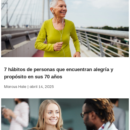
7 hábitos de personas que encuentran alegría y
propósito en sus 70 años
Marcus Hale
abril 14, 2025