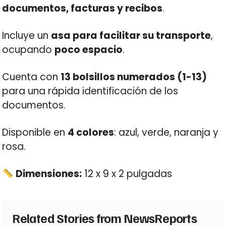
documentos, facturas y recibos
.
Incluye un
asa para facilitar su transporte
,
ocupando
poco espacio
.
Cuenta con
13 bolsillos numerados (1-13)
para una rápida identificación de los
documentos.
Disponible en
4 colores
: azul, verde, naranja y
rosa.
Dimensiones:
12 x 9 x 2 pulgadas
Related Stories from NewsReports