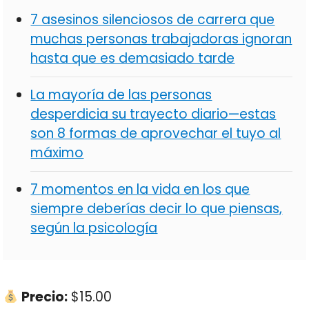
7 asesinos silenciosos de carrera que
muchas personas trabajadoras ignoran
hasta que es demasiado tarde
La mayoría de las personas
desperdicia su trayecto diario—estas
son 8 formas de aprovechar el tuyo al
máximo
7 momentos en la vida en los que
siempre deberías decir lo que piensas,
según la psicología
Precio:
$15.00