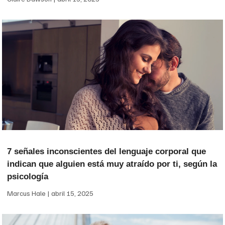
7 señales inconscientes del lenguaje corporal que
indican que alguien está muy atraído por ti, según la
psicología
Marcus Hale
abril 15, 2025