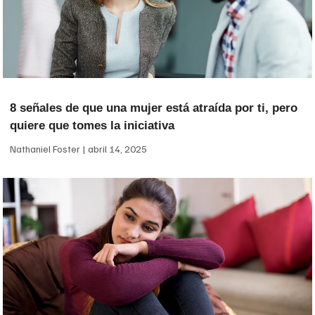
8 señales de que una mujer está atraída por ti, pero
quiere que tomes la iniciativa
Nathaniel Foster
abril 14, 2025