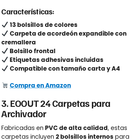
Características:
13 bolsillos de colores
Carpeta de acordeón expandible con
cremallera
Bolsillo frontal
Etiquetas adhesivas incluidas
Compatible con tamaño carta y A4
Compra en Amazon
3. EOOUT 24 Carpetas para
Archivador
Fabricadas en
PVC de alta calidad
, estas
carpetas incluyen
2 bolsillos internos
para