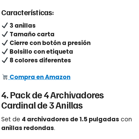
Características:
3 anillas
Tamaño carta
Cierre con botón a presión
Bolsillo con etiqueta
8 colores diferentes
Compra en Amazon
4. Pack de 4 Archivadores
Cardinal de 3 Anillas
Set de
4 archivadores de 1.5 pulgadas
con
anillas redondas
.