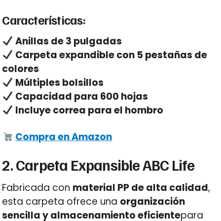
Características:
Anillas de 3 pulgadas
Carpeta expandible con 5 pestañas de
colores
Múltiples bolsillos
Capacidad para 600 hojas
Incluye correa para el hombro
Compra en Amazon
2. Carpeta Expansible ABC Life
Fabricada con
material PP de alta calidad
,
esta carpeta ofrece una
organización
sencilla y almacenamiento eficiente
para