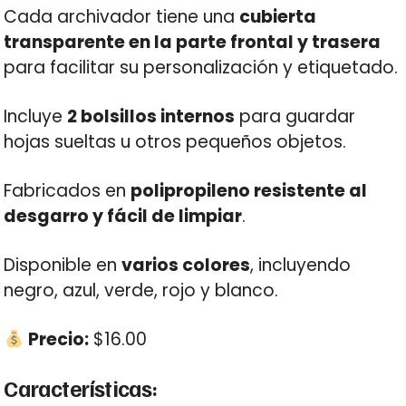
Cada archivador tiene una
cubierta
transparente en la parte frontal y trasera
para facilitar su personalización y etiquetado.
Incluye
2 bolsillos internos
para guardar
hojas sueltas u otros pequeños objetos.
Fabricados en
polipropileno resistente al
desgarro y fácil de limpiar
.
Disponible en
varios colores
, incluyendo
negro, azul, verde, rojo y blanco.
Precio:
$16.00
Características: