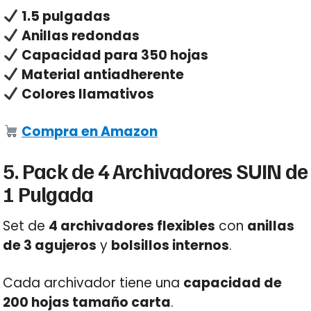
1.5 pulgadas
Anillas redondas
Capacidad para 350 hojas
Material antiadherente
Colores llamativos
Compra en Amazon
5. Pack de 4 Archivadores SUIN de
1 Pulgada
Set de
4 archivadores flexibles
con
anillas
de 3 agujeros
y
bolsillos internos
.
Cada archivador tiene una
capacidad de
200 hojas tamaño carta
.