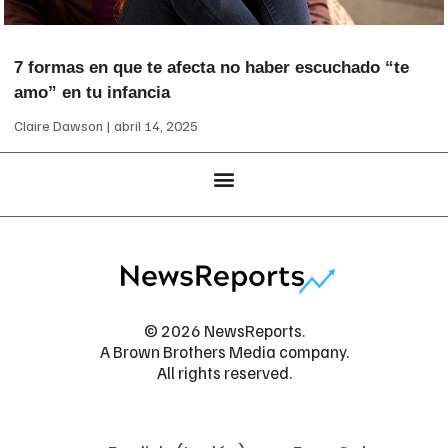
7 formas en que te afecta no haber escuchado “te
amo” en tu infancia
Claire Dawson
abril 14, 2025
© 2026 NewsReports.
A Brown Brothers Media company.
All rights reserved.