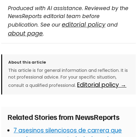
Produced with AI assistance. Reviewed by the
NewsReports editorial team before
editorial policy
publication. See our
and
about page
.
About this article
This article is for general information and reflection. It is
not professional advice. For your specific situation,
Editorial policy →
consult a qualified professional.
Related Stories from NewsReports
7 asesinos silenciosos de carrera que