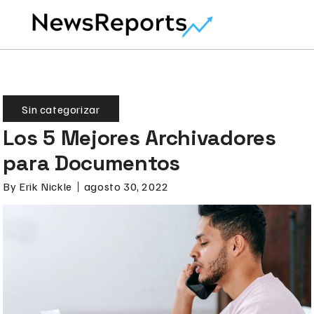
Sin categorizar
Los 5 Mejores Archivadores
para Documentos
By
Erik Nickle
agosto 30, 2022