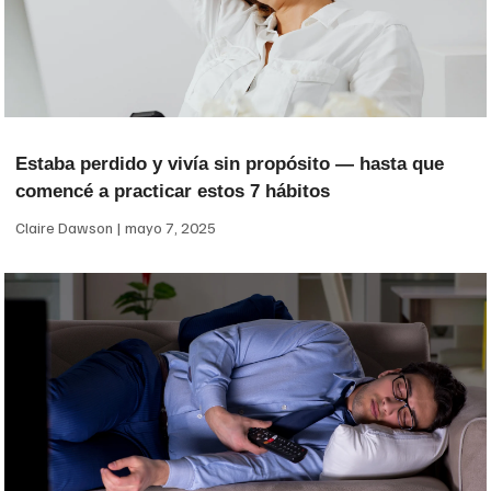
Estaba perdido y vivía sin propósito — hasta que
comencé a practicar estos 7 hábitos
Claire Dawson
mayo 7, 2025