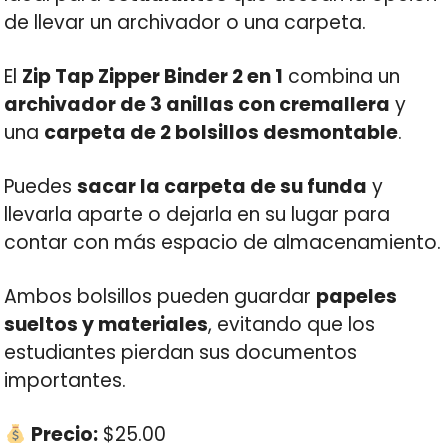
de llevar un archivador o una carpeta.
El
Zip Tap Zipper Binder 2 en 1
combina un
archivador de 3 anillas con cremallera
y
una
carpeta de 2 bolsillos desmontable
.
Puedes
sacar la carpeta de su funda
y
llevarla aparte o dejarla en su lugar para
contar con más espacio de almacenamiento.
Ambos bolsillos pueden guardar
papeles
sueltos y materiales
, evitando que los
estudiantes pierdan sus documentos
importantes.
Precio:
$25.00