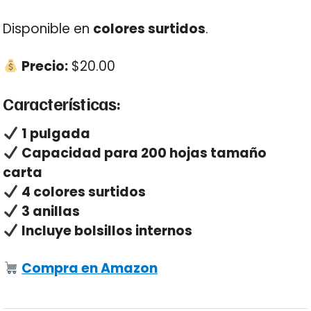
Disponible en
colores surtidos
.
Precio:
$20.00
Características:
1 pulgada
Capacidad para 200 hojas tamaño
carta
4 colores surtidos
3 anillas
Incluye bolsillos internos
Compra en Amazon