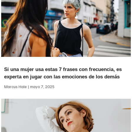
Si una mujer usa estas 7 frases con frecuencia, es
experta en jugar con las emociones de los demás
Marcus Hale
mayo 7, 2025