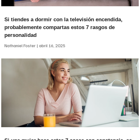
Si tiendes a dormir con la televisión encendida,
probablemente compartas estos 7 rasgos de
personalidad
Nathaniel Foster
abril 16, 2025