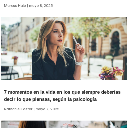
Marcus Hale
mayo 8, 2025
7 momentos en la vida en los que siempre deberías
decir lo que piensas, según la psicología
Nathaniel Foster
mayo 7, 2025