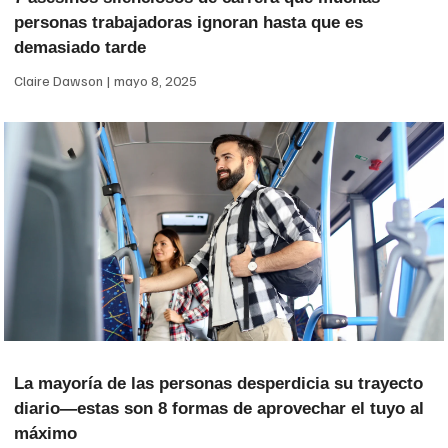
personas trabajadoras ignoran hasta que es
demasiado tarde
Claire Dawson
mayo 8, 2025
La mayoría de las personas desperdicia su trayecto
diario—estas son 8 formas de aprovechar el tuyo al
máximo