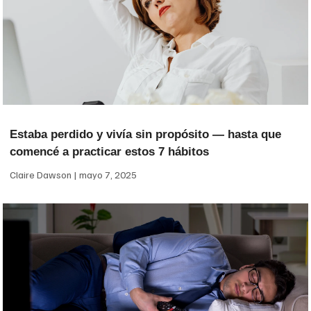
Estaba perdido y vivía sin propósito — hasta que
comencé a practicar estos 7 hábitos
Claire Dawson
mayo 7, 2025