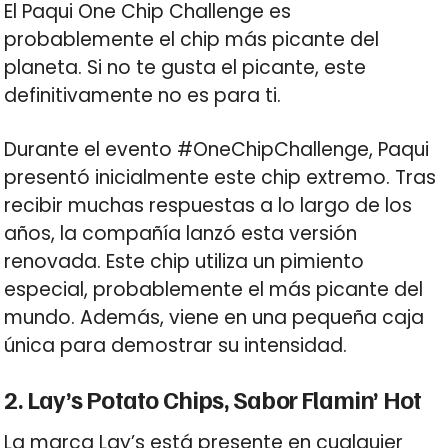
El Paqui One Chip Challenge es
probablemente el chip más picante del
planeta. Si no te gusta el picante, este
definitivamente no es para ti.
Durante el evento #OneChipChallenge, Paqui
presentó inicialmente este chip extremo. Tras
recibir muchas respuestas a lo largo de los
años, la compañía lanzó esta versión
renovada. Este chip utiliza un pimiento
especial, probablemente el más picante del
mundo. Además, viene en una pequeña caja
única para demostrar su intensidad.
2. Lay’s Potato Chips, Sabor Flamin’ Hot
La marca Lay’s está presente en cualquier