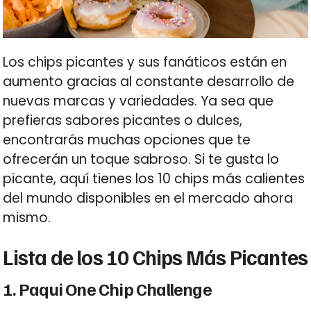
Los chips picantes y sus fanáticos están en
aumento gracias al constante desarrollo de
nuevas marcas y variedades. Ya sea que
prefieras sabores picantes o dulces,
encontrarás muchas opciones que te
ofrecerán un toque sabroso. Si te gusta lo
picante, aquí tienes los 10 chips más calientes
del mundo disponibles en el mercado ahora
mismo.
Lista de los 10 Chips Más Picantes
1. Paqui One Chip Challenge