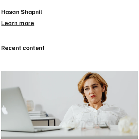
Hasan Shapnil
Learn more
Recent content