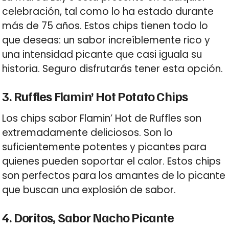
celebración, tal como lo ha estado durante
más de 75 años. Estos chips tienen todo lo
que deseas: un sabor increíblemente rico y
una intensidad picante que casi iguala su
historia. Seguro disfrutarás tener esta opción.
3. Ruffles Flamin’ Hot Potato Chips
Los chips sabor Flamin’ Hot de Ruffles son
extremadamente deliciosos. Son lo
suficientemente potentes y picantes para
quienes pueden soportar el calor. Estos chips
son perfectos para los amantes de lo picante
que buscan una explosión de sabor.
4. Doritos, Sabor Nacho Picante