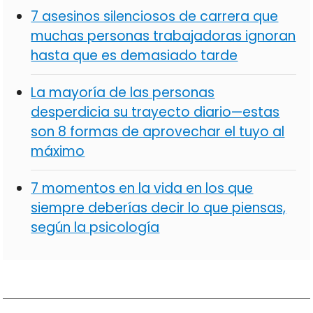
7 asesinos silenciosos de carrera que
muchas personas trabajadoras ignoran
hasta que es demasiado tarde
La mayoría de las personas
desperdicia su trayecto diario—estas
son 8 formas de aprovechar el tuyo al
máximo
7 momentos en la vida en los que
siempre deberías decir lo que piensas,
según la psicología