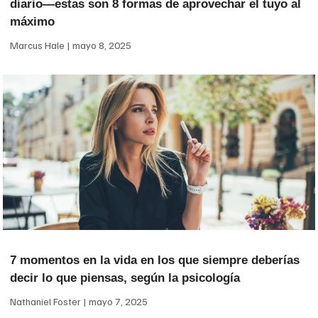
diario—estas son 8 formas de aprovechar el tuyo al
máximo
Marcus Hale
mayo 8, 2025
7 momentos en la vida en los que siempre deberías
decir lo que piensas, según la psicología
Nathaniel Foster
mayo 7, 2025