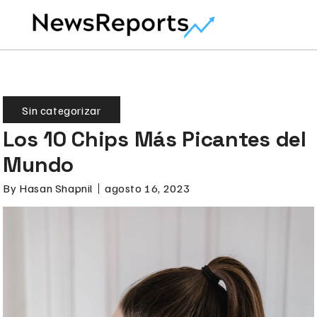
Sin categorizar
Los 10 Chips Más Picantes del
Mundo
By
Hasan Shapnil
agosto 16, 2023