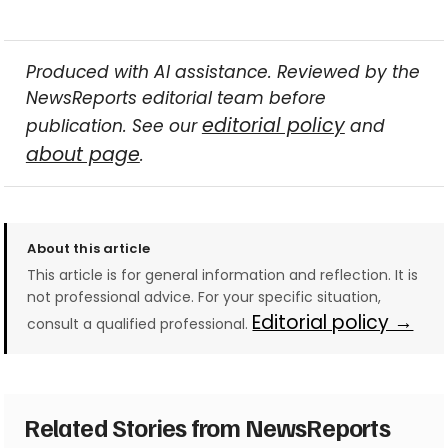
Produced with AI assistance. Reviewed by the
NewsReports editorial team before
editorial policy
publication. See our
and
about page
.
About this article
This article is for general information and reflection. It is
not professional advice. For your specific situation,
Editorial policy →
consult a qualified professional.
Related Stories from NewsReports