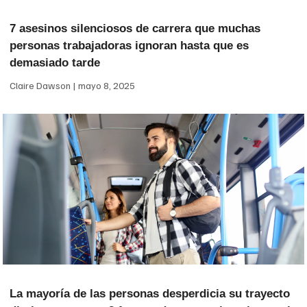
7 asesinos silenciosos de carrera que muchas
personas trabajadoras ignoran hasta que es
demasiado tarde
Claire Dawson
mayo 8, 2025
La mayoría de las personas desperdicia su trayecto