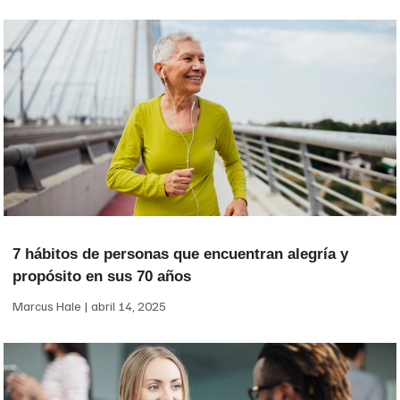
7 hábitos de personas que encuentran alegría y
propósito en sus 70 años
Marcus Hale
abril 14, 2025