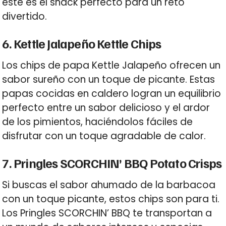
este es el snack perfecto para un reto
divertido.
6. Kettle Jalapeño Kettle Chips
Los chips de papa Kettle Jalapeño ofrecen un
sabor sureño con un toque de picante. Estas
papas cocidas en caldero logran un equilibrio
perfecto entre un sabor delicioso y el ardor
de los pimientos, haciéndolos fáciles de
disfrutar con un toque agradable de calor.
7. Pringles SCORCHIN’ BBQ Potato Crisps
Si buscas el sabor ahumado de la barbacoa
con un toque picante, estos chips son para ti.
Los Pringles SCORCHIN’ BBQ te transportan a