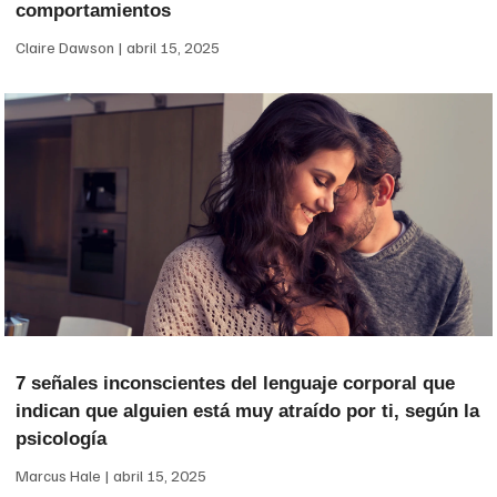
comportamientos
Claire Dawson
abril 15, 2025
7 señales inconscientes del lenguaje corporal que
indican que alguien está muy atraído por ti, según la
psicología
Marcus Hale
abril 15, 2025