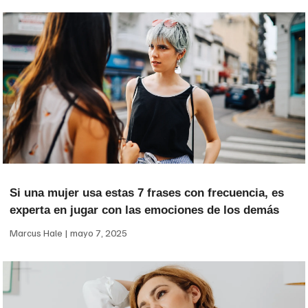
Si una mujer usa estas 7 frases con frecuencia, es
experta en jugar con las emociones de los demás
Marcus Hale
mayo 7, 2025