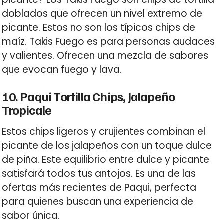
doblados que ofrecen un nivel extremo de
picante. Estos no son los típicos chips de
maíz. Takis Fuego es para personas audaces
y valientes. Ofrecen una mezcla de sabores
que evocan fuego y lava.
10. Paqui Tortilla Chips, Jalapeño
Tropicale
Estos chips ligeros y crujientes combinan el
picante de los jalapeños con un toque dulce
de piña. Este equilibrio entre dulce y picante
satisfará todos tus antojos. Es una de las
ofertas más recientes de Paqui, perfecta
para quienes buscan una experiencia de
sabor única.