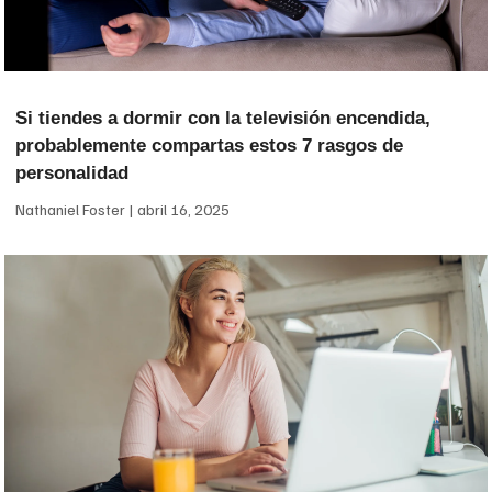
Si tiendes a dormir con la televisión encendida,
probablemente compartas estos 7 rasgos de
personalidad
Nathaniel Foster
abril 16, 2025