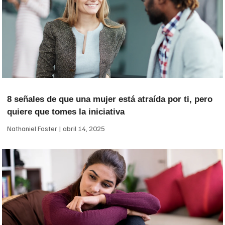
8 señales de que una mujer está atraída por ti, pero
quiere que tomes la iniciativa
Nathaniel Foster
abril 14, 2025