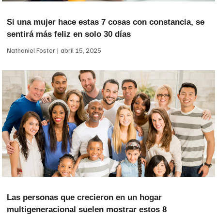
Si una mujer hace estas 7 cosas con constancia, se
sentirá más feliz en solo 30 días
Nathaniel Foster
abril 15, 2025
Las personas que crecieron en un hogar
multigeneracional suelen mostrar estos 8