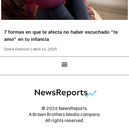
7 formas en que te afecta no haber escuchado “te
amo” en tu infancia
Claire Dawson
abril 14, 2025
© 2026 NewsReports.
A Brown Brothers Media company.
All rights reserved.