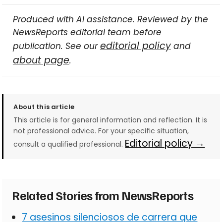
Produced with AI assistance. Reviewed by the
NewsReports editorial team before
editorial policy
publication. See our
and
about page
.
About this article
This article is for general information and reflection. It is
not professional advice. For your specific situation,
Editorial policy →
consult a qualified professional.
Related Stories from NewsReports
7 asesinos silenciosos de carrera que