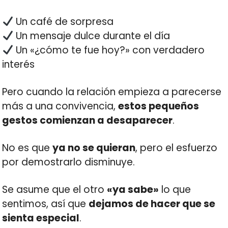
Un café de sorpresa
Un mensaje dulce durante el día
Un «¿cómo te fue hoy?» con verdadero
interés
Pero cuando la relación empieza a parecerse
más a una convivencia,
estos pequeños
gestos comienzan a desaparecer
.
No es que
ya no se quieran
, pero el esfuerzo
por demostrarlo disminuye.
Se asume que el otro
«ya sabe»
lo que
sentimos, así que
dejamos de hacer que se
sienta especial
.