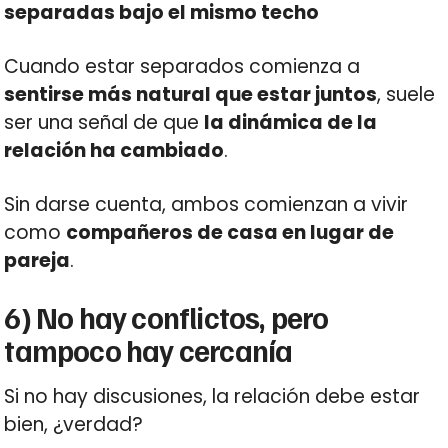
separadas bajo el mismo techo
Cuando estar separados comienza a
sentirse más natural que estar juntos
, suele
ser una señal de que
la dinámica de la
relación ha cambiado
.
Sin darse cuenta, ambos comienzan a vivir
como
compañeros de casa en lugar de
pareja
.
6) No hay conflictos, pero
tampoco hay cercanía
Si no hay discusiones, la relación debe estar
bien, ¿verdad?