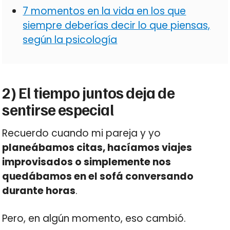
7 momentos en la vida en los que
siempre deberías decir lo que piensas,
según la psicología
2) El tiempo juntos deja de
sentirse especial
Recuerdo cuando mi pareja y yo
planeábamos citas, hacíamos viajes
improvisados o simplemente nos
quedábamos en el sofá conversando
durante horas
.
Pero, en algún momento, eso cambió.