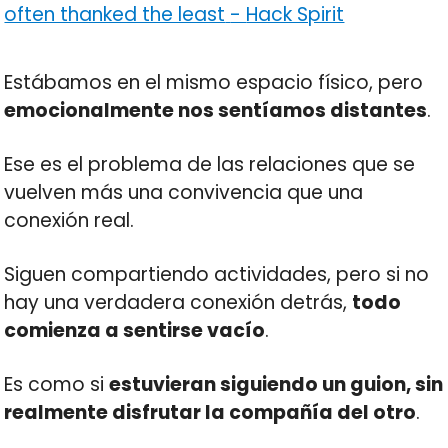
often thanked the least
-
Hack Spirit
Estábamos en el mismo espacio físico, pero
emocionalmente nos sentíamos distantes
.
Ese es el problema de las relaciones que se
vuelven más una convivencia que una
conexión real.
Siguen compartiendo actividades, pero si no
hay una verdadera conexión detrás,
todo
comienza a sentirse vacío
.
Es como si
estuvieran siguiendo un guion, sin
realmente disfrutar la compañía del otro
.