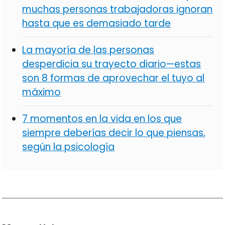
muchas personas trabajadoras ignoran
hasta que es demasiado tarde
La mayoría de las personas
desperdicia su trayecto diario—estas
son 8 formas de aprovechar el tuyo al
máximo
7 momentos en la vida en los que
siempre deberías decir lo que piensas,
según la psicología