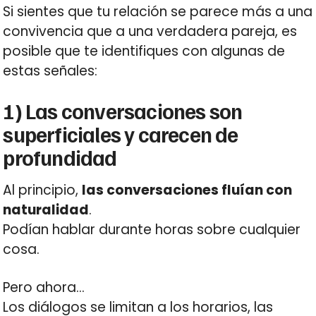
Si sientes que tu relación se parece más a una
convivencia que a una verdadera pareja, es
posible que te identifiques con algunas de
estas señales:
1) Las conversaciones son
superficiales y carecen de
profundidad
Al principio,
las conversaciones fluían con
naturalidad
.
Podían hablar durante horas sobre cualquier
cosa.
Pero ahora…
Los diálogos se limitan a los horarios, las