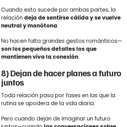
Cuando esto sucede por ambas partes, la
relación
deja de sentirse cálida y se vuelve
neutral y monótona
.
No hacen falta grandes gestos románticos—
son los pequeños detalles los que
mantienen viva la conexión
.
8) Dejan de hacer planes a futuro
juntos
Toda relación pasa por fases en las que la
rutina se apodera de la vida diaria.
Pero cuando dejan de imaginar un futuro
juntos—cuando
las conversaciones sobre