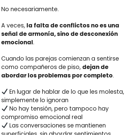
No necesariamente.
A veces,
la falta de conflictos no es una
señal de armonía, sino de desconexión
emocional
.
Cuando las parejas comienzan a sentirse
como compañeros de piso,
dejan de
abordar los problemas por completo
.
En lugar de hablar de lo que les molesta,
simplemente lo ignoran
No hay tensión, pero tampoco hay
compromiso emocional real
Las conversaciones se mantienen
superficiales, sin abordar sentimientos