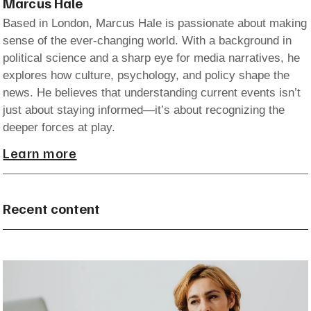
Marcus Hale
Based in London, Marcus Hale is passionate about making
sense of the ever-changing world. With a background in
political science and a sharp eye for media narratives, he
explores how culture, psychology, and policy shape the
news. He believes that understanding current events isn’t
just about staying informed—it’s about recognizing the
deeper forces at play.
Learn more
Recent content