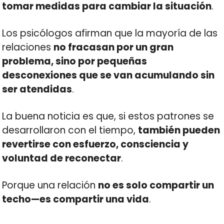
tomar medidas para cambiar la situación
.
Los psicólogos afirman que la mayoría de las
relaciones
no fracasan por un gran
problema, sino por pequeñas
desconexiones que se van acumulando sin
ser atendidas
.
La buena noticia es que, si estos patrones se
desarrollaron con el tiempo,
también pueden
revertirse con esfuerzo, consciencia y
voluntad de reconectar
.
Porque una relación
no es solo compartir un
techo—es compartir una vida
.