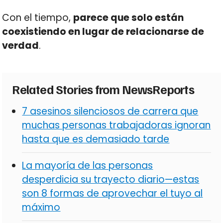
Con el tiempo,
parece que solo están
coexistiendo en lugar de relacionarse de
verdad
.
Related Stories from NewsReports
7 asesinos silenciosos de carrera que
muchas personas trabajadoras ignoran
hasta que es demasiado tarde
La mayoría de las personas
desperdicia su trayecto diario—estas
son 8 formas de aprovechar el tuyo al
máximo