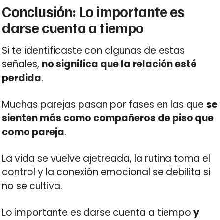
Conclusión: Lo importante es
darse cuenta a tiempo
Si te identificaste con algunas de estas
señales,
no significa que la relación esté
perdida
.
Muchas parejas pasan por fases en las que
se
sienten más como compañeros de piso que
como pareja
.
La vida se vuelve ajetreada, la rutina toma el
control y la conexión emocional se debilita si
no se cultiva.
Lo importante es darse cuenta a tiempo
y