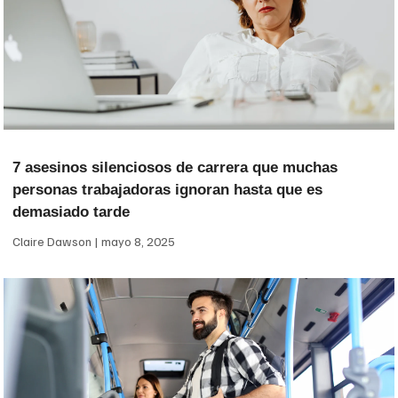
7 asesinos silenciosos de carrera que muchas
personas trabajadoras ignoran hasta que es
demasiado tarde
Claire Dawson
mayo 8, 2025