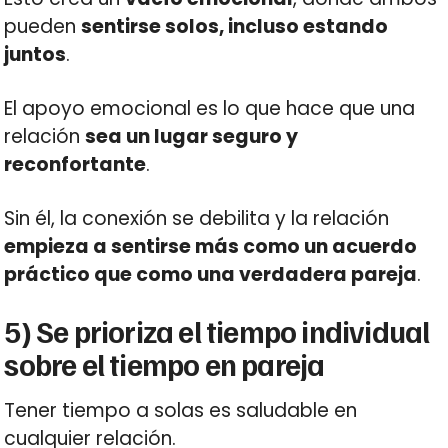
pueden
sentirse solos, incluso estando
juntos
.
El apoyo emocional es lo que hace que una
relación
sea un lugar seguro y
reconfortante
.
Sin él, la conexión se debilita y la relación
empieza a sentirse más como un acuerdo
práctico que como una verdadera pareja
.
5) Se prioriza el tiempo individual
sobre el tiempo en pareja
Tener tiempo a solas es saludable en
cualquier relación.