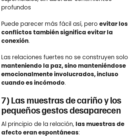
profundos
Puede parecer más fácil así, pero
evitar los
conflictos también significa evitar la
conexión
.
Las relaciones fuertes no se construyen solo
manteniendo la paz, sino manteniéndose
emocionalmente involucrados, incluso
cuando es incómodo
.
7) Las muestras de cariño y los
pequeños gestos desaparecen
Al principio de la relación,
las muestras de
afecto eran espontáneas
: