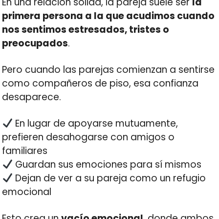
En una relación sólida, la pareja suele ser
la
primera persona a la que acudimos cuando
nos sentimos estresados, tristes o
preocupados
.
Pero cuando las parejas comienzan a sentirse
como compañeros de piso, esa confianza
desaparece.
En lugar de apoyarse mutuamente,
prefieren desahogarse con amigos o
familiares
Guardan sus emociones para sí mismos
Dejan de ver a su pareja como un refugio
emocional
Esto crea un
vacío emocional
, donde ambos