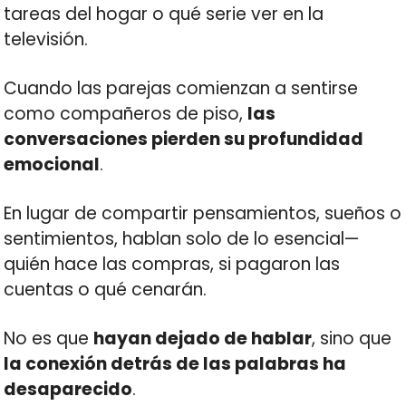
tareas del hogar o qué serie ver en la
televisión.
Cuando las parejas comienzan a sentirse
como compañeros de piso,
las
conversaciones pierden su profundidad
emocional
.
En lugar de compartir pensamientos, sueños o
sentimientos, hablan solo de lo esencial—
quién hace las compras, si pagaron las
cuentas o qué cenarán.
No es que
hayan dejado de hablar
, sino que
la conexión detrás de las palabras ha
desaparecido
.