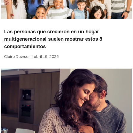
Las personas que crecieron en un hogar
multigeneracional suelen mostrar estos 8
comportamientos
Claire Dawson
abril 15, 2025