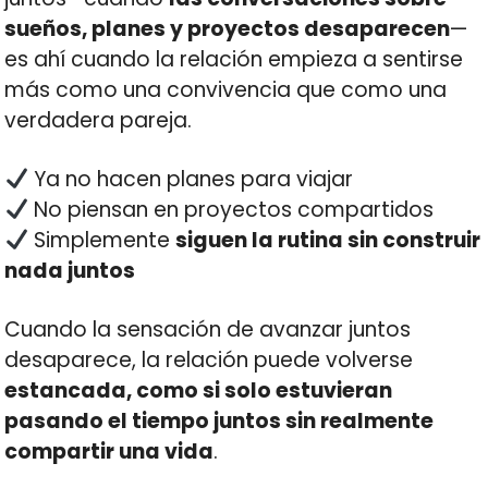
sueños, planes y proyectos desaparecen
—
es ahí cuando la relación empieza a sentirse
más como una convivencia que como una
verdadera pareja.
Ya no hacen planes para viajar
No piensan en proyectos compartidos
Simplemente
siguen la rutina sin construir
nada juntos
Cuando la sensación de avanzar juntos
desaparece, la relación puede volverse
estancada, como si solo estuvieran
pasando el tiempo juntos sin realmente
compartir una vida
.