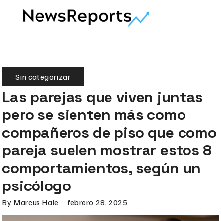
Sin categorizar
Las parejas que viven juntas
pero se sienten más como
compañeros de piso que como
pareja suelen mostrar estos 8
comportamientos, según un
psicólogo
By
Marcus Hale
febrero 28, 2025