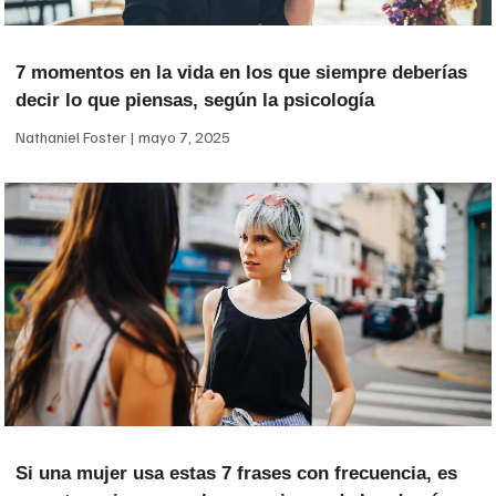
7 momentos en la vida en los que siempre deberías
decir lo que piensas, según la psicología
Nathaniel Foster
mayo 7, 2025
Si una mujer usa estas 7 frases con frecuencia, es