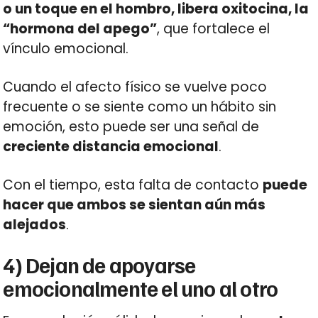
o un toque en el hombro, libera oxitocina, la
“hormona del apego”
, que fortalece el
vínculo emocional.
Cuando el afecto físico se vuelve poco
frecuente o se siente como un hábito sin
emoción, esto puede ser una señal de
creciente distancia emocional
.
Con el tiempo, esta falta de contacto
puede
hacer que ambos se sientan aún más
alejados
.
4) Dejan de apoyarse
emocionalmente el uno al otro