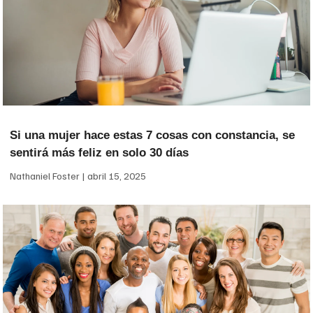
Si una mujer hace estas 7 cosas con constancia, se
sentirá más feliz en solo 30 días
Nathaniel Foster
abril 15, 2025