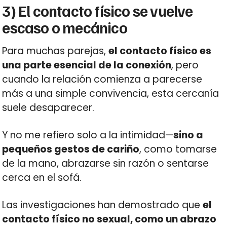
3) El contacto físico se vuelve
escaso o mecánico
Para muchas parejas,
el contacto físico es
una parte esencial de la conexión
, pero
cuando la relación comienza a parecerse
más a una simple convivencia, esta cercanía
suele desaparecer.
Y no me refiero solo a la intimidad—
sino a
pequeños gestos de cariño
, como tomarse
de la mano, abrazarse sin razón o sentarse
cerca en el sofá.
Las investigaciones han demostrado que
el
contacto físico no sexual, como un abrazo