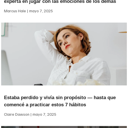
experta en jugar con las emociones de los demás
Marcus Hale
mayo 7, 2025
Estaba perdido y vivía sin propósito — hasta que
comencé a practicar estos 7 hábitos
Claire Dawson
mayo 7, 2025