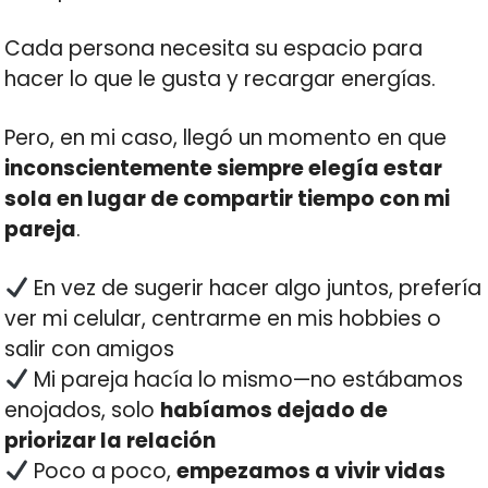
Cada persona necesita su espacio para
hacer lo que le gusta y recargar energías.
Pero, en mi caso, llegó un momento en que
inconscientemente siempre elegía estar
sola en lugar de compartir tiempo con mi
pareja
.
En vez de sugerir hacer algo juntos, prefería
ver mi celular, centrarme en mis hobbies o
salir con amigos
Mi pareja hacía lo mismo—no estábamos
enojados, solo
habíamos dejado de
priorizar la relación
Poco a poco,
empezamos a vivir vidas