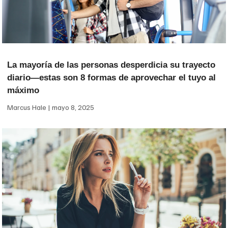
La mayoría de las personas desperdicia su trayecto
diario—estas son 8 formas de aprovechar el tuyo al
máximo
Marcus Hale
mayo 8, 2025