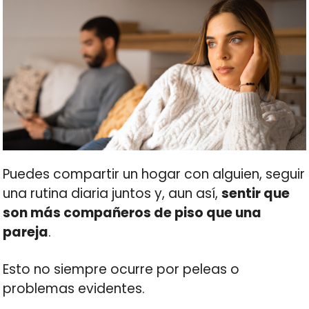
Puedes compartir un hogar con alguien, seguir
una rutina diaria juntos y, aun así,
sentir que
son más compañeros de piso que una
pareja
.
Esto no siempre ocurre por peleas o
problemas evidentes.