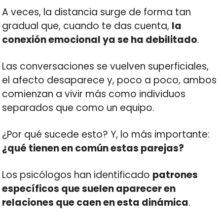
A veces, la distancia surge de forma tan
gradual que, cuando te das cuenta,
la
conexión emocional ya se ha debilitado
.
Las conversaciones se vuelven superficiales,
el afecto desaparece y, poco a poco, ambos
comienzan a vivir más como individuos
separados que como un equipo.
¿Por qué sucede esto? Y, lo más importante:
¿qué tienen en común estas parejas?
Los psicólogos han identificado
patrones
específicos que suelen aparecer en
relaciones que caen en esta dinámica
.