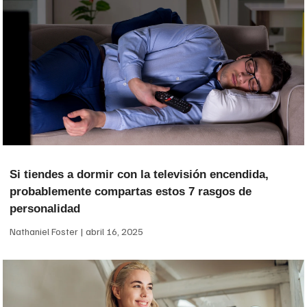
Si tiendes a dormir con la televisión encendida,
probablemente compartas estos 7 rasgos de
personalidad
Nathaniel Foster
abril 16, 2025