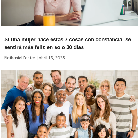
Si una mujer hace estas 7 cosas con constancia, se
sentirá más feliz en solo 30 días
Nathaniel Foster
abril 15, 2025