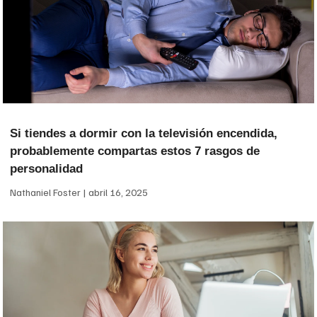
Si tiendes a dormir con la televisión encendida,
probablemente compartas estos 7 rasgos de
personalidad
Nathaniel Foster
abril 16, 2025