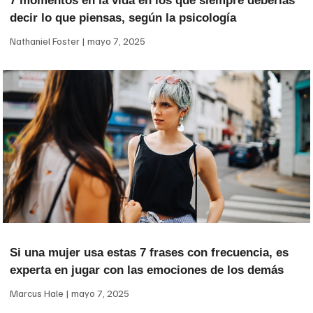
7 momentos en la vida en los que siempre deberías
decir lo que piensas, según la psicología
Nathaniel Foster
mayo 7, 2025
Si una mujer usa estas 7 frases con frecuencia, es
experta en jugar con las emociones de los demás
Marcus Hale
mayo 7, 2025