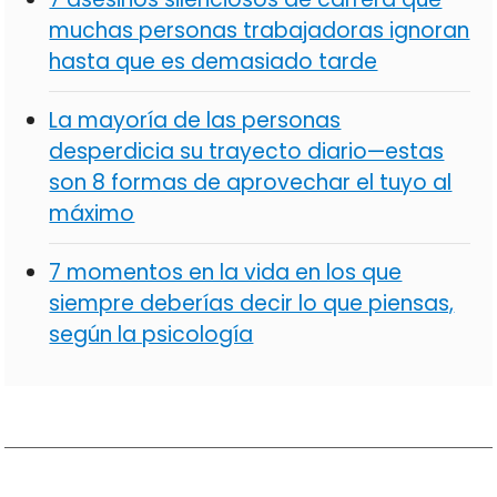
muchas personas trabajadoras ignoran
hasta que es demasiado tarde
La mayoría de las personas
desperdicia su trayecto diario—estas
son 8 formas de aprovechar el tuyo al
máximo
7 momentos en la vida en los que
siempre deberías decir lo que piensas,
según la psicología