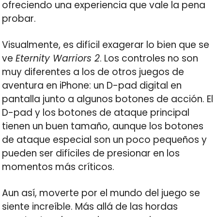
ofreciendo una experiencia que vale la pena
probar.
Visualmente, es difícil exagerar lo bien que se
ve
Eternity Warriors 2
. Los controles no son
muy diferentes a los de otros juegos de
aventura en iPhone: un D-pad digital en
pantalla junto a algunos botones de acción. El
D-pad y los botones de ataque principal
tienen un buen tamaño, aunque los botones
de ataque especial son un poco pequeños y
pueden ser difíciles de presionar en los
momentos más críticos.
Aun así, moverte por el mundo del juego se
siente increíble. Más allá de las hordas