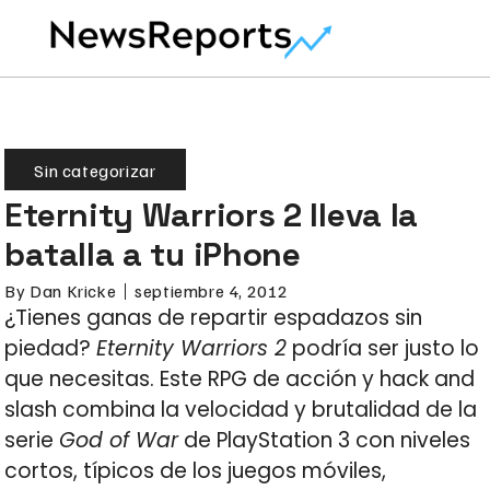
Sin categorizar
Eternity Warriors 2 lleva la
batalla a tu iPhone
By
Dan Kricke
septiembre 4, 2012
¿Tienes ganas de repartir espadazos sin
piedad?
Eternity Warriors 2
podría ser justo lo
que necesitas. Este RPG de acción y hack and
slash combina la velocidad y brutalidad de la
serie
God of War
de PlayStation 3 con niveles
cortos, típicos de los juegos móviles,