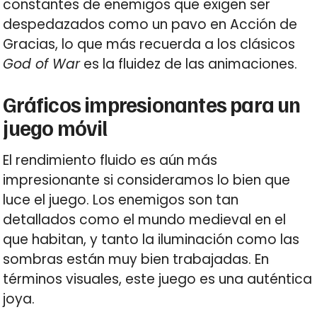
constantes de enemigos que exigen ser
despedazados como un pavo en Acción de
Gracias, lo que más recuerda a los clásicos
God of War
es la fluidez de las animaciones.
Gráficos impresionantes para un
juego móvil
El rendimiento fluido es aún más
impresionante si consideramos lo bien que
luce el juego. Los enemigos son tan
detallados como el mundo medieval en el
que habitan, y tanto la iluminación como las
sombras están muy bien trabajadas. En
términos visuales, este juego es una auténtica
joya.