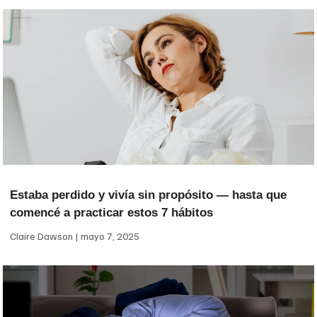
Estaba perdido y vivía sin propósito — hasta que
comencé a practicar estos 7 hábitos
Claire Dawson
mayo 7, 2025