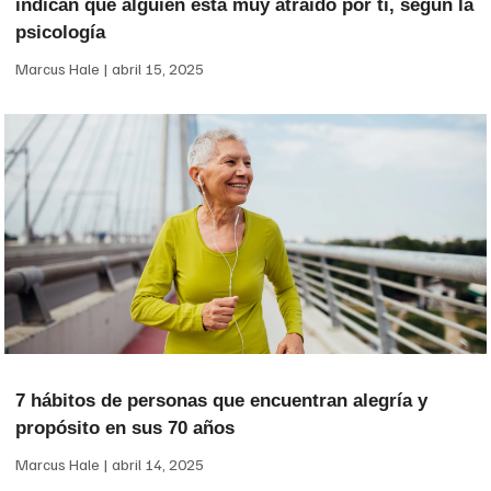
indican que alguien está muy atraído por ti, según la
psicología
Marcus Hale
abril 15, 2025
7 hábitos de personas que encuentran alegría y
propósito en sus 70 años
Marcus Hale
abril 14, 2025