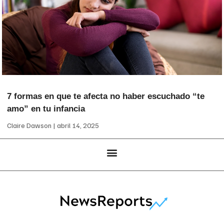
7 formas en que te afecta no haber escuchado “te
amo” en tu infancia
Claire Dawson
abril 14, 2025