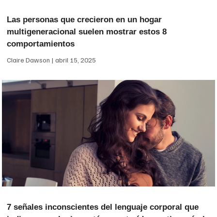
Las personas que crecieron en un hogar
multigeneracional suelen mostrar estos 8
comportamientos
Claire Dawson
abril 15, 2025
7 señales inconscientes del lenguaje corporal que