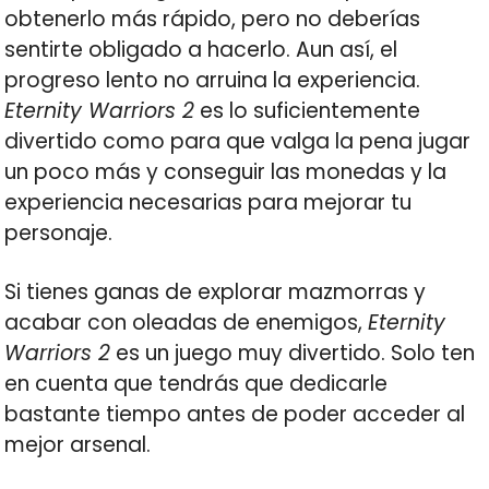
obtenerlo más rápido, pero no deberías
sentirte obligado a hacerlo. Aun así, el
progreso lento no arruina la experiencia.
Eternity Warriors 2
es lo suficientemente
divertido como para que valga la pena jugar
un poco más y conseguir las monedas y la
experiencia necesarias para mejorar tu
personaje.
Si tienes ganas de explorar mazmorras y
acabar con oleadas de enemigos,
Eternity
Warriors 2
es un juego muy divertido. Solo ten
en cuenta que tendrás que dedicarle
bastante tiempo antes de poder acceder al
mejor arsenal.