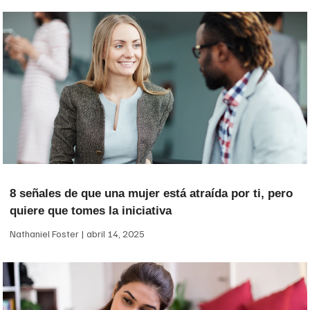
8 señales de que una mujer está atraída por ti, pero
quiere que tomes la iniciativa
Nathaniel Foster
abril 14, 2025