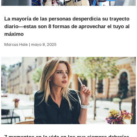
La mayoría de las personas desperdicia su trayecto
diario—estas son 8 formas de aprovechar el tuyo al
máximo
Marcus Hale
mayo 8, 2025