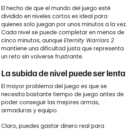
El hecho de que el mundo del juego esté
dividido en niveles cortos es ideal para
quienes solo juegan por unos minutos a la vez.
Cada nivel se puede completar en menos de
cinco minutos, aunque
Eternity Warriors 2
mantiene una dificultad justa que representa
un reto sin volverse frustrante.
La subida de nivel puede ser lenta
El mayor problema del juego es que se
necesita bastante tiempo de juego antes de
poder conseguir las mejores armas,
armaduras y equipo.
Claro, puedes gastar dinero real para