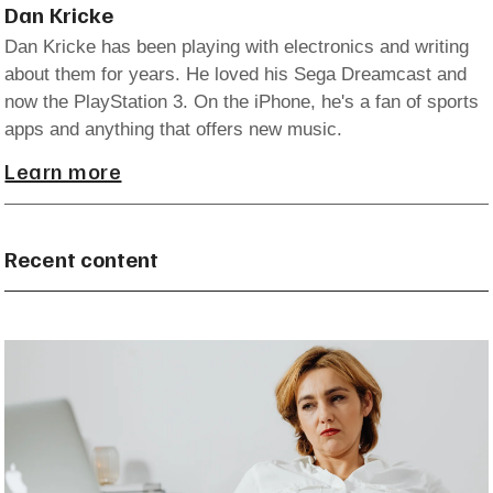
Dan Kricke
Dan Kricke has been playing with electronics and writing
about them for years. He loved his Sega Dreamcast and
now the PlayStation 3. On the iPhone, he's a fan of sports
apps and anything that offers new music.
Learn more
Recent content