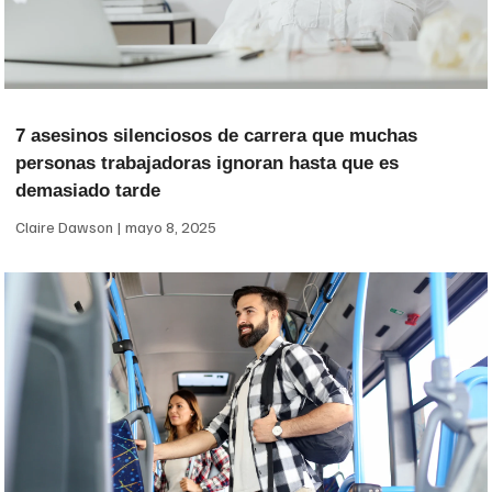
7 asesinos silenciosos de carrera que muchas
personas trabajadoras ignoran hasta que es
demasiado tarde
Claire Dawson
mayo 8, 2025