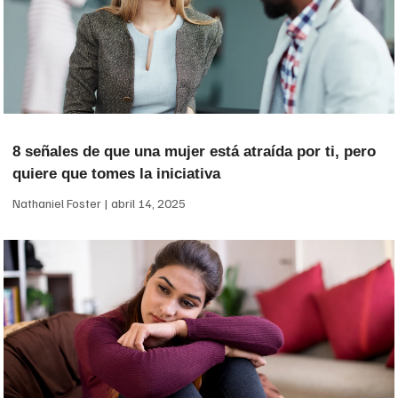
8 señales de que una mujer está atraída por ti, pero
quiere que tomes la iniciativa
Nathaniel Foster
abril 14, 2025