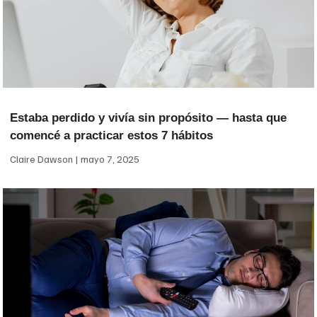
Estaba perdido y vivía sin propósito — hasta que
comencé a practicar estos 7 hábitos
Claire Dawson
mayo 7, 2025