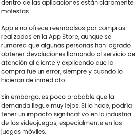
dentro de las aplicaciones están claramente
molestas.
Apple no ofrece reembolsos por compras
realizadas en la App Store, aunque se
rumorea que algunas personas han logrado
obtener devoluciones llamando al servicio de
atención al cliente y explicando que la
compra fue un error, siempre y cuando lo
hicieran de inmediato.
Sin embargo, es poco probable que la
demanda llegue muy lejos. Si lo hace, podría
tener un impacto significativo en la industria
de los videojuegos, especialmente en los
juegos móviles.