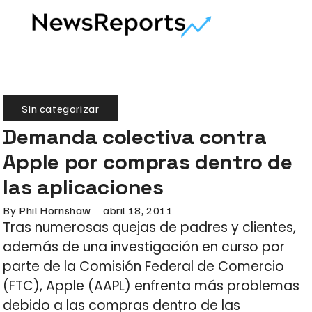
Sin categorizar
Demanda colectiva contra
Apple por compras dentro de
las aplicaciones
By
Phil Hornshaw
abril 18, 2011
Tras numerosas quejas de padres y clientes,
además de una investigación en curso por
parte de la Comisión Federal de Comercio
(FTC), Apple (AAPL) enfrenta más problemas
debido a las compras dentro de las