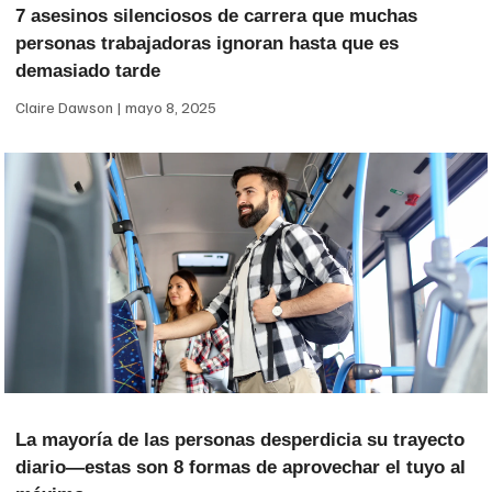
7 asesinos silenciosos de carrera que muchas
personas trabajadoras ignoran hasta que es
demasiado tarde
Claire Dawson
mayo 8, 2025
La mayoría de las personas desperdicia su trayecto
diario—estas son 8 formas de aprovechar el tuyo al