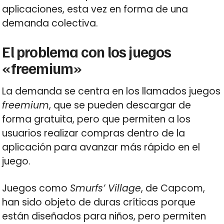
aplicaciones, esta vez en forma de una
demanda colectiva.
El problema con los juegos
«freemium»
La demanda se centra en los llamados juegos
freemium
, que se pueden descargar de
forma gratuita, pero que permiten a los
usuarios realizar compras dentro de la
aplicación para avanzar más rápido en el
juego.
Juegos como
Smurfs’ Village
, de Capcom,
han sido objeto de duras críticas porque
están diseñados para niños, pero permiten