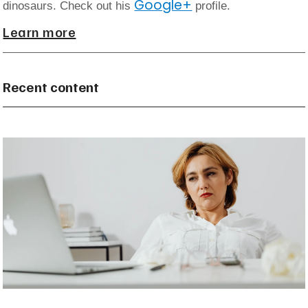
Google+
dinosaurs. Check out his
profile.
Learn more
Recent content