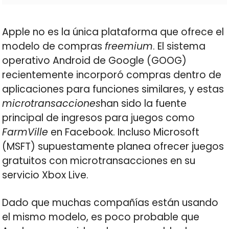
Apple no es la única plataforma que ofrece el
modelo de compras
freemium
. El sistema
operativo Android de Google (GOOG)
recientemente incorporó compras dentro de
aplicaciones para funciones similares, y estas
microtransacciones
han sido la fuente
principal de ingresos para juegos como
FarmVille
en Facebook. Incluso Microsoft
(MSFT) supuestamente planea ofrecer juegos
gratuitos con microtransacciones en su
servicio Xbox Live.
Dado que muchas compañías están usando
el mismo modelo, es poco probable que