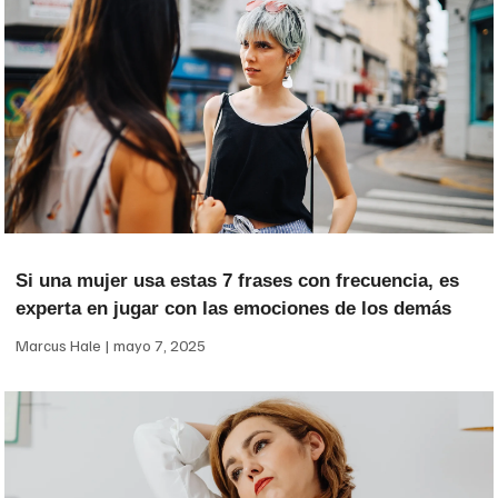
Si una mujer usa estas 7 frases con frecuencia, es
experta en jugar con las emociones de los demás
Marcus Hale
mayo 7, 2025