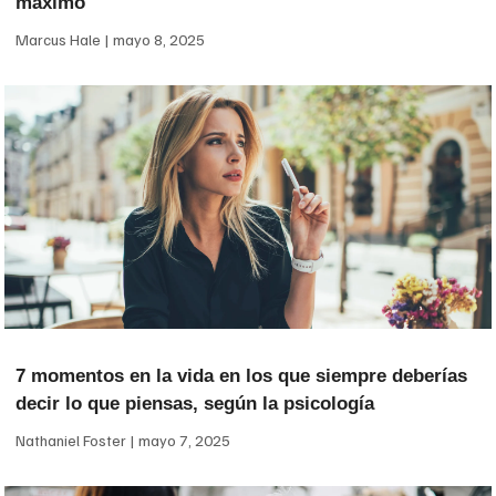
máximo
Marcus Hale
mayo 8, 2025
7 momentos en la vida en los que siempre deberías
decir lo que piensas, según la psicología
Nathaniel Foster
mayo 7, 2025