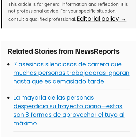
This article is for general information and reflection. It is
not professional advice. For your specific situation,
Editorial policy →
consult a qualified professional.
Related Stories from NewsReports
7 asesinos silenciosos de carrera que
muchas personas trabajadoras ignoran
hasta que es demasiado tarde
La mayoría de las personas
desperdicia su trayecto diario—estas
son 8 formas de aprovechar el tuyo al
máximo