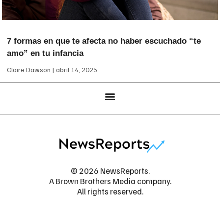
7 formas en que te afecta no haber escuchado “te
amo” en tu infancia
Claire Dawson
abril 14, 2025
© 2026 NewsReports.
A Brown Brothers Media company.
All rights reserved.