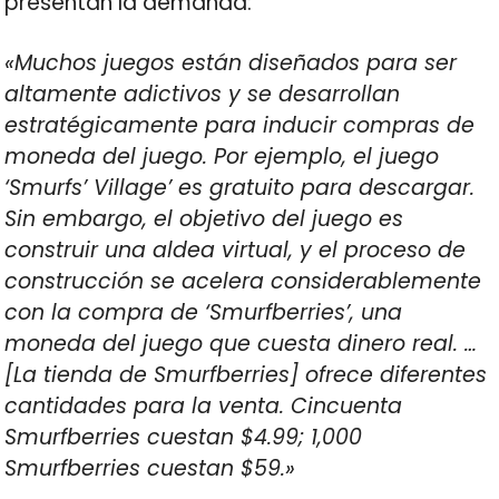
presentan la demanda:
«Muchos juegos están diseñados para ser
altamente adictivos y se desarrollan
estratégicamente para inducir compras de
moneda del juego. Por ejemplo, el juego
‘Smurfs’ Village’ es gratuito para descargar.
Sin embargo, el objetivo del juego es
construir una aldea virtual, y el proceso de
construcción se acelera considerablemente
con la compra de ‘Smurfberries’, una
moneda del juego que cuesta dinero real. …
[La tienda de Smurfberries] ofrece diferentes
cantidades para la venta. Cincuenta
Smurfberries cuestan $4.99; 1,000
Smurfberries cuestan $59.»