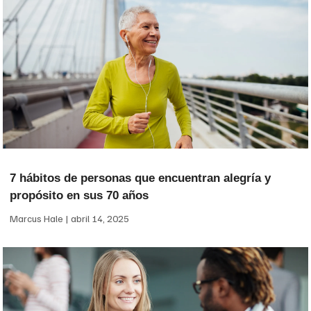
7 hábitos de personas que encuentran alegría y
propósito en sus 70 años
Marcus Hale
abril 14, 2025