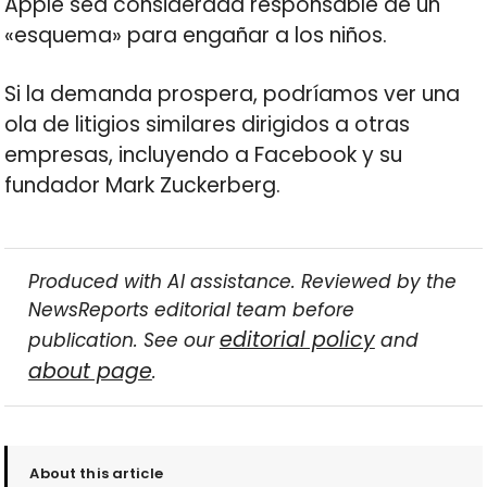
Apple sea considerada responsable de un
«esquema» para engañar a los niños.
Si la demanda prospera, podríamos ver una
ola de litigios similares dirigidos a otras
empresas, incluyendo a Facebook y su
fundador Mark Zuckerberg.
Produced with AI assistance. Reviewed by the
NewsReports editorial team before
editorial policy
publication. See our
and
about page
.
About this article