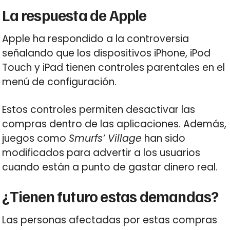
La respuesta de Apple
Apple ha respondido a la controversia
señalando que los dispositivos iPhone, iPod
Touch y iPad tienen controles parentales en el
menú de configuración.
Estos controles permiten desactivar las
compras dentro de las aplicaciones. Además,
juegos como
Smurfs’ Village
han sido
modificados para advertir a los usuarios
cuando están a punto de gastar dinero real.
¿Tienen futuro estas demandas?
Las personas afectadas por estas compras