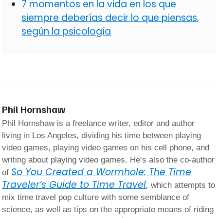
7 momentos en la vida en los que
siempre deberías decir lo que piensas,
según la psicología
Phil Hornshaw
Phil Hornshaw is a freelance writer, editor and author
living in Los Angeles, dividing his time between playing
video games, playing video games on his cell phone, and
writing about playing video games. He’s also the co-author
So You Created a Wormhole: The Time
of
Traveler’s Guide to Time Travel
,
which attempts to
mix time travel pop culture with some semblance of
science, as well as tips on the appropriate means of riding