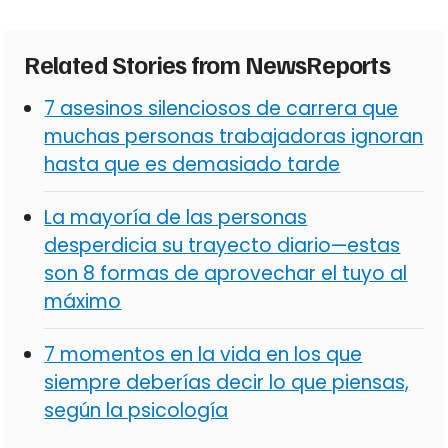
Related Stories from NewsReports
7 asesinos silenciosos de carrera que
muchas personas trabajadoras ignoran
hasta que es demasiado tarde
La mayoría de las personas
desperdicia su trayecto diario—estas
son 8 formas de aprovechar el tuyo al
máximo
7 momentos en la vida en los que
siempre deberías decir lo que piensas,
según la psicología