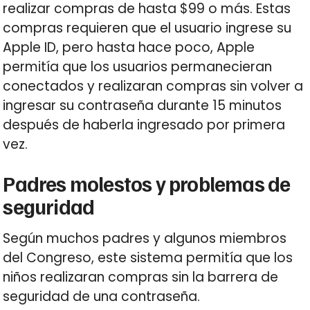
realizar compras de hasta $99 o más. Estas
compras requieren que el usuario ingrese su
Apple ID, pero hasta hace poco, Apple
permitía que los usuarios permanecieran
conectados y realizaran compras sin volver a
ingresar su contraseña durante 15 minutos
después de haberla ingresado por primera
vez.
Padres molestos y problemas de
seguridad
Según muchos padres y algunos miembros
del Congreso, este sistema permitía que los
niños realizaran compras sin la barrera de
seguridad de una contraseña.