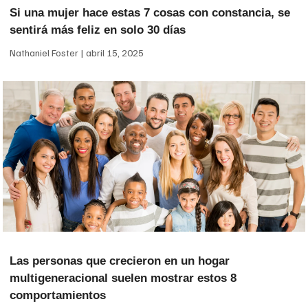
Si una mujer hace estas 7 cosas con constancia, se
sentirá más feliz en solo 30 días
Nathaniel Foster
abril 15, 2025
Las personas que crecieron en un hogar
multigeneracional suelen mostrar estos 8
comportamientos