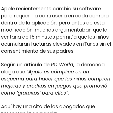
Apple recientemente cambió su software
para requerir la contraseña en cada compra
dentro de la aplicación, pero antes de esta
modificación, muchos argumentaban que la
ventana de 15 minutos permitía que los niños
acumularan facturas elevadas en iTunes sin el
consentimiento de sus padres.
Según un artículo de
PC World
, la demanda
alega que
“Apple es cómplice en un
esquema para hacer que los niños compren
mejoras y créditos en juegos que promovió
como ‘gratuitos’ para ellos”
.
Aquí hay una cita de los abogados que