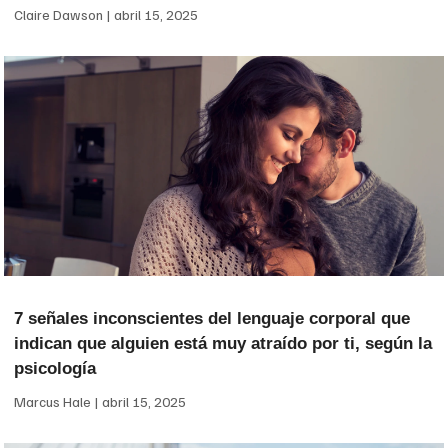
Claire Dawson
abril 15, 2025
7 señales inconscientes del lenguaje corporal que
indican que alguien está muy atraído por ti, según la
psicología
Marcus Hale
abril 15, 2025