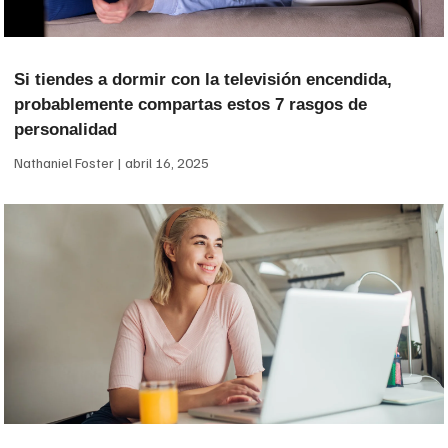
Si tiendes a dormir con la televisión encendida,
probablemente compartas estos 7 rasgos de
personalidad
Nathaniel Foster
abril 16, 2025