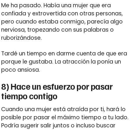
Me ha pasado. Había una mujer que era
confiada y extrovertida con otras personas,
pero cuando estaba conmigo, parecía algo
nerviosa, tropezando con sus palabras o
ruborizándose.
Tardé un tiempo en darme cuenta de que era
porque le gustaba. La atracción la ponía un
poco ansiosa.
8) Hace un esfuerzo por pasar
tiempo contigo
Cuando una mujer está atraída por ti, hará lo
posible por pasar el máximo tiempo a tu lado.
Podría sugerir salir juntos o incluso buscar