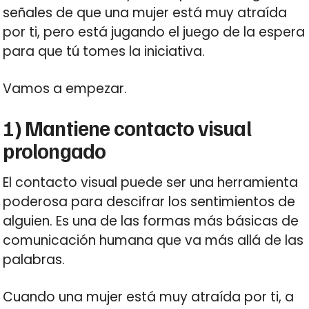
señales de que una mujer está muy atraída
por ti, pero está jugando el juego de la espera
para que tú tomes la iniciativa.
Vamos a empezar.
1) Mantiene contacto visual
prolongado
El contacto visual puede ser una herramienta
poderosa para descifrar los sentimientos de
alguien. Es una de las formas más básicas de
comunicación humana que va más allá de las
palabras.
Cuando una mujer está muy atraída por ti, a