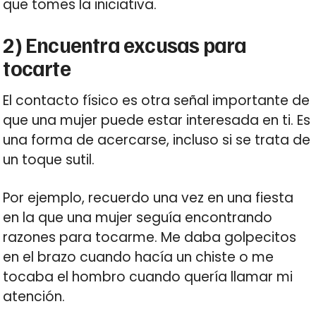
que tomes la iniciativa.
2) Encuentra excusas para
tocarte
El contacto físico es otra señal importante de
que una mujer puede estar interesada en ti. Es
una forma de acercarse, incluso si se trata de
un toque sutil.
Por ejemplo, recuerdo una vez en una fiesta
en la que una mujer seguía encontrando
razones para tocarme. Me daba golpecitos
en el brazo cuando hacía un chiste o me
tocaba el hombro cuando quería llamar mi
atención.