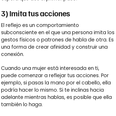
3) Imita tus acciones
El reflejo es un comportamiento
subconsciente en el que una persona imita los
gestos físicos o patrones de habla de otra. Es
una forma de crear afinidad y construir una
conexión.
Cuando una mujer está interesada en ti,
puede comenzar a reflejar tus acciones. Por
ejemplo, si pasas la mano por el cabello, ella
podría hacer lo mismo. Si te inclinas hacia
adelante mientras hablas, es posible que ella
también lo haga.