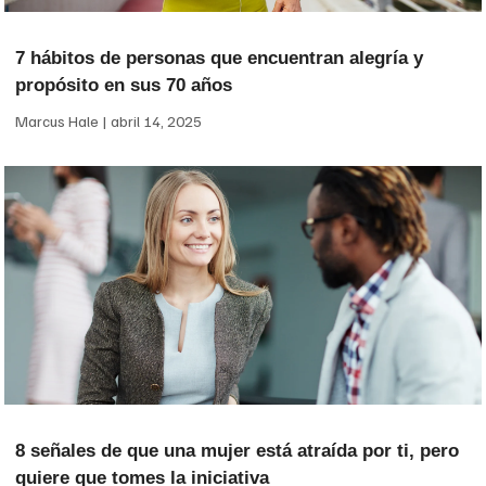
7 hábitos de personas que encuentran alegría y
propósito en sus 70 años
Marcus Hale
abril 14, 2025
8 señales de que una mujer está atraída por ti, pero
quiere que tomes la iniciativa