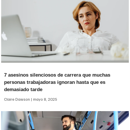
7 asesinos silenciosos de carrera que muchas
personas trabajadoras ignoran hasta que es
demasiado tarde
Claire Dawson
mayo 8, 2025