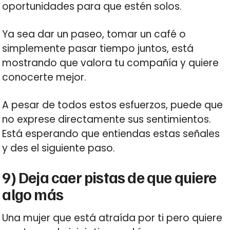
oportunidades para que estén solos.
Ya sea dar un paseo, tomar un café o
simplemente pasar tiempo juntos, está
mostrando que valora tu compañía y quiere
conocerte mejor.
A pesar de todos estos esfuerzos, puede que
no exprese directamente sus sentimientos.
Está esperando que entiendas estas señales
y des el siguiente paso.
9) Deja caer pistas de que quiere
algo más
Una mujer que está atraída por ti pero quiere