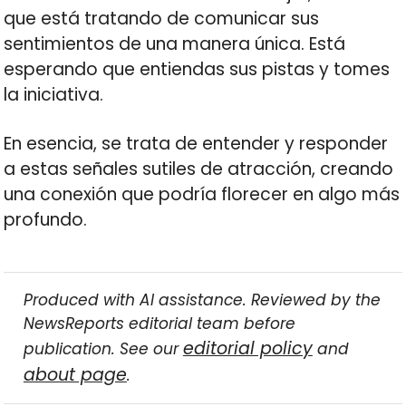
que está tratando de comunicar sus
sentimientos de una manera única. Está
esperando que entiendas sus pistas y tomes
la iniciativa.
En esencia, se trata de entender y responder
a estas señales sutiles de atracción, creando
una conexión que podría florecer en algo más
profundo.
Produced with AI assistance. Reviewed by the
NewsReports editorial team before
editorial policy
publication. See our
and
about page
.