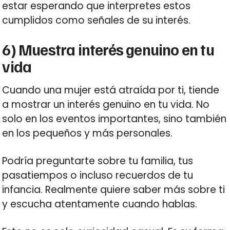
estar esperando que interpretes estos
cumplidos como señales de su interés.
6) Muestra interés genuino en tu
vida
Cuando una mujer está atraída por ti, tiende
a mostrar un interés genuino en tu vida. No
solo en los eventos importantes, sino también
en los pequeños y más personales.
Podría preguntarte sobre tu familia, tus
pasatiempos o incluso recuerdos de tu
infancia. Realmente quiere saber más sobre ti
y escucha atentamente cuando hablas.