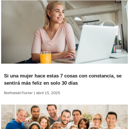
Si una mujer hace estas 7 cosas con constancia, se
sentirá más feliz en solo 30 días
Nathaniel Foster
abril 15, 2025