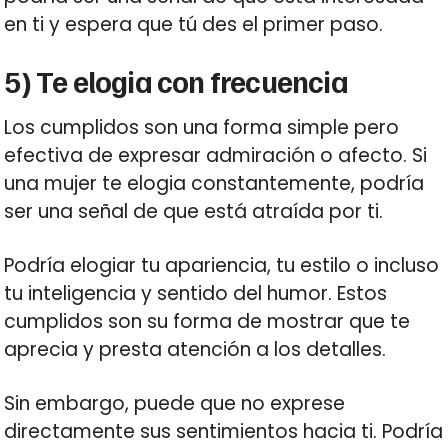
en ti y espera que tú des el primer paso.
5) Te elogia con frecuencia
Los cumplidos son una forma simple pero
efectiva de expresar admiración o afecto. Si
una mujer te elogia constantemente, podría
ser una señal de que está atraída por ti.
Podría elogiar tu apariencia, tu estilo o incluso
tu inteligencia y sentido del humor. Estos
cumplidos son su forma de mostrar que te
aprecia y presta atención a los detalles.
Sin embargo, puede que no exprese
directamente sus sentimientos hacia ti. Podría