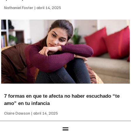
Nathaniel Foster
abril 14, 2025
7 formas en que te afecta no haber escuchado “te
amo” en tu infancia
Claire Dawson
abril 14, 2025