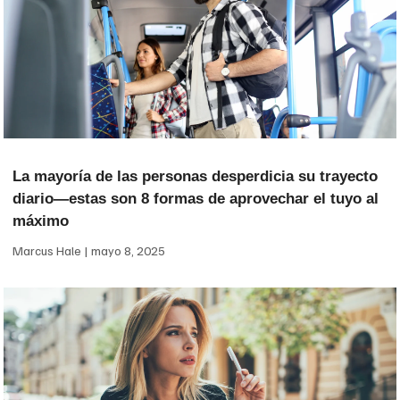
La mayoría de las personas desperdicia su trayecto
diario—estas son 8 formas de aprovechar el tuyo al
máximo
Marcus Hale
mayo 8, 2025