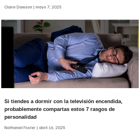
Claire Dawson
mayo 7, 2025
Si tiendes a dormir con la televisión encendida,
probablemente compartas estos 7 rasgos de
personalidad
Nathaniel Foster
abril 16, 2025