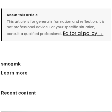
About this article
This article is for general information and reflection. It is
not professional advice. For your specific situation,
Editorial policy →
consult a qualified professional.
smogmk
Learn more
Recent content