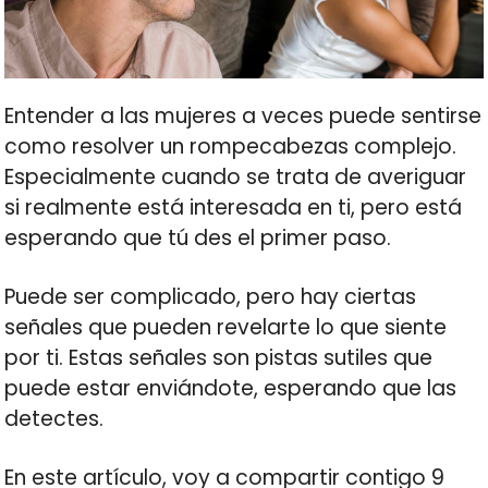
Entender a las mujeres a veces puede sentirse
como resolver un rompecabezas complejo.
Especialmente cuando se trata de averiguar
si realmente está interesada en ti, pero está
esperando que tú des el primer paso.
Puede ser complicado, pero hay ciertas
señales que pueden revelarte lo que siente
por ti. Estas señales son pistas sutiles que
puede estar enviándote, esperando que las
detectes.
En este artículo, voy a compartir contigo 9