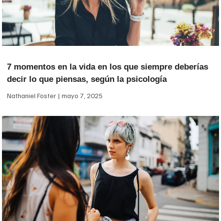
7 momentos en la vida en los que siempre deberías
decir lo que piensas, según la psicología
Nathaniel Foster
mayo 7, 2025