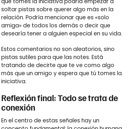
que tomes la iniciativa podría empezar a
soltar pistas sobre querer algo más en la
relación. Podría mencionar que es «solo
amiga» de todos los demás o decir que
desearía tener a alguien especial en su vida.
Estos comentarios no son aleatorios, sino
pistas sutiles para que las notes. Está
tratando de decirte que te ve como algo
más que un amigo y espera que tú tomes la
iniciativa.
Reflexión final: Todo se trata de
conexión
En el centro de estas señales hay un
concepto fundamental: la conexión humana.