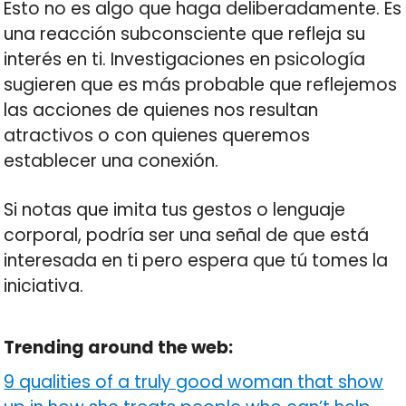
Esto no es algo que haga deliberadamente. Es
una reacción subconsciente que refleja su
interés en ti. Investigaciones en psicología
sugieren que es más probable que reflejemos
las acciones de quienes nos resultan
atractivos o con quienes queremos
establecer una conexión.
Si notas que imita tus gestos o lenguaje
corporal, podría ser una señal de que está
interesada en ti pero espera que tú tomes la
iniciativa.
Trending around the web:
9 qualities of a truly good woman that show