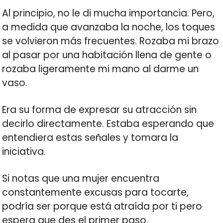
Al principio, no le di mucha importancia. Pero,
a medida que avanzaba la noche, los toques
se volvieron más frecuentes. Rozaba mi brazo
al pasar por una habitación llena de gente o
rozaba ligeramente mi mano al darme un
vaso.
Era su forma de expresar su atracción sin
decirlo directamente. Estaba esperando que
entendiera estas señales y tomara la
iniciativa.
Si notas que una mujer encuentra
constantemente excusas para tocarte,
podría ser porque está atraída por ti pero
espera que des el primer paso.