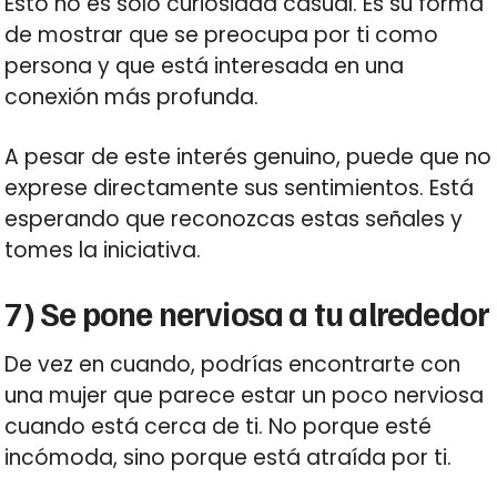
Esto no es solo curiosidad casual. Es su forma
de mostrar que se preocupa por ti como
persona y que está interesada en una
conexión más profunda.
A pesar de este interés genuino, puede que no
exprese directamente sus sentimientos. Está
esperando que reconozcas estas señales y
tomes la iniciativa.
7) Se pone nerviosa a tu alrededor
De vez en cuando, podrías encontrarte con
una mujer que parece estar un poco nerviosa
cuando está cerca de ti. No porque esté
incómoda, sino porque está atraída por ti.