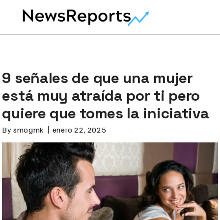
9 señales de que una mujer
está muy atraída por ti pero
quiere que tomes la iniciativa
By
smogmk
enero 22, 2025