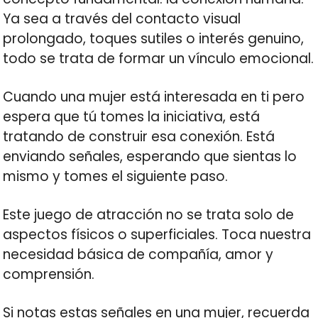
Ya sea a través del contacto visual
prolongado, toques sutiles o interés genuino,
todo se trata de formar un vínculo emocional.
Cuando una mujer está interesada en ti pero
espera que tú tomes la iniciativa, está
tratando de construir esa conexión. Está
enviando señales, esperando que sientas lo
mismo y tomes el siguiente paso.
Este juego de atracción no se trata solo de
aspectos físicos o superficiales. Toca nuestra
necesidad básica de compañía, amor y
comprensión.
Si notas estas señales en una mujer, recuerda