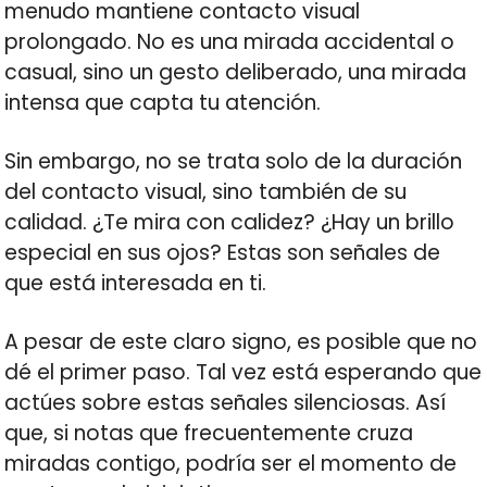
menudo mantiene contacto visual
prolongado. No es una mirada accidental o
casual, sino un gesto deliberado, una mirada
intensa que capta tu atención.
Sin embargo, no se trata solo de la duración
del contacto visual, sino también de su
calidad. ¿Te mira con calidez? ¿Hay un brillo
especial en sus ojos? Estas son señales de
que está interesada en ti.
A pesar de este claro signo, es posible que no
dé el primer paso. Tal vez está esperando que
actúes sobre estas señales silenciosas. Así
que, si notas que frecuentemente cruza
miradas contigo, podría ser el momento de