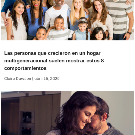
Las personas que crecieron en un hogar
multigeneracional suelen mostrar estos 8
comportamientos
Claire Dawson
abril 15, 2025