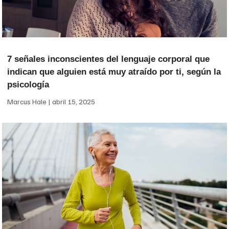
7 señales inconscientes del lenguaje corporal que
indican que alguien está muy atraído por ti, según la
psicología
Marcus Hale
abril 15, 2025