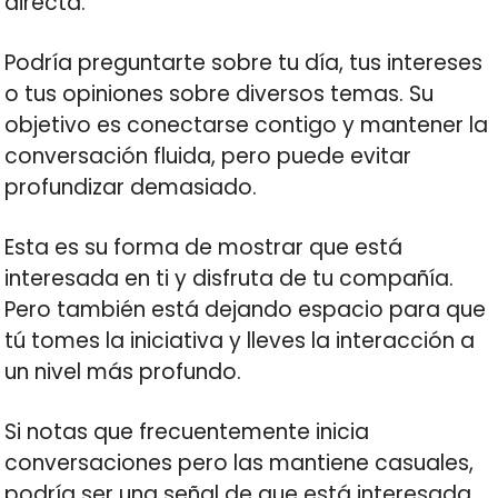
directa.
Podría preguntarte sobre tu día, tus intereses
o tus opiniones sobre diversos temas. Su
objetivo es conectarse contigo y mantener la
conversación fluida, pero puede evitar
profundizar demasiado.
Esta es su forma de mostrar que está
interesada en ti y disfruta de tu compañía.
Pero también está dejando espacio para que
tú tomes la iniciativa y lleves la interacción a
un nivel más profundo.
Si notas que frecuentemente inicia
conversaciones pero las mantiene casuales,
podría ser una señal de que está interesada