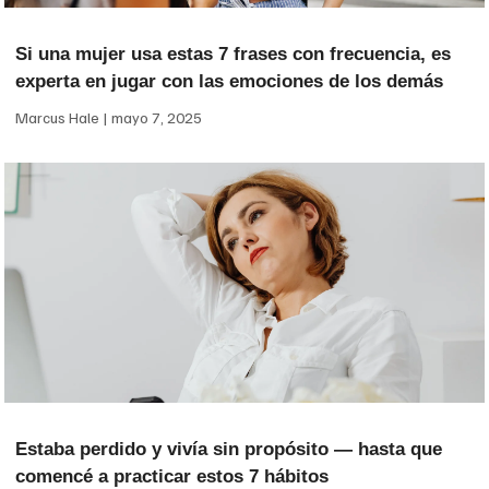
Si una mujer usa estas 7 frases con frecuencia, es
experta en jugar con las emociones de los demás
Marcus Hale
mayo 7, 2025
Estaba perdido y vivía sin propósito — hasta que
comencé a practicar estos 7 hábitos