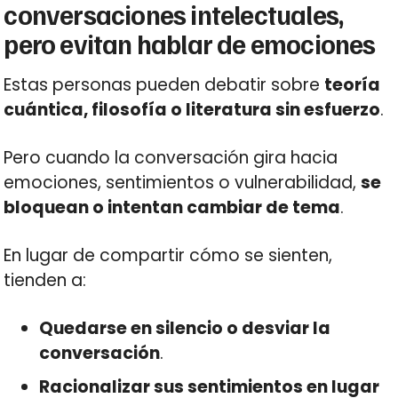
conversaciones intelectuales,
pero evitan hablar de emociones
Estas personas pueden debatir sobre
teoría
cuántica, filosofía o literatura sin esfuerzo
.
Pero cuando la conversación gira hacia
emociones, sentimientos o vulnerabilidad,
se
bloquean o intentan cambiar de tema
.
En lugar de compartir cómo se sienten,
tienden a:
Quedarse en silencio o desviar la
conversación
.
Racionalizar sus sentimientos en lugar