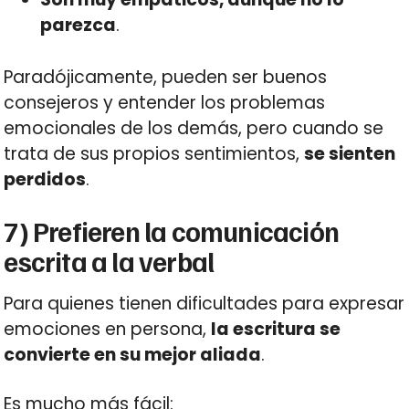
parezca
.
Paradójicamente, pueden ser buenos
consejeros y entender los problemas
emocionales de los demás, pero cuando se
trata de sus propios sentimientos,
se sienten
perdidos
.
7) Prefieren la comunicación
escrita a la verbal
Para quienes tienen dificultades para expresar
emociones en persona,
la escritura se
convierte en su mejor aliada
.
Es mucho más fácil: