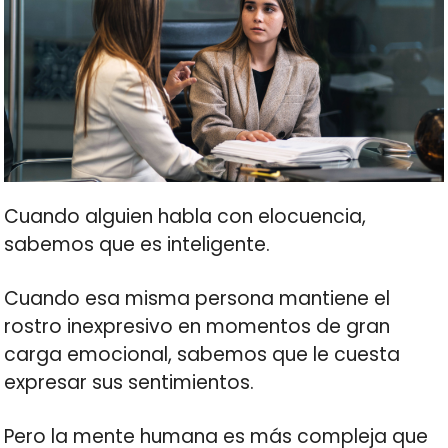
Cuando alguien habla con elocuencia,
sabemos que es inteligente.
Cuando esa misma persona mantiene el
rostro inexpresivo en momentos de gran
carga emocional, sabemos que le cuesta
expresar sus sentimientos.
Pero la mente humana es más compleja que