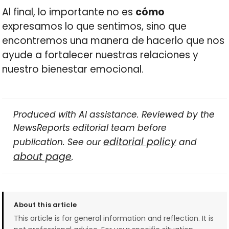
Al final, lo importante no es
cómo
expresamos lo que sentimos, sino que
encontremos una manera de hacerlo que nos
ayude a fortalecer nuestras relaciones y
nuestro bienestar emocional.
Produced with AI assistance. Reviewed by the
NewsReports editorial team before
editorial policy
publication. See our
and
about page
.
About this article
This article is for general information and reflection. It is