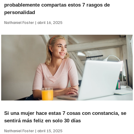
probablemente compartas estos 7 rasgos de
personalidad
Nathaniel Foster
abril 16, 2025
Si una mujer hace estas 7 cosas con constancia, se
sentirá más feliz en solo 30 días
Nathaniel Foster
abril 15, 2025