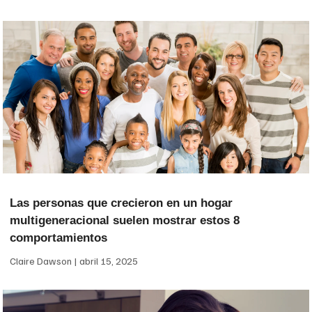
Las personas que crecieron en un hogar
multigeneracional suelen mostrar estos 8
comportamientos
Claire Dawson
abril 15, 2025