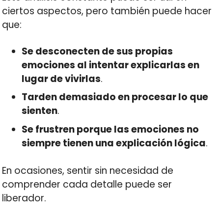
ciertos aspectos, pero también puede hacer
que:
Se desconecten de sus propias
emociones al intentar explicarlas en
lugar de vivirlas
.
Tarden demasiado en procesar lo que
sienten
.
Se frustren porque las emociones no
siempre tienen una explicación lógica
.
En ocasiones, sentir sin necesidad de
comprender cada detalle puede ser
liberador.