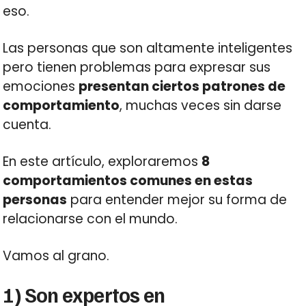
eso.
Las personas que son altamente inteligentes
pero tienen problemas para expresar sus
emociones
presentan ciertos patrones de
comportamiento
, muchas veces sin darse
cuenta.
En este artículo, exploraremos
8
comportamientos comunes en estas
personas
para entender mejor su forma de
relacionarse con el mundo.
Vamos al grano.
1) Son expertos en