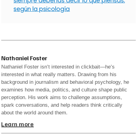
siempre deberías decir lo que piensas,
según la psicología
Nathaniel Foster
Nathaniel Foster isn’t interested in clickbait—he’s
interested in what really matters. Drawing from his
background in journalism and behavioral psychology, he
examines how media, politics, and culture shape public
perception. His work aims to challenge assumptions,
spark conversations, and help readers think critically
about the world around them.
Learn more