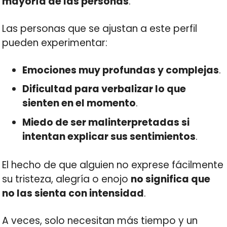
mayoría de las personas
.
Las personas que se ajustan a este perfil
pueden experimentar:
Emociones muy profundas y complejas
.
Dificultad para verbalizar lo que
sienten en el momento
.
Miedo de ser malinterpretadas si
intentan explicar sus sentimientos
.
El hecho de que alguien no exprese fácilmente
su tristeza, alegría o enojo
no significa que
no las sienta con intensidad
.
A veces, solo necesitan más tiempo y un