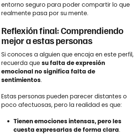
entorno seguro para poder compartir lo que
realmente pasa por su mente.
Reflexión final: Comprendiendo
mejor a estas personas
Si conoces a alguien que encaja en este perfil,
recuerda que
su falta de expresión
emocional no significa falta de
sentimientos
.
Estas personas pueden parecer distantes o
poco afectuosas, pero la realidad es que:
Tienen emociones intensas, pero les
cuesta expresarlas de forma clara
.