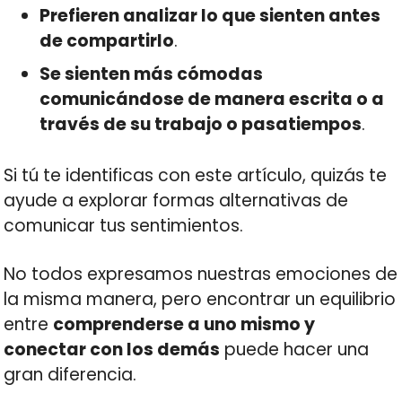
Prefieren analizar lo que sienten antes
de compartirlo
.
Se sienten más cómodas
comunicándose de manera escrita o a
través de su trabajo o pasatiempos
.
Si tú te identificas con este artículo, quizás te
ayude a explorar formas alternativas de
comunicar tus sentimientos.
No todos expresamos nuestras emociones de
la misma manera, pero encontrar un equilibrio
entre
comprenderse a uno mismo y
conectar con los demás
puede hacer una
gran diferencia.