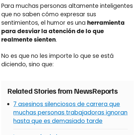
Para muchas personas altamente inteligentes
que no saben cómo expresar sus
sentimientos, el humor es una
herramienta
para desviar la atención de lo que
realmente sienten
.
No es que no les importe lo que se está
diciendo, sino que:
Related Stories from NewsReports
7 asesinos silenciosos de carrera que
muchas personas trabajadoras ignoran
hasta que es demasiado tarde