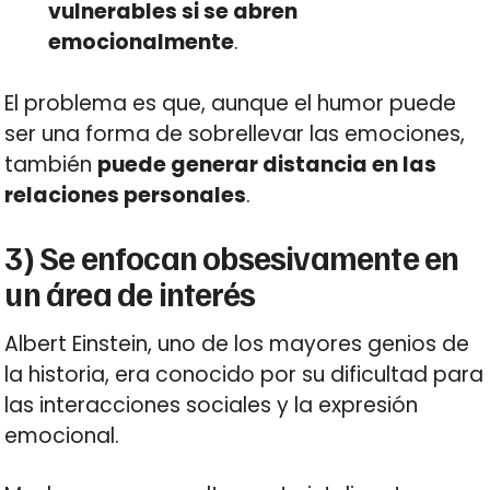
vulnerables si se abren
emocionalmente
.
El problema es que, aunque el humor puede
ser una forma de sobrellevar las emociones,
también
puede generar distancia en las
relaciones personales
.
3) Se enfocan obsesivamente en
un área de interés
Albert Einstein, uno de los mayores genios de
la historia, era conocido por su dificultad para
las interacciones sociales y la expresión
emocional.