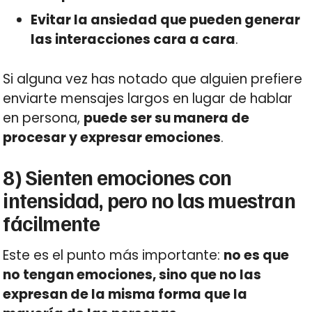
Evitar la ansiedad que pueden generar
las interacciones cara a cara
.
Si alguna vez has notado que alguien prefiere
enviarte mensajes largos en lugar de hablar
en persona,
puede ser su manera de
procesar y expresar emociones
.
8) Sienten emociones con
intensidad, pero no las muestran
fácilmente
Este es el punto más importante:
no es que
no tengan emociones, sino que no las
expresan de la misma forma que la