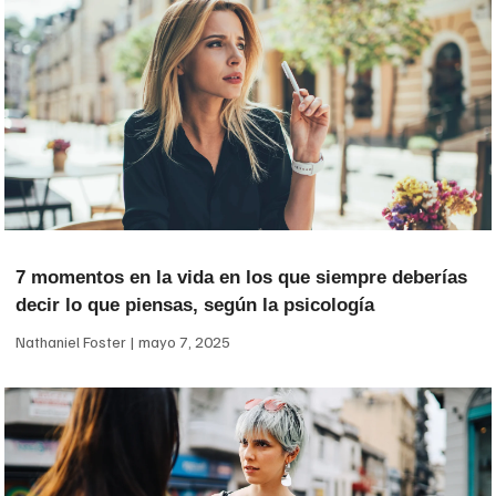
7 momentos en la vida en los que siempre deberías
decir lo que piensas, según la psicología
Nathaniel Foster
mayo 7, 2025