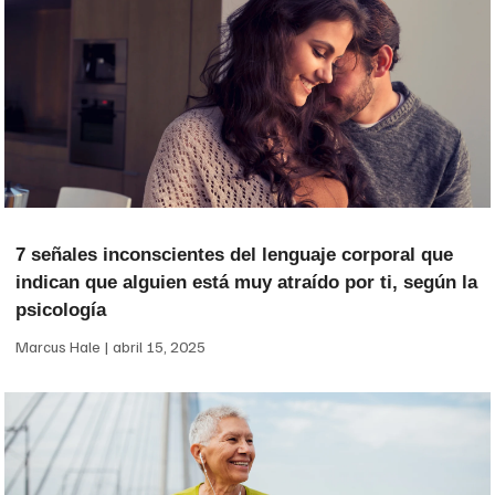
7 señales inconscientes del lenguaje corporal que
indican que alguien está muy atraído por ti, según la
psicología
Marcus Hale
abril 15, 2025