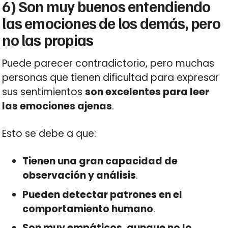
6) Son muy buenos entendiendo
las emociones de los demás, pero
no las propias
Puede parecer contradictorio, pero muchas
personas que tienen dificultad para expresar
sus sentimientos
son excelentes para leer
las emociones ajenas
.
Esto se debe a que:
Tienen una gran capacidad de
observación y análisis
.
Pueden detectar patrones en el
comportamiento humano
.
Son muy empáticos, aunque no lo