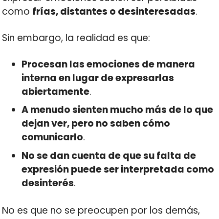
como
frías, distantes o desinteresadas
.
Sin embargo, la realidad es que:
Procesan las emociones de manera
interna en lugar de expresarlas
abiertamente
.
A menudo sienten mucho más de lo que
dejan ver, pero no saben cómo
comunicarlo
.
No se dan cuenta de que su falta de
expresión puede ser interpretada como
desinterés
.
No es que no se preocupen por los demás,