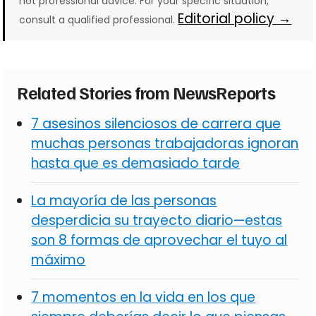
not professional advice. For your specific situation,
Editorial policy →
consult a qualified professional.
Related Stories from NewsReports
7 asesinos silenciosos de carrera que
muchas personas trabajadoras ignoran
hasta que es demasiado tarde
La mayoría de las personas
desperdicia su trayecto diario—estas
son 8 formas de aprovechar el tuyo al
máximo
7 momentos en la vida en los que