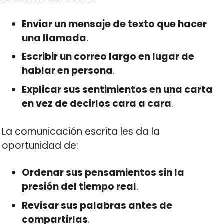
Enviar un mensaje de texto que hacer
una llamada
.
Escribir un correo largo en lugar de
hablar en persona
.
Explicar sus sentimientos en una carta
en vez de decirlos cara a cara
.
La comunicación escrita les da la
oportunidad de:
Ordenar sus pensamientos sin la
presión del tiempo real
.
Revisar sus palabras antes de
compartirlas
.