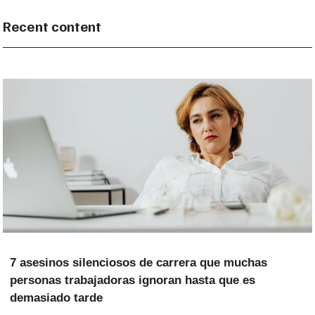
Recent content
7 asesinos silenciosos de carrera que muchas
personas trabajadoras ignoran hasta que es
demasiado tarde