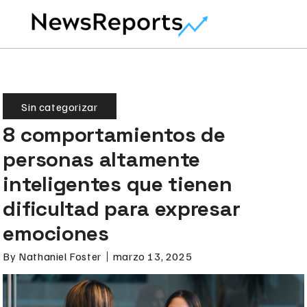
Sin categorizar
8 comportamientos de
personas altamente
inteligentes que tienen
dificultad para expresar
emociones
By
Nathaniel Foster
marzo 13, 2025