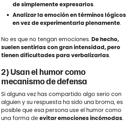
de simplemente expresarlos
.
Analizar la emoción en términos lógicos
en vez de experimentarla plenamente
.
No es que no tengan emociones.
De hecho,
suelen sentirlas con gran intensidad, pero
tienen dificultades para verbalizarlas
.
2) Usan el humor como
mecanismo de defensa
Si alguna vez has compartido algo serio con
alguien y su respuesta ha sido una broma, es
posible que esa persona use el humor como
una forma de
evitar emociones incómodas
.