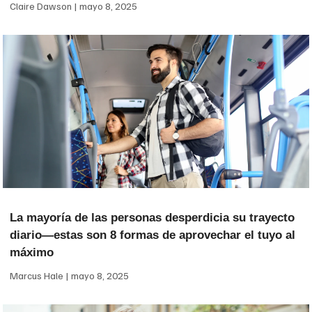
Claire Dawson
mayo 8, 2025
La mayoría de las personas desperdicia su trayecto
diario—estas son 8 formas de aprovechar el tuyo al
máximo
Marcus Hale
mayo 8, 2025