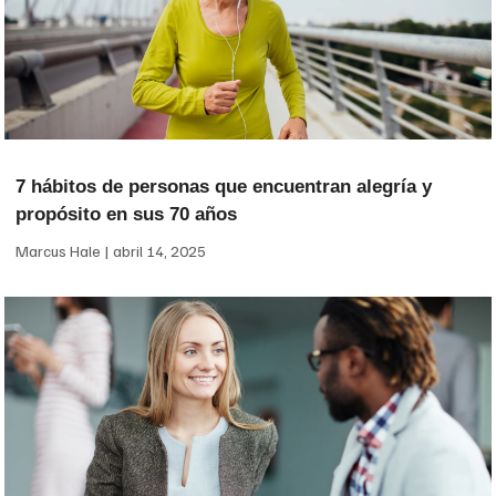
7 hábitos de personas que encuentran alegría y
propósito en sus 70 años
Marcus Hale
abril 14, 2025