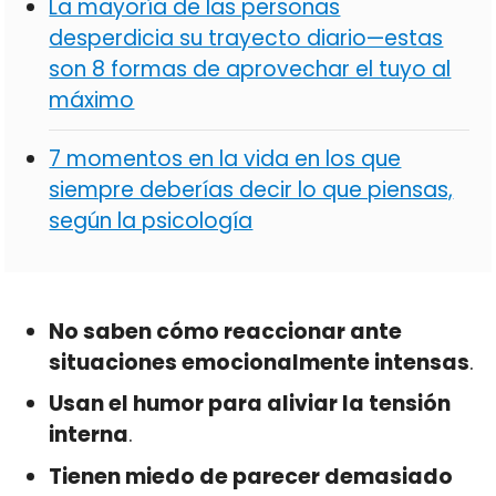
La mayoría de las personas
desperdicia su trayecto diario—estas
son 8 formas de aprovechar el tuyo al
máximo
7 momentos en la vida en los que
siempre deberías decir lo que piensas,
según la psicología
No saben cómo reaccionar ante
situaciones emocionalmente intensas
.
Usan el humor para aliviar la tensión
interna
.
Tienen miedo de parecer demasiado