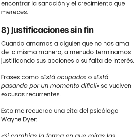
encontrar la sanación y el crecimiento que
mereces.
8) Justificaciones sin fin
Cuando amamos a alguien que no nos ama
de la misma manera, a menudo terminamos
justificando sus acciones o su falta de interés.
Frases como
«Está ocupado»
o
«Está
pasando por un momento difícil»
se vuelven
excusas recurrentes.
Esto me recuerda una cita del psicólogo
Wayne Dyer:
«Si cambias la forma en que miras las