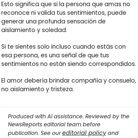
Esto significa que si la persona que amas no
reconoce ni valida tus sentimientos, puede
generar una profunda sensación de
aislamiento y soledad.
Si te sientes solo incluso cuando estás con
esa persona, es una señal de que tus
sentimientos no están siendo correspondidos.
El amor debería brindar compañía y consuelo,
no aislamiento y tristeza.
Produced with AI assistance. Reviewed by the
NewsReports editorial team before
editorial policy
publication. See our
and