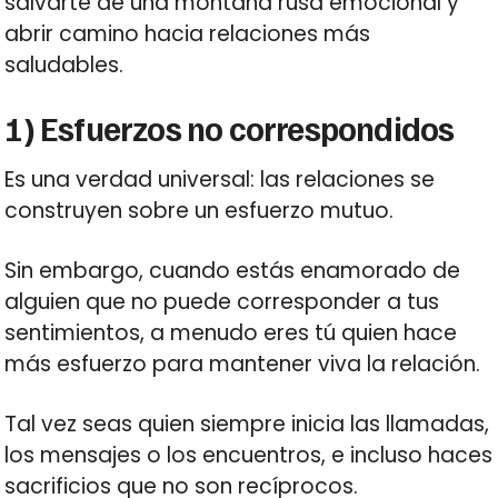
salvarte de una montaña rusa emocional y
abrir camino hacia relaciones más
saludables.
1) Esfuerzos no correspondidos
Es una verdad universal: las relaciones se
construyen sobre un esfuerzo mutuo.
Sin embargo, cuando estás enamorado de
alguien que no puede corresponder a tus
sentimientos, a menudo eres tú quien hace
más esfuerzo para mantener viva la relación.
Tal vez seas quien siempre inicia las llamadas,
los mensajes o los encuentros, e incluso haces
sacrificios que no son recíprocos.