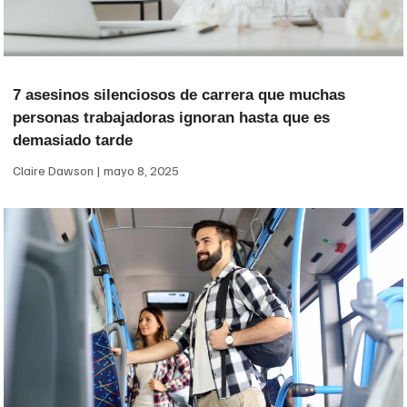
7 asesinos silenciosos de carrera que muchas
personas trabajadoras ignoran hasta que es
demasiado tarde
Claire Dawson
mayo 8, 2025