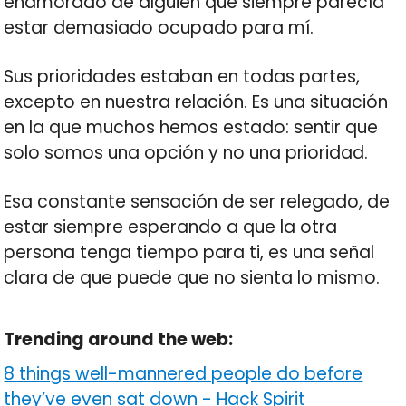
enamorado de alguien que siempre parecía
estar demasiado ocupado para mí.
Sus prioridades estaban en todas partes,
excepto en nuestra relación. Es una situación
en la que muchos hemos estado: sentir que
solo somos una opción y no una prioridad.
Esa constante sensación de ser relegado, de
estar siempre esperando a que la otra
persona tenga tiempo para ti, es una señal
clara de que puede que no sienta lo mismo.
Trending around the web:
8 things well-mannered people do before
they’ve even sat down
-
Hack Spirit