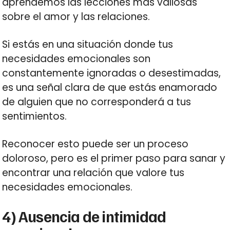
aprendemos las lecciones más valiosas
sobre el amor y las relaciones.
Si estás en una situación donde tus
necesidades emocionales son
constantemente ignoradas o desestimadas,
es una señal clara de que estás enamorado
de alguien que no corresponderá a tus
sentimientos.
Reconocer esto puede ser un proceso
doloroso, pero es el primer paso para sanar y
encontrar una relación que valore tus
necesidades emocionales.
4) Ausencia de intimidad