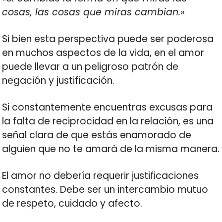
cosas, las cosas que miras cambian.»
Si bien esta perspectiva puede ser poderosa
en muchos aspectos de la vida, en el amor
puede llevar a un peligroso patrón de
negación y justificación.
Si constantemente encuentras excusas para
la falta de reciprocidad en la relación, es una
señal clara de que estás enamorado de
alguien que no te amará de la misma manera.
El amor no debería requerir justificaciones
constantes. Debe ser un intercambio mutuo
de respeto, cuidado y afecto.