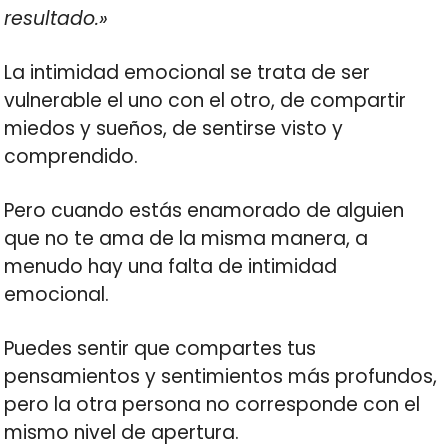
resultado.»
La intimidad emocional se trata de ser
vulnerable el uno con el otro, de compartir
miedos y sueños, de sentirse visto y
comprendido.
Pero cuando estás enamorado de alguien
que no te ama de la misma manera, a
menudo hay una falta de intimidad
emocional.
Puedes sentir que compartes tus
pensamientos y sentimientos más profundos,
pero la otra persona no corresponde con el
mismo nivel de apertura.