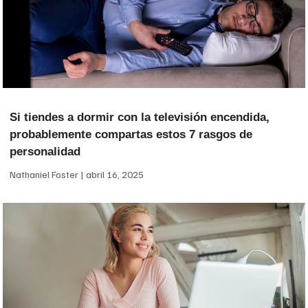
Si tiendes a dormir con la televisión encendida,
probablemente compartas estos 7 rasgos de
personalidad
Nathaniel Foster
abril 16, 2025