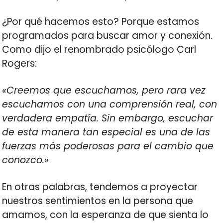
¿Por qué hacemos esto? Porque estamos
programados para buscar amor y conexión.
Como dijo el renombrado psicólogo Carl
Rogers:
«Creemos que escuchamos, pero rara vez
escuchamos con una comprensión real, con
verdadera empatía. Sin embargo, escuchar
de esta manera tan especial es una de las
fuerzas más poderosas para el cambio que
conozco.»
En otras palabras, tendemos a proyectar
nuestros sentimientos en la persona que
amamos, con la esperanza de que sienta lo