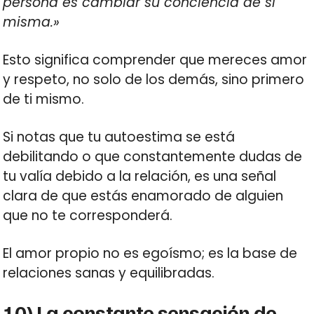
persona es cambiar su conciencia de sí
misma.»
Esto significa comprender que mereces amor
y respeto, no solo de los demás, sino primero
de ti mismo.
Si notas que tu autoestima se está
debilitando o que constantemente dudas de
tu valía debido a la relación, es una señal
clara de que estás enamorado de alguien
que no te corresponderá.
El amor propio no es egoísmo; es la base de
relaciones sanas y equilibradas.
10) La constante sensación de