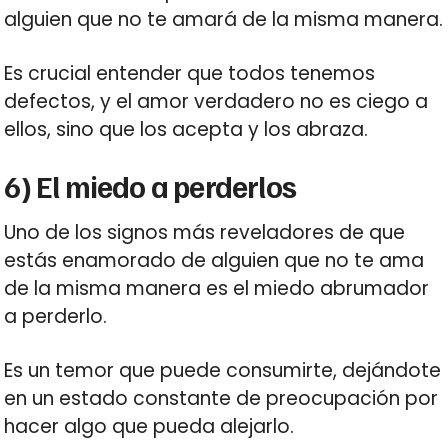
alguien que no te amará de la misma manera.
Es crucial entender que todos tenemos
defectos, y el amor verdadero no es ciego a
ellos, sino que los acepta y los abraza.
6) El miedo a perderlos
Uno de los signos más reveladores de que
estás enamorado de alguien que no te ama
de la misma manera es el miedo abrumador
a perderlo.
Es un temor que puede consumirte, dejándote
en un estado constante de preocupación por
hacer algo que pueda alejarlo.