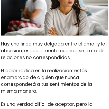
Hay una línea muy delgada entre el amor y la
obsesión, especialmente cuando se trata de
relaciones no correspondidas.
El dolor radica en la realización: estás
enamorado de alguien que nunca
corresponderá a tus sentimientos de la
misma manera.
Es una verdad difícil de aceptar, pero la