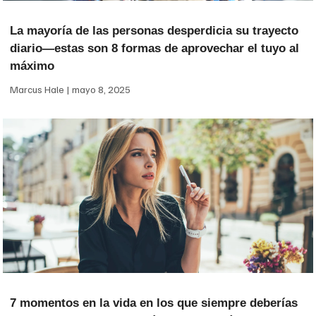
La mayoría de las personas desperdicia su trayecto
diario—estas son 8 formas de aprovechar el tuyo al
máximo
Marcus Hale
mayo 8, 2025
7 momentos en la vida en los que siempre deberías