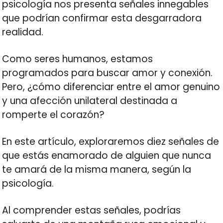
psicología nos presenta señales innegables
que podrían confirmar esta desgarradora
realidad.
Como seres humanos, estamos
programados para buscar amor y conexión.
Pero, ¿cómo diferenciar entre el amor genuino
y una afección unilateral destinada a
romperte el corazón?
En este artículo, exploraremos diez señales de
que estás enamorado de alguien que nunca
te amará de la misma manera, según la
psicología.
Al comprender estas señales, podrías