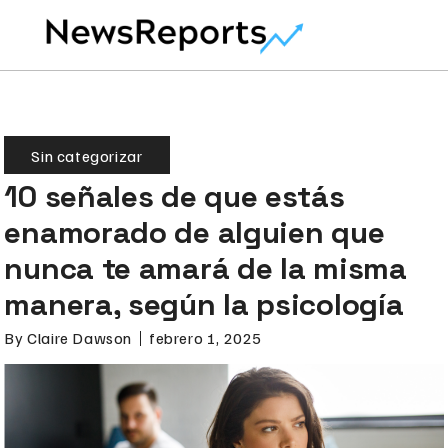
Sin categorizar
10 señales de que estás
enamorado de alguien que
nunca te amará de la misma
manera, según la psicología
By
Claire Dawson
febrero 1, 2025