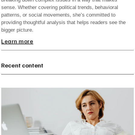
sense. Whether covering political trends, behavioral
patterns, or social movements, she’s committed to
providing thoughtful analysis that helps readers see the
bigger picture.
Learn more
Recent content