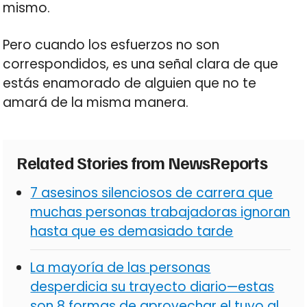
mismo.
Pero cuando los esfuerzos no son
correspondidos, es una señal clara de que
estás enamorado de alguien que no te
amará de la misma manera.
Related Stories from NewsReports
7 asesinos silenciosos de carrera que
muchas personas trabajadoras ignoran
hasta que es demasiado tarde
La mayoría de las personas
desperdicia su trayecto diario—estas
son 8 formas de aprovechar el tuyo al