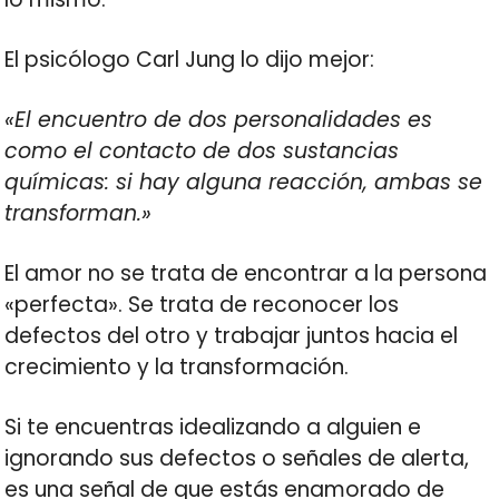
El psicólogo Carl Jung lo dijo mejor:
«El encuentro de dos personalidades es
como el contacto de dos sustancias
químicas: si hay alguna reacción, ambas se
transforman.»
El amor no se trata de encontrar a la persona
«perfecta». Se trata de reconocer los
defectos del otro y trabajar juntos hacia el
crecimiento y la transformación.
Si te encuentras idealizando a alguien e
ignorando sus defectos o señales de alerta,
es una señal de que estás enamorado de