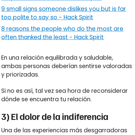
9 small signs someone dislikes you but is far
too polite to say so
-
Hack Spirit
8 reasons the people who do the most are
often thanked the least
-
Hack Spirit
En una relación equilibrada y saludable,
ambas personas deberían sentirse valoradas
y priorizadas.
Si no es así, tal vez sea hora de reconsiderar
dónde se encuentra tu relación.
3) El dolor de la indiferencia
Una de las experiencias más desgarradoras