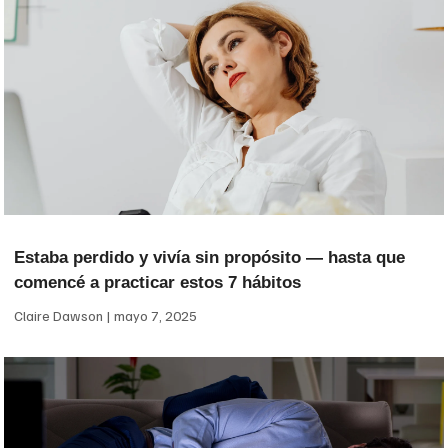
Estaba perdido y vivía sin propósito — hasta que
comencé a practicar estos 7 hábitos
Claire Dawson
mayo 7, 2025