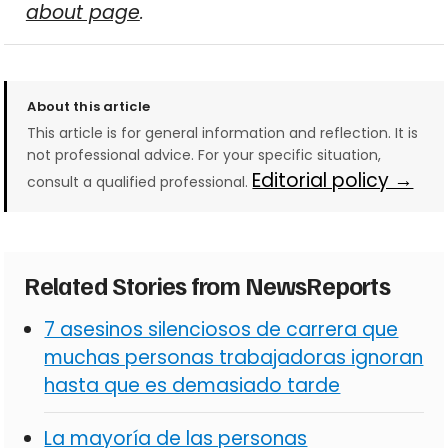
about page
.
About this article
This article is for general information and reflection. It is
not professional advice. For your specific situation,
Editorial policy →
consult a qualified professional.
Related Stories from NewsReports
7 asesinos silenciosos de carrera que
muchas personas trabajadoras ignoran
hasta que es demasiado tarde
La mayoría de las personas