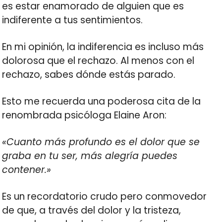
es estar enamorado de alguien que es
indiferente a tus sentimientos.
En mi opinión, la indiferencia es incluso más
dolorosa que el rechazo. Al menos con el
rechazo, sabes dónde estás parado.
Esto me recuerda una poderosa cita de la
renombrada psicóloga Elaine Aron:
«Cuanto más profundo es el dolor que se
graba en tu ser, más alegría puedes
contener.»
Es un recordatorio crudo pero conmovedor
de que, a través del dolor y la tristeza,