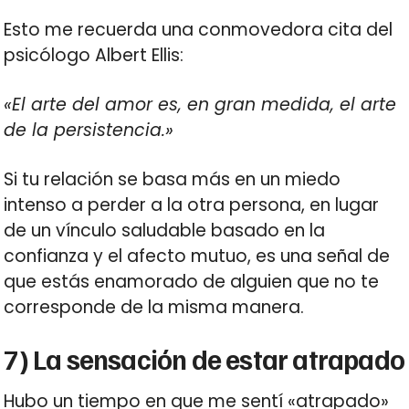
Esto me recuerda una conmovedora cita del
psicólogo Albert Ellis:
«El arte del amor es, en gran medida, el arte
de la persistencia.»
Si tu relación se basa más en un miedo
intenso a perder a la otra persona, en lugar
de un vínculo saludable basado en la
confianza y el afecto mutuo, es una señal de
que estás enamorado de alguien que no te
corresponde de la misma manera.
7) La sensación de estar atrapado
Hubo un tiempo en que me sentí «atrapado»