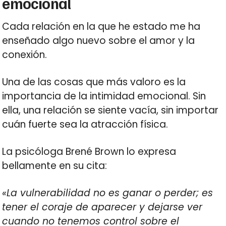
emocional
Cada relación en la que he estado me ha
enseñado algo nuevo sobre el amor y la
conexión.
Una de las cosas que más valoro es la
importancia de la intimidad emocional. Sin
ella, una relación se siente vacía, sin importar
cuán fuerte sea la atracción física.
La psicóloga Brené Brown lo expresa
bellamente en su cita:
«La vulnerabilidad no es ganar o perder; es
tener el coraje de aparecer y dejarse ver
cuando no tenemos control sobre el