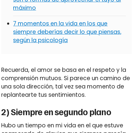
máximo
7 momentos en la vida en los que
siempre deberías decir lo que piensas,
según la psicología
Recuerda, el amor se basa en el respeto y la
comprensión mutuos. Si parece un camino de
una sola dirección, tal vez sea momento de
replantearte tus sentimientos.
2) Siempre en segundo plano
Hubo un tiempo en mi vida en el que estuve