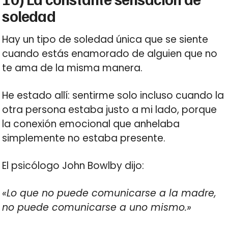
soledad
Hay un tipo de soledad única que se siente
cuando estás enamorado de alguien que no
te ama de la misma manera.
He estado allí: sentirme solo incluso cuando la
otra persona estaba justo a mi lado, porque
la conexión emocional que anhelaba
simplemente no estaba presente.
El psicólogo John Bowlby dijo:
«Lo que no puede comunicarse a la madre,
no puede comunicarse a uno mismo.»