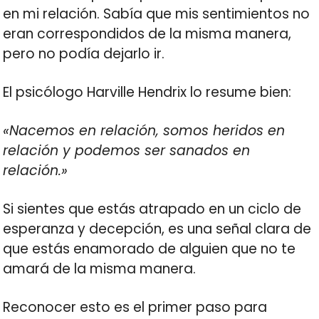
en mi relación. Sabía que mis sentimientos no
eran correspondidos de la misma manera,
pero no podía dejarlo ir.
El psicólogo Harville Hendrix lo resume bien:
«Nacemos en relación, somos heridos en
relación y podemos ser sanados en
relación.»
Si sientes que estás atrapado en un ciclo de
esperanza y decepción, es una señal clara de
que estás enamorado de alguien que no te
amará de la misma manera.
Reconocer esto es el primer paso para