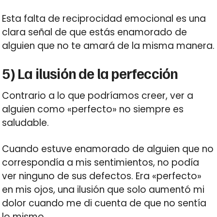
Esta falta de reciprocidad emocional es una
clara señal de que estás enamorado de
alguien que no te amará de la misma manera.
5) La ilusión de la perfección
Contrario a lo que podríamos creer, ver a
alguien como «perfecto» no siempre es
saludable.
Cuando estuve enamorado de alguien que no
correspondía a mis sentimientos, no podía
ver ninguno de sus defectos. Era «perfecto»
en mis ojos, una ilusión que solo aumentó mi
dolor cuando me di cuenta de que no sentía
lo mismo.