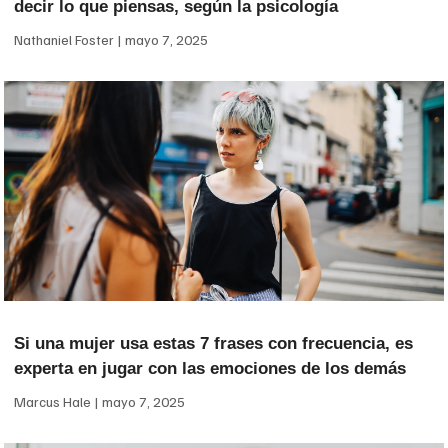
decir lo que piensas, según la psicología
Nathaniel Foster
mayo 7, 2025
Si una mujer usa estas 7 frases con frecuencia, es
experta en jugar con las emociones de los demás
Marcus Hale
mayo 7, 2025