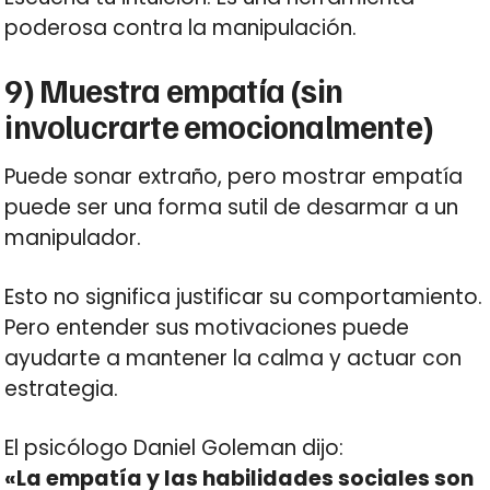
poderosa contra la manipulación.
9) Muestra empatía (sin
involucrarte emocionalmente)
Puede sonar extraño, pero mostrar empatía
puede ser una forma sutil de desarmar a un
manipulador.
Esto no significa justificar su comportamiento.
Pero entender sus motivaciones puede
ayudarte a mantener la calma y actuar con
estrategia.
El psicólogo Daniel Goleman dijo:
«La empatía y las habilidades sociales son