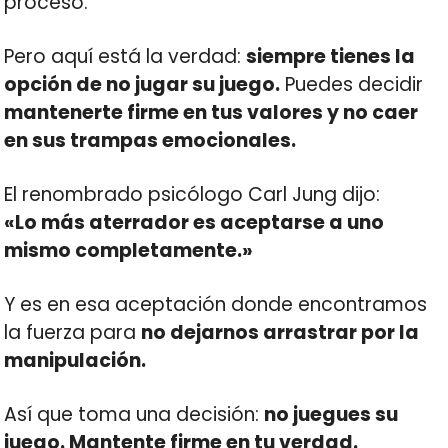
proceso.
Pero aquí está la verdad:
siempre tienes la
opción de no jugar su juego.
Puedes decidir
mantenerte firme en tus valores y no caer
en sus trampas emocionales.
El renombrado psicólogo Carl Jung dijo:
«Lo más aterrador es aceptarse a uno
mismo completamente.»
Y es en esa aceptación donde encontramos
la fuerza para
no dejarnos arrastrar por la
manipulación.
Así que toma una decisión:
no juegues su
juego. Mantente firme en tu verdad.