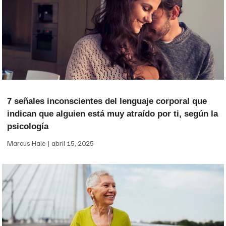
7 señales inconscientes del lenguaje corporal que
indican que alguien está muy atraído por ti, según la
psicología
Marcus Hale
abril 15, 2025