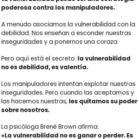
poderosa contra los manipuladores.
A menudo asociamos la vulnerabilidad con la
debilidad. Nos enseñan a esconder nuestras
inseguridades y a ponernos una coraza.
Pero aquí está el secreto:
la vulnerabilidad
no es debilidad, es valentía.
Los manipuladores intentan explotar nuestras
inseguridades. Pero cuando las aceptamos y
las hacemos nuestras,
les quitamos su poder
sobre nosotros.
La psicóloga Brené Brown afirma:
«La vulnerabilidad no es ganar o perder. Es