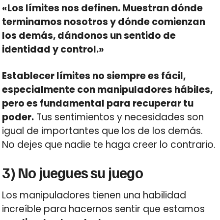
«Los límites nos definen. Muestran dónde
terminamos nosotros y dónde comienzan
los demás, dándonos un sentido de
identidad y control.»
Establecer límites no siempre es fácil,
especialmente con manipuladores hábiles,
pero es fundamental para recuperar tu
poder.
Tus sentimientos y necesidades son
igual de importantes que los de los demás.
No dejes que nadie te haga creer lo contrario.
3) No juegues su juego
Los manipuladores tienen una habilidad
increíble para hacernos sentir que estamos