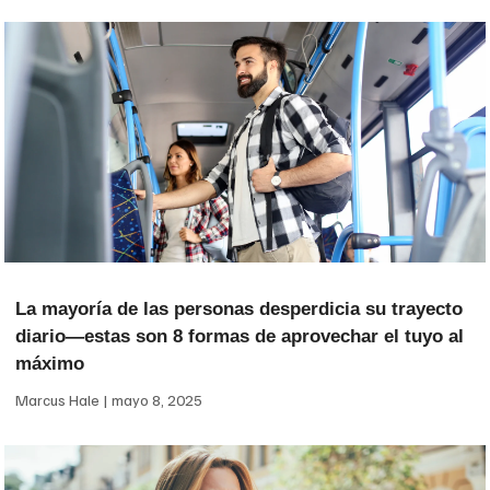
La mayoría de las personas desperdicia su trayecto
diario—estas son 8 formas de aprovechar el tuyo al
máximo
Marcus Hale
mayo 8, 2025