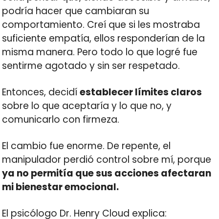
podría hacer que cambiaran su
comportamiento. Creí que si les mostraba
suficiente empatía, ellos responderían de la
misma manera. Pero todo lo que logré fue
sentirme agotado y sin ser respetado.
Entonces, decidí
establecer límites claros
sobre lo que aceptaría y lo que no, y
comunicarlo con firmeza.
El cambio fue enorme. De repente, el
manipulador perdió control sobre mí, porque
ya no permitía que sus acciones afectaran
mi bienestar emocional.
El psicólogo Dr. Henry Cloud explica: