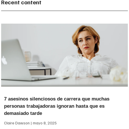
Recent content
7 asesinos silenciosos de carrera que muchas
personas trabajadoras ignoran hasta que es
demasiado tarde
Claire Dawson
mayo 8, 2025