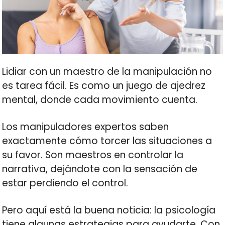
Lidiar con un maestro de la manipulación no
es tarea fácil. Es como un juego de ajedrez
mental, donde cada movimiento cuenta.
Los manipuladores expertos saben
exactamente cómo torcer las situaciones a
su favor. Son maestros en controlar la
narrativa, dejándote con la sensación de
estar perdiendo el control.
Pero aquí está la buena noticia: la psicología
tiene algunas estrategias para ayudarte. Con