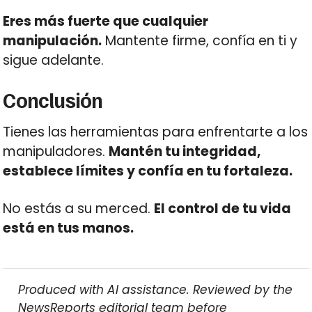
Eres más fuerte que cualquier
manipulación.
Mantente firme, confía en ti y
sigue adelante.
Conclusión
Tienes las herramientas para enfrentarte a los
manipuladores.
Mantén tu integridad,
establece límites y confía en tu fortaleza.
No estás a su merced.
El control de tu vida
está en tus manos.
Produced with AI assistance. Reviewed by the
NewsReports editorial team before