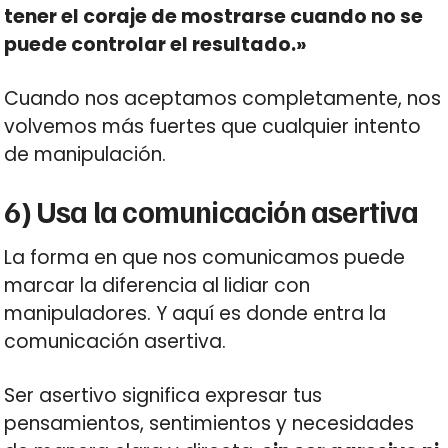
tener el coraje de mostrarse cuando no se
puede controlar el resultado.»
Cuando nos aceptamos completamente, nos
volvemos más fuertes que cualquier intento
de manipulación.
6) Usa la comunicación asertiva
La forma en que nos comunicamos puede
marcar la diferencia al lidiar con
manipuladores. Y aquí es donde entra la
comunicación asertiva.
Ser asertivo significa expresar tus
pensamientos, sentimientos y necesidades