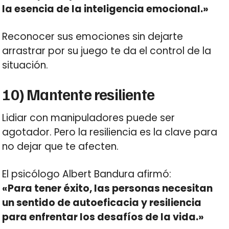
la esencia de la inteligencia emocional.»
Reconocer sus emociones sin dejarte
arrastrar por su juego te da el control de la
situación.
10) Mantente resiliente
Lidiar con manipuladores puede ser
agotador. Pero la resiliencia es la clave para
no dejar que te afecten.
El psicólogo Albert Bandura afirmó:
«Para tener éxito, las personas necesitan
un sentido de autoeficacia y resiliencia
para enfrentar los desafíos de la vida.»