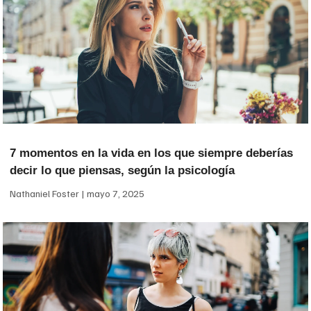
7 momentos en la vida en los que siempre deberías
decir lo que piensas, según la psicología
Nathaniel Foster
mayo 7, 2025