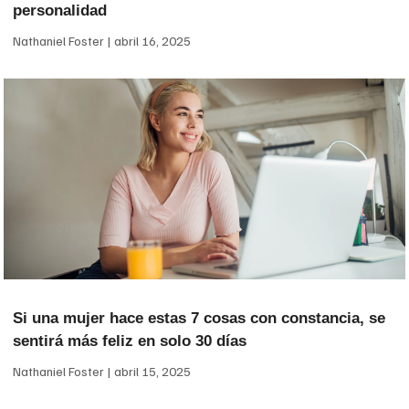
personalidad
Nathaniel Foster
abril 16, 2025
Si una mujer hace estas 7 cosas con constancia, se
sentirá más feliz en solo 30 días
Nathaniel Foster
abril 15, 2025