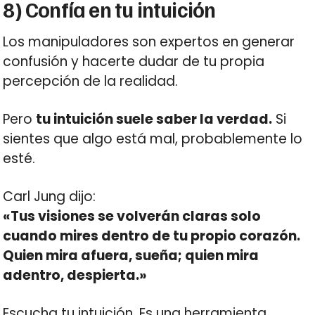
8) Confía en tu intuición
Los manipuladores son expertos en generar
confusión y hacerte dudar de tu propia
percepción de la realidad.
Pero
tu intuición suele saber la verdad.
Si
sientes que algo está mal, probablemente lo
esté.
Carl Jung dijo:
«Tus visiones se volverán claras solo
cuando mires dentro de tu propio corazón.
Quien mira afuera, sueña; quien mira
adentro, despierta.»
Escucha tu intuición. Es una herramienta