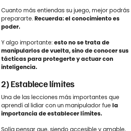
Cuanto más entiendas su juego, mejor podrás
prepararte.
Recuerda: el conocimiento es
poder.
Y algo importante:
esto no se trata de
manipularlos de vuelta, sino de conocer sus
tácticas para protegerte y actuar con
inteligencia.
2) Establece límites
Una de las lecciones más importantes que
aprendí al lidiar con un manipulador fue
la
importancia de establecer límites.
Solía pensar que, siendo accesible y amable,