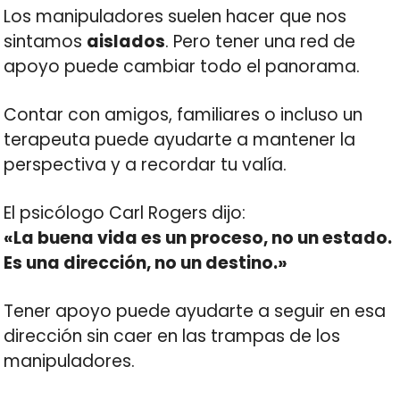
Los manipuladores suelen hacer que nos
sintamos
aislados
. Pero tener una red de
apoyo puede cambiar todo el panorama.
Contar con amigos, familiares o incluso un
terapeuta puede ayudarte a mantener la
perspectiva y a recordar tu valía.
El psicólogo Carl Rogers dijo:
«La buena vida es un proceso, no un estado.
Es una dirección, no un destino.»
Tener apoyo puede ayudarte a seguir en esa
dirección sin caer en las trampas de los
manipuladores.