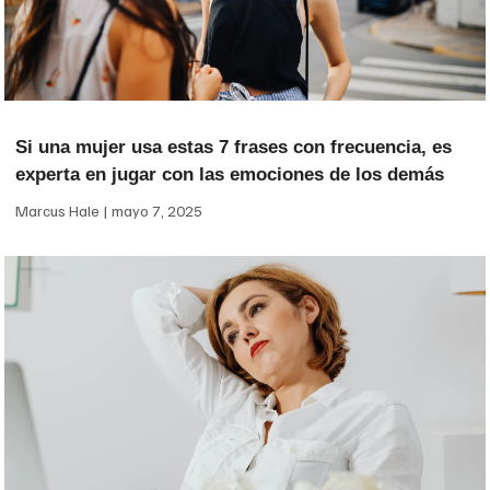
Si una mujer usa estas 7 frases con frecuencia, es
experta en jugar con las emociones de los demás
Marcus Hale
mayo 7, 2025