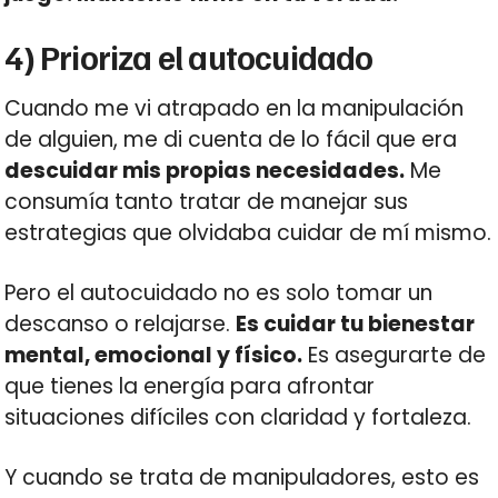
4) Prioriza el autocuidado
Cuando me vi atrapado en la manipulación
de alguien, me di cuenta de lo fácil que era
descuidar mis propias necesidades.
Me
consumía tanto tratar de manejar sus
estrategias que olvidaba cuidar de mí mismo.
Pero el autocuidado no es solo tomar un
descanso o relajarse.
Es cuidar tu bienestar
mental, emocional y físico.
Es asegurarte de
que tienes la energía para afrontar
situaciones difíciles con claridad y fortaleza.
Y cuando se trata de manipuladores, esto es