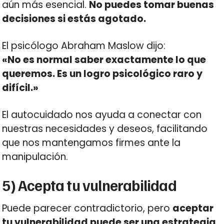
aún más esencial.
No puedes tomar buenas
decisiones si estás agotado.
El psicólogo Abraham Maslow dijo:
«No es normal saber exactamente lo que
queremos. Es un logro psicológico raro y
difícil.»
El autocuidado nos ayuda a conectar con
nuestras necesidades y deseos, facilitando
que nos mantengamos firmes ante la
manipulación.
5) Acepta tu vulnerabilidad
Puede parecer contradictorio, pero
aceptar
tu vulnerabilidad puede ser una estrategia