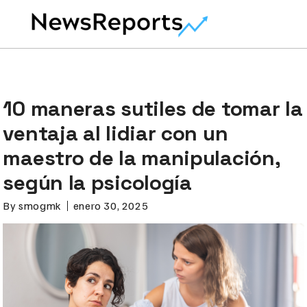
10 maneras sutiles de tomar la
ventaja al lidiar con un
maestro de la manipulación,
según la psicología
By
smogmk
enero 30, 2025