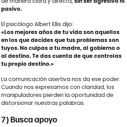
de manera clara y directa,
sin ser agresivo ni
pasivo.
El psicólogo Albert Ellis dijo:
«Los mejores años de tu vida son aquellos
en los que decides que tus problemas son
tuyos. No culpas a tu madre, al gobierno o
al destino. Te das cuenta de que controlas
tu propio destino.»
La comunicación asertiva nos da ese poder.
Cuando nos expresamos con claridad, los
manipuladores pierden la oportunidad de
distorsionar nuestras palabras.
7) Busca apoyo