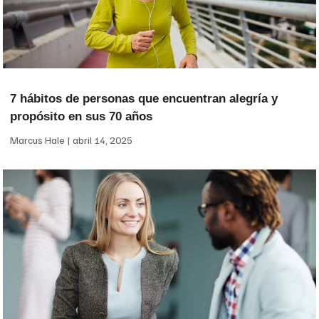
7 hábitos de personas que encuentran alegría y
propósito en sus 70 años
Marcus Hale
abril 14, 2025