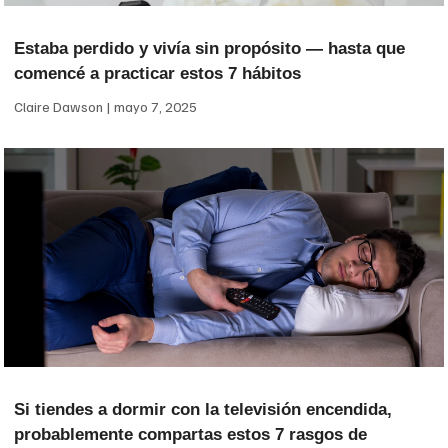
Estaba perdido y vivía sin propósito — hasta que
comencé a practicar estos 7 hábitos
Claire Dawson
mayo 7, 2025
Si tiendes a dormir con la televisión encendida,
probablemente compartas estos 7 rasgos de