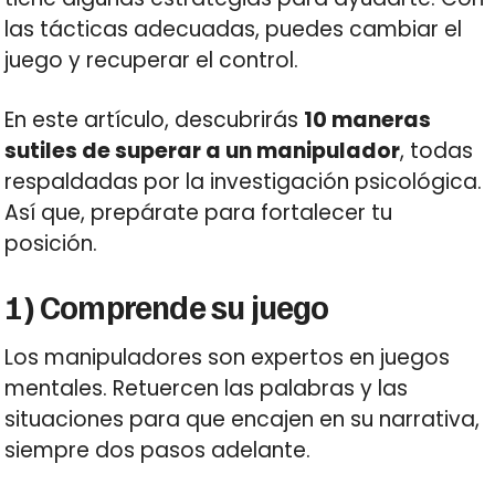
las tácticas adecuadas, puedes cambiar el
juego y recuperar el control.
En este artículo, descubrirás
10 maneras
sutiles de superar a un manipulador
, todas
respaldadas por la investigación psicológica.
Así que, prepárate para fortalecer tu
posición.
1) Comprende su juego
Los manipuladores son expertos en juegos
mentales. Retuercen las palabras y las
situaciones para que encajen en su narrativa,
siempre dos pasos adelante.