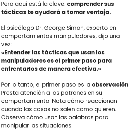
Pero aquí está la clave:
comprender sus
tácticas te ayudará a tomar ventaja.
El psicólogo Dr. George Simon, experto en
comportamientos manipuladores, dijo una
vez:
«Entender las tácticas que usan los
manipuladores es el primer paso para
enfrentarlos de manera efectiva.»
Por lo tanto, el primer paso es la
observación
.
Presta atención a los patrones en su
comportamiento. Nota cómo reaccionan
cuando las cosas no salen como quieren.
Observa cómo usan las palabras para
manipular las situaciones.