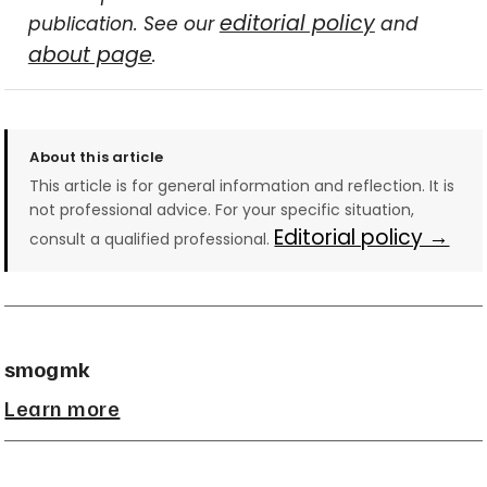
editorial policy
publication. See our
and
about page
.
About this article
This article is for general information and reflection. It is
not professional advice. For your specific situation,
Editorial policy →
consult a qualified professional.
smogmk
Learn more