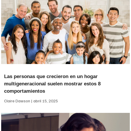
Las personas que crecieron en un hogar
multigeneracional suelen mostrar estos 8
comportamientos
Claire Dawson
abril 15, 2025