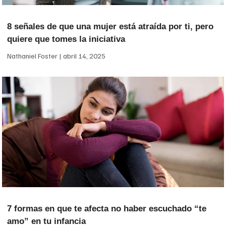
8 señales de que una mujer está atraída por ti, pero
quiere que tomes la iniciativa
Nathaniel Foster
abril 14, 2025
7 formas en que te afecta no haber escuchado “te
amo” en tu infancia