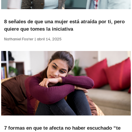
8 señales de que una mujer está atraída por ti, pero
quiere que tomes la iniciativa
Nathaniel Foster
abril 14, 2025
7 formas en que te afecta no haber escuchado “te