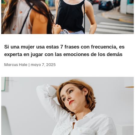
Si una mujer usa estas 7 frases con frecuencia, es
experta en jugar con las emociones de los demás
Marcus Hale
mayo 7, 2025