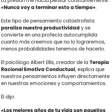
La presión me hacía pensar constantemente:
«Nunca voy a terminar esto a tiempo»
.
Este tipo de pensamiento catastrofista
paraliza nuestra productividad
y se
convierte en una profecía autocumplida:
cuanto más creemos que no lo lograremos,
menos probabilidades tenemos de hacerlo.
El psicólogo Albert Ellis, creador de la
Terapia
Racional Emotiva Conductual
, explica que
nuestros pensamientos influyen directamente
en nuestras emociones y comportamientos.
Él dijo:
«Los mejores años de tu vida son aquellos