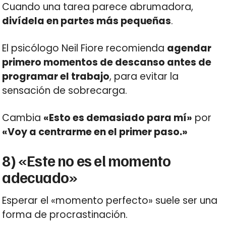
Cuando una tarea parece abrumadora,
divídela en partes más pequeñas
.
El psicólogo Neil Fiore recomienda
agendar
primero momentos de descanso antes de
programar el trabajo
, para evitar la
sensación de sobrecarga.
Cambia
«Esto es demasiado para mí»
por
«Voy a centrarme en el primer paso.»
8) «Este no es el momento
adecuado»
Esperar el «momento perfecto» suele ser una
forma de procrastinación.