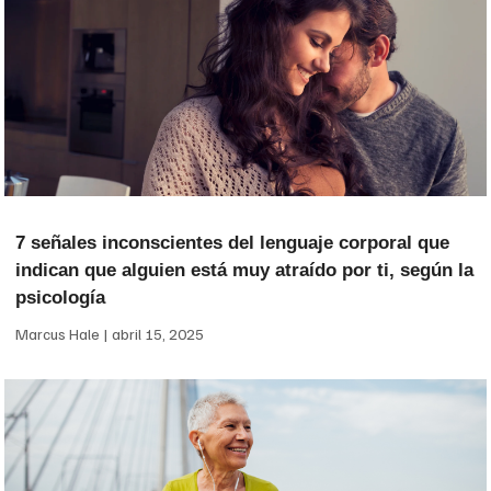
7 señales inconscientes del lenguaje corporal que
indican que alguien está muy atraído por ti, según la
psicología
Marcus Hale
abril 15, 2025