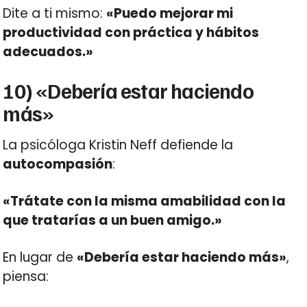
Dite a ti mismo:
«Puedo mejorar mi
productividad con práctica y hábitos
adecuados.»
10) «Debería estar haciendo
más»
La psicóloga Kristin Neff defiende la
autocompasión
:
«Trátate con la misma amabilidad con la
que tratarías a un buen amigo.»
En lugar de
«Debería estar haciendo más»
,
piensa: