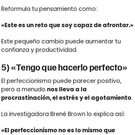
Reformula tu pensamiento como:
«Este es un reto que soy capaz de afrontar.»
Este pequeño cambio puede aumentar tu
confianza y productividad.
5) «Tengo que hacerlo perfecto»
El perfeccionismo puede parecer positivo,
pero a menudo
nos lleva a la
procrastinación, el estrés y el agotamiento
.
La investigadora Brené Brown lo explica así:
«El perfeccionismo no es lo mismo que