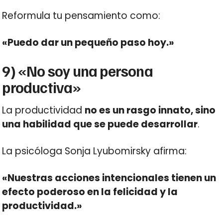
Reformula tu pensamiento como:
«Puedo dar un pequeño paso hoy.»
9) «No soy una persona
productiva»
La productividad
no es un rasgo innato, sino
una habilidad que se puede desarrollar
.
La psicóloga Sonja Lyubomirsky afirma:
«Nuestras acciones intencionales tienen un
efecto poderoso en la felicidad y la
productividad.»