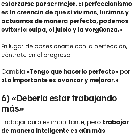
esforzarse por ser mejor. El perfeccionismo
es la creencia de que si vivimos, lucimos y
actuamos de manera perfecta, podemos
evitar la culpa, el juicio y la vergüenza.»
En lugar de obsesionarte con la perfección,
céntrate en el progreso.
Cambia
«Tengo que hacerlo perfecto»
por
«Lo importante es avanzar y mejorar.»
6) «Debería estar trabajando
más»
Trabajar duro es importante, pero
trabajar
de manera inteligente es aún más
.