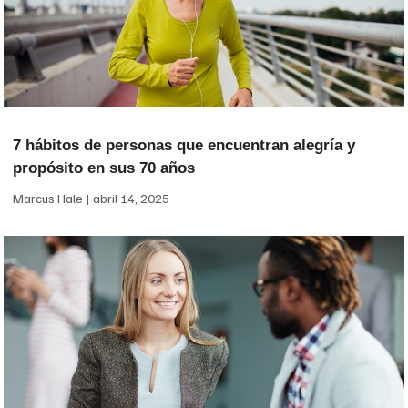
7 hábitos de personas que encuentran alegría y
propósito en sus 70 años
Marcus Hale
abril 14, 2025