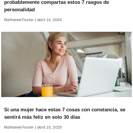
probablemente compartas estos 7 rasgos de
personalidad
Nathaniel Foster
abril 16, 2025
Si una mujer hace estas 7 cosas con constancia, se
sentirá más feliz en solo 30 días
Nathaniel Foster
abril 15, 2025