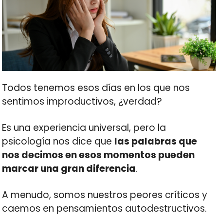
Todos tenemos esos días en los que nos
sentimos improductivos, ¿verdad?
Es una experiencia universal, pero la
psicología nos dice que
las palabras que
nos decimos en esos momentos pueden
marcar una gran diferencia
.
A menudo, somos nuestros peores críticos y
caemos en pensamientos autodestructivos.