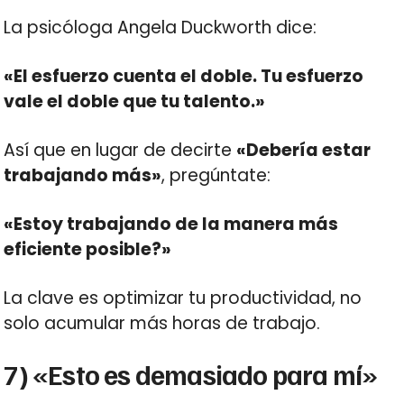
La psicóloga Angela Duckworth dice:
«El esfuerzo cuenta el doble. Tu esfuerzo
vale el doble que tu talento.»
Así que en lugar de decirte
«Debería estar
trabajando más»
, pregúntate:
«Estoy trabajando de la manera más
eficiente posible?»
La clave es optimizar tu productividad, no
solo acumular más horas de trabajo.
7) «Esto es demasiado para mí»