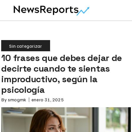
Sin categorizar
10 frases que debes dejar de
decirte cuando te sientas
improductivo, según la
psicología
By
smogmk
enero 31, 2025