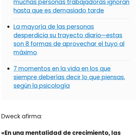
muchas personas trabajadoras ignoran
hasta que es demasiado tarde
La mayoría de las personas
desperdicia su trayecto diario—estas
son 8 formas de aprovechar el tuyo al
máximo
7 momentos en la vida en los que
siempre deberías decir lo que piensas,
según la psicología
Dweck afirma:
«En una mentalidad de crecimiento, las