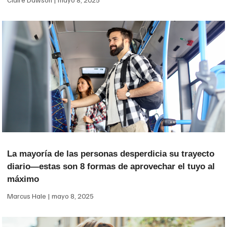
La mayoría de las personas desperdicia su trayecto
diario—estas son 8 formas de aprovechar el tuyo al
máximo
Marcus Hale
mayo 8, 2025