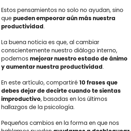
Estos pensamientos no solo no ayudan, sino
que
pueden empeorar aún más nuestra
productividad
.
La buena noticia es que, al cambiar
conscientemente nuestro diálogo interno,
podemos
mejorar nuestro estado de ánimo
y aumentar nuestra productividad
.
En este artículo, compartiré
10 frases que
debes dejar de decirte cuando te sientas
improductivo
, basadas en los últimos
hallazgos de la psicología.
Pequeños cambios en la forma en que nos