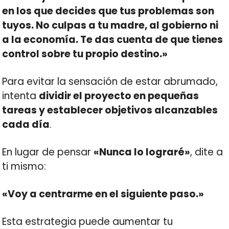
en los que decides que tus problemas son
tuyos. No culpas a tu madre, al gobierno ni
a la economía. Te das cuenta de que tienes
control sobre tu propio destino.»
Para evitar la sensación de estar abrumado,
intenta
dividir el proyecto en pequeñas
tareas y establecer objetivos alcanzables
cada día
.
En lugar de pensar
«Nunca lo lograré»
, dite a
ti mismo:
«Voy a centrarme en el siguiente paso.»
Esta estrategia puede aumentar tu