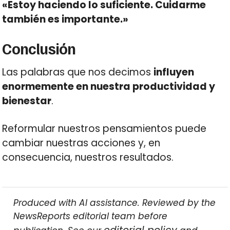
«Estoy haciendo lo suficiente. Cuidarme
también es importante.»
Conclusión
Las palabras que nos decimos
influyen
enormemente en nuestra productividad y
bienestar
.
Reformular nuestros pensamientos puede
cambiar nuestras acciones y, en
consecuencia, nuestros resultados.
Produced with AI assistance. Reviewed by the
NewsReports editorial team before