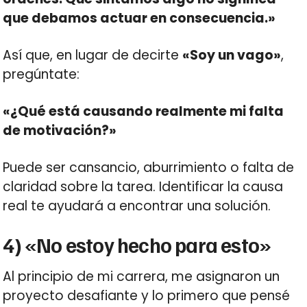
que debamos actuar en consecuencia.»
Así que, en lugar de decirte
«Soy un vago»
,
pregúntate:
«¿Qué está causando realmente mi falta
de motivación?»
Puede ser cansancio, aburrimiento o falta de
claridad sobre la tarea. Identificar la causa
real te ayudará a encontrar una solución.
4) «No estoy hecho para esto»
Al principio de mi carrera, me asignaron un
proyecto desafiante y lo primero que pensé