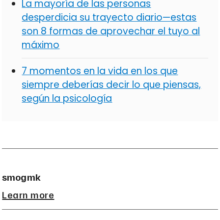
La mayoría de las personas
desperdicia su trayecto diario—estas
son 8 formas de aprovechar el tuyo al
máximo
7 momentos en la vida en los que
siempre deberías decir lo que piensas,
según la psicología
smogmk
Learn more