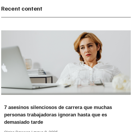
Recent content
7 asesinos silenciosos de carrera que muchas
personas trabajadoras ignoran hasta que es
demasiado tarde
Claire Dawson
mayo 8, 2025