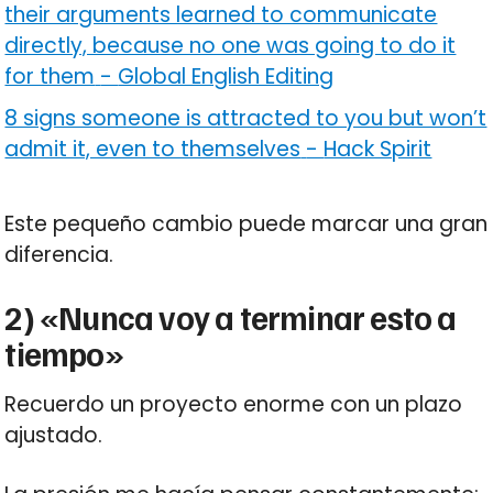
their arguments learned to communicate
directly, because no one was going to do it
for them
-
Global English Editing
8 signs someone is attracted to you but won’t
admit it, even to themselves
-
Hack Spirit
Este pequeño cambio puede marcar una gran
diferencia.
2) «Nunca voy a terminar esto a
tiempo»
Recuerdo un proyecto enorme con un plazo
ajustado.