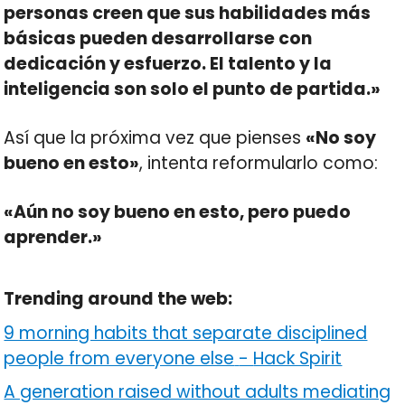
personas creen que sus habilidades más
básicas pueden desarrollarse con
dedicación y esfuerzo. El talento y la
inteligencia son solo el punto de partida.»
Así que la próxima vez que pienses
«No soy
bueno en esto»
, intenta reformularlo como:
«Aún no soy bueno en esto, pero puedo
aprender.»
Trending around the web:
9 morning habits that separate disciplined
people from everyone else
-
Hack Spirit
A generation raised without adults mediating