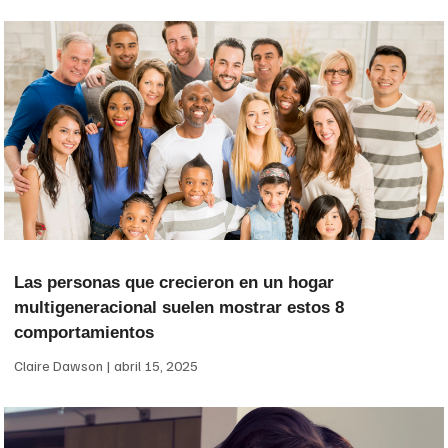
Las personas que crecieron en un hogar
multigeneracional suelen mostrar estos 8
comportamientos
Claire Dawson
abril 15, 2025