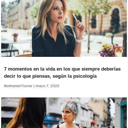
7 momentos en la vida en los que siempre deberías
decir lo que piensas, según la psicología
Nathaniel Foster
mayo 7, 2025