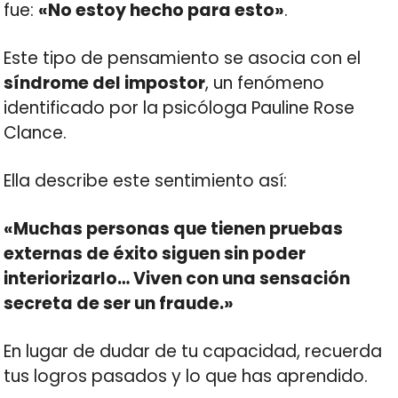
fue:
«No estoy hecho para esto»
.
Este tipo de pensamiento se asocia con el
síndrome del impostor
, un fenómeno
identificado por la psicóloga Pauline Rose
Clance.
Ella describe este sentimiento así:
«Muchas personas que tienen pruebas
externas de éxito siguen sin poder
interiorizarlo… Viven con una sensación
secreta de ser un fraude.»
En lugar de dudar de tu capacidad, recuerda
tus logros pasados y lo que has aprendido.