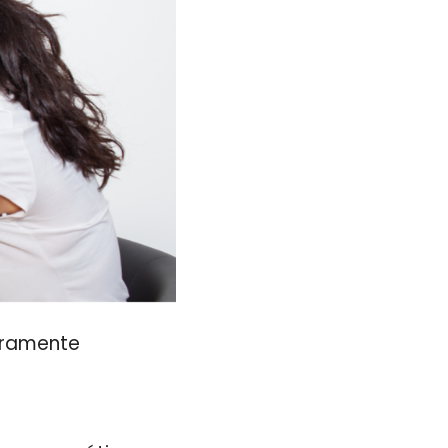
puramente