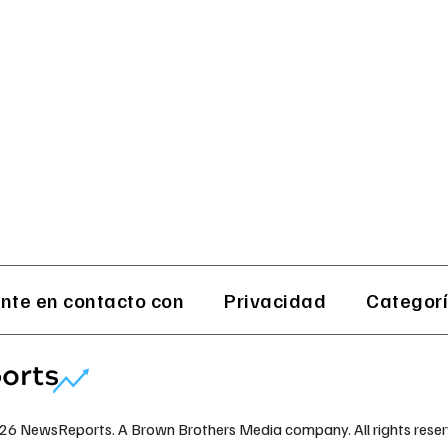
nte en contacto con
Privacidad
Categor
26 NewsReports. A Brown Brothers Media company. All rights reser