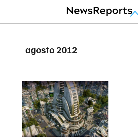
agosto 2012