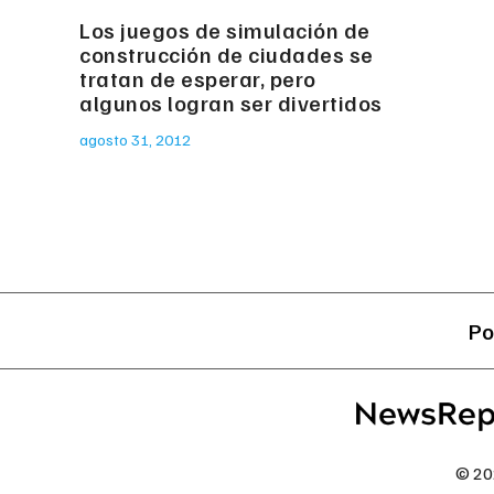
Los juegos de simulación de
construcción de ciudades se
tratan de esperar, pero
algunos logran ser divertidos
agosto 31, 2012
Po
© 20