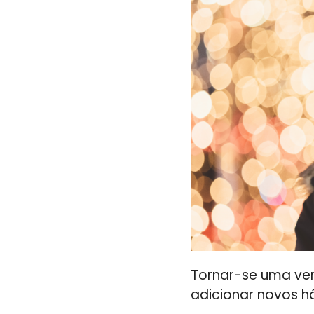
Tornar-se uma ver
adicionar novos há