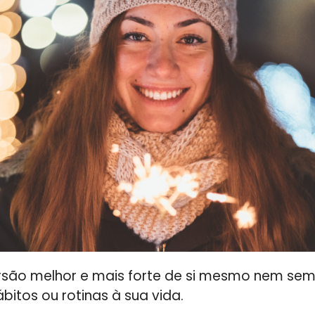
são melhor e mais forte de si mesmo nem semp
bitos ou rotinas à sua vida.