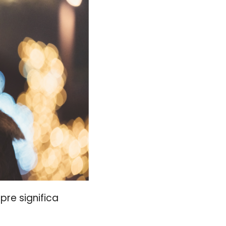
re significa