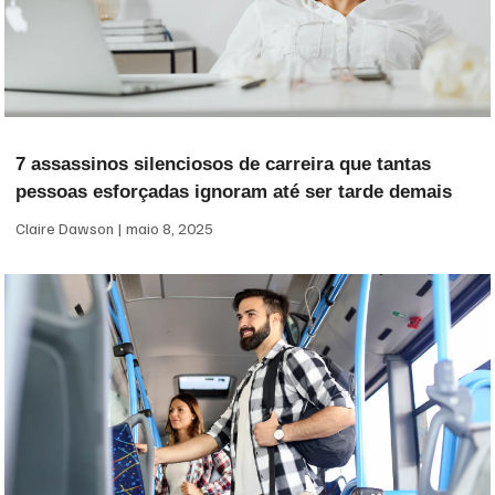
7 assassinos silenciosos de carreira que tantas
pessoas esforçadas ignoram até ser tarde demais
Claire Dawson
maio 8, 2025