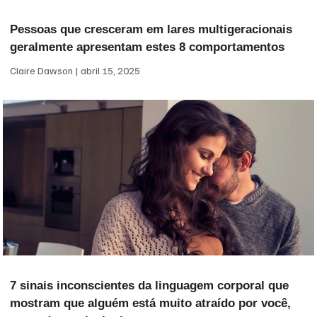
Pessoas que cresceram em lares multigeracionais
geralmente apresentam estes 8 comportamentos
Claire Dawson
abril 15, 2025
7 sinais inconscientes da linguagem corporal que
mostram que alguém está muito atraído por você,