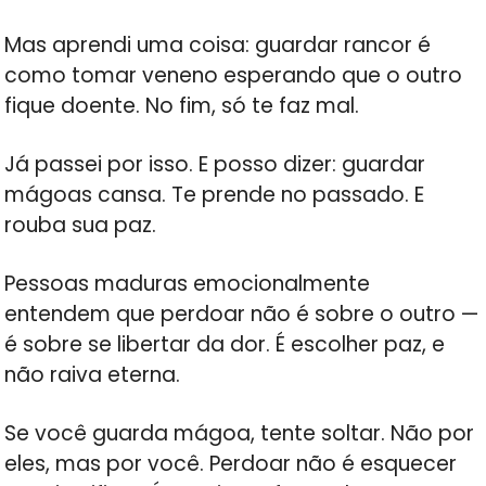
Mas aprendi uma coisa: guardar rancor é
como tomar veneno esperando que o outro
fique doente. No fim, só te faz mal.
Já passei por isso. E posso dizer: guardar
mágoas cansa. Te prende no passado. E
rouba sua paz.
Pessoas maduras emocionalmente
entendem que perdoar não é sobre o outro —
é sobre se libertar da dor. É escolher paz, e
não raiva eterna.
Se você guarda mágoa, tente soltar. Não por
eles, mas por você. Perdoar não é esquecer