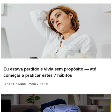
Eu estava perdido e vivia sem propósito — até
começar a praticar estes 7 hábitos
Claire Dawson
maio 7, 2025