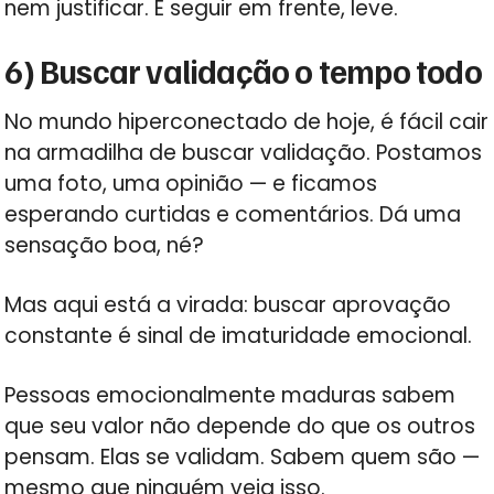
nem justificar. É seguir em frente, leve.
6) Buscar validação o tempo todo
No mundo hiperconectado de hoje, é fácil cair
na armadilha de buscar validação. Postamos
uma foto, uma opinião — e ficamos
esperando curtidas e comentários. Dá uma
sensação boa, né?
Mas aqui está a virada: buscar aprovação
constante é sinal de imaturidade emocional.
Pessoas emocionalmente maduras sabem
que seu valor não depende do que os outros
pensam. Elas se validam. Sabem quem são —
mesmo que ninguém veja isso.