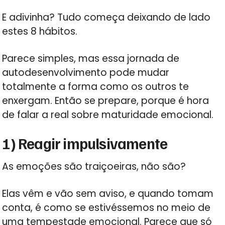
E adivinha? Tudo começa deixando de lado
estes 8 hábitos.
Parece simples, mas essa jornada de
autodesenvolvimento pode mudar
totalmente a forma como os outros te
enxergam. Então se prepare, porque é hora
de falar a real sobre maturidade emocional.
1) Reagir impulsivamente
As emoções são traiçoeiras, não são?
Elas vêm e vão sem aviso, e quando tomam
conta, é como se estivéssemos no meio de
uma tempestade emocional. Parece que só