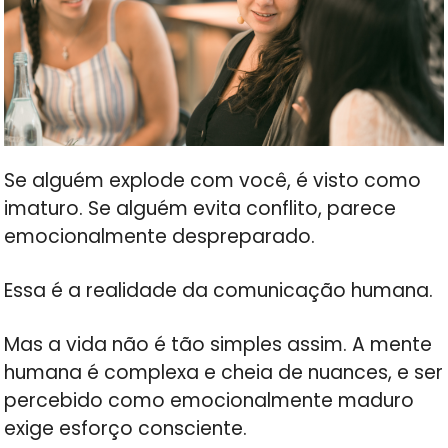
Se alguém explode com você, é visto como
imaturo. Se alguém evita conflito, parece
emocionalmente despreparado.
Essa é a realidade da comunicação humana.
Mas a vida não é tão simples assim. A mente
humana é complexa e cheia de nuances, e ser
percebido como emocionalmente maduro
exige esforço consciente.