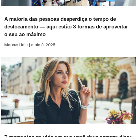
A maioria das pessoas desperdiça o tempo de
deslocamento — aqui estão 8 formas de aproveitar
o seu ao máximo
Marcus Hale
maio 8, 2025