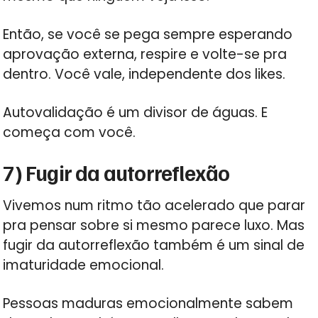
Então, se você se pega sempre esperando
aprovação externa, respire e volte-se pra
dentro. Você vale, independente dos likes.
Autovalidação é um divisor de águas. E
começa com você.
7) Fugir da autorreflexão
Vivemos num ritmo tão acelerado que parar
pra pensar sobre si mesmo parece luxo. Mas
fugir da autorreflexão também é um sinal de
imaturidade emocional.
Pessoas maduras emocionalmente sabem