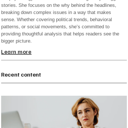
stories. She focuses on the why behind the headlines,
breaking down complex issues in a way that makes
sense. Whether covering political trends, behavioral
patterns, or social movements, she’s committed to
providing thoughtful analysis that helps readers see the
bigger picture.
Learn more
Recent content