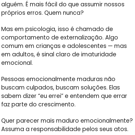
alguém. É mais fácil do que assumir nossos
próprios erros. Quem nunca?
Mas em psicologia, isso é chamado de
comportamento de externalização. Algo
comum em crianças e adolescentes — mas
em adultos, é sinal claro de imaturidade
emocional.
Pessoas emocionalmente maduras não
buscam culpados, buscam soluções. Elas
sabem dizer “eu errei” e entendem que errar
faz parte do crescimento.
Quer parecer mais maduro emocionalmente?
Assuma a responsabilidade pelos seus atos.