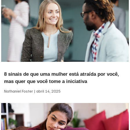
8 sinais de que uma mulher está atraída por você,
mas quer que você tome a iniciativa
Nathaniel Foster
abril 14, 2025