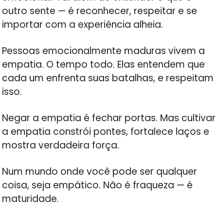
outro sente — é reconhecer, respeitar e se
importar com a experiência alheia.
Pessoas emocionalmente maduras vivem a
empatia. O tempo todo. Elas entendem que
cada um enfrenta suas batalhas, e respeitam
isso.
Negar a empatia é fechar portas. Mas cultivar
a empatia constrói pontes, fortalece laços e
mostra verdadeira força.
Num mundo onde você pode ser qualquer
coisa, seja empático. Não é fraqueza — é
maturidade.