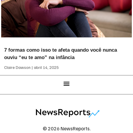
7 formas como isso te afeta quando você nunca
ouviu “eu te amo” na infância
Claire Dawson
abril 14, 2025
© 2026 NewsReports.