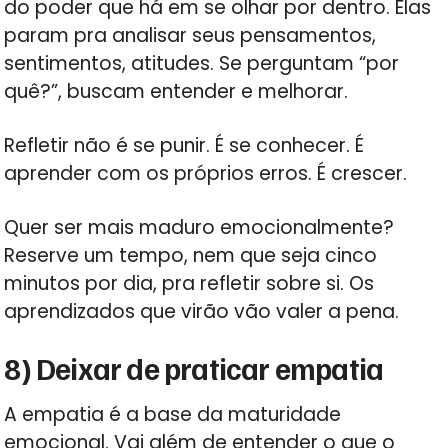
do poder que há em se olhar por dentro. Elas
param pra analisar seus pensamentos,
sentimentos, atitudes. Se perguntam “por
quê?”, buscam entender e melhorar.
Refletir não é se punir. É se conhecer. É
aprender com os próprios erros. É crescer.
Quer ser mais maduro emocionalmente?
Reserve um tempo, nem que seja cinco
minutos por dia, pra refletir sobre si. Os
aprendizados que virão vão valer a pena.
8) Deixar de praticar empatia
A empatia é a base da maturidade
emocional. Vai além de entender o que o