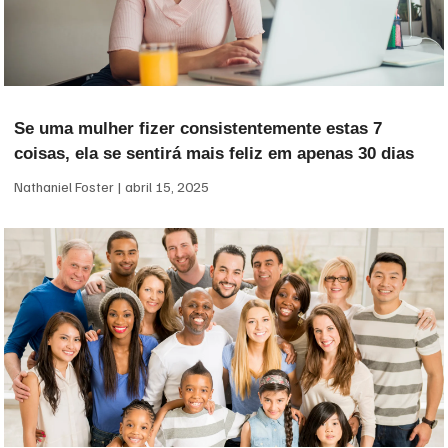
Se uma mulher fizer consistentemente estas 7
coisas, ela se sentirá mais feliz em apenas 30 dias
Nathaniel Foster
abril 15, 2025