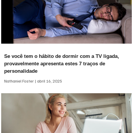
Se você tem o hábito de dormir com a TV ligada,
provavelmente apresenta estes 7 traços de
personalidade
Nathaniel Foster
abril 16, 2025