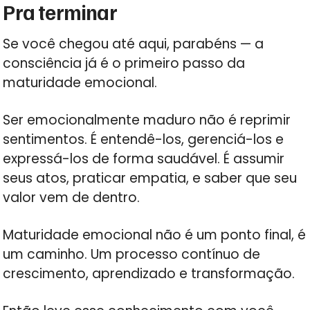
Pra terminar
Se você chegou até aqui, parabéns — a
consciência já é o primeiro passo da
maturidade emocional.
Ser emocionalmente maduro não é reprimir
sentimentos. É entendê-los, gerenciá-los e
expressá-los de forma saudável. É assumir
seus atos, praticar empatia, e saber que seu
valor vem de dentro.
Maturidade emocional não é um ponto final, é
um caminho. Um processo contínuo de
crescimento, aprendizado e transformação.