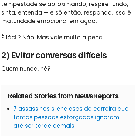
tempestade se aproximando, respire fundo,
sinta, entenda — e só então, responda. Isso é
maturidade emocional em ação.
É fácil? Não. Mas vale muito a pena.
2) Evitar conversas difíceis
Quem nunca, né?
Related Stories from NewsReports
7 assassinos silenciosos de carreira que
tantas pessoas esforçadas ignoram
até ser tarde demais