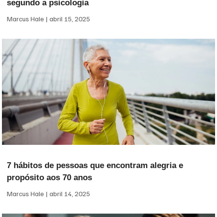
segundo a psicologia
Marcus Hale
abril 15, 2025
7 hábitos de pessoas que encontram alegria e
propósito aos 70 anos
Marcus Hale
abril 14, 2025