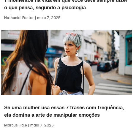
7 momentos na vida em que você deve sempre dizer
o que pensa, segundo a psicologia
Nathaniel Foster
maio 7, 2025
Se uma mulher usa essas 7 frases com frequência,
ela domina a arte de manipular emoções
Marcus Hale
maio 7, 2025