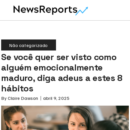
Não categorizado
Se você quer ser visto como
alguém emocionalmente
maduro, diga adeus a estes 8
hábitos
By
Claire Dawson
abril 9, 2025