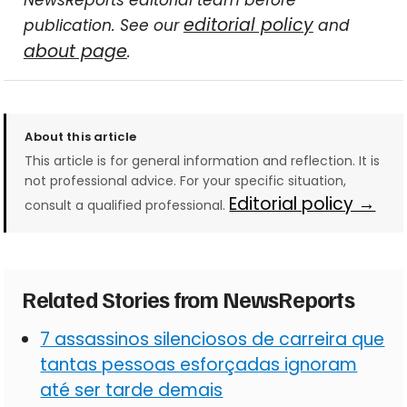
editorial policy
publication. See our
and
about page
.
About this article
This article is for general information and reflection. It is
not professional advice. For your specific situation,
Editorial policy →
consult a qualified professional.
Related Stories from NewsReports
7 assassinos silenciosos de carreira que
tantas pessoas esforçadas ignoram
até ser tarde demais