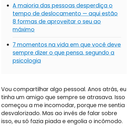
A maioria das pessoas desperdiça o
tempo de deslocamento — aqui estão
8 formas de aproveitar o seu ao
máximo
7 momentos na vida em que você deve
sempre dizer o que pensa, segundo a
psicologia
Vou compartilhar algo pessoal. Anos atrás, eu
tinha um amigo que sempre se atrasava. Isso
começou a me incomodar, porque me sentia
desvalorizado. Mas ao invés de falar sobre
isso, eu só fazia piada e engolia o incômodo.