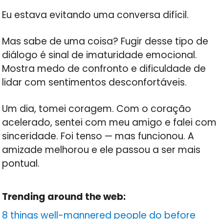
Eu estava evitando uma conversa difícil.
Mas sabe de uma coisa? Fugir desse tipo de
diálogo é sinal de imaturidade emocional.
Mostra medo de confronto e dificuldade de
lidar com sentimentos desconfortáveis.
Um dia, tomei coragem. Com o coração
acelerado, sentei com meu amigo e falei com
sinceridade. Foi tenso — mas funcionou. A
amizade melhorou e ele passou a ser mais
pontual.
Trending around the web:
8 things well-mannered people do before