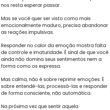
nos resta esperar passar.
Mas se você quer ser visto como mais
emocionalmente maduro, precisa abandonar
as reações impulsivas.
Responder no calor da emoção mostra falta
de controle e imaturidade. É sinal de que você
ainda não domina seus sentimentos nem a
forma como os expressa.
Mas calma, não é sobre reprimir emoções. É
sobre entendê-las, processá-las e responder
de forma consciente, não automática.
Na próxima vez que sentir aquela