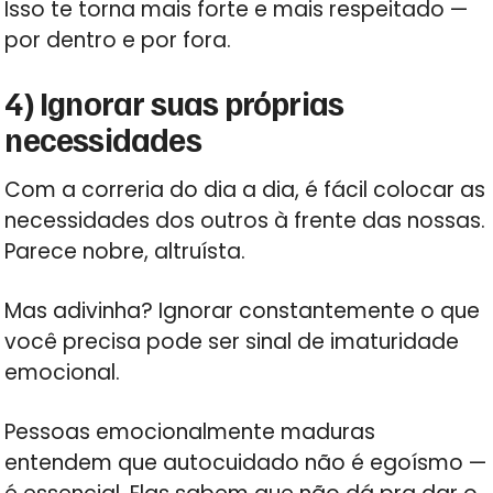
Isso te torna mais forte e mais respeitado —
por dentro e por fora.
4) Ignorar suas próprias
necessidades
Com a correria do dia a dia, é fácil colocar as
necessidades dos outros à frente das nossas.
Parece nobre, altruísta.
Mas adivinha? Ignorar constantemente o que
você precisa pode ser sinal de imaturidade
emocional.
Pessoas emocionalmente maduras
entendem que autocuidado não é egoísmo —