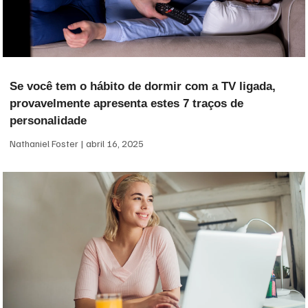
Se você tem o hábito de dormir com a TV ligada,
provavelmente apresenta estes 7 traços de
personalidade
Nathaniel Foster
abril 16, 2025