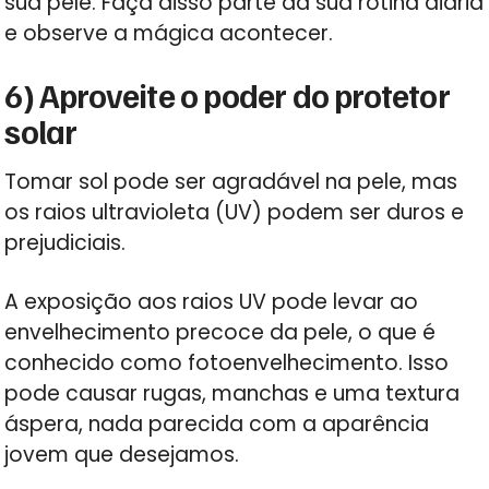
sua pele. Faça disso parte da sua rotina diária
e observe a mágica acontecer.
6) Aproveite o poder do protetor
solar
Tomar sol pode ser agradável na pele, mas
os raios ultravioleta (UV) podem ser duros e
prejudiciais.
A exposição aos raios UV pode levar ao
envelhecimento precoce da pele, o que é
conhecido como fotoenvelhecimento. Isso
pode causar rugas, manchas e uma textura
áspera, nada parecida com a aparência
jovem que desejamos.