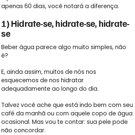
apenas 60 dias, você notará a diferença.
1) Hidrate-se, hidrate-se, hidrate-
se
Beber água parece algo muito simples, não
é?
E, ainda assim, muitos de nós nos
esquecemos de nos hidratar
adequadamente ao longo do dia.
Talvez você ache que está indo bem com seu
café da manhã ou com aquele copo de água
ocasional. Mas vou te contar: sua pele pode
não concordar.