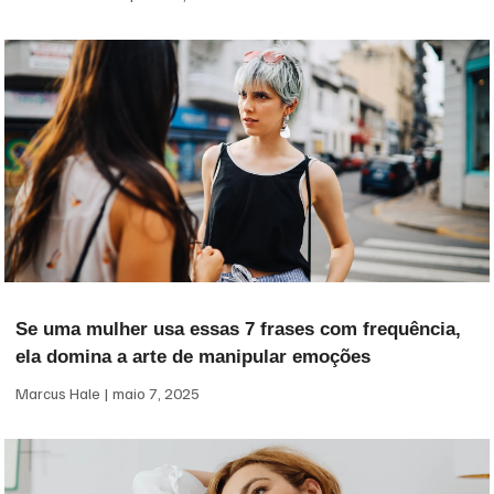
Se uma mulher usa essas 7 frases com frequência,
ela domina a arte de manipular emoções
Marcus Hale
maio 7, 2025