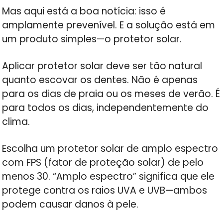
Mas aqui está a boa notícia: isso é
amplamente prevenível. E a solução está em
um produto simples—o protetor solar.
Aplicar protetor solar deve ser tão natural
quanto escovar os dentes. Não é apenas
para os dias de praia ou os meses de verão. É
para todos os dias, independentemente do
clima.
Escolha um protetor solar de amplo espectro
com FPS (fator de proteção solar) de pelo
menos 30. “Amplo espectro” significa que ele
protege contra os raios UVA e UVB—ambos
podem causar danos à pele.