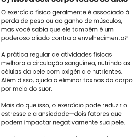
O exercício físico geralmente é associado à
perda de peso ou ao ganho de músculos,
mas você sabia que ele também é um
poderoso aliado contra o envelhecimento?
A prática regular de atividades físicas
melhora a circulação sanguínea, nutrindo as
células da pele com oxigênio e nutrientes.
Além disso, ajuda a eliminar toxinas do corpo
por meio do suor.
Mais do que isso, o exercício pode reduzir o
estresse e a ansiedade—dois fatores que
podem impactar negativamente sua pele.