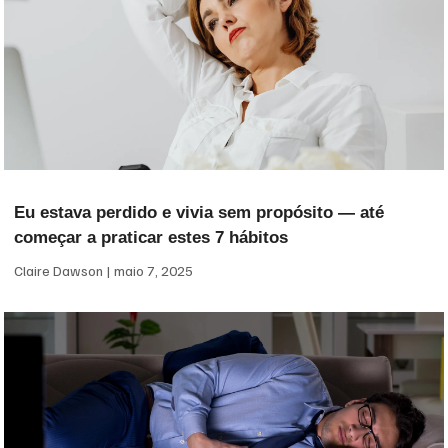
Eu estava perdido e vivia sem propósito — até
começar a praticar estes 7 hábitos
Claire Dawson
maio 7, 2025