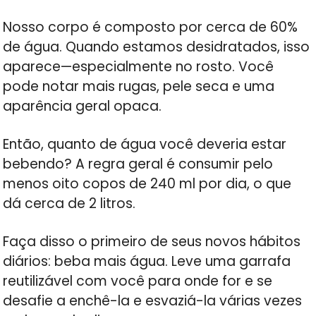
Nosso corpo é composto por cerca de 60%
de água. Quando estamos desidratados, isso
aparece—especialmente no rosto. Você
pode notar mais rugas, pele seca e uma
aparência geral opaca.
Então, quanto de água você deveria estar
bebendo? A regra geral é consumir pelo
menos oito copos de 240 ml por dia, o que
dá cerca de 2 litros.
Faça disso o primeiro de seus novos hábitos
diários: beba mais água. Leve uma garrafa
reutilizável com você para onde for e se
desafie a enchê-la e esvaziá-la várias vezes