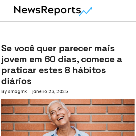
Se você quer parecer mais
jovem em 60 dias, comece a
praticar estes 8 hábitos
diários
By
smogmk
janeiro 23, 2025