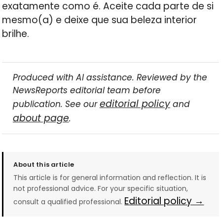
exatamente como é. Aceite cada parte de si
mesmo(a) e deixe que sua beleza interior
brilhe.
Produced with AI assistance. Reviewed by the
NewsReports editorial team before
editorial policy
publication. See our
and
about page
.
About this article
This article is for general information and reflection. It is
not professional advice. For your specific situation,
Editorial policy →
consult a qualified professional.