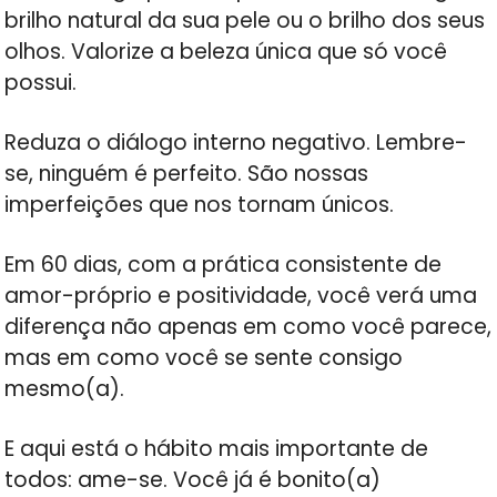
brilho natural da sua pele ou o brilho dos seus
olhos. Valorize a beleza única que só você
possui.
Reduza o diálogo interno negativo. Lembre-
se, ninguém é perfeito. São nossas
imperfeições que nos tornam únicos.
Em 60 dias, com a prática consistente de
amor-próprio e positividade, você verá uma
diferença não apenas em como você parece,
mas em como você se sente consigo
mesmo(a).
E aqui está o hábito mais importante de
todos: ame-se. Você já é bonito(a)