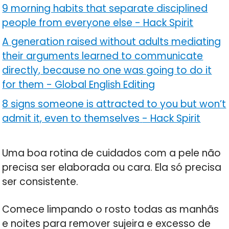
9 morning habits that separate disciplined
people from everyone else
-
Hack Spirit
A generation raised without adults mediating
their arguments learned to communicate
directly, because no one was going to do it
for them
-
Global English Editing
8 signs someone is attracted to you but won’t
admit it, even to themselves
-
Hack Spirit
Uma boa rotina de cuidados com a pele não
precisa ser elaborada ou cara. Ela só precisa
ser consistente.
Comece limpando o rosto todas as manhãs
e noites para remover sujeira e excesso de