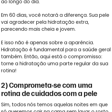
ao longo do dia.
Em 60 dias, você notará a diferença. Sua pele
vai agradecer pela hidratação extra,
parecendo mais cheia e jovem.
E isso não é apenas sobre a aparência.
Hidratação é fundamental para a saúde geral
também. Então, aqui está o compromisso:
torne a hidratação uma parte regular da sua
rotina!
2) Comprometa-se com uma
rotina de cuidados com a pele
Sim, todos nós temos aquelas noites em que
só queremos cair na cama sem lavar o rosto.