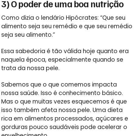
3) O poder de uma boa nutrição
Como dizia o lendário Hipócrates: “Que seu
alimento seja seu remédio e que seu remédio
seja seu alimento.”
Essa sabedoria é tão válida hoje quanto era
naquela época, especialmente quando se
trata da nossa pele.
Sabemos que o que comemos impacta
nossa saúde. Isso é conhecimento básico.
Mas o que muitas vezes esquecemos é que
isso também afeta nossa pele. Uma dieta
rica em alimentos processados, açúcares e
gorduras pouco saudáveis pode acelerar o
envelhecimento.