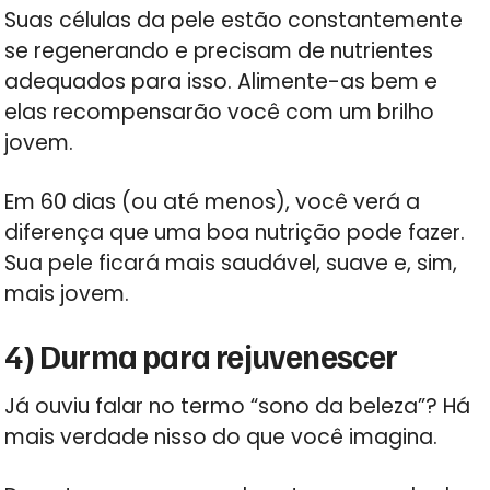
Suas células da pele estão constantemente
se regenerando e precisam de nutrientes
adequados para isso. Alimente-as bem e
elas recompensarão você com um brilho
jovem.
Em 60 dias (ou até menos), você verá a
diferença que uma boa nutrição pode fazer.
Sua pele ficará mais saudável, suave e, sim,
mais jovem.
4) Durma para rejuvenescer
Já ouviu falar no termo “sono da beleza”? Há
mais verdade nisso do que você imagina.