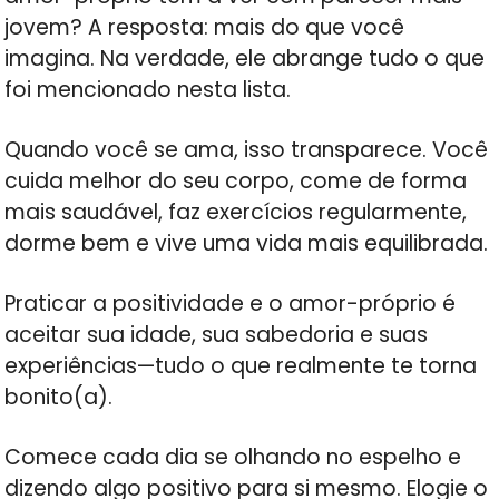
jovem? A resposta: mais do que você
imagina. Na verdade, ele abrange tudo o que
foi mencionado nesta lista.
Quando você se ama, isso transparece. Você
cuida melhor do seu corpo, come de forma
mais saudável, faz exercícios regularmente,
dorme bem e vive uma vida mais equilibrada.
Praticar a positividade e o amor-próprio é
aceitar sua idade, sua sabedoria e suas
experiências—tudo o que realmente te torna
bonito(a).
Comece cada dia se olhando no espelho e
dizendo algo positivo para si mesmo. Elogie o