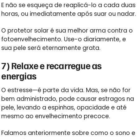
E não se esqueça de reaplicá-lo a cada duas
horas, ou imediatamente após suar ou nadar.
O protetor solar é sua melhor arma contra o
fotoenvelhecimento. Use-o diariamente, e
sua pele será eternamente grata.
7) Relaxe e recarregue as
energias
O estresse—é parte da vida. Mas, se não for
bem administrado, pode causar estragos na
pele, levando a espinhas, opacidade e até
mesmo ao envelhecimento precoce.
Falamos anteriormente sobre como o sono e