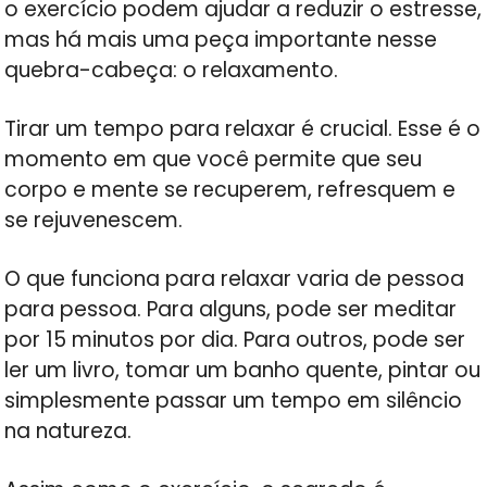
o exercício podem ajudar a reduzir o estresse,
mas há mais uma peça importante nesse
quebra-cabeça: o relaxamento.
Tirar um tempo para relaxar é crucial. Esse é o
momento em que você permite que seu
corpo e mente se recuperem, refresquem e
se rejuvenescem.
O que funciona para relaxar varia de pessoa
para pessoa. Para alguns, pode ser meditar
por 15 minutos por dia. Para outros, pode ser
ler um livro, tomar um banho quente, pintar ou
simplesmente passar um tempo em silêncio
na natureza.