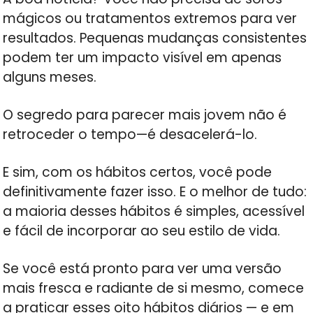
mágicos ou tratamentos extremos para ver
resultados. Pequenas mudanças consistentes
podem ter um impacto visível em apenas
alguns meses.
O segredo para parecer mais jovem não é
retroceder o tempo—é desacelerá-lo.
E sim, com os hábitos certos, você pode
definitivamente fazer isso. E o melhor de tudo:
a maioria desses hábitos é simples, acessível
e fácil de incorporar ao seu estilo de vida.
Se você está pronto para ver uma versão
mais fresca e radiante de si mesmo, comece
a praticar esses oito hábitos diários — e em