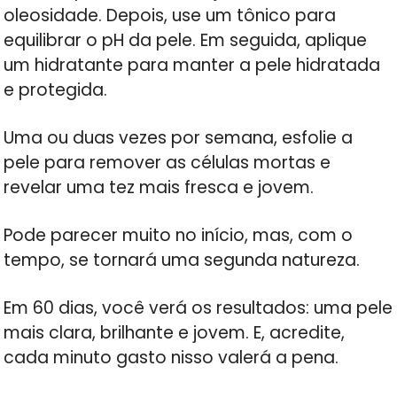
oleosidade. Depois, use um tônico para
equilibrar o pH da pele. Em seguida, aplique
um hidratante para manter a pele hidratada
e protegida.
Uma ou duas vezes por semana, esfolie a
pele para remover as células mortas e
revelar uma tez mais fresca e jovem.
Pode parecer muito no início, mas, com o
tempo, se tornará uma segunda natureza.
Em 60 dias, você verá os resultados: uma pele
mais clara, brilhante e jovem. E, acredite,
cada minuto gasto nisso valerá a pena.