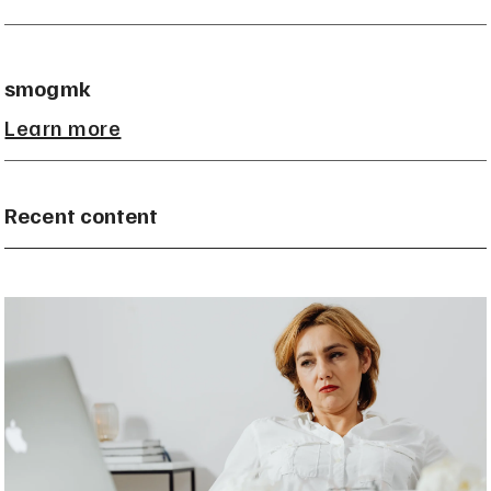
smogmk
Learn more
Recent content