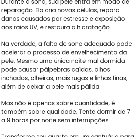
Durante o sono, sua pele entra em modo de
reparação. Ela cria novas células, repara
danos causados por estresse e exposição
aos raios UV, e restaura a hidratação.
Na verdade, a falta de sono adequado pode
acelerar o processo de envelhecimento da
pele. Mesmo uma única noite mal dormida
pode causar pálpebras caídas, olhos
inchados, olheiras, mais rugas e linhas finas,
além de deixar a pele mais pálida.
Mas não é apenas sobre quantidade, é
também sobre qualidade. Tente dormir de 7
a 9 horas por noite sem interrupções.
Transforme seu quarto em um santuário para