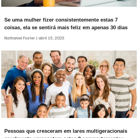
Se uma mulher fizer consistentemente estas 7
coisas, ela se sentirá mais feliz em apenas 30 dias
Nathaniel Foster
abril 15, 2025
Pessoas que cresceram em lares multigeracionais