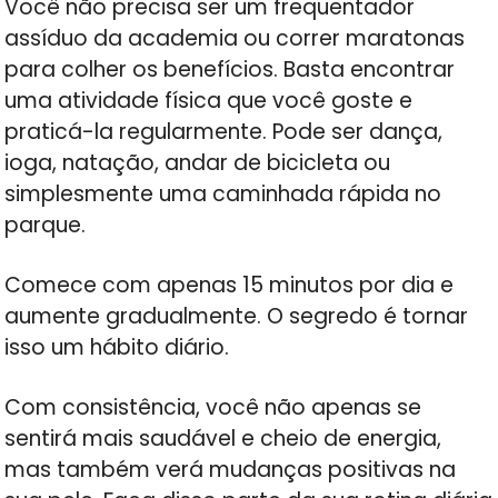
Você não precisa ser um frequentador
assíduo da academia ou correr maratonas
para colher os benefícios. Basta encontrar
uma atividade física que você goste e
praticá-la regularmente. Pode ser dança,
ioga, natação, andar de bicicleta ou
simplesmente uma caminhada rápida no
parque.
Comece com apenas 15 minutos por dia e
aumente gradualmente. O segredo é tornar
isso um hábito diário.
Com consistência, você não apenas se
sentirá mais saudável e cheio de energia,
mas também verá mudanças positivas na