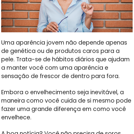
Uma aparência jovem não depende apenas
de genética ou de produtos caros para a
pele. Trata-se de hábitos diários que ajudam
a manter você com uma aparência e
sensação de frescor de dentro para fora.
Embora o envelhecimento seja inevitável, a
maneira como você cuida de si mesmo pode
fazer uma grande diferença em como você
envelhece.
A boa notícia? Você não precisa de soros