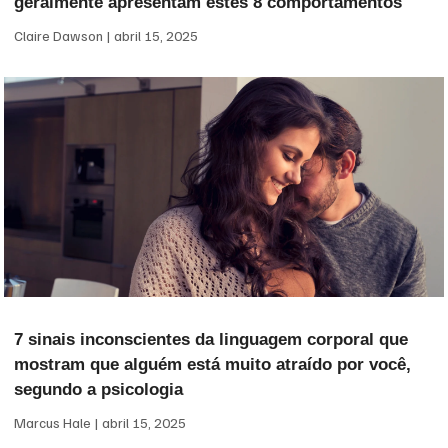
geralmente apresentam estes 8 comportamentos
Claire Dawson
abril 15, 2025
7 sinais inconscientes da linguagem corporal que
mostram que alguém está muito atraído por você,
segundo a psicologia
Marcus Hale
abril 15, 2025