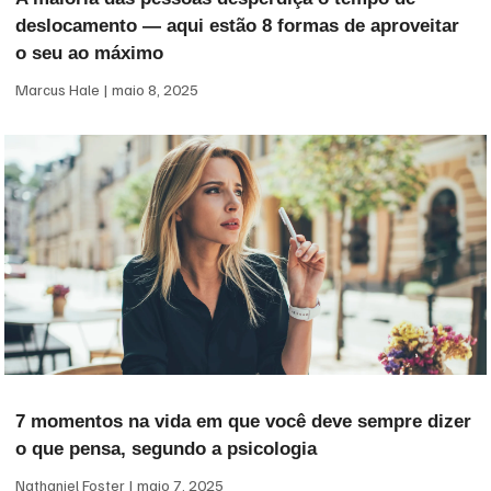
deslocamento — aqui estão 8 formas de aproveitar
o seu ao máximo
Marcus Hale
maio 8, 2025
7 momentos na vida em que você deve sempre dizer
o que pensa, segundo a psicologia
Nathaniel Foster
maio 7, 2025