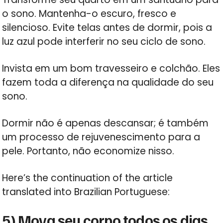
o sono. Mantenha-o escuro, fresco e
silencioso. Evite telas antes de dormir, pois a
luz azul pode interferir no seu ciclo de sono.
Invista em um bom travesseiro e colchão. Eles
fazem toda a diferença na qualidade do seu
sono.
Dormir não é apenas descansar; é também
um processo de rejuvenescimento para a
pele. Portanto, não economize nisso.
Here’s the continuation of the article
translated into Brazilian Portuguese:
5) Mova seu corpo todos os dias