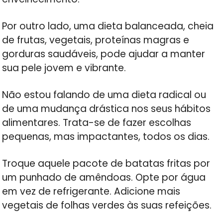
Por outro lado, uma dieta balanceada, cheia
de frutas, vegetais, proteínas magras e
gorduras saudáveis, pode ajudar a manter
sua pele jovem e vibrante.
Não estou falando de uma dieta radical ou
de uma mudança drástica nos seus hábitos
alimentares. Trata-se de fazer escolhas
pequenas, mas impactantes, todos os dias.
Troque aquele pacote de batatas fritas por
um punhado de amêndoas. Opte por água
em vez de refrigerante. Adicione mais
vegetais de folhas verdes às suas refeições.