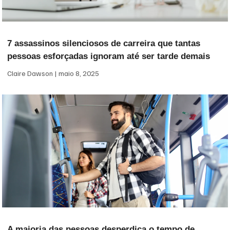
7 assassinos silenciosos de carreira que tantas
pessoas esforçadas ignoram até ser tarde demais
Claire Dawson
maio 8, 2025
A maioria das pessoas desperdiça o tempo de