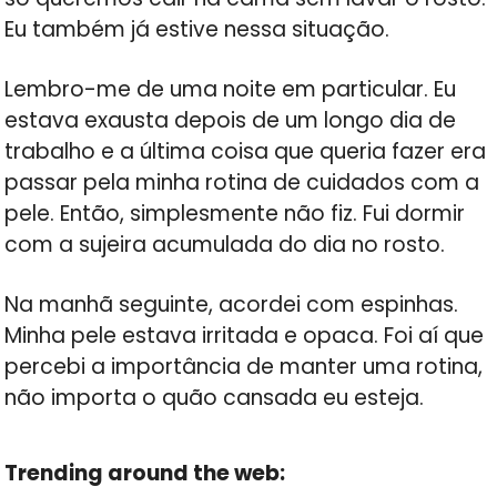
Eu também já estive nessa situação.
Lembro-me de uma noite em particular. Eu
estava exausta depois de um longo dia de
trabalho e a última coisa que queria fazer era
passar pela minha rotina de cuidados com a
pele. Então, simplesmente não fiz. Fui dormir
com a sujeira acumulada do dia no rosto.
Na manhã seguinte, acordei com espinhas.
Minha pele estava irritada e opaca. Foi aí que
percebi a importância de manter uma rotina,
não importa o quão cansada eu esteja.
Trending around the web: