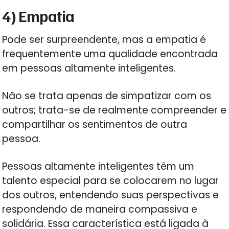
4) Empatia
Pode ser surpreendente, mas a empatia é
frequentemente uma qualidade encontrada
em pessoas altamente inteligentes.
Não se trata apenas de simpatizar com os
outros; trata-se de realmente compreender e
compartilhar os sentimentos de outra
pessoa.
Pessoas altamente inteligentes têm um
talento especial para se colocarem no lugar
dos outros, entendendo suas perspectivas e
respondendo de maneira compassiva e
solidária. Essa característica está ligada à