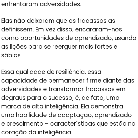
enfrentaram adversidades.
Elas não deixaram que os fracassos as
definissem. Em vez disso, encararam-nos
como oportunidades de aprendizado, usando
as lições para se reerguer mais fortes e
sábias.
Essa qualidade de resiliência, essa
capacidade de permanecer firme diante das
adversidades e transformar fracassos em
degraus para o sucesso, é, de fato, uma
marca de alta inteligência. Ela demonstra
uma habilidade de adaptação, aprendizado
e crescimento – características que estão no
coração da inteligência.