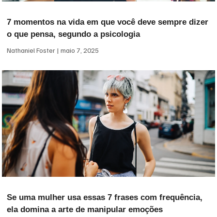
7 momentos na vida em que você deve sempre dizer
o que pensa, segundo a psicologia
Nathaniel Foster
maio 7, 2025
Se uma mulher usa essas 7 frases com frequência,
ela domina a arte de manipular emoções