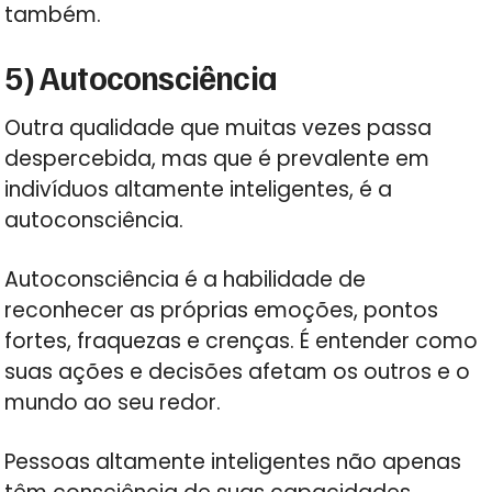
também.
5) Autoconsciência
Outra qualidade que muitas vezes passa
despercebida, mas que é prevalente em
indivíduos altamente inteligentes, é a
autoconsciência.
Autoconsciência é a habilidade de
reconhecer as próprias emoções, pontos
fortes, fraquezas e crenças. É entender como
suas ações e decisões afetam os outros e o
mundo ao seu redor.
Pessoas altamente inteligentes não apenas