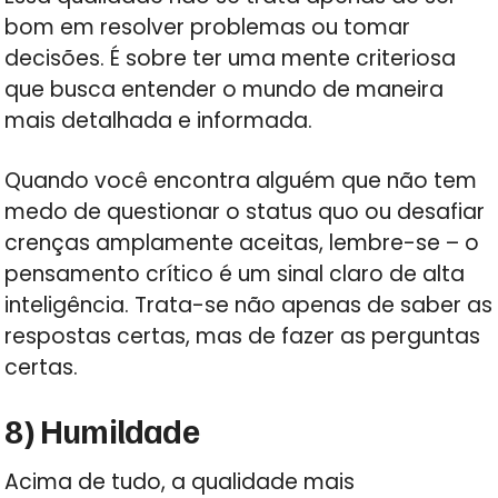
bom em resolver problemas ou tomar
decisões. É sobre ter uma mente criteriosa
que busca entender o mundo de maneira
mais detalhada e informada.
Quando você encontra alguém que não tem
medo de questionar o status quo ou desafiar
crenças amplamente aceitas, lembre-se – o
pensamento crítico é um sinal claro de alta
inteligência. Trata-se não apenas de saber as
respostas certas, mas de fazer as perguntas
certas.
8) Humildade
Acima de tudo, a qualidade mais