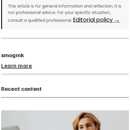
This article is for general information and reflection. It is
not professional advice. For your specific situation,
Editorial policy →
consult a qualified professional.
smogmk
Learn more
Recent content