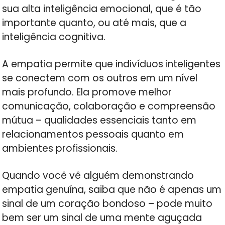
sua alta inteligência emocional, que é tão
importante quanto, ou até mais, que a
inteligência cognitiva.
A empatia permite que indivíduos inteligentes
se conectem com os outros em um nível
mais profundo. Ela promove melhor
comunicação, colaboração e compreensão
mútua – qualidades essenciais tanto em
relacionamentos pessoais quanto em
ambientes profissionais.
Quando você vê alguém demonstrando
empatia genuína, saiba que não é apenas um
sinal de um coração bondoso – pode muito
bem ser um sinal de uma mente aguçada