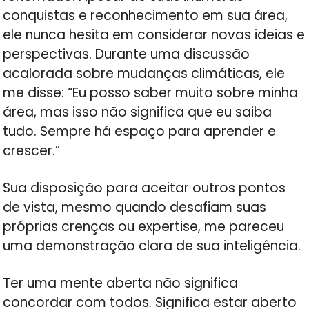
conquistas e reconhecimento em sua área,
ele nunca hesita em considerar novas ideias e
perspectivas. Durante uma discussão
acalorada sobre mudanças climáticas, ele
me disse: “Eu posso saber muito sobre minha
área, mas isso não significa que eu saiba
tudo. Sempre há espaço para aprender e
crescer.”
Sua disposição para aceitar outros pontos
de vista, mesmo quando desafiam suas
próprias crenças ou expertise, me pareceu
uma demonstração clara de sua inteligência.
Ter uma mente aberta não significa
concordar com todos. Significa estar aberto