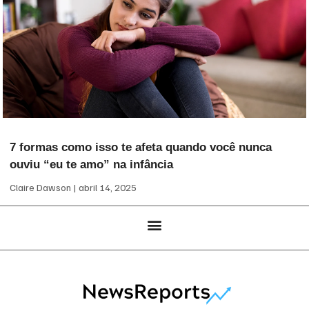
7 formas como isso te afeta quando você nunca
ouviu “eu te amo” na infância
Claire Dawson
abril 14, 2025