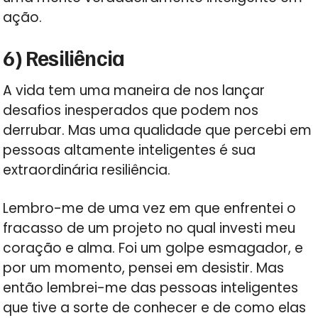
ação.
6) Resiliência
A vida tem uma maneira de nos lançar
desafios inesperados que podem nos
derrubar. Mas uma qualidade que percebi em
pessoas altamente inteligentes é sua
extraordinária resiliência.
Lembro-me de uma vez em que enfrentei o
fracasso de um projeto no qual investi meu
coração e alma. Foi um golpe esmagador, e
por um momento, pensei em desistir. Mas
então lembrei-me das pessoas inteligentes
que tive a sorte de conhecer e de como elas