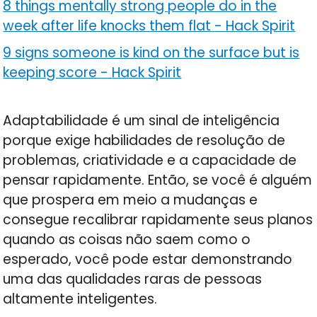
8 things mentally strong people do in the
week after life knocks them flat
-
Hack Spirit
9 signs someone is kind on the surface but is
keeping score
-
Hack Spirit
Adaptabilidade é um sinal de inteligência
porque exige habilidades de resolução de
problemas, criatividade e a capacidade de
pensar rapidamente. Então, se você é alguém
que prospera em meio a mudanças e
consegue recalibrar rapidamente seus planos
quando as coisas não saem como o
esperado, você pode estar demonstrando
uma das qualidades raras de pessoas
altamente inteligentes.