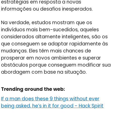
estratégias em resposta a novas
informações ou desafios inesperados.
Na verdade, estudos mostram que os
indivíduos mais bem-sucedidos, aqueles
considerados altamente inteligentes, são os
que conseguem se adaptar rapidamente às
mudanças. Eles têm mais chances de
prosperar em novos ambientes e superar
obstáculos porque conseguem modificar sua
abordagem com base na situação.
Trending around the web:
If a man does these 9 things without ever
being asked, he’s in it for good
-
Hack Spirit