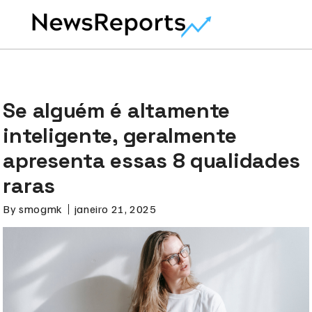
Se alguém é altamente
inteligente, geralmente
apresenta essas 8 qualidades
raras
By
smogmk
janeiro 21, 2025