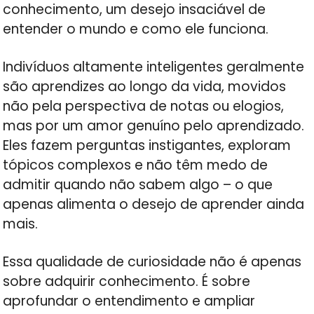
conhecimento, um desejo insaciável de
entender o mundo e como ele funciona.
Indivíduos altamente inteligentes geralmente
são aprendizes ao longo da vida, movidos
não pela perspectiva de notas ou elogios,
mas por um amor genuíno pelo aprendizado.
Eles fazem perguntas instigantes, exploram
tópicos complexos e não têm medo de
admitir quando não sabem algo – o que
apenas alimenta o desejo de aprender ainda
mais.
Essa qualidade de curiosidade não é apenas
sobre adquirir conhecimento. É sobre
aprofundar o entendimento e ampliar