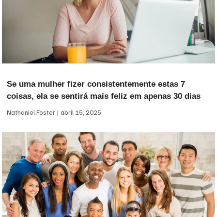
Se uma mulher fizer consistentemente estas 7
coisas, ela se sentirá mais feliz em apenas 30 dias
Nathaniel Foster
abril 15, 2025