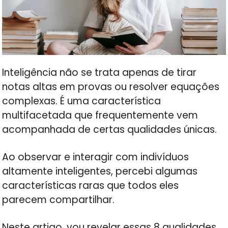
Inteligência não se trata apenas de tirar
notas altas em provas ou resolver equações
complexas. É uma característica
multifacetada que frequentemente vem
acompanhada de certas qualidades únicas.
Ao observar e interagir com indivíduos
altamente inteligentes, percebi algumas
características raras que todos eles
parecem compartilhar.
Neste artigo, vou revelar essas 8 qualidades