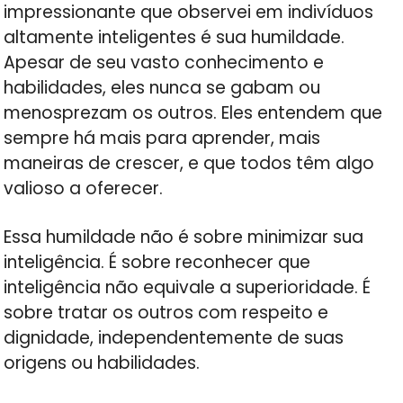
impressionante que observei em indivíduos
altamente inteligentes é sua humildade.
Apesar de seu vasto conhecimento e
habilidades, eles nunca se gabam ou
menosprezam os outros. Eles entendem que
sempre há mais para aprender, mais
maneiras de crescer, e que todos têm algo
valioso a oferecer.
Essa humildade não é sobre minimizar sua
inteligência. É sobre reconhecer que
inteligência não equivale a superioridade. É
sobre tratar os outros com respeito e
dignidade, independentemente de suas
origens ou habilidades.