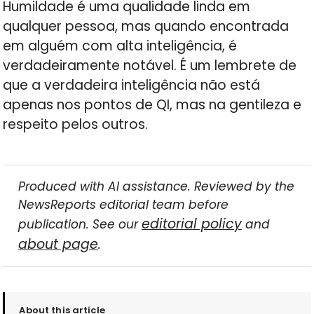
Humildade é uma qualidade linda em
qualquer pessoa, mas quando encontrada
em alguém com alta inteligência, é
verdadeiramente notável. É um lembrete de
que a verdadeira inteligência não está
apenas nos pontos de QI, mas na gentileza e
respeito pelos outros.
Produced with AI assistance. Reviewed by the
NewsReports editorial team before
editorial policy
publication. See our
and
about page
.
About this article