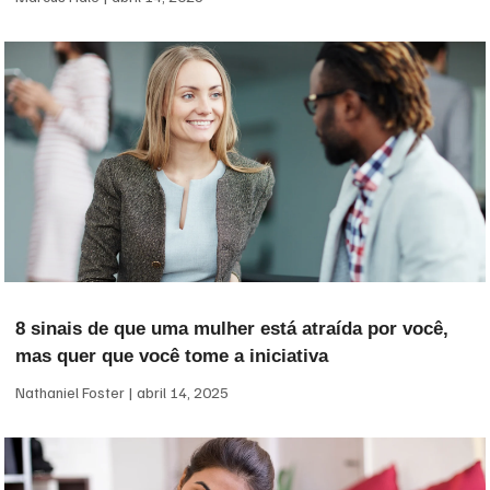
8 sinais de que uma mulher está atraída por você,
mas quer que você tome a iniciativa
Nathaniel Foster
abril 14, 2025