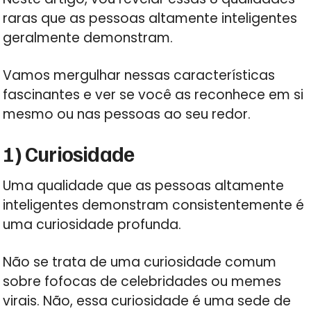
raras que as pessoas altamente inteligentes
geralmente demonstram.
Vamos mergulhar nessas características
fascinantes e ver se você as reconhece em si
mesmo ou nas pessoas ao seu redor.
1) Curiosidade
Uma qualidade que as pessoas altamente
inteligentes demonstram consistentemente é
uma curiosidade profunda.
Não se trata de uma curiosidade comum
sobre fofocas de celebridades ou memes
virais. Não, essa curiosidade é uma sede de