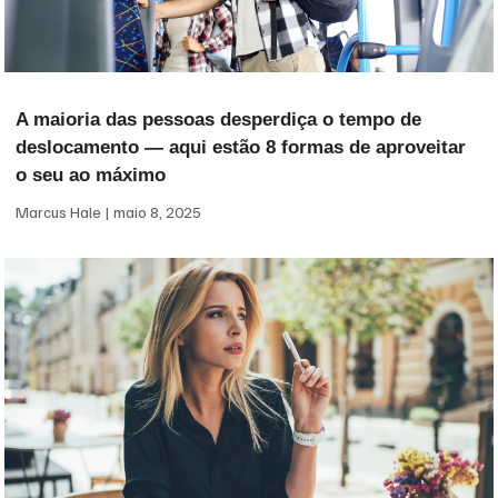
A maioria das pessoas desperdiça o tempo de
deslocamento — aqui estão 8 formas de aproveitar
o seu ao máximo
Marcus Hale
maio 8, 2025