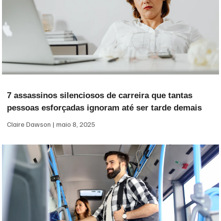
7 assassinos silenciosos de carreira que tantas
pessoas esforçadas ignoram até ser tarde demais
Claire Dawson
maio 8, 2025