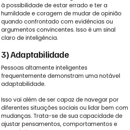
à possibilidade de estar errado e ter a
humildade e coragem de mudar de opinião
quando confrontado com evidências ou
argumentos convincentes. Isso é um sinal
claro de inteligência.
3) Adaptabilidade
Pessoas altamente inteligentes
frequentemente demonstram uma notável
adaptabilidade.
Isso vai além de ser capaz de navegar por
diferentes situações sociais ou lidar bem com
mudanças. Trata-se de sua capacidade de
ajustar pensamentos, comportamentos e