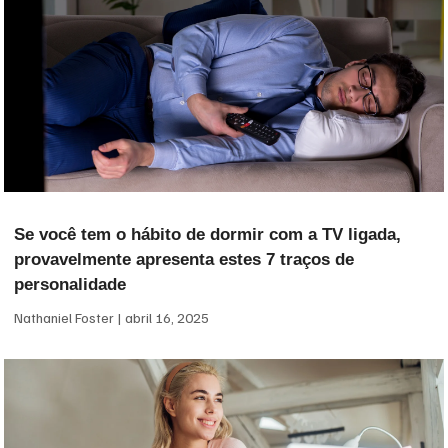
Se você tem o hábito de dormir com a TV ligada,
provavelmente apresenta estes 7 traços de
personalidade
Nathaniel Foster
abril 16, 2025