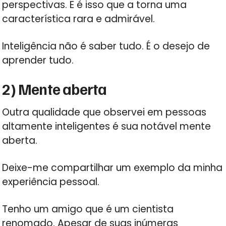
perspectivas. E é isso que a torna uma
característica rara e admirável.
Inteligência não é saber tudo. É o desejo de
aprender tudo.
2) Mente aberta
Outra qualidade que observei em pessoas
altamente inteligentes é sua notável mente
aberta.
Deixe-me compartilhar um exemplo da minha
experiência pessoal.
Tenho um amigo que é um cientista
renomado. Apesar de suas inúmeras