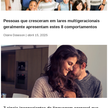
Pessoas que cresceram em lares multigeracionais
geralmente apresentam estes 8 comportamentos
Claire Dawson
abril 15, 2025