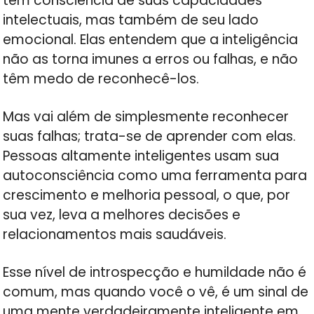
têm consciência de suas capacidades
intelectuais, mas também de seu lado
emocional. Elas entendem que a inteligência
não as torna imunes a erros ou falhas, e não
têm medo de reconhecê-los.
Mas vai além de simplesmente reconhecer
suas falhas; trata-se de aprender com elas.
Pessoas altamente inteligentes usam sua
autoconsciência como uma ferramenta para
crescimento e melhoria pessoal, o que, por
sua vez, leva a melhores decisões e
relacionamentos mais saudáveis.
Esse nível de introspecção e humildade não é
comum, mas quando você o vê, é um sinal de
uma mente verdadeiramente inteligente em