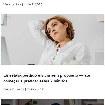
Marcus Hale
maio 7, 2025
Eu estava perdido e vivia sem propósito — até
começar a praticar estes 7 hábitos
Claire Dawson
maio 7, 2025