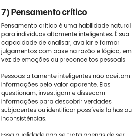
7) Pensamento crítico
Pensamento crítico é uma habilidade natural
para indivíduos altamente inteligentes. É sua
capacidade de analisar, avaliar e formar
julgamentos com base na razão e lógica, em
vez de emoções ou preconceitos pessoais.
Pessoas altamente inteligentes não aceitam
informações pelo valor aparente. Elas
questionam, investigam e dissecam
informações para descobrir verdades
subjacentes ou identificar possíveis falhas ou
inconsistências.
Essa qualidade não se trata apenas de ser