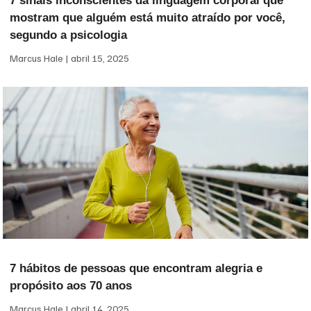
7 sinais inconscientes da linguagem corporal que
mostram que alguém está muito atraído por você,
segundo a psicologia
Marcus Hale
abril 15, 2025
7 hábitos de pessoas que encontram alegria e
propósito aos 70 anos
Marcus Hale
abril 14, 2025