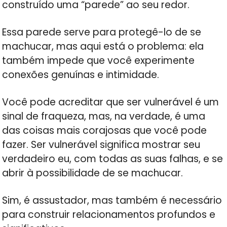
construído uma “parede” ao seu redor.
Essa parede serve para protegê-lo de se
machucar, mas aqui está o problema: ela
também impede que você experimente
conexões genuínas e intimidade.
Você pode acreditar que ser vulnerável é um
sinal de fraqueza, mas, na verdade, é uma
das coisas mais corajosas que você pode
fazer. Ser vulnerável significa mostrar seu
verdadeiro eu, com todas as suas falhas, e se
abrir à possibilidade de se machucar.
Sim, é assustador, mas também é necessário
para construir relacionamentos profundos e