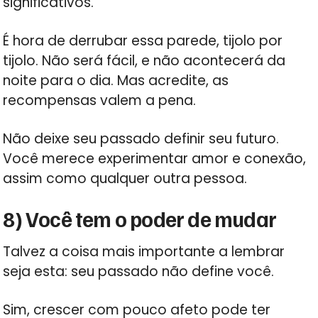
significativos.
É hora de derrubar essa parede, tijolo por
tijolo. Não será fácil, e não acontecerá da
noite para o dia. Mas acredite, as
recompensas valem a pena.
Não deixe seu passado definir seu futuro.
Você merece experimentar amor e conexão,
assim como qualquer outra pessoa.
8) Você tem o poder de mudar
Talvez a coisa mais importante a lembrar
seja esta: seu passado não define você.
Sim, crescer com pouco afeto pode ter