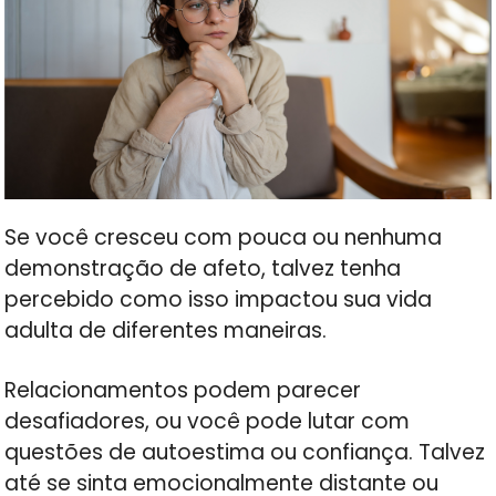
Se você cresceu com pouca ou nenhuma
demonstração de afeto, talvez tenha
percebido como isso impactou sua vida
adulta de diferentes maneiras.
Relacionamentos podem parecer
desafiadores, ou você pode lutar com
questões de autoestima ou confiança. Talvez
até se sinta emocionalmente distante ou