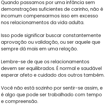
Quando passamos por uma infância sem
demonstrações suficientes de carinho, não é
incomum compensarmos isso em excesso
nos relacionamentos da vida adulta.
Isso pode significar buscar constantemente
aprovação ou validação, ou ser aquele que
sempre dá mais em uma relação.
Lembre-se de que os relacionamentos
devem ser equilibrados. É normal e saudável
esperar afeto e cuidado dos outros também.
Você não está sozinho por sentir-se assim, e
é algo que pode ser trabalhado com tempo
e compreensão.