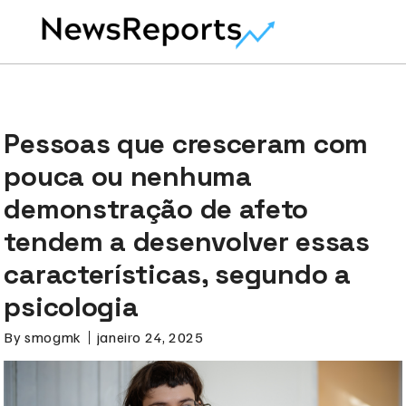
Pessoas que cresceram com
pouca ou nenhuma
demonstração de afeto
tendem a desenvolver essas
características, segundo a
psicologia
By
smogmk
janeiro 24, 2025