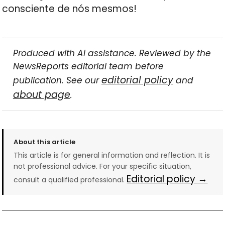
consciente de nós mesmos!
Produced with AI assistance. Reviewed by the
NewsReports editorial team before
editorial policy
publication. See our
and
about page
.
About this article
This article is for general information and reflection. It is
not professional advice. For your specific situation,
Editorial policy →
consult a qualified professional.