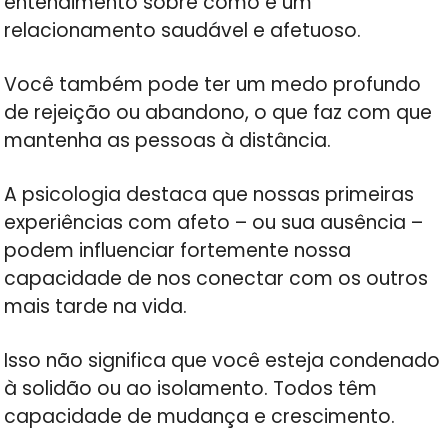
entendimento sobre como é um
relacionamento saudável e afetuoso.
Você também pode ter um medo profundo
de rejeição ou abandono, o que faz com que
mantenha as pessoas à distância.
A psicologia destaca que nossas primeiras
experiências com afeto – ou sua ausência –
podem influenciar fortemente nossa
capacidade de nos conectar com os outros
mais tarde na vida.
Isso não significa que você esteja condenado
à solidão ou ao isolamento. Todos têm
capacidade de mudança e crescimento.