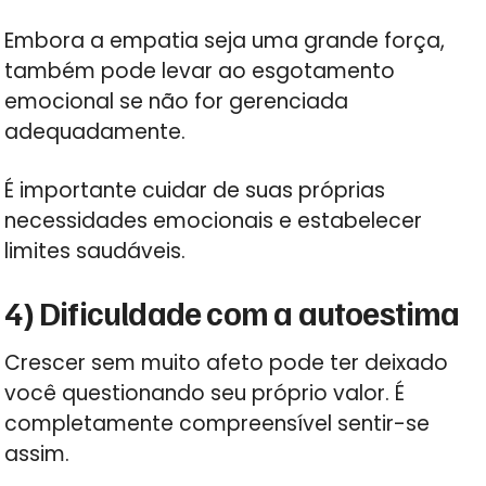
Embora a empatia seja uma grande força,
também pode levar ao esgotamento
emocional se não for gerenciada
adequadamente.
É importante cuidar de suas próprias
necessidades emocionais e estabelecer
limites saudáveis.
4) Dificuldade com a autoestima
Crescer sem muito afeto pode ter deixado
você questionando seu próprio valor. É
completamente compreensível sentir-se
assim.