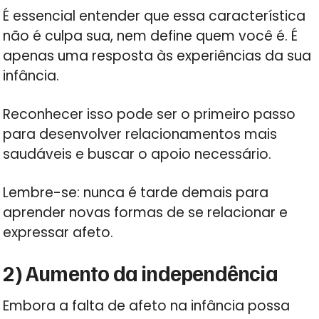
É essencial entender que essa característica
não é culpa sua, nem define quem você é. É
apenas uma resposta às experiências da sua
infância.
Reconhecer isso pode ser o primeiro passo
para desenvolver relacionamentos mais
saudáveis e buscar o apoio necessário.
Lembre-se: nunca é tarde demais para
aprender novas formas de se relacionar e
expressar afeto.
2) Aumento da independência
Embora a falta de afeto na infância possa