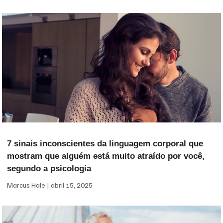
7 sinais inconscientes da linguagem corporal que
mostram que alguém está muito atraído por você,
segundo a psicologia
Marcus Hale
abril 15, 2025