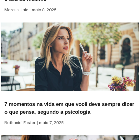
Marcus Hale
maio 8, 2025
7 momentos na vida em que você deve sempre dizer
o que pensa, segundo a psicologia
Nathaniel Foster
maio 7, 2025