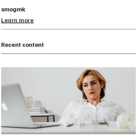
smogmk
Learn more
Recent content