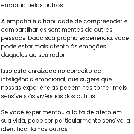
empatia pelos outros.
A empatia é a habilidade de compreender e
compartilhar os sentimentos de outras
pessoas. Dada sua própria experiência, você
pode estar mais atento às emoções
daqueles ao seu redor.
Isso está enraizado no conceito de
inteligência emocional, que sugere que
nossas experiências podem nos tornar mais
sensíveis às vivências dos outros.
Se você experimentou a falta de afeto em
sua vida, pode ser particularmente sensível a
identificá-la nos outros.