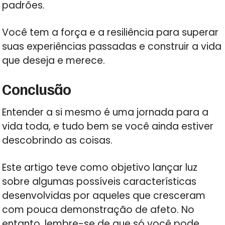
padrões.
Você tem a força e a resiliência para superar
suas experiências passadas e construir a vida
que deseja e merece.
Conclusão
Entender a si mesmo é uma jornada para a
vida toda, e tudo bem se você ainda estiver
descobrindo as coisas.
Este artigo teve como objetivo lançar luz
sobre algumas possíveis características
desenvolvidas por aqueles que cresceram
com pouca demonstração de afeto. No
entanto, lembre-se de que só você pode