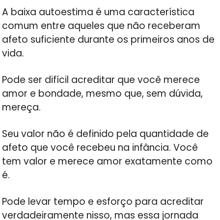
A baixa autoestima é uma característica
comum entre aqueles que não receberam
afeto suficiente durante os primeiros anos de
vida.
Pode ser difícil acreditar que você merece
amor e bondade, mesmo que, sem dúvida,
mereça.
Seu valor não é definido pela quantidade de
afeto que você recebeu na infância. Você
tem valor e merece amor exatamente como
é.
Pode levar tempo e esforço para acreditar
verdadeiramente nisso, mas essa jornada