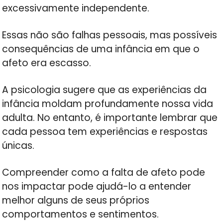
excessivamente independente.
Essas não são falhas pessoais, mas possíveis
consequências de uma infância em que o
afeto era escasso.
A psicologia sugere que as experiências da
infância moldam profundamente nossa vida
adulta. No entanto, é importante lembrar que
cada pessoa tem experiências e respostas
únicas.
Compreender como a falta de afeto pode
nos impactar pode ajudá-lo a entender
melhor alguns de seus próprios
comportamentos e sentimentos.