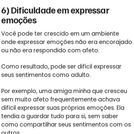
6) Dificuldade em expressar
emoções
Você pode ter crescido em um ambiente
onde expressar emoções não era encorajado
ou não era respondido com afeto.
Como resultado, pode ser difícil expressar
seus sentimentos como adulto.
Por exemplo, uma amiga minha que cresceu
sem muito afeto frequentemente achava
difícil expressar suas próprias emoções. Ela
tendia a guardar tudo para si, sem saber
como compartilhar seus sentimentos com os
outros.