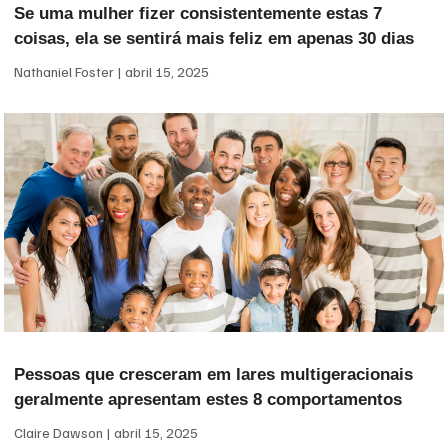
Se uma mulher fizer consistentemente estas 7
coisas, ela se sentirá mais feliz em apenas 30 dias
Nathaniel Foster
abril 15, 2025
Pessoas que cresceram em lares multigeracionais
geralmente apresentam estes 8 comportamentos
Claire Dawson
abril 15, 2025