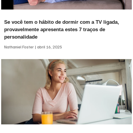
Se você tem o hábito de dormir com a TV ligada,
provavelmente apresenta estes 7 traços de
personalidade
Nathaniel Foster
abril 16, 2025