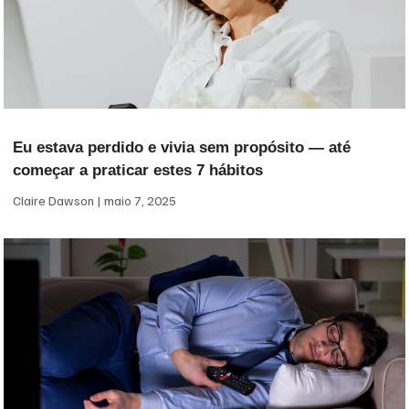
Eu estava perdido e vivia sem propósito — até
começar a praticar estes 7 hábitos
Claire Dawson
maio 7, 2025