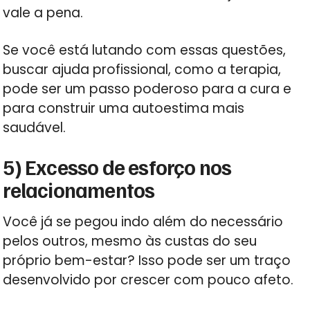
vale a pena.
Se você está lutando com essas questões,
buscar ajuda profissional, como a terapia,
pode ser um passo poderoso para a cura e
para construir uma autoestima mais
saudável.
5) Excesso de esforço nos
relacionamentos
Você já se pegou indo além do necessário
pelos outros, mesmo às custas do seu
próprio bem-estar? Isso pode ser um traço
desenvolvido por crescer com pouco afeto.