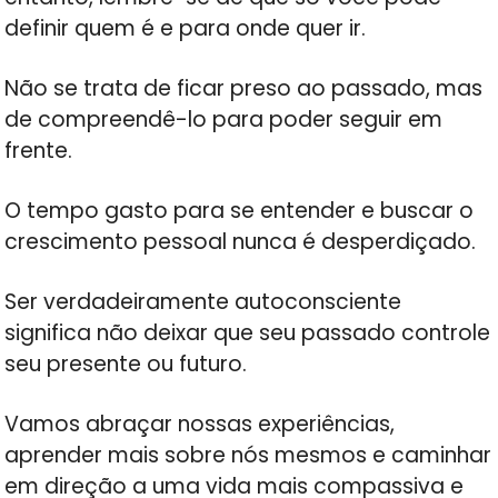
definir quem é e para onde quer ir.
Não se trata de ficar preso ao passado, mas
de compreendê-lo para poder seguir em
frente.
O tempo gasto para se entender e buscar o
crescimento pessoal nunca é desperdiçado.
Ser verdadeiramente autoconsciente
significa não deixar que seu passado controle
seu presente ou futuro.
Vamos abraçar nossas experiências,
aprender mais sobre nós mesmos e caminhar
em direção a uma vida mais compassiva e