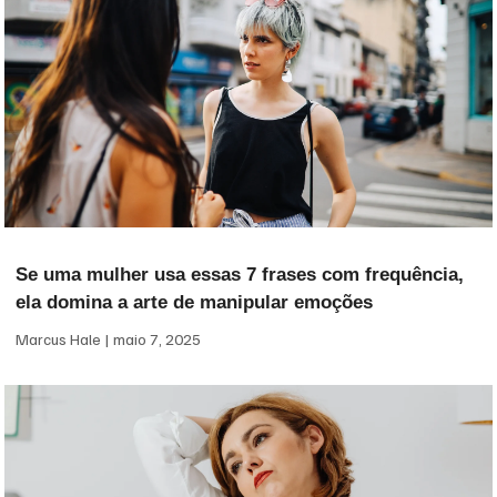
Se uma mulher usa essas 7 frases com frequência,
ela domina a arte de manipular emoções
Marcus Hale
maio 7, 2025