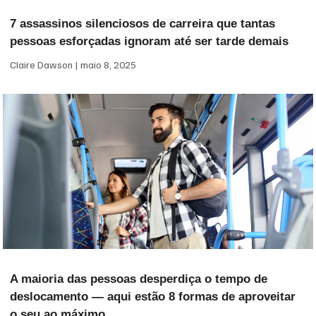
7 assassinos silenciosos de carreira que tantas
pessoas esforçadas ignoram até ser tarde demais
Claire Dawson
maio 8, 2025
A maioria das pessoas desperdiça o tempo de
deslocamento — aqui estão 8 formas de aproveitar
o seu ao máximo