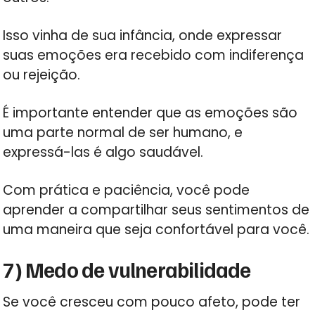
Isso vinha de sua infância, onde expressar
suas emoções era recebido com indiferença
ou rejeição.
É importante entender que as emoções são
uma parte normal de ser humano, e
expressá-las é algo saudável.
Com prática e paciência, você pode
aprender a compartilhar seus sentimentos de
uma maneira que seja confortável para você.
7) Medo de vulnerabilidade
Se você cresceu com pouco afeto, pode ter