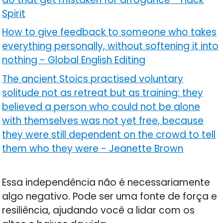
Spirit
How to give feedback to someone who takes
everything personally, without softening it into
nothing
-
Global English Editing
The ancient Stoics practised voluntary
solitude not as retreat but as training: they
believed a person who could not be alone
with themselves was not yet free, because
they were still dependent on the crowd to tell
them who they were
-
Jeanette Brown
Essa independência não é necessariamente
algo negativo. Pode ser uma fonte de força e
resiliência, ajudando você a lidar com os