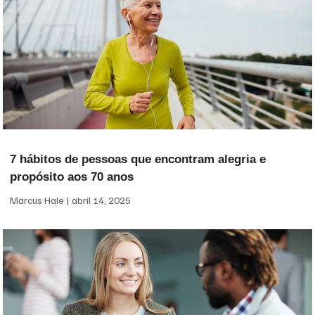
7 hábitos de pessoas que encontram alegria e
propósito aos 70 anos
Marcus Hale
abril 14, 2025