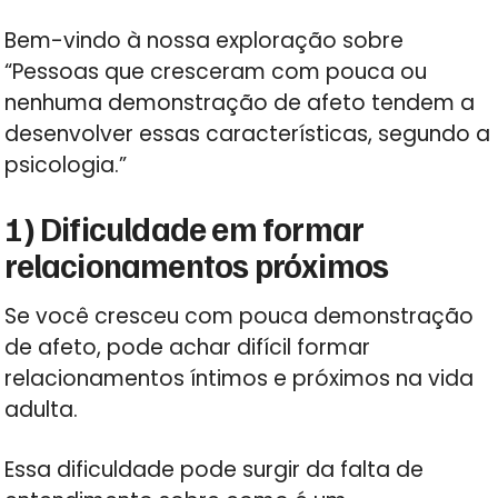
Bem-vindo à nossa exploração sobre
“Pessoas que cresceram com pouca ou
nenhuma demonstração de afeto tendem a
desenvolver essas características, segundo a
psicologia.”
1) Dificuldade em formar
relacionamentos próximos
Se você cresceu com pouca demonstração
de afeto, pode achar difícil formar
relacionamentos íntimos e próximos na vida
adulta.
Essa dificuldade pode surgir da falta de