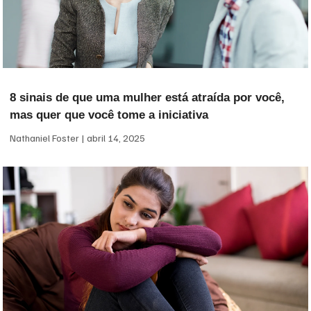
8 sinais de que uma mulher está atraída por você,
mas quer que você tome a iniciativa
Nathaniel Foster
abril 14, 2025