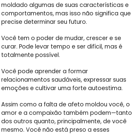
moldado algumas de suas características e
comportamentos, mas isso não significa que
precise determinar seu futuro.
Você tem o poder de mudar, crescer e se
curar. Pode levar tempo e ser difícil, mas é
totalmente possível.
Você pode aprender a formar
relacionamentos saudáveis, expressar suas
emoções e cultivar uma forte autoestima.
Assim como a falta de afeto moldou você, o
amor e a compaixão também podem—tanto
dos outros quanto, principalmente, de você
mesmo. Você não está preso a esses