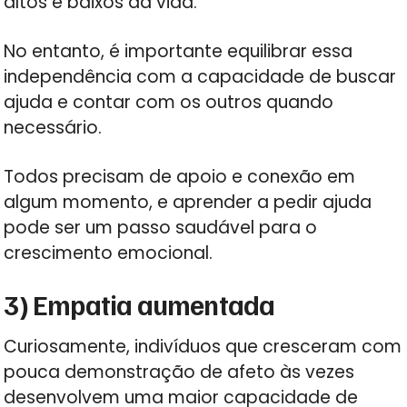
altos e baixos da vida.
No entanto, é importante equilibrar essa
independência com a capacidade de buscar
ajuda e contar com os outros quando
necessário.
Todos precisam de apoio e conexão em
algum momento, e aprender a pedir ajuda
pode ser um passo saudável para o
crescimento emocional.
3) Empatia aumentada
Curiosamente, indivíduos que cresceram com
pouca demonstração de afeto às vezes
desenvolvem uma maior capacidade de