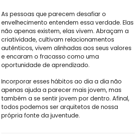
As pessoas que parecem desafiar o
envelhecimento entendem essa verdade. Elas
não apenas existem, elas vivem. Abraçam a
criatividade, cultivam relacionamentos
autênticos, vivem alinhadas aos seus valores
e encaram o fracasso como uma
oportunidade de aprendizado.
Incorporar esses hábitos ao dia a dia não
apenas ajuda a parecer mais jovem, mas
também a se sentir jovem por dentro. Afinal,
todos podemos ser arquitetos de nossa
própria fonte da juventude.