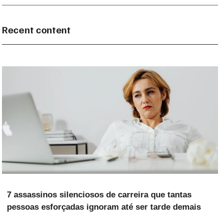
Recent content
7 assassinos silenciosos de carreira que tantas
pessoas esforçadas ignoram até ser tarde demais