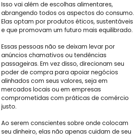
Isso vai além de escolhas alimentares,
abrangendo todos os aspectos do consumo.
Elas optam por produtos éticos, sustentáveis
e que promovam um futuro mais equilibrado.
Essas pessoas não se deixam levar por
anúncios chamativos ou tendências
passageiras. Em vez disso, direcionam seu
poder de compra para apoiar negócios
alinhados com seus valores, seja em
mercados locais ou em empresas
comprometidas com práticas de comércio
justo.
Ao serem conscientes sobre onde colocam
seu dinheiro, elas não apenas cuidam de seu