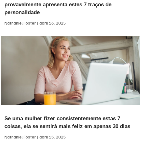
provavelmente apresenta estes 7 traços de
personalidade
Nathaniel Foster
abril 16, 2025
Se uma mulher fizer consistentemente estas 7
coisas, ela se sentirá mais feliz em apenas 30 dias
Nathaniel Foster
abril 15, 2025