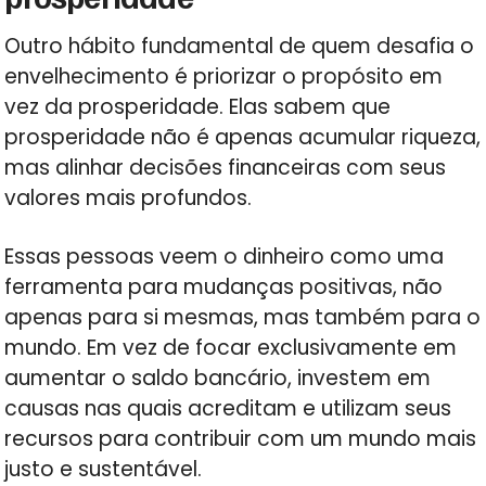
Outro hábito fundamental de quem desafia o
envelhecimento é priorizar o propósito em
vez da prosperidade. Elas sabem que
prosperidade não é apenas acumular riqueza,
mas alinhar decisões financeiras com seus
valores mais profundos.
Essas pessoas veem o dinheiro como uma
ferramenta para mudanças positivas, não
apenas para si mesmas, mas também para o
mundo. Em vez de focar exclusivamente em
aumentar o saldo bancário, investem em
causas nas quais acreditam e utilizam seus
recursos para contribuir com um mundo mais
justo e sustentável.