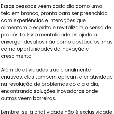
Essas pessoas veem cada dia como uma
tela em branco, pronta para ser preenchida
com experiências e interações que
alimentam o espírito e revitalizam o senso de
propósito. Essa mentalidade as ajuda a
enxergar desafios não como obstáculos, mas
como oportunidades de inovação e
crescimento.
Além de atividades tradicionalmente
criativas, elas também aplicam a criatividade
na resolução de problemas do dia a dia,
encontrando soluções inovadoras onde
outros veem barreiras.
Lembre-se: a criatividade não é exclusividade