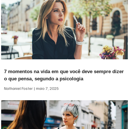
7 momentos na vida em que você deve sempre dizer
o que pensa, segundo a psicologia
Nathaniel Foster
maio 7, 2025