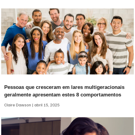
Pessoas que cresceram em lares multigeracionais
geralmente apresentam estes 8 comportamentos
Claire Dawson
abril 15, 2025