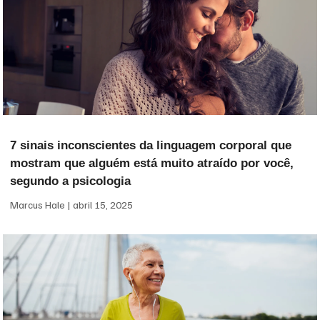
7 sinais inconscientes da linguagem corporal que
mostram que alguém está muito atraído por você,
segundo a psicologia
Marcus Hale
abril 15, 2025