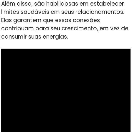
Além disso, são habilidosas em estabelecer
limites saudáveis em seus relacionamentos.
Elas garantem que essas conexões
contribuam para seu crescimento, em vez de
consumir suas energias.