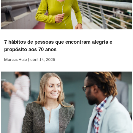
7 hábitos de pessoas que encontram alegria e
propósito aos 70 anos
Marcus Hale
abril 14, 2025