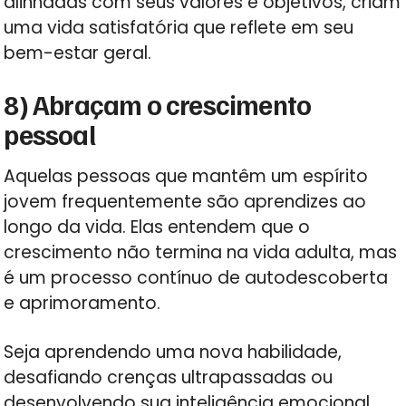
alinhadas com seus valores e objetivos, criam
uma vida satisfatória que reflete em seu
bem-estar geral.
8) Abraçam o crescimento
pessoal
Aquelas pessoas que mantêm um espírito
jovem frequentemente são aprendizes ao
longo da vida. Elas entendem que o
crescimento não termina na vida adulta, mas
é um processo contínuo de autodescoberta
e aprimoramento.
Seja aprendendo uma nova habilidade,
desafiando crenças ultrapassadas ou
desenvolvendo sua inteligência emocional,