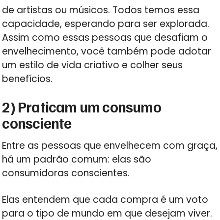
de artistas ou músicos. Todos temos essa
capacidade, esperando para ser explorada.
Assim como essas pessoas que desafiam o
envelhecimento, você também pode adotar
um estilo de vida criativo e colher seus
benefícios.
2) Praticam um consumo
consciente
Entre as pessoas que envelhecem com graça,
há um padrão comum: elas são
consumidoras conscientes.
Elas entendem que cada compra é um voto
para o tipo de mundo em que desejam viver.