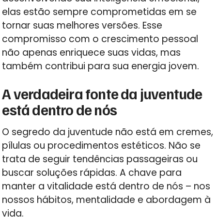
elas estão sempre comprometidas em se
tornar suas melhores versões. Esse
compromisso com o crescimento pessoal
não apenas enriquece suas vidas, mas
também contribui para sua energia jovem.
A verdadeira fonte da juventude
está dentro de nós
O segredo da juventude não está em cremes,
pílulas ou procedimentos estéticos. Não se
trata de seguir tendências passageiras ou
buscar soluções rápidas. A chave para
manter a vitalidade está dentro de nós – nos
nossos hábitos, mentalidade e abordagem à
vida.