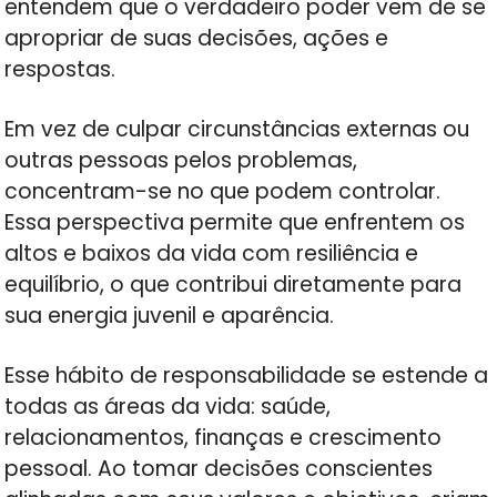
entendem que o verdadeiro poder vem de se
apropriar de suas decisões, ações e
respostas.
Em vez de culpar circunstâncias externas ou
outras pessoas pelos problemas,
concentram-se no que podem controlar.
Essa perspectiva permite que enfrentem os
altos e baixos da vida com resiliência e
equilíbrio, o que contribui diretamente para
sua energia juvenil e aparência.
Esse hábito de responsabilidade se estende a
todas as áreas da vida: saúde,
relacionamentos, finanças e crescimento
pessoal. Ao tomar decisões conscientes