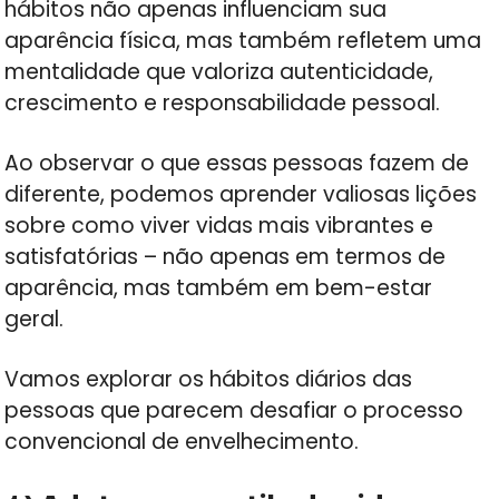
hábitos não apenas influenciam sua
aparência física, mas também refletem uma
mentalidade que valoriza autenticidade,
crescimento e responsabilidade pessoal.
Ao observar o que essas pessoas fazem de
diferente, podemos aprender valiosas lições
sobre como viver vidas mais vibrantes e
satisfatórias – não apenas em termos de
aparência, mas também em bem-estar
geral.
Vamos explorar os hábitos diários das
pessoas que parecem desafiar o processo
convencional de envelhecimento.