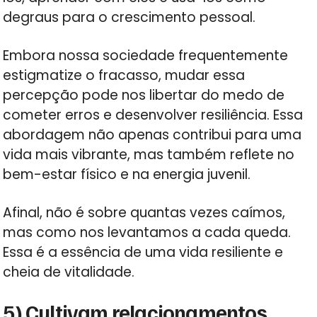
degraus para o crescimento pessoal.
Embora nossa sociedade frequentemente
estigmatize o fracasso, mudar essa
percepção pode nos libertar do medo de
cometer erros e desenvolver resiliência. Essa
abordagem não apenas contribui para uma
vida mais vibrante, mas também reflete no
bem-estar físico e na energia juvenil.
Afinal, não é sobre quantas vezes caímos,
mas como nos levantamos a cada queda.
Essa é a essência de uma vida resiliente e
cheia de vitalidade.
5) Cultivam relacionamentos