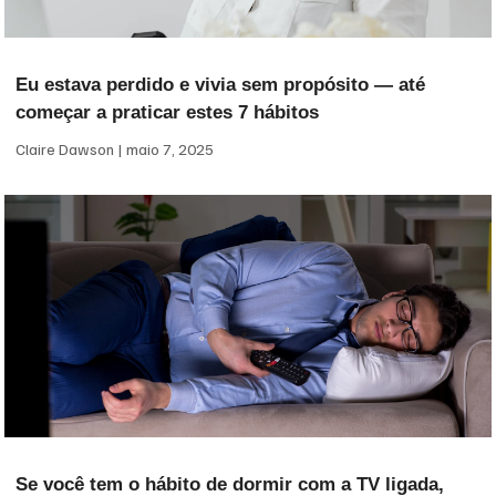
Eu estava perdido e vivia sem propósito — até
começar a praticar estes 7 hábitos
Claire Dawson
maio 7, 2025
Se você tem o hábito de dormir com a TV ligada,