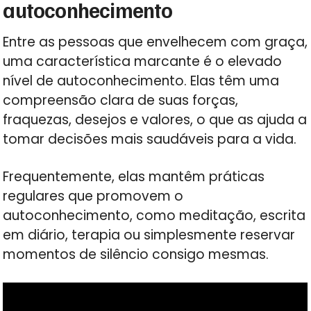
autoconhecimento
Entre as pessoas que envelhecem com graça,
uma característica marcante é o elevado
nível de autoconhecimento. Elas têm uma
compreensão clara de suas forças,
fraquezas, desejos e valores, o que as ajuda a
tomar decisões mais saudáveis para a vida.
Frequentemente, elas mantêm práticas
regulares que promovem o
autoconhecimento, como meditação, escrita
em diário, terapia ou simplesmente reservar
momentos de silêncio consigo mesmas.