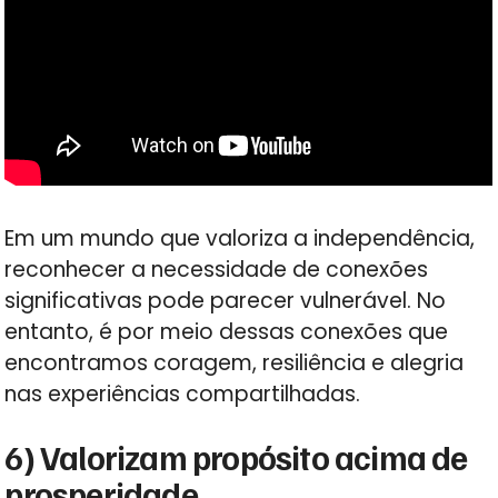
Em um mundo que valoriza a independência,
reconhecer a necessidade de conexões
significativas pode parecer vulnerável. No
entanto, é por meio dessas conexões que
encontramos coragem, resiliência e alegria
nas experiências compartilhadas.
6) Valorizam propósito acima de
prosperidade