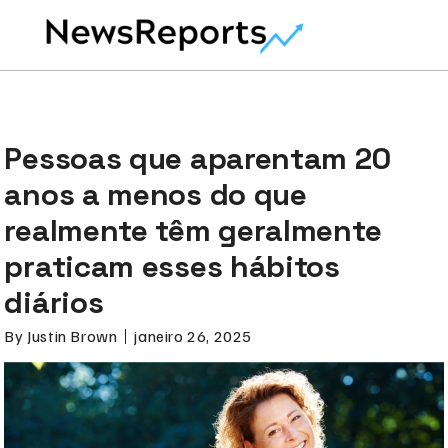
Pessoas que aparentam 20
anos a menos do que
realmente têm geralmente
praticam esses hábitos
diários
By
Justin Brown
janeiro 26, 2025