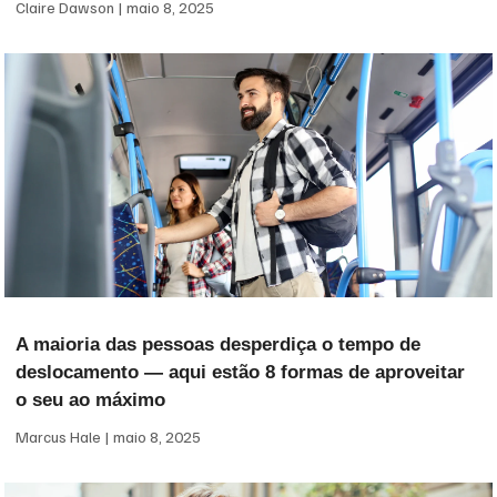
Claire Dawson
maio 8, 2025
A maioria das pessoas desperdiça o tempo de
deslocamento — aqui estão 8 formas de aproveitar
o seu ao máximo
Marcus Hale
maio 8, 2025