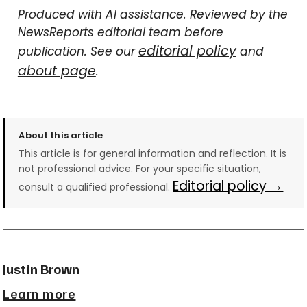
Produced with AI assistance. Reviewed by the
NewsReports editorial team before
editorial policy
publication. See our
and
about page
.
About this article
This article is for general information and reflection. It is
not professional advice. For your specific situation,
Editorial policy →
consult a qualified professional.
Justin Brown
Learn more