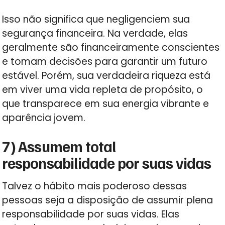
Isso não significa que negligenciem sua
segurança financeira. Na verdade, elas
geralmente são financeiramente conscientes
e tomam decisões para garantir um futuro
estável. Porém, sua verdadeira riqueza está
em viver uma vida repleta de propósito, o
que transparece em sua energia vibrante e
aparência jovem.
7) Assumem total
responsabilidade por suas vidas
Talvez o hábito mais poderoso dessas
pessoas seja a disposição de assumir plena
responsabilidade por suas vidas. Elas