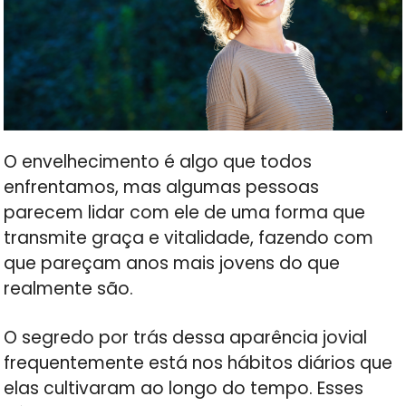
O envelhecimento é algo que todos
enfrentamos, mas algumas pessoas
parecem lidar com ele de uma forma que
transmite graça e vitalidade, fazendo com
que pareçam anos mais jovens do que
realmente são.
O segredo por trás dessa aparência jovial
frequentemente está nos hábitos diários que
elas cultivaram ao longo do tempo. Esses