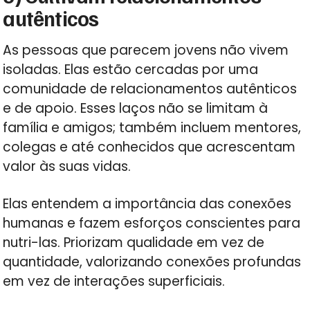
autênticos
As pessoas que parecem jovens não vivem
isoladas. Elas estão cercadas por uma
comunidade de relacionamentos autênticos
e de apoio. Esses laços não se limitam à
família e amigos; também incluem mentores,
colegas e até conhecidos que acrescentam
valor às suas vidas.
Elas entendem a importância das conexões
humanas e fazem esforços conscientes para
nutri-las. Priorizam qualidade em vez de
quantidade, valorizando conexões profundas
em vez de interações superficiais.