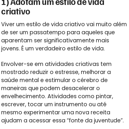
1) Adotam um estilo de vida
criativo
Viver um estilo de vida criativo vai muito além
de ser um passatempo para aqueles que
aparentam ser significativamente mais
jovens. É um verdadeiro estilo de vida.
Envolver-se em atividades criativas tem
mostrado reduzir o estresse, melhorar a
saúde mental e estimular o cérebro de
maneiras que podem desacelerar o
envelhecimento. Atividades como pintar,
escrever, tocar um instrumento ou até
mesmo experimentar uma nova receita
ajudam a acessar essa “fonte da juventude”.