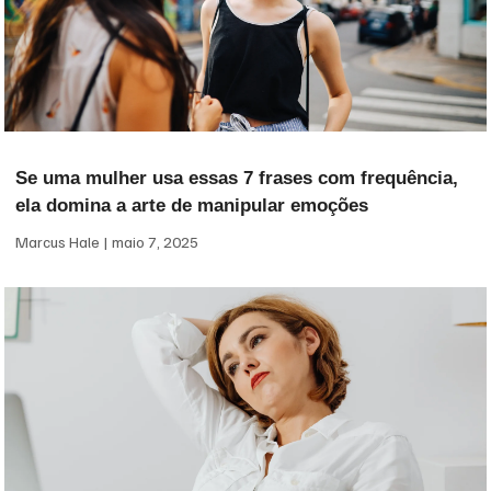
Se uma mulher usa essas 7 frases com frequência,
ela domina a arte de manipular emoções
Marcus Hale
maio 7, 2025