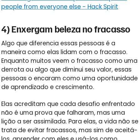
people from everyone else
-
Hack Spirit
4) Enxergam beleza no fracasso
Algo que diferencia essas pessoas é a
maneira como elas lidam com o fracasso.
Enquanto muitos veem o fracasso como uma
derrota ou algo que diminui seu valor, essas
pessoas o encaram como uma oportunidade
de aprendizado e crescimento.
Elas acreditam que cada desafio enfrentado
não é uma prova que falharam, mas uma
lição a ser assimilada. Para elas, a vida não se
trata de evitar fracassos, mas sim de aceitá-
los, aprender com eles e usá-los como