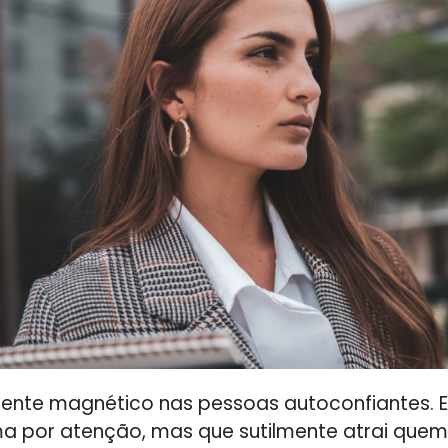
mente magnético nas pessoas autoconfiantes.
a por atenção, mas que sutilmente atrai quem 