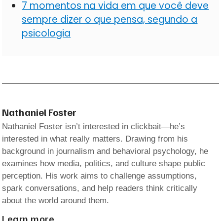
7 momentos na vida em que você deve
sempre dizer o que pensa, segundo a
psicologia
Nathaniel Foster
Nathaniel Foster isn’t interested in clickbait—he’s
interested in what really matters. Drawing from his
background in journalism and behavioral psychology, he
examines how media, politics, and culture shape public
perception. His work aims to challenge assumptions,
spark conversations, and help readers think critically
about the world around them.
Learn more