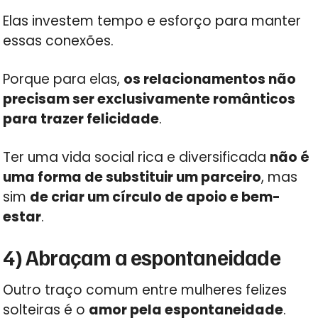
Elas investem tempo e esforço para manter
essas conexões.
Porque para elas,
os relacionamentos não
precisam ser exclusivamente românticos
para trazer felicidade
.
Ter uma vida social rica e diversificada
não é
uma forma de substituir um parceiro
, mas
sim
de criar um círculo de apoio e bem-
estar
.
4) Abraçam a espontaneidade
Outro traço comum entre mulheres felizes
solteiras é o
amor pela espontaneidade
.