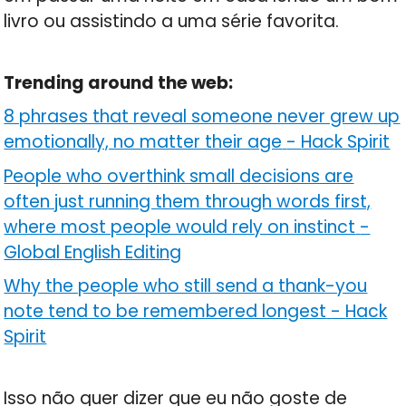
livro ou assistindo a uma série favorita.
Trending around the web:
8 phrases that reveal someone never grew up
emotionally, no matter their age
-
Hack Spirit
People who overthink small decisions are
often just running them through words first,
where most people would rely on instinct
-
Global English Editing
Why the people who still send a thank-you
note tend to be remembered longest
-
Hack
Spirit
Isso não quer dizer que eu não goste de