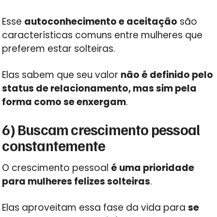
Esse
autoconhecimento e aceitação
são
características comuns entre mulheres que
preferem estar solteiras.
Elas sabem que seu valor
não é definido pelo
status de relacionamento, mas sim pela
forma como se enxergam
.
6) Buscam crescimento pessoal
constantemente
O crescimento pessoal
é uma prioridade
para mulheres felizes solteiras
.
Elas aproveitam essa fase da vida para
se