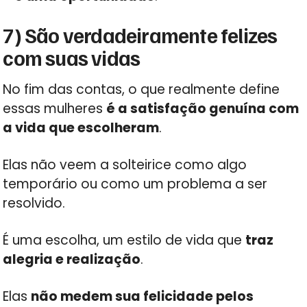
7) São verdadeiramente felizes
com suas vidas
No fim das contas, o que realmente define
essas mulheres
é a satisfação genuína com
a vida que escolheram
.
Elas não veem a solteirice como algo
temporário ou como um problema a ser
resolvido.
É uma escolha, um estilo de vida que
traz
alegria e realização
.
Elas
não medem sua felicidade pelos