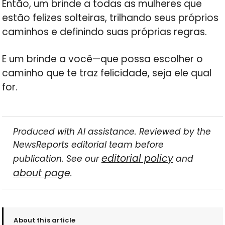
Então, um brinde a todas as mulheres que
estão felizes solteiras, trilhando seus próprios
caminhos e definindo suas próprias regras.
E um brinde a você—que possa escolher o
caminho que te traz felicidade, seja ele qual
for.
Produced with AI assistance. Reviewed by the
NewsReports editorial team before
editorial policy
publication. See our
and
about page
.
About this article