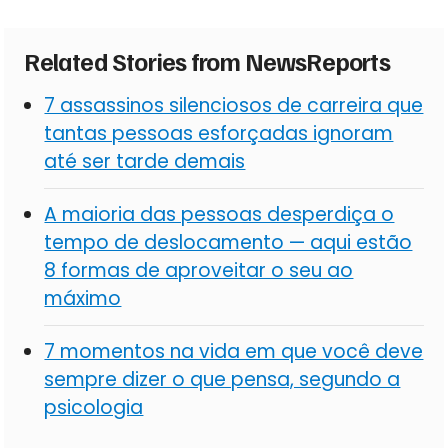
Related Stories from NewsReports
7 assassinos silenciosos de carreira que
tantas pessoas esforçadas ignoram
até ser tarde demais
A maioria das pessoas desperdiça o
tempo de deslocamento — aqui estão
8 formas de aproveitar o seu ao
máximo
7 momentos na vida em que você deve
sempre dizer o que pensa, segundo a
psicologia