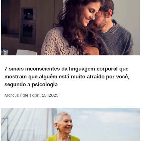
7 sinais inconscientes da linguagem corporal que
mostram que alguém está muito atraído por você,
segundo a psicologia
Marcus Hale
abril 15, 2025