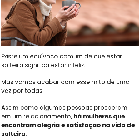
Existe um equívoco comum de que estar
solteira significa estar infeliz.
Mas vamos acabar com esse mito de uma
vez por todas.
Assim como algumas pessoas prosperam
em um relacionamento,
há mulheres que
encontram alegria e satisfação na vida de
solteira
.