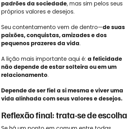
padrões da sociedade
, mas sim pelos seus
próprios valores e desejos.
Seu contentamento vem de dentro—
de suas
paixões, conquistas, amizades e dos
pequenos prazeres da vida
.
A lição mais importante aqui é:
a felicidade
não depende de estar solteira ou em um
relacionamento
.
Depende de ser fiel a si mesma e viver uma
vida alinhada com seus valores e desejos.
Reflexão final: trata-se de escolha
Se há um ponto em comum entre todas