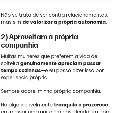
Não se trata de ser contra relacionamentos,
mas sim
de valorizar a própria autonomia
.
2) Aproveitam a própria
companhia
Muitas mulheres que preferem a vida de
solteira
genuinamente apreciam passar
tempo sozinhas
—e eu posso dizer isso por
experiência própria.
Sempre adorei minha própria companhia.
Há algo incrivelmente
tranquilo e prazeroso
em passar uma noite em casa lendo um bom