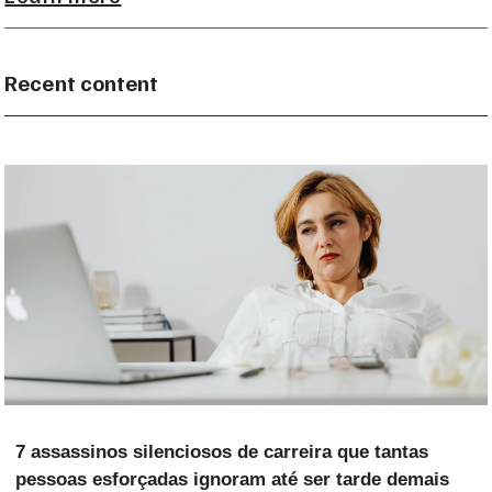
Recent content
7 assassinos silenciosos de carreira que tantas
pessoas esforçadas ignoram até ser tarde demais