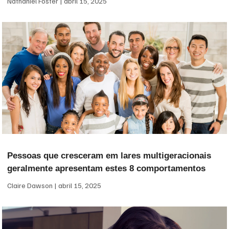
Nathaniel Foster
abril 15, 2025
Pessoas que cresceram em lares multigeracionais
geralmente apresentam estes 8 comportamentos
Claire Dawson
abril 15, 2025