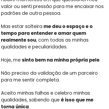
valor ou senti pressão para me encaixar nos
padrões de outra pessoa.
Mas estar solteira
me deu o espaço e o
tempo para entender e amar quem
realmente sou
, com todas as minhas
qualidades e peculiaridades.
Hoje, me
sinto bem na minha própria pele
.
Não preciso da validação de um parceiro
para me sentir completa.
Aceito minhas falhas e celebro minhas
qualidades, sabendo que
é isso que me
torna única
.