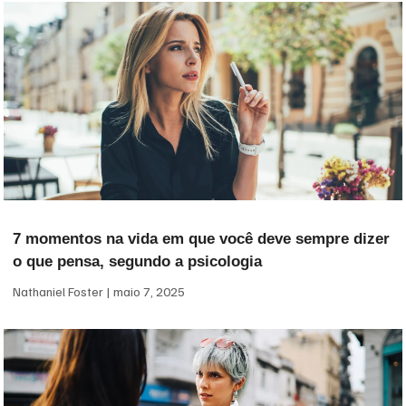
7 momentos na vida em que você deve sempre dizer
o que pensa, segundo a psicologia
Nathaniel Foster
maio 7, 2025