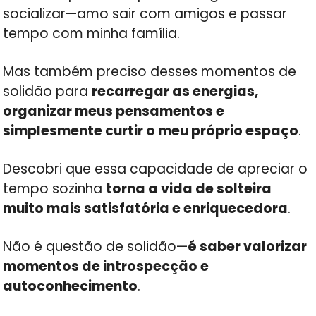
socializar—amo sair com amigos e passar
tempo com minha família.
Mas também preciso desses momentos de
solidão para
recarregar as energias,
organizar meus pensamentos e
simplesmente curtir o meu próprio espaço
.
Descobri que essa capacidade de apreciar o
tempo sozinha
torna a vida de solteira
muito mais satisfatória e enriquecedora
.
Não é questão de solidão—
é saber valorizar
momentos de introspecção e
autoconhecimento
.