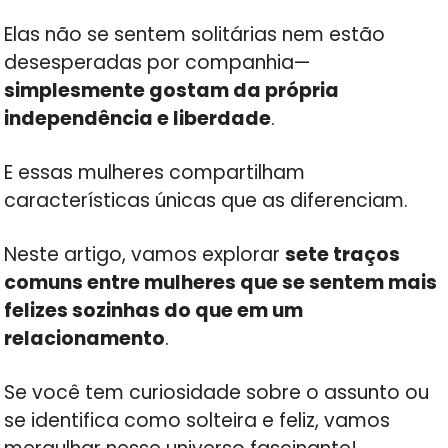
Elas não se sentem solitárias nem estão
desesperadas por companhia—
simplesmente gostam da própria
independência e liberdade
.
E essas mulheres compartilham
características únicas que as diferenciam.
Neste artigo, vamos explorar
sete traços
comuns entre mulheres que se sentem mais
felizes sozinhas do que em um
relacionamento
.
Se você tem curiosidade sobre o assunto ou
se identifica como solteira e feliz, vamos