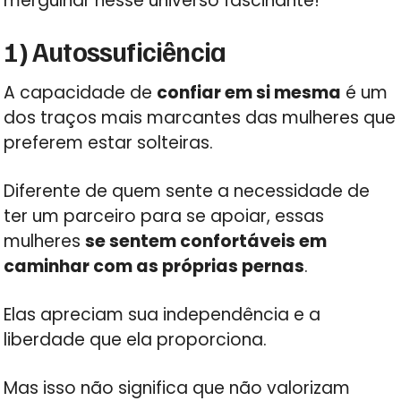
mergulhar nesse universo fascinante!
1) Autossuficiência
A capacidade de
confiar em si mesma
é um
dos traços mais marcantes das mulheres que
preferem estar solteiras.
Diferente de quem sente a necessidade de
ter um parceiro para se apoiar, essas
mulheres
se sentem confortáveis em
caminhar com as próprias pernas
.
Elas apreciam sua independência e a
liberdade que ela proporciona.
Mas isso não significa que não valorizam