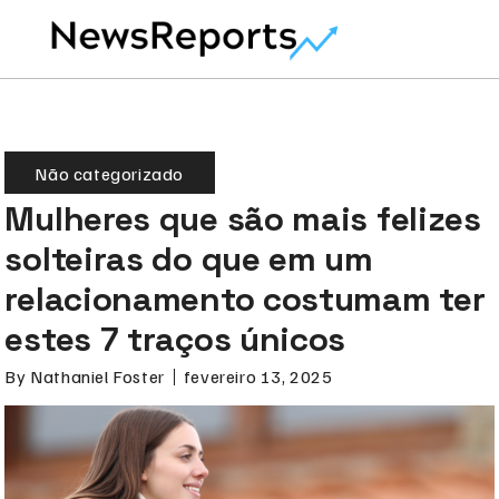
Não categorizado
Mulheres que são mais felizes
solteiras do que em um
relacionamento costumam ter
estes 7 traços únicos
By
Nathaniel Foster
fevereiro 13, 2025