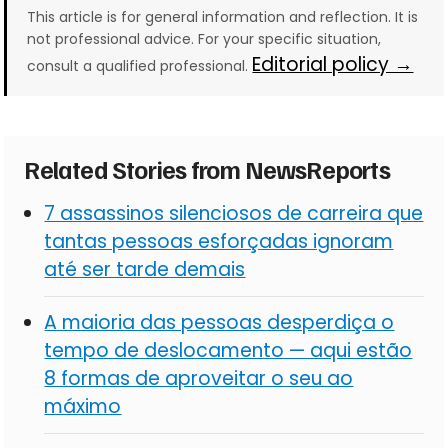
This article is for general information and reflection. It is
not professional advice. For your specific situation,
Editorial policy →
consult a qualified professional.
Related Stories from NewsReports
7 assassinos silenciosos de carreira que
tantas pessoas esforçadas ignoram
até ser tarde demais
A maioria das pessoas desperdiça o
tempo de deslocamento — aqui estão
8 formas de aproveitar o seu ao
máximo