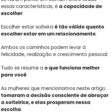
essas características, é
a capacidade de
escolher
.
Escolher estar solteira
é tão válido quanto
escolher estar em um relacionamento
.
Ambos os caminhos podem levar à
felicidade, realização e crescimento pessoal.
Tudo se resume a
o que funciona melhor
para você
.
As mulheres que mencionamos neste artigo
tomaram a decisão consciente de abraçar
a solteirice, e elas prosperam nessa
escolha
.