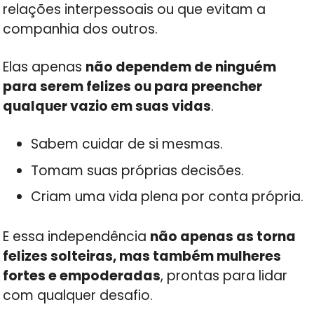
relações interpessoais ou que evitam a
companhia dos outros.
Elas apenas
não dependem de ninguém
para serem felizes ou para preencher
qualquer vazio em suas vidas
.
Sabem cuidar de si mesmas.
Tomam suas próprias decisões.
Criam uma vida plena por conta própria.
E essa independência
não apenas as torna
felizes solteiras, mas também mulheres
fortes e empoderadas
, prontas para lidar
com qualquer desafio.