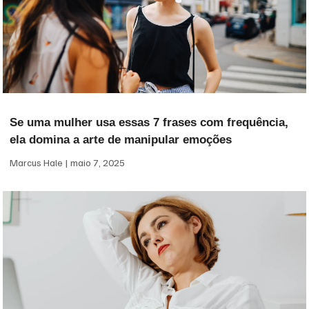
Se uma mulher usa essas 7 frases com frequência,
ela domina a arte de manipular emoções
Marcus Hale
maio 7, 2025