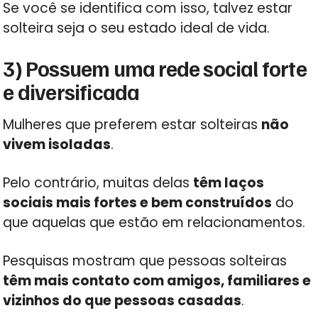
Se você se identifica com isso, talvez estar
solteira seja o seu estado ideal de vida.
3) Possuem uma rede social forte
e diversificada
Mulheres que preferem estar solteiras
não
vivem isoladas
.
Pelo contrário, muitas delas
têm laços
sociais mais fortes e bem construídos
do
que aquelas que estão em relacionamentos.
Pesquisas mostram que pessoas solteiras
têm mais contato com amigos, familiares e
vizinhos do que pessoas casadas
.