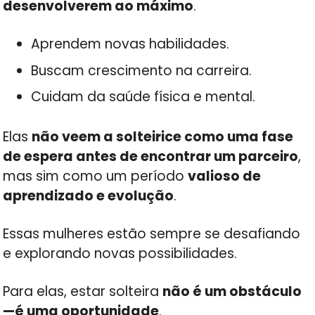
desenvolverem ao máximo
.
Aprendem novas habilidades.
Buscam crescimento na carreira.
Cuidam da saúde física e mental.
Elas
não veem a solteirice como uma fase
de espera antes de encontrar um parceiro
,
mas sim como um período
valioso de
aprendizado e evolução
.
Essas mulheres estão sempre se desafiando
e explorando novas possibilidades.
Para elas, estar solteira
não é um obstáculo
—é uma oportunidade
.