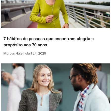
7 hábitos de pessoas que encontram alegria e
propósito aos 70 anos
Marcus Hale
abril 14, 2025