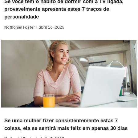
Se você tem o hábito de dormir com a TV ligada,
provavelmente apresenta estes 7 traços de
personalidade
Nathaniel Foster
abril 16, 2025
Se uma mulher fizer consistentemente estas 7
coisas, ela se sentirá mais feliz em apenas 30 dias