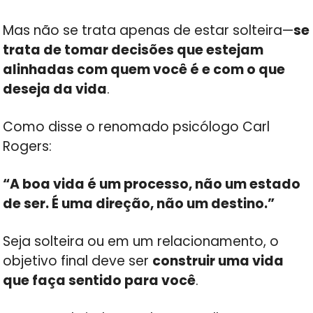
Mas não se trata apenas de estar solteira—
se
trata de tomar decisões que estejam
alinhadas com quem você é e com o que
deseja da vida
.
Como disse o renomado psicólogo Carl
Rogers:
“A boa vida é um processo, não um estado
de ser. É uma direção, não um destino.”
Seja solteira ou em um relacionamento, o
objetivo final deve ser
construir uma vida
que faça sentido para você
.