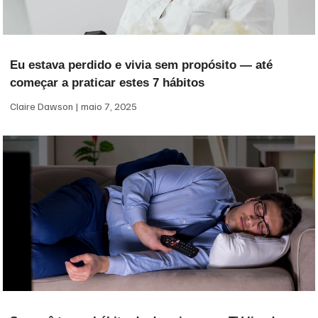
Eu estava perdido e vivia sem propósito — até
começar a praticar estes 7 hábitos
Claire Dawson
maio 7, 2025