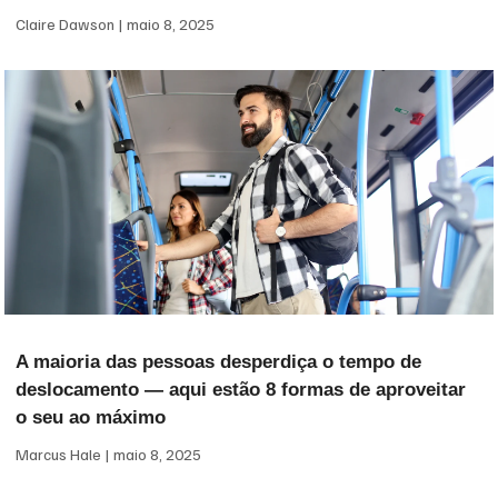
Claire Dawson
maio 8, 2025
A maioria das pessoas desperdiça o tempo de
deslocamento — aqui estão 8 formas de aproveitar
o seu ao máximo
Marcus Hale
maio 8, 2025