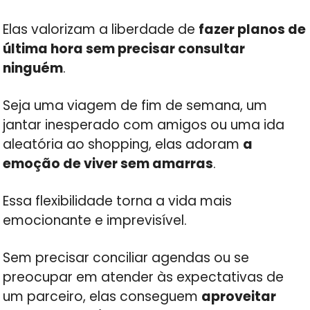
Elas valorizam a liberdade de
fazer planos de
última hora sem precisar consultar
ninguém
.
Seja uma viagem de fim de semana, um
jantar inesperado com amigos ou uma ida
aleatória ao shopping, elas adoram
a
emoção de viver sem amarras
.
Essa flexibilidade torna a vida mais
emocionante e imprevisível.
Sem precisar conciliar agendas ou se
preocupar em atender às expectativas de
um parceiro, elas conseguem
aproveitar