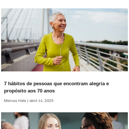
7 hábitos de pessoas que encontram alegria e
propósito aos 70 anos
Marcus Hale
abril 14, 2025