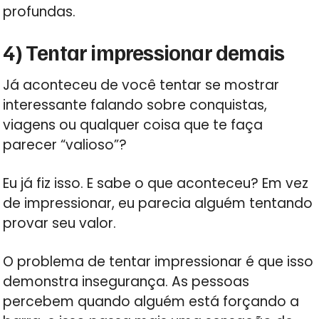
profundas.
4) Tentar impressionar demais
Já aconteceu de você tentar se mostrar
interessante falando sobre conquistas,
viagens ou qualquer coisa que te faça
parecer “valioso”?
Eu já fiz isso. E sabe o que aconteceu? Em vez
de impressionar, eu parecia alguém tentando
provar seu valor.
O problema de tentar impressionar é que isso
demonstra insegurança. As pessoas
percebem quando alguém está forçando a