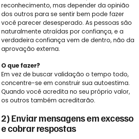
reconhecimento, mas depender da opinião
dos outros para se sentir bem pode fazer
você parecer desesperado. As pessoas são
naturalmente atraídas por confiança, e a
verdadeira confiança vem de dentro, não da
aprovação externa.
O que fazer?
Em vez de buscar validação o tempo todo,
concentre-se em construir sua autoestima.
Quando você acredita no seu próprio valor,
os outros também acreditarão.
2) Enviar mensagens em excesso
e cobrar respostas