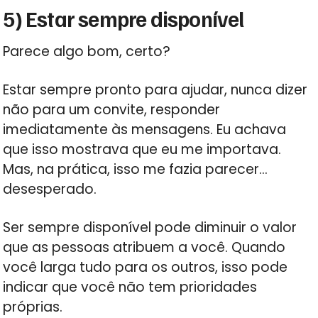
5) Estar sempre disponível
Parece algo bom, certo?
Estar sempre pronto para ajudar, nunca dizer
não para um convite, responder
imediatamente às mensagens. Eu achava
que isso mostrava que eu me importava.
Mas, na prática, isso me fazia parecer…
desesperado.
Ser sempre disponível pode diminuir o valor
que as pessoas atribuem a você. Quando
você larga tudo para os outros, isso pode
indicar que você não tem prioridades
próprias.