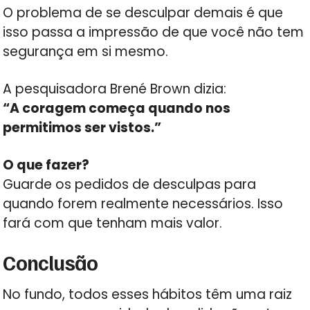
O problema de se desculpar demais é que
isso passa a impressão de que você não tem
segurança em si mesmo.
A pesquisadora Brené Brown dizia:
“A coragem começa quando nos
permitimos ser vistos.”
O que fazer?
Guarde os pedidos de desculpas para
quando forem realmente necessários. Isso
fará com que tenham mais valor.
Conclusão
No fundo, todos esses hábitos têm uma raiz