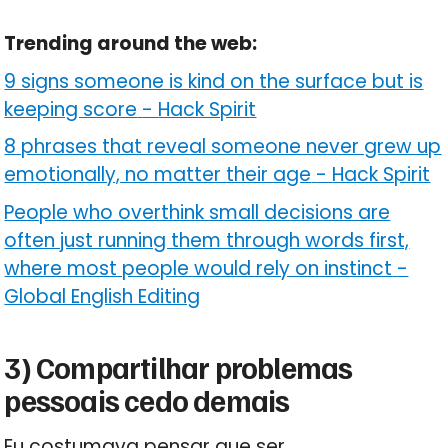
Trending around the web:
9 signs someone is kind on the surface but is
keeping score
-
Hack Spirit
8 phrases that reveal someone never grew up
emotionally, no matter their age
-
Hack Spirit
People who overthink small decisions are
often just running them through words first,
where most people would rely on instinct
-
Global English Editing
3) Compartilhar problemas
pessoais cedo demais
Eu costumava pensar que ser