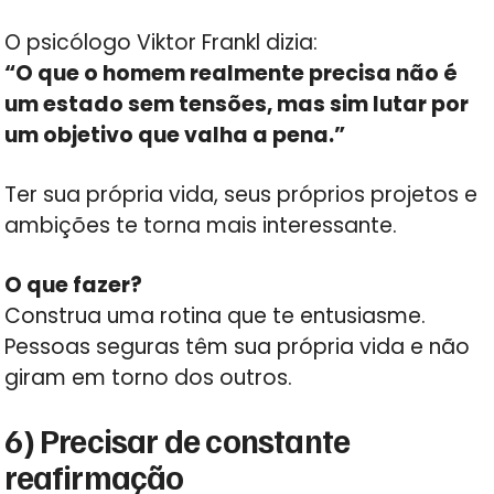
O psicólogo Viktor Frankl dizia:
“O que o homem realmente precisa não é
um estado sem tensões, mas sim lutar por
um objetivo que valha a pena.”
Ter sua própria vida, seus próprios projetos e
ambições te torna mais interessante.
O que fazer?
Construa uma rotina que te entusiasme.
Pessoas seguras têm sua própria vida e não
giram em torno dos outros.
6) Precisar de constante
reafirmação