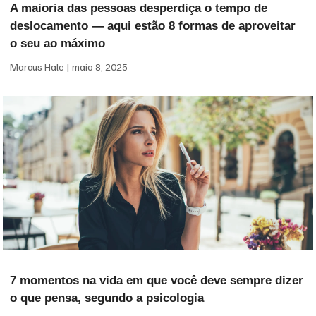
A maioria das pessoas desperdiça o tempo de
deslocamento — aqui estão 8 formas de aproveitar
o seu ao máximo
Marcus Hale
maio 8, 2025
7 momentos na vida em que você deve sempre dizer
o que pensa, segundo a psicologia