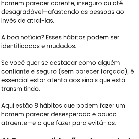
homem parecer carente, inseguro ou até
desagradável—afastando as pessoas ao
invés de atraí-las.
A boa notícia? Esses hábitos podem ser
identificados e mudados.
Se você quer se destacar como alguém
confiante e seguro (sem parecer forçado), é
essencial estar atento aos sinais que está
transmitindo.
Aqui estão 8 hábitos que podem fazer um
homem parecer desesperado e pouco
atraente—e o que fazer para evitá-los.