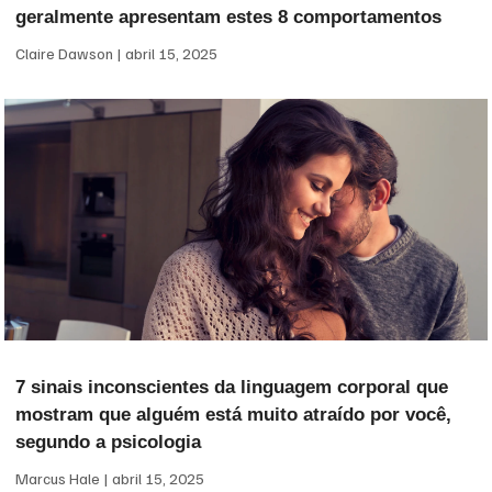
geralmente apresentam estes 8 comportamentos
Claire Dawson
abril 15, 2025
7 sinais inconscientes da linguagem corporal que
mostram que alguém está muito atraído por você,
segundo a psicologia
Marcus Hale
abril 15, 2025