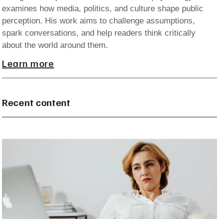
examines how media, politics, and culture shape public
perception. His work aims to challenge assumptions,
spark conversations, and help readers think critically
about the world around them.
Learn more
Recent content