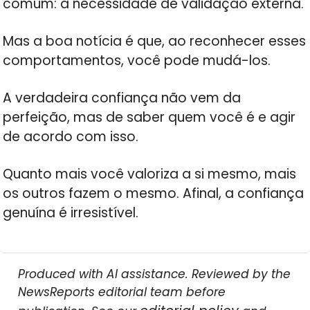
comum: a necessidade de validação externa.
Mas a boa notícia é que, ao reconhecer esses
comportamentos, você pode mudá-los.
A verdadeira confiança não vem da
perfeição, mas de saber quem você é e agir
de acordo com isso.
Quanto mais você valoriza a si mesmo, mais
os outros fazem o mesmo. Afinal, a confiança
genuína é irresistível.
Produced with AI assistance. Reviewed by the
NewsReports editorial team before