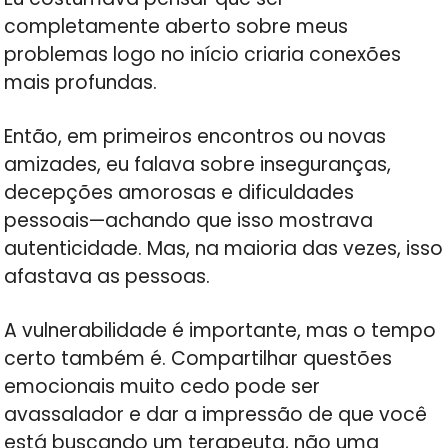
completamente aberto sobre meus
problemas logo no início criaria conexões
mais profundas.
Então, em primeiros encontros ou novas
amizades, eu falava sobre inseguranças,
decepções amorosas e dificuldades
pessoais—achando que isso mostrava
autenticidade. Mas, na maioria das vezes, isso
afastava as pessoas.
A vulnerabilidade é importante, mas o tempo
certo também é. Compartilhar questões
emocionais muito cedo pode ser
avassalador e dar a impressão de que você
está buscando um terapeuta, não uma