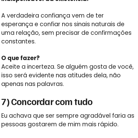
A verdadeira confiança vem de ter
esperança e confiar nos sinais naturais de
uma relação, sem precisar de confirmações
constantes.
O que fazer?
Aceite a incerteza. Se alguém gosta de você,
isso será evidente nas atitudes dela, não
apenas nas palavras.
7) Concordar com tudo
Eu achava que ser sempre agradável faria as
pessoas gostarem de mim mais rápido.