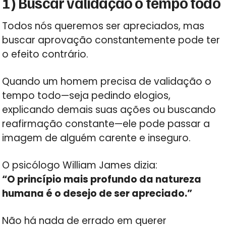
1) Buscar validação o tempo todo
Todos nós queremos ser apreciados, mas
buscar aprovação constantemente pode ter
o efeito contrário.
Quando um homem precisa de validação o
tempo todo—seja pedindo elogios,
explicando demais suas ações ou buscando
reafirmação constante—ele pode passar a
imagem de alguém carente e inseguro.
O psicólogo William James dizia:
“O princípio mais profundo da natureza
humana é o desejo de ser apreciado.”
Não há nada de errado em querer