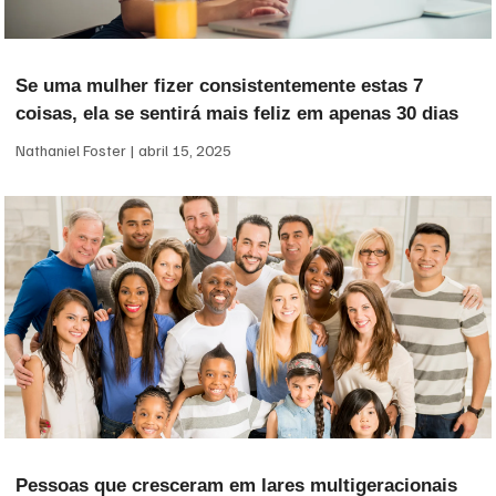
Se uma mulher fizer consistentemente estas 7
coisas, ela se sentirá mais feliz em apenas 30 dias
Nathaniel Foster
abril 15, 2025
Pessoas que cresceram em lares multigeracionais