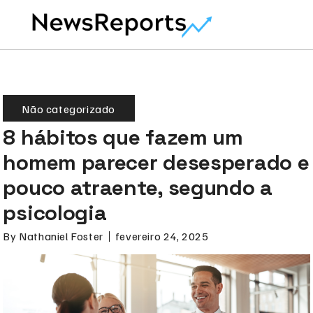
Não categorizado
8 hábitos que fazem um
homem parecer desesperado e
pouco atraente, segundo a
psicologia
By
Nathaniel Foster
fevereiro 24, 2025