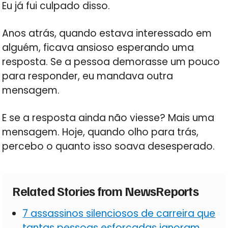
Eu já fui culpado disso.
Anos atrás, quando estava interessado em
alguém, ficava ansioso esperando uma
resposta. Se a pessoa demorasse um pouco
para responder, eu mandava outra
mensagem.
E se a resposta ainda não viesse? Mais uma
mensagem. Hoje, quando olho para trás,
percebo o quanto isso soava desesperado.
Related Stories from NewsReports
7 assassinos silenciosos de carreira que
tantas pessoas esforçadas ignoram