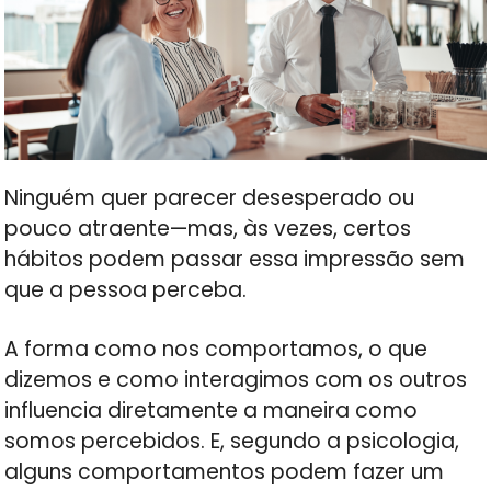
Ninguém quer parecer desesperado ou
pouco atraente—mas, às vezes, certos
hábitos podem passar essa impressão sem
que a pessoa perceba.
A forma como nos comportamos, o que
dizemos e como interagimos com os outros
influencia diretamente a maneira como
somos percebidos. E, segundo a psicologia,
alguns comportamentos podem fazer um