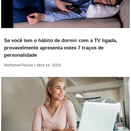
Se você tem o hábito de dormir com a TV ligada,
provavelmente apresenta estes 7 traços de
personalidade
Nathaniel Foster
abril 16, 2025