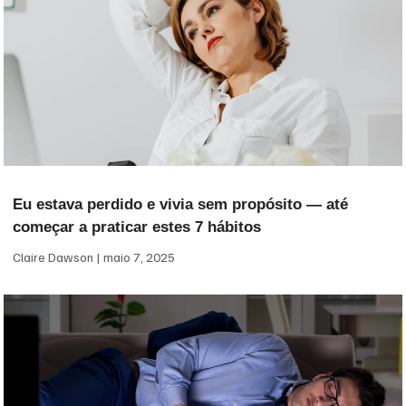
Eu estava perdido e vivia sem propósito — até
começar a praticar estes 7 hábitos
Claire Dawson
maio 7, 2025