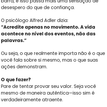
barra, e isso passa mais uma sensação de
desespero do que de confiança.
O psicólogo Alfred Adler dizia:
“Acredite apenas no movimento. A vida
acontece no nível dos eventos, não das
palavras.”
Ou seja, o que realmente importa não é o que
você fala sobre si mesmo, mas o que suas
ações demonstram.
O que fazer?
Pare de tentar provar seu valor. Seja você
mesmo de maneira autêntica—isso sim é
verdadeiramente atraente.