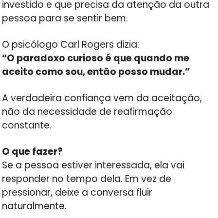
investido e que precisa da atenção da outra
pessoa para se sentir bem.
O psicólogo Carl Rogers dizia:
“O paradoxo curioso é que quando me
aceito como sou, então posso mudar.”
A verdadeira confiança vem da aceitação,
não da necessidade de reafirmação
constante.
O que fazer?
Se a pessoa estiver interessada, ela vai
responder no tempo dela. Em vez de
pressionar, deixe a conversa fluir
naturalmente.