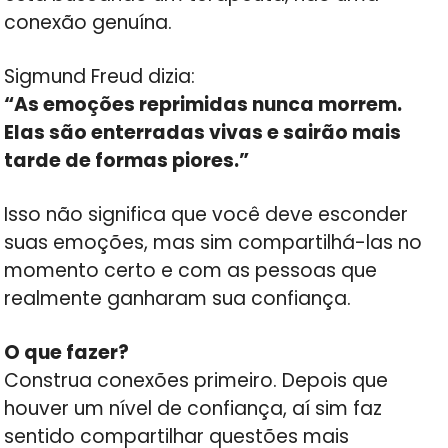
conexão genuína.
Sigmund Freud dizia:
“As emoções reprimidas nunca morrem.
Elas são enterradas vivas e sairão mais
tarde de formas piores.”
Isso não significa que você deve esconder
suas emoções, mas sim compartilhá-las no
momento certo e com as pessoas que
realmente ganharam sua confiança.
O que fazer?
Construa conexões primeiro. Depois que
houver um nível de confiança, aí sim faz
sentido compartilhar questões mais