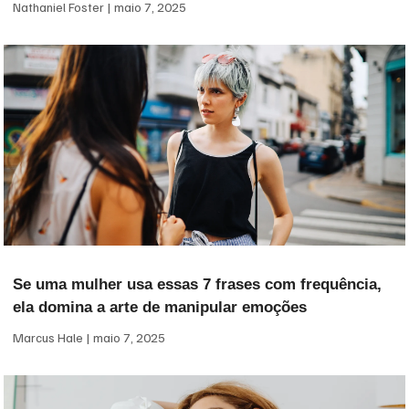
Nathaniel Foster
maio 7, 2025
Se uma mulher usa essas 7 frases com frequência,
ela domina a arte de manipular emoções
Marcus Hale
maio 7, 2025