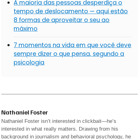
A maioria das pessoas desperdiça o
tempo de deslocamento — aqui estão
8 formas de aproveitar o seu ao
máximo
7 momentos na vida em que você deve
sempre dizer o que pensa, segundo a
psicologia
Nathaniel Foster
Nathaniel Foster isn’t interested in clickbait—he’s
interested in what really matters. Drawing from his
background in journalism and behavioral psychology, he