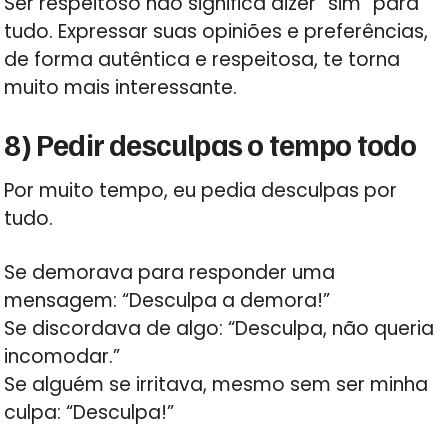
Ser respeitoso não significa dizer “sim” para
tudo. Expressar suas opiniões e preferências,
de forma autêntica e respeitosa, te torna
muito mais interessante.
8) Pedir desculpas o tempo todo
Por muito tempo, eu pedia desculpas por
tudo.
Se demorava para responder uma
mensagem: “Desculpa a demora!”
Se discordava de algo: “Desculpa, não queria
incomodar.”
Se alguém se irritava, mesmo sem ser minha
culpa: “Desculpa!”