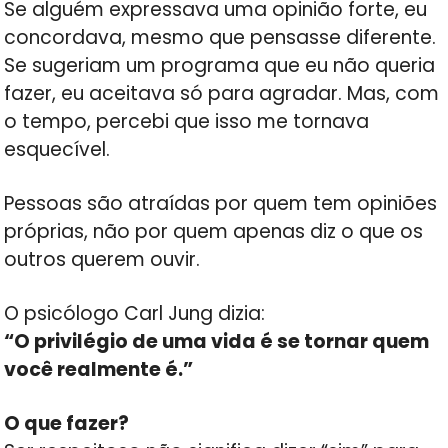
Se alguém expressava uma opinião forte, eu
concordava, mesmo que pensasse diferente.
Se sugeriam um programa que eu não queria
fazer, eu aceitava só para agradar. Mas, com
o tempo, percebi que isso me tornava
esquecível.
Pessoas são atraídas por quem tem opiniões
próprias, não por quem apenas diz o que os
outros querem ouvir.
O psicólogo Carl Jung dizia:
“O privilégio de uma vida é se tornar quem
você realmente é.”
O que fazer?