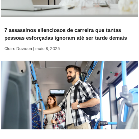
7 assassinos silenciosos de carreira que tantas
pessoas esforçadas ignoram até ser tarde demais
Claire Dawson
maio 8, 2025