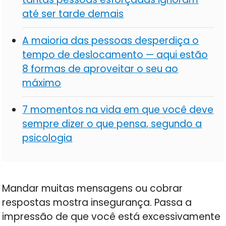
até ser tarde demais
A maioria das pessoas desperdiça o
tempo de deslocamento — aqui estão
8 formas de aproveitar o seu ao
máximo
7 momentos na vida em que você deve
sempre dizer o que pensa, segundo a
psicologia
Mandar muitas mensagens ou cobrar
respostas mostra insegurança. Passa a
impressão de que você está excessivamente