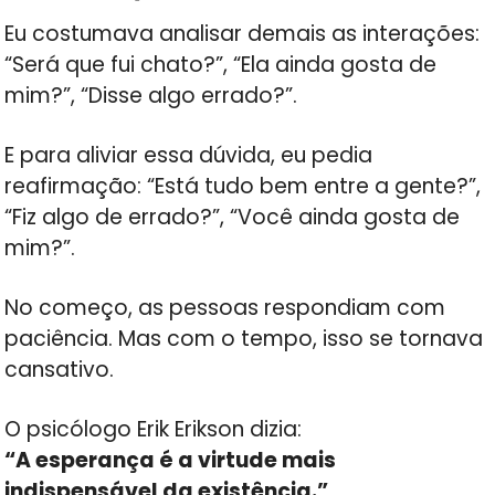
Eu costumava analisar demais as interações:
“Será que fui chato?”, “Ela ainda gosta de
mim?”, “Disse algo errado?”.
E para aliviar essa dúvida, eu pedia
reafirmação: “Está tudo bem entre a gente?”,
“Fiz algo de errado?”, “Você ainda gosta de
mim?”.
No começo, as pessoas respondiam com
paciência. Mas com o tempo, isso se tornava
cansativo.
O psicólogo Erik Erikson dizia:
“A esperança é a virtude mais
indispensável da existência.”