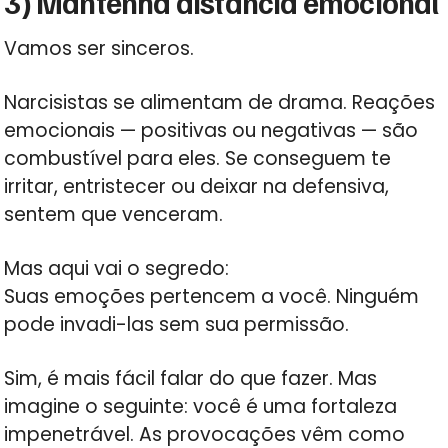
3) Mantenha distância emocional
Vamos ser sinceros.
Narcisistas se alimentam de drama. Reações
emocionais — positivas ou negativas — são
combustível para eles. Se conseguem te
irritar, entristecer ou deixar na defensiva,
sentem que venceram.
Mas aqui vai o segredo:
Suas emoções pertencem a você. Ninguém
pode invadi-las sem sua permissão.
Sim, é mais fácil falar do que fazer. Mas
imagine o seguinte: você é uma fortaleza
impenetrável. As provocações vêm como