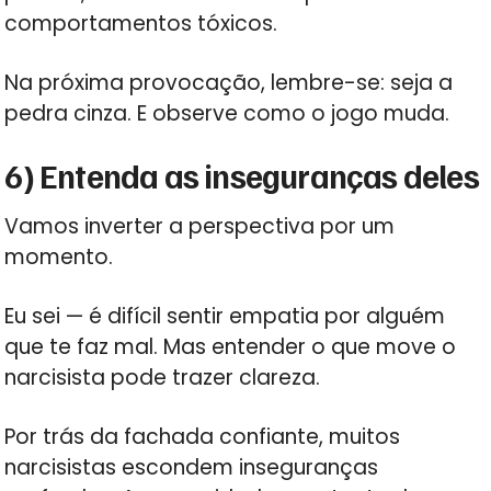
comportamentos tóxicos.
Na próxima provocação, lembre-se: seja a
pedra cinza. E observe como o jogo muda.
6) Entenda as inseguranças deles
Vamos inverter a perspectiva por um
momento.
Eu sei — é difícil sentir empatia por alguém
que te faz mal. Mas entender o que move o
narcisista pode trazer clareza.
Por trás da fachada confiante, muitos
narcisistas escondem inseguranças