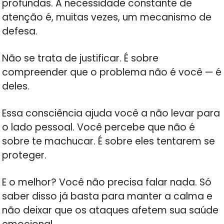
profundas. A necessidade constante de
atenção é, muitas vezes, um mecanismo de
defesa.
Não se trata de justificar. É sobre
compreender que o problema não é você — é
deles.
Essa consciência ajuda você a não levar para
o lado pessoal. Você percebe que não é
sobre te machucar. É sobre eles tentarem se
proteger.
E o melhor? Você não precisa falar nada. Só
saber disso já basta para manter a calma e
não deixar que os ataques afetem sua saúde