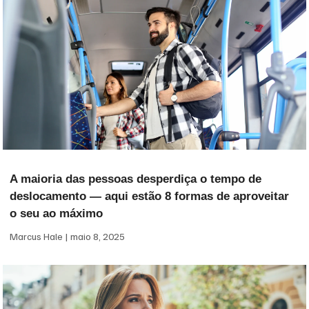
A maioria das pessoas desperdiça o tempo de
deslocamento — aqui estão 8 formas de aproveitar
o seu ao máximo
Marcus Hale
maio 8, 2025