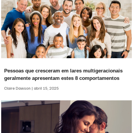
Pessoas que cresceram em lares multigeracionais
geralmente apresentam estes 8 comportamentos
Claire Dawson
abril 15, 2025