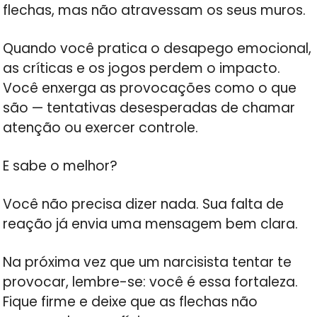
flechas, mas não atravessam os seus muros.
Quando você pratica o desapego emocional,
as críticas e os jogos perdem o impacto.
Você enxerga as provocações como o que
são — tentativas desesperadas de chamar
atenção ou exercer controle.
E sabe o melhor?
Você não precisa dizer nada. Sua falta de
reação já envia uma mensagem bem clara.
Na próxima vez que um narcisista tentar te
provocar, lembre-se: você é essa fortaleza.
Fique firme e deixe que as flechas não