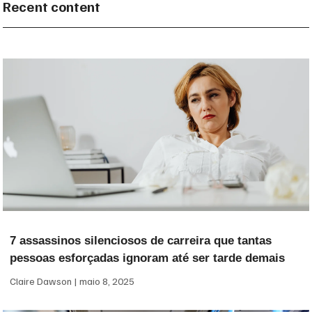
Recent content
7 assassinos silenciosos de carreira que tantas
pessoas esforçadas ignoram até ser tarde demais
Claire Dawson
maio 8, 2025