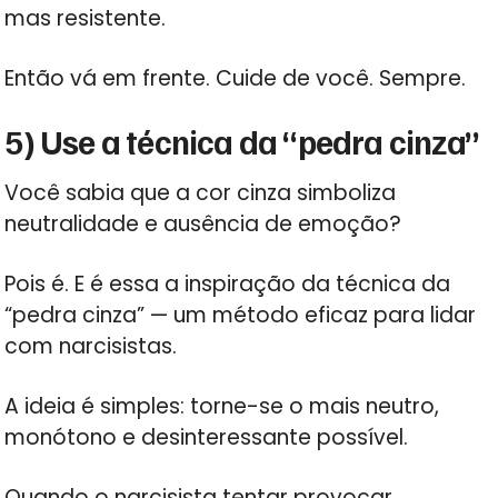
mas resistente.
Então vá em frente. Cuide de você. Sempre.
5) Use a técnica da “pedra cinza”
Você sabia que a cor cinza simboliza
neutralidade e ausência de emoção?
Pois é. E é essa a inspiração da técnica da
“pedra cinza” — um método eficaz para lidar
com narcisistas.
A ideia é simples: torne-se o mais neutro,
monótono e desinteressante possível.
Quando o narcisista tentar provocar,