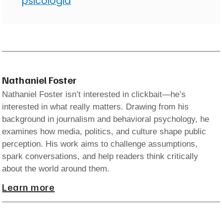
psicologia
Nathaniel Foster
Nathaniel Foster isn’t interested in clickbait—he’s
interested in what really matters. Drawing from his
background in journalism and behavioral psychology, he
examines how media, politics, and culture shape public
perception. His work aims to challenge assumptions,
spark conversations, and help readers think critically
about the world around them.
Learn more