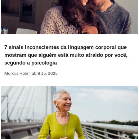
7 sinais inconscientes da linguagem corporal que
mostram que alguém está muito atraído por você,
segundo a psicologia
Marcus Hale
abril 15, 2025