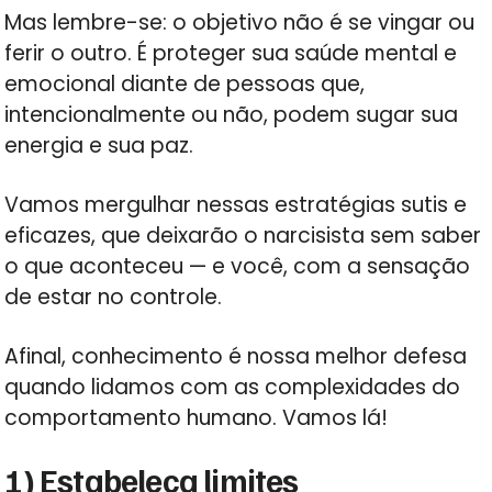
Mas lembre-se: o objetivo não é se vingar ou
ferir o outro. É proteger sua saúde mental e
emocional diante de pessoas que,
intencionalmente ou não, podem sugar sua
energia e sua paz.
Vamos mergulhar nessas estratégias sutis e
eficazes, que deixarão o narcisista sem saber
o que aconteceu — e você, com a sensação
de estar no controle.
Afinal, conhecimento é nossa melhor defesa
quando lidamos com as complexidades do
comportamento humano. Vamos lá!
1) Estabeleça limites