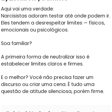
Aqui vai uma verdade:
Narcisistas adoram testar até onde podem ir.
Eles tendem a desrespeitar limites — físicos,
emocionais ou psicológicos.
Soa familiar?
A primeira forma de neutralizar isso é
estabelecer limites claros e firmes.
E o melhor? Você não precisa fazer um
discurso ou criar uma cena. É tudo uma
questão de atitude silenciosa, porém firme.