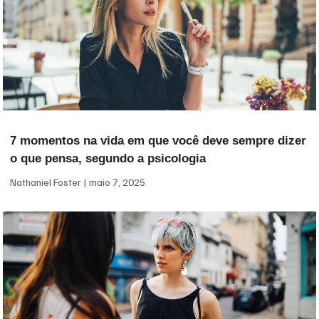
7 momentos na vida em que você deve sempre dizer
o que pensa, segundo a psicologia
Nathaniel Foster
maio 7, 2025