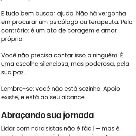
E tudo bem buscar ajuda. Não há vergonha
em procurar um psicólogo ou terapeuta. Pelo
contrário: é um ato de coragem e amor
próprio.
Você não precisa contar isso a ninguém. É
uma escolha silenciosa, mas poderosa, pela
sua paz.
Lembre-se: você não está sozinho. Apoio
existe, e está ao seu alcance.
Abraçando sua jornada
Lidar com narcisistas não é fácil — mas é