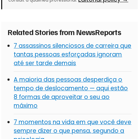
Related Stories from NewsReports
7 assassinos silenciosos de carreira que
tantas pessoas esforçadas ignoram
até ser tarde demais
A maioria das pessoas desperdiça o
tempo de deslocamento — aqui estão
8 formas de aproveitar o seu ao
máximo
7 momentos na vida em que você deve
sempre dizer o que pensa, segundo a