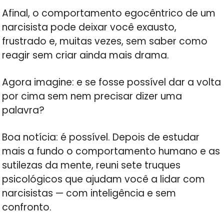
Afinal, o comportamento egocêntrico de um
narcisista pode deixar você exausto,
frustrado e, muitas vezes, sem saber como
reagir sem criar ainda mais drama.
Agora imagine: e se fosse possível dar a volta
por cima sem nem precisar dizer uma
palavra?
Boa notícia: é possível. Depois de estudar
mais a fundo o comportamento humano e as
sutilezas da mente, reuni sete truques
psicológicos que ajudam você a lidar com
narcisistas — com inteligência e sem
confronto.