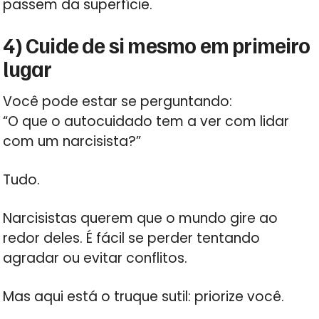
passem da superfície.
4) Cuide de si mesmo em primeiro
lugar
Você pode estar se perguntando:
“O que o autocuidado tem a ver com lidar
com um narcisista?”
Tudo.
Narcisistas querem que o mundo gire ao
redor deles. É fácil se perder tentando
agradar ou evitar conflitos.
Mas aqui está o truque sutil: priorize você.