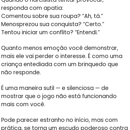
responda com apatia:
Comentou sobre sua roupa? “Ah, tá.”
Menosprezou sua conquista? “Certo.”
Tentou iniciar um conflito? “Entendi.”
Quanto menos emoção você demonstrar,
mais ele vai perder o interesse. É como uma
criança entediada com um brinquedo que
não responde.
É uma maneira sutil — e silenciosa — de
mostrar que o jogo não está funcionando
mais com você.
Pode parecer estranho no início, mas com
prática, se torna um escudo poderoso contra