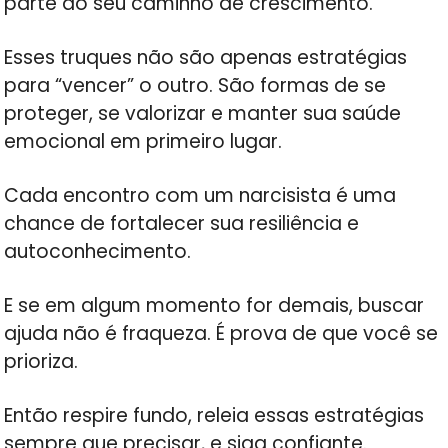
parte do seu caminho de crescimento.
Esses truques não são apenas estratégias
para “vencer” o outro. São formas de se
proteger, se valorizar e manter sua saúde
emocional em primeiro lugar.
Cada encontro com um narcisista é uma
chance de fortalecer sua resiliência e
autoconhecimento.
E se em algum momento for demais, buscar
ajuda não é fraqueza. É prova de que você se
prioriza.
Então respire fundo, releia essas estratégias
sempre que precisar, e siga confiante.