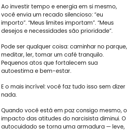
Ao investir tempo e energia em si mesmo,
você envia um recado silencioso: “eu
importo”. “Meus limites importam”. “Meus
desejos e necessidades são prioridade”.
Pode ser qualquer coisa: caminhar no parque,
meditar, ler, tomar um café tranquilo.
Pequenos atos que fortalecem sua
autoestima e bem-estar.
E o mais incrível: você faz tudo isso sem dizer
nada.
Quando você está em paz consigo mesmo, o
impacto das atitudes do narcisista diminui. O
autocuidado se torna uma armadura — leve,