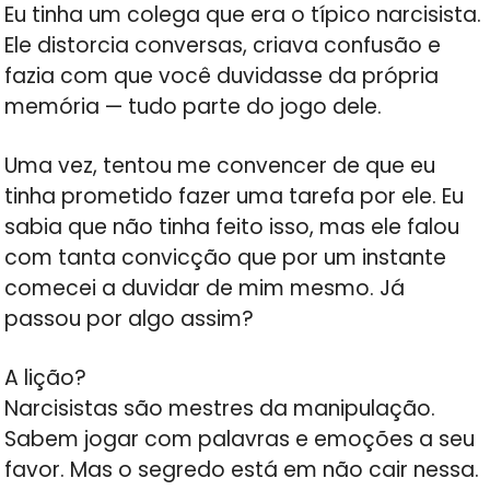
Eu tinha um colega que era o típico narcisista.
Ele distorcia conversas, criava confusão e
fazia com que você duvidasse da própria
memória — tudo parte do jogo dele.
Uma vez, tentou me convencer de que eu
tinha prometido fazer uma tarefa por ele. Eu
sabia que não tinha feito isso, mas ele falou
com tanta convicção que por um instante
comecei a duvidar de mim mesmo. Já
passou por algo assim?
A lição?
Narcisistas são mestres da manipulação.
Sabem jogar com palavras e emoções a seu
favor. Mas o segredo está em não cair nessa.