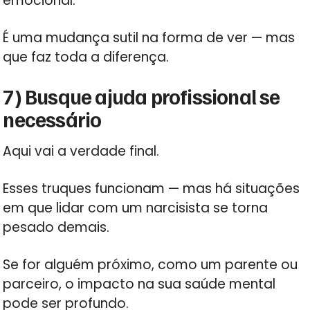
emocional.
É uma mudança sutil na forma de ver — mas
que faz toda a diferença.
7) Busque ajuda profissional se
necessário
Aqui vai a verdade final.
Esses truques funcionam — mas há situações
em que lidar com um narcisista se torna
pesado demais.
Se for alguém próximo, como um parente ou
parceiro, o impacto na sua saúde mental
pode ser profundo.