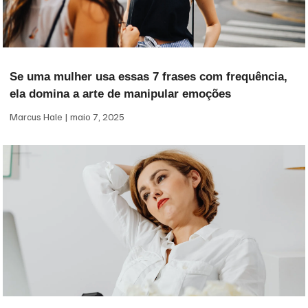
Se uma mulher usa essas 7 frases com frequência,
ela domina a arte de manipular emoções
Marcus Hale
maio 7, 2025