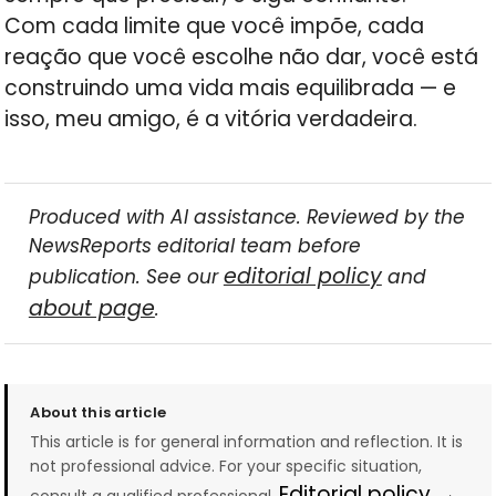
Com cada limite que você impõe, cada
reação que você escolhe não dar, você está
construindo uma vida mais equilibrada — e
isso, meu amigo, é a vitória verdadeira.
Produced with AI assistance. Reviewed by the
NewsReports editorial team before
editorial policy
publication. See our
and
about page
.
About this article
This article is for general information and reflection. It is
not professional advice. For your specific situation,
Editorial policy →
consult a qualified professional.