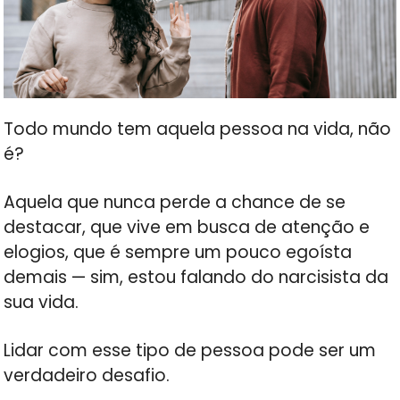
Todo mundo tem aquela pessoa na vida, não
é?
Aquela que nunca perde a chance de se
destacar, que vive em busca de atenção e
elogios, que é sempre um pouco egoísta
demais — sim, estou falando do narcisista da
sua vida.
Lidar com esse tipo de pessoa pode ser um
verdadeiro desafio.