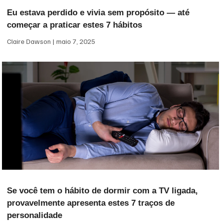
Eu estava perdido e vivia sem propósito — até
começar a praticar estes 7 hábitos
Claire Dawson
maio 7, 2025
Se você tem o hábito de dormir com a TV ligada,
provavelmente apresenta estes 7 traços de
personalidade