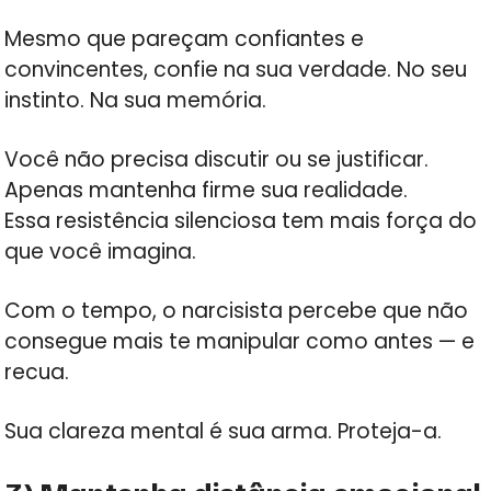
Mesmo que pareçam confiantes e
convincentes, confie na sua verdade. No seu
instinto. Na sua memória.
Você não precisa discutir ou se justificar.
Apenas mantenha firme sua realidade.
Essa resistência silenciosa tem mais força do
que você imagina.
Com o tempo, o narcisista percebe que não
consegue mais te manipular como antes — e
recua.
Sua clareza mental é sua arma. Proteja-a.