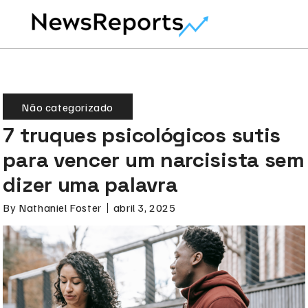
Não categorizado
7 truques psicológicos sutis
para vencer um narcisista sem
dizer uma palavra
By
Nathaniel Foster
abril 3, 2025