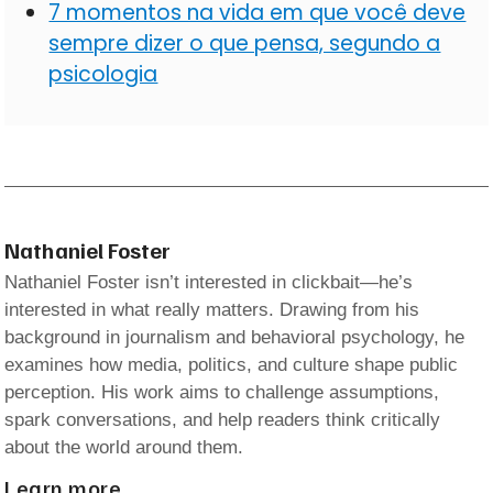
7 momentos na vida em que você deve
sempre dizer o que pensa, segundo a
psicologia
Nathaniel Foster
Nathaniel Foster isn’t interested in clickbait—he’s
interested in what really matters. Drawing from his
background in journalism and behavioral psychology, he
examines how media, politics, and culture shape public
perception. His work aims to challenge assumptions,
spark conversations, and help readers think critically
about the world around them.
Learn more