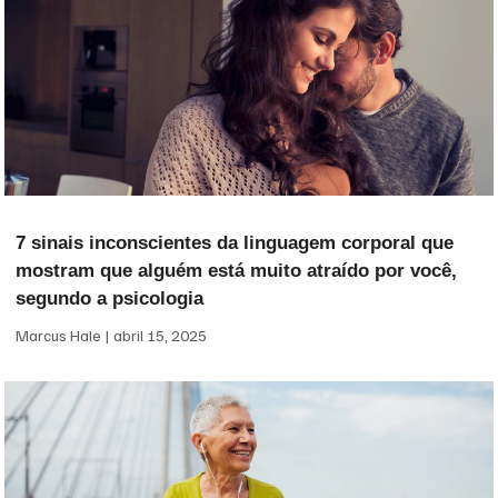
7 sinais inconscientes da linguagem corporal que
mostram que alguém está muito atraído por você,
segundo a psicologia
Marcus Hale
abril 15, 2025