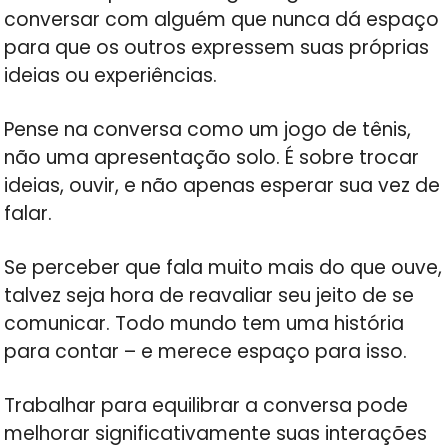
conversar com alguém que nunca dá espaço
para que os outros expressem suas próprias
ideias ou experiências.
Pense na conversa como um jogo de tênis,
não uma apresentação solo. É sobre trocar
ideias, ouvir, e não apenas esperar sua vez de
falar.
Se perceber que fala muito mais do que ouve,
talvez seja hora de reavaliar seu jeito de se
comunicar. Todo mundo tem uma história
para contar – e merece espaço para isso.
Trabalhar para equilibrar a conversa pode
melhorar significativamente suas interações