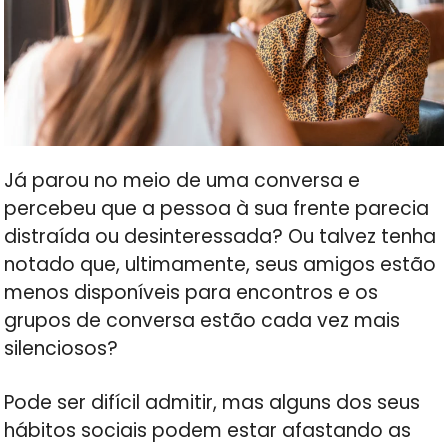
Já parou no meio de uma conversa e
percebeu que a pessoa à sua frente parecia
distraída ou desinteressada? Ou talvez tenha
notado que, ultimamente, seus amigos estão
menos disponíveis para encontros e os
grupos de conversa estão cada vez mais
silenciosos?
Pode ser difícil admitir, mas alguns dos seus
hábitos sociais podem estar afastando as