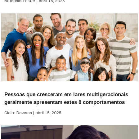
Nathaniel Foster
abril 15, 2025
Pessoas que cresceram em lares multigeracionais
geralmente apresentam estes 8 comportamentos
Claire Dawson
abril 15, 2025