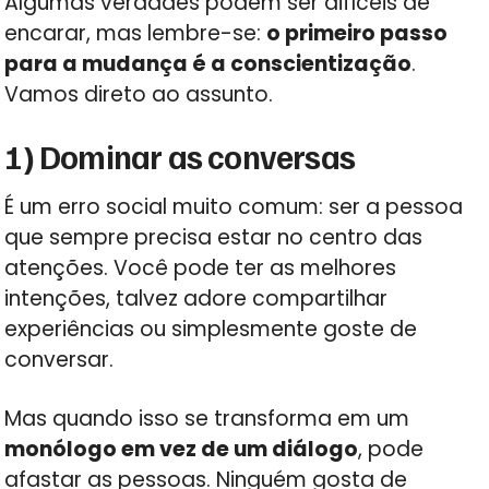
Algumas verdades podem ser difíceis de
encarar, mas lembre-se:
o primeiro passo
para a mudança é a conscientização
.
Vamos direto ao assunto.
1) Dominar as conversas
É um erro social muito comum: ser a pessoa
que sempre precisa estar no centro das
atenções. Você pode ter as melhores
intenções, talvez adore compartilhar
experiências ou simplesmente goste de
conversar.
Mas quando isso se transforma em um
monólogo em vez de um diálogo
, pode
afastar as pessoas. Ninguém gosta de