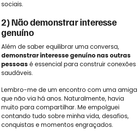
sociais.
2) Não demonstrar interesse
genuíno
Além de saber equilibrar uma conversa,
demonstrar interesse genuíno nas outras
pessoas
é essencial para construir conexões
saudáveis.
Lembro-me de um encontro com uma amiga
que não via há anos. Naturalmente, havia
muito para compartilhar. Me empolguei
contando tudo sobre minha vida, desafios,
conquistas e momentos engraçados.