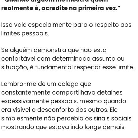
realmente é, acredite na primeira vez.”
Isso vale especialmente para o respeito aos
limites pessoais.
Se alguém demonstra que não está
confortável com determinado assunto ou
situação, é fundamental respeitar esse limite.
Lembro-me de um colega que
constantemente compartilhava detalhes
excessivamente pessoais, mesmo quando
era visível o desconforto dos outros. Ele
simplesmente não percebia os sinais sociais
mostrando que estava indo longe demais.