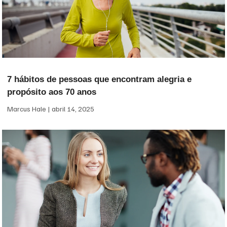
7 hábitos de pessoas que encontram alegria e
propósito aos 70 anos
Marcus Hale
abril 14, 2025