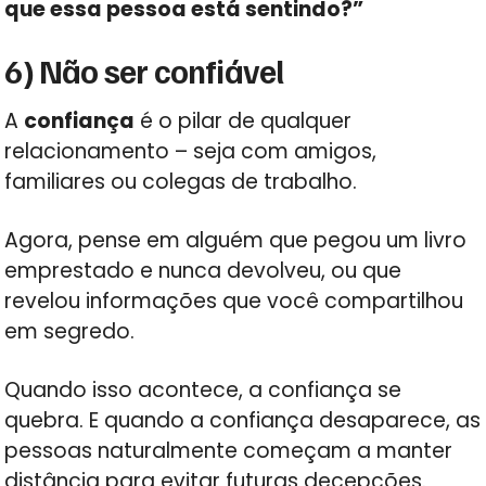
que essa pessoa está sentindo?”
6) Não ser confiável
A
confiança
é o pilar de qualquer
relacionamento – seja com amigos,
familiares ou colegas de trabalho.
Agora, pense em alguém que pegou um livro
emprestado e nunca devolveu, ou que
revelou informações que você compartilhou
em segredo.
Quando isso acontece, a confiança se
quebra. E quando a confiança desaparece, as
pessoas naturalmente começam a manter
distância para evitar futuras decepções.