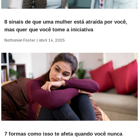
8 sinais de que uma mulher está atraída por você,
mas quer que você tome a iniciativa
Nathaniel Foster
abril 14, 2025
7 formas como isso te afeta quando você nunca