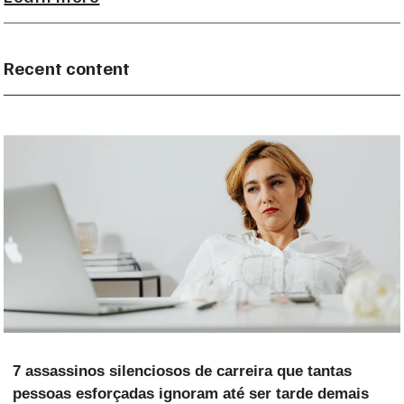
Recent content
7 assassinos silenciosos de carreira que tantas
pessoas esforçadas ignoram até ser tarde demais