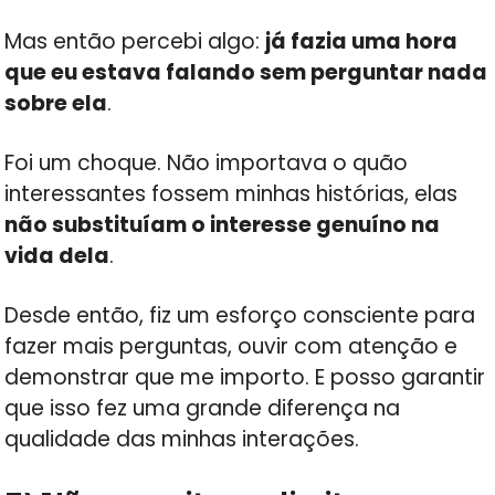
Mas então percebi algo:
já fazia uma hora
que eu estava falando sem perguntar nada
sobre ela
.
Foi um choque. Não importava o quão
interessantes fossem minhas histórias, elas
não substituíam o interesse genuíno na
vida dela
.
Desde então, fiz um esforço consciente para
fazer mais perguntas, ouvir com atenção e
demonstrar que me importo. E posso garantir
que isso fez uma grande diferença na
qualidade das minhas interações.