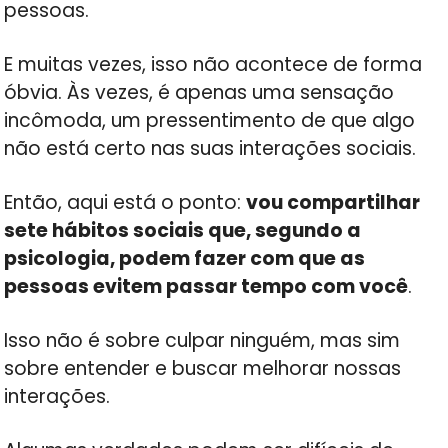
pessoas.
E muitas vezes, isso não acontece de forma
óbvia. Às vezes, é apenas uma sensação
incômoda, um pressentimento de que algo
não está certo nas suas interações sociais.
Então, aqui está o ponto:
vou compartilhar
sete hábitos sociais que, segundo a
psicologia, podem fazer com que as
pessoas evitem passar tempo com você
.
Isso não é sobre culpar ninguém, mas sim
sobre entender e buscar melhorar nossas
interações.