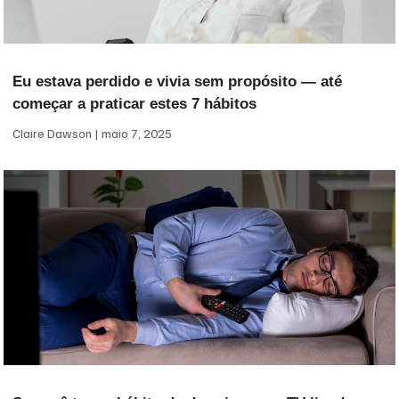
Eu estava perdido e vivia sem propósito — até
começar a praticar estes 7 hábitos
Claire Dawson
maio 7, 2025