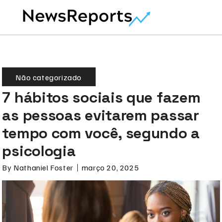
Não categorizado
7 hábitos sociais que fazem
as pessoas evitarem passar
tempo com você, segundo a
psicologia
By
Nathaniel Foster
março 20, 2025