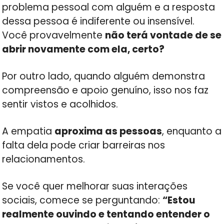
problema pessoal com alguém e a resposta
dessa pessoa é indiferente ou insensível.
Você provavelmente
não terá vontade de se
abrir novamente com ela, certo?
Por outro lado, quando alguém demonstra
compreensão e apoio genuíno, isso nos faz
sentir vistos e acolhidos.
A empatia
aproxima as pessoas
, enquanto a
falta dela pode criar barreiras nos
relacionamentos.
Se você quer melhorar suas interações
sociais, comece se perguntando:
“Estou
realmente ouvindo e tentando entender o