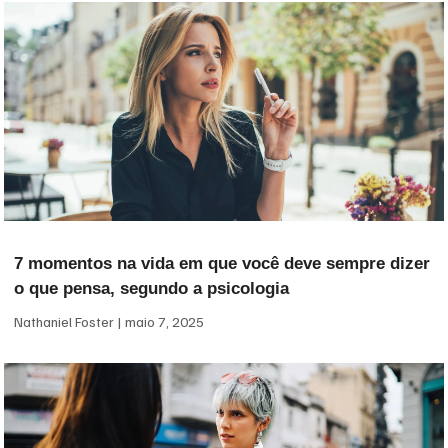
7 momentos na vida em que você deve sempre dizer
o que pensa, segundo a psicologia
Nathaniel Foster
maio 7, 2025