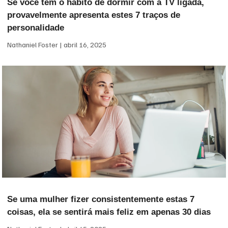
Se você tem o hábito de dormir com a TV ligada,
provavelmente apresenta estes 7 traços de
personalidade
Nathaniel Foster
abril 16, 2025
Se uma mulher fizer consistentemente estas 7
coisas, ela se sentirá mais feliz em apenas 30 dias