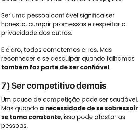
Ser uma pessoa confiável significa ser
honesto, cumprir promessas e respeitar a
privacidade dos outros.
E claro, todos cometemos erros. Mas
reconhecer e se desculpar quando falhamos
também faz parte de ser confiável
.
7) Ser competitivo demais
Um pouco de competição pode ser saudável.
Mas quando
a necessidade de se sobressair
se torna constante
, isso pode afastar as
pessoas.