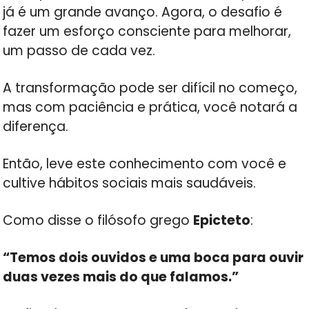
já é um grande avanço. Agora, o desafio é
fazer um esforço consciente para melhorar,
um passo de cada vez.
A transformação pode ser difícil no começo,
mas com paciência e prática, você notará a
diferença.
Então, leve este conhecimento com você e
cultive hábitos sociais mais saudáveis.
Como disse o filósofo grego
Epicteto
:
“Temos dois ouvidos e uma boca para ouvir
duas vezes mais do que falamos.”