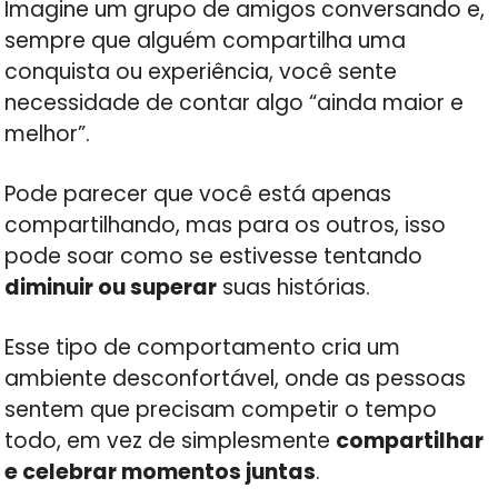
Imagine um grupo de amigos conversando e,
sempre que alguém compartilha uma
conquista ou experiência, você sente
necessidade de contar algo “ainda maior e
melhor”.
Pode parecer que você está apenas
compartilhando, mas para os outros, isso
pode soar como se estivesse tentando
diminuir ou superar
suas histórias.
Esse tipo de comportamento cria um
ambiente desconfortável, onde as pessoas
sentem que precisam competir o tempo
todo, em vez de simplesmente
compartilhar
e celebrar momentos juntas
.