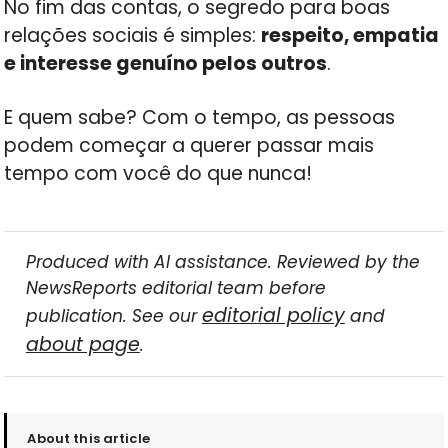
No fim das contas, o segredo para boas
relações sociais é simples:
respeito, empatia
e interesse genuíno pelos outros
.
E quem sabe? Com o tempo, as pessoas
podem começar a querer passar mais
tempo com você do que nunca!
Produced with AI assistance. Reviewed by the
NewsReports editorial team before
editorial policy
publication. See our
and
about page
.
About this article