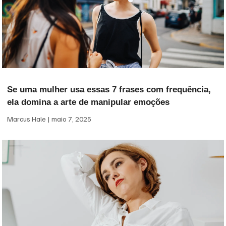
Se uma mulher usa essas 7 frases com frequência,
ela domina a arte de manipular emoções
Marcus Hale
maio 7, 2025