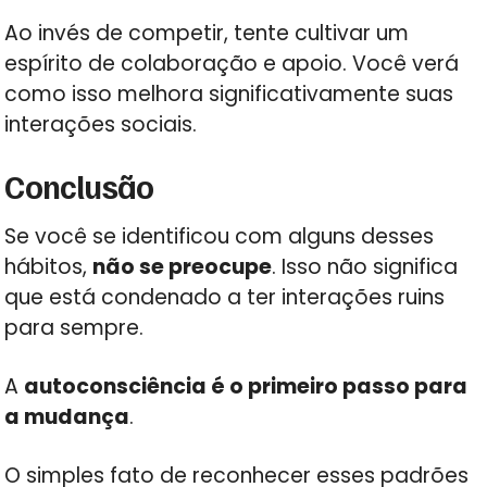
Ao invés de competir, tente cultivar um
espírito de colaboração e apoio. Você verá
como isso melhora significativamente suas
interações sociais.
Conclusão
Se você se identificou com alguns desses
hábitos,
não se preocupe
. Isso não significa
que está condenado a ter interações ruins
para sempre.
A
autoconsciência é o primeiro passo para
a mudança
.
O simples fato de reconhecer esses padrões