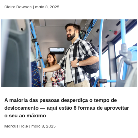
Claire Dawson
maio 8, 2025
A maioria das pessoas desperdiça o tempo de
deslocamento — aqui estão 8 formas de aproveitar
o seu ao máximo
Marcus Hale
maio 8, 2025