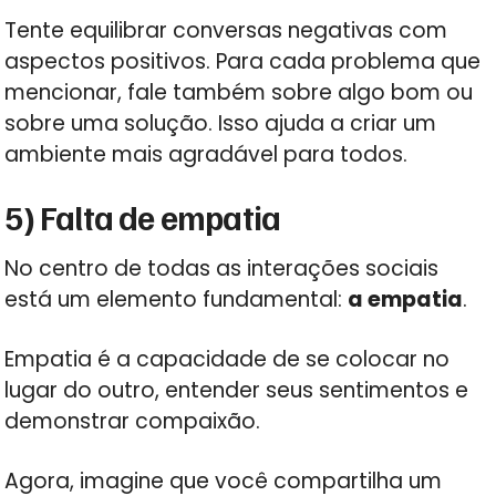
Tente equilibrar conversas negativas com
aspectos positivos. Para cada problema que
mencionar, fale também sobre algo bom ou
sobre uma solução. Isso ajuda a criar um
ambiente mais agradável para todos.
5) Falta de empatia
No centro de todas as interações sociais
está um elemento fundamental:
a empatia
.
Empatia é a capacidade de se colocar no
lugar do outro, entender seus sentimentos e
demonstrar compaixão.
Agora, imagine que você compartilha um