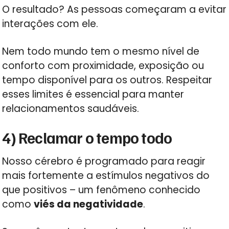
O resultado? As pessoas começaram a evitar
interações com ele.
Nem todo mundo tem o mesmo nível de
conforto com proximidade, exposição ou
tempo disponível para os outros. Respeitar
esses limites é essencial para manter
relacionamentos saudáveis.
4) Reclamar o tempo todo
Nosso cérebro é programado para reagir
mais fortemente a estímulos negativos do
que positivos – um fenômeno conhecido
como
viés da negatividade
.