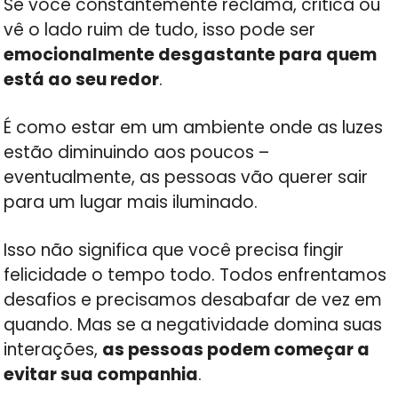
Se você constantemente reclama, critica ou
vê o lado ruim de tudo, isso pode ser
emocionalmente desgastante para quem
está ao seu redor
.
É como estar em um ambiente onde as luzes
estão diminuindo aos poucos –
eventualmente, as pessoas vão querer sair
para um lugar mais iluminado.
Isso não significa que você precisa fingir
felicidade o tempo todo. Todos enfrentamos
desafios e precisamos desabafar de vez em
quando. Mas se a negatividade domina suas
interações,
as pessoas podem começar a
evitar sua companhia
.