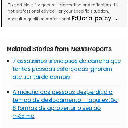
This article is for general information and reflection. It is
not professional advice. For your specific situation,
Editorial policy →
consult a qualified professional.
Related Stories from NewsReports
7 assassinos silenciosos de carreira que
tantas pessoas esforçadas ignoram
até ser tarde demais
A maioria das pessoas desperdiça o
tempo de deslocamento — aqui estão
8 formas de aproveitar o seu ao
máximo