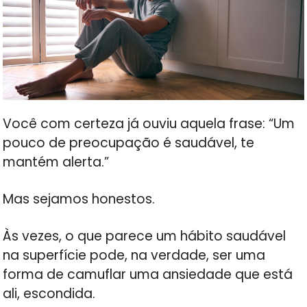
Você com certeza já ouviu aquela frase: “Um
pouco de preocupação é saudável, te
mantém alerta.”
Mas sejamos honestos.
Às vezes, o que parece um hábito saudável
na superfície pode, na verdade, ser uma
forma de camuflar uma ansiedade que está
ali, escondida.