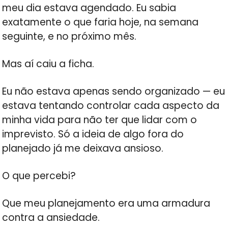
meu dia estava agendado. Eu sabia
exatamente o que faria hoje, na semana
seguinte, e no próximo mês.
Mas aí caiu a ficha.
Eu não estava apenas sendo organizado — eu
estava tentando controlar cada aspecto da
minha vida para não ter que lidar com o
imprevisto. Só a ideia de algo fora do
planejado já me deixava ansioso.
O que percebi?
Que meu planejamento era uma armadura
contra a ansiedade.