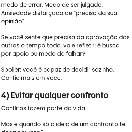
medo de errar. Medo de ser julgado.
Ansiedade disfarçada de “preciso da sua
opinião”.
Se você sente que precisa da aprovação dos
outros o tempo todo, vale refletir: é busca
por apoio ou medo de falhar?
Spoiler: você é capaz de decidir sozinho.
Confie mais em você.
4) Evitar qualquer confronto
Conflitos fazem parte da vida.
Mas e quando só a ideia de um confronto te