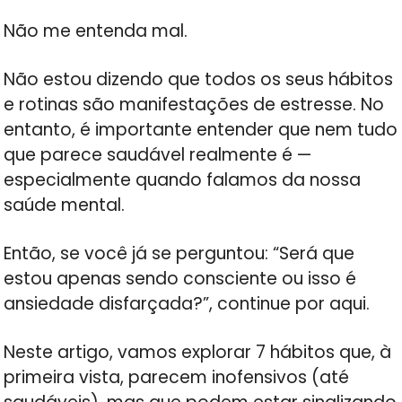
Não me entenda mal.
Não estou dizendo que todos os seus hábitos
e rotinas são manifestações de estresse. No
entanto, é importante entender que nem tudo
que parece saudável realmente é —
especialmente quando falamos da nossa
saúde mental.
Então, se você já se perguntou: “Será que
estou apenas sendo consciente ou isso é
ansiedade disfarçada?”, continue por aqui.
Neste artigo, vamos explorar 7 hábitos que, à
primeira vista, parecem inofensivos (até