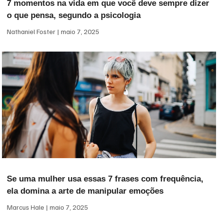
7 momentos na vida em que você deve sempre dizer
o que pensa, segundo a psicologia
Nathaniel Foster
maio 7, 2025
Se uma mulher usa essas 7 frases com frequência,
ela domina a arte de manipular emoções
Marcus Hale
maio 7, 2025