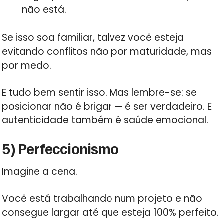
não está.
Se isso soa familiar, talvez você esteja
evitando conflitos não por maturidade, mas
por medo.
E tudo bem sentir isso. Mas lembre-se: se
posicionar não é brigar — é ser verdadeiro. E
autenticidade também é saúde emocional.
5) Perfeccionismo
Imagine a cena.
Você está trabalhando num projeto e não
consegue largar até que esteja 100% perfeito.