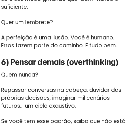
suficiente.
Quer um lembrete?
A perfeição é uma ilusão. Você é humano.
Erros fazem parte do caminho. E tudo bem.
6) Pensar demais (overthinking)
Quem nunca?
Repassar conversas na cabeça, duvidar das
próprias decisões, imaginar mil cenários
futuros… um ciclo exaustivo.
Se você tem esse padrão, saiba que não está