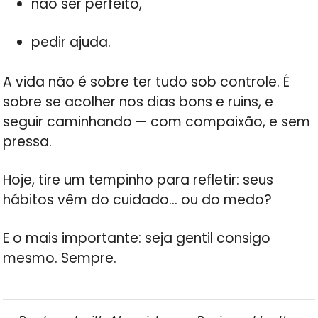
não ser perfeito,
pedir ajuda.
A vida não é sobre ter tudo sob controle. É
sobre se acolher nos dias bons e ruins, e
seguir caminhando — com compaixão, e sem
pressa.
Hoje, tire um tempinho para refletir: seus
hábitos vêm do cuidado… ou do medo?
E o mais importante: seja gentil consigo
mesmo. Sempre.