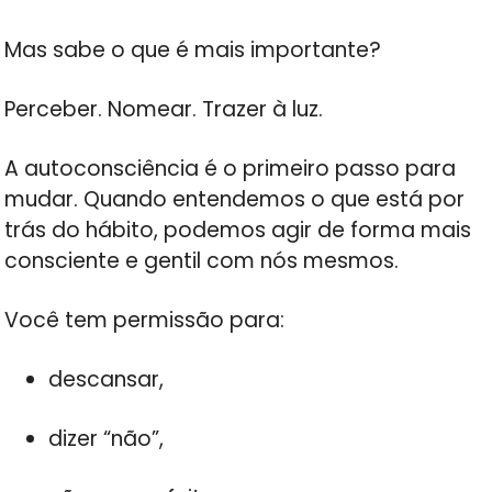
Mas sabe o que é mais importante?
Perceber. Nomear. Trazer à luz.
A autoconsciência é o primeiro passo para
mudar. Quando entendemos o que está por
trás do hábito, podemos agir de forma mais
consciente e gentil com nós mesmos.
Você tem permissão para:
descansar,
dizer “não”,