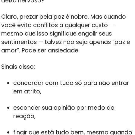
deixa nervoso?
Claro, prezar pela paz é nobre. Mas quando
você evita conflitos a qualquer custo —
mesmo que isso signifique engolir seus
sentimentos — talvez não seja apenas “paz e
amor”. Pode ser ansiedade.
Sinais disso:
concordar com tudo só para não entrar
em atrito,
esconder sua opinião por medo da
reação,
fingir que está tudo bem, mesmo quando