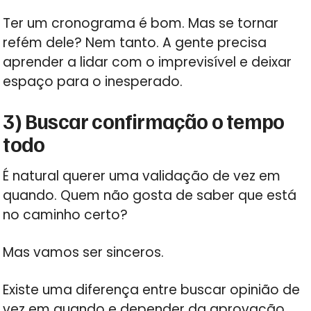
Ter um cronograma é bom. Mas se tornar
refém dele? Nem tanto. A gente precisa
aprender a lidar com o imprevisível e deixar
espaço para o inesperado.
3) Buscar confirmação o tempo
todo
É natural querer uma validação de vez em
quando. Quem não gosta de saber que está
no caminho certo?
Mas vamos ser sinceros.
Existe uma diferença entre buscar opinião de
vez em quando e depender da aprovação