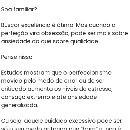
Soa familiar?
Buscar excelência é ótimo. Mas quando a
perfeição vira obsessão, pode ser mais sobre
ansiedade do que sobre qualidade.
Pense nisso.
Estudos mostram que o perfeccionismo
movido pelo medo de errar ou de ser
criticado aumenta os níveis de estresse,
cansaço extremo e até ansiedade
generalizada.
Ou seja: aquele cuidado excessivo pode ser
só o seu medo gritando que “bom” nunca é