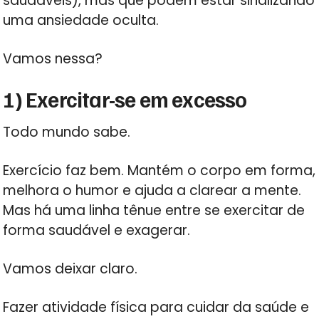
saudáveis), mas que podem estar sinalizando
uma ansiedade oculta.
Vamos nessa?
1) Exercitar-se em excesso
Todo mundo sabe.
Exercício faz bem. Mantém o corpo em forma,
melhora o humor e ajuda a clarear a mente.
Mas há uma linha tênue entre se exercitar de
forma saudável e exagerar.
Vamos deixar claro.
Fazer atividade física para cuidar da saúde e