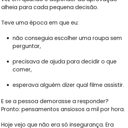
alheia para cada pequena decisão.
Teve uma época em que eu:
não conseguia escolher uma roupa sem
perguntar,
precisava de ajuda para decidir o que
comer,
esperava alguém dizer qual filme assistir.
E se a pessoa demorasse a responder?
Pronto: pensamentos ansiosos a mil por hora.
Hoje vejo que não era só insegurança. Era