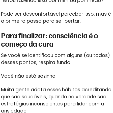
“Estou fazendo isso por mim ou por medo?”
Pode ser desconfortável perceber isso, mas é
o primeiro passo para se libertar.
Para finalizar: consciência é o
começo da cura
Se você se identificou com alguns (ou todos)
desses pontos, respira fundo.
Você não está sozinho.
Muita gente adota esses hábitos acreditando
que são saudáveis, quando na verdade são
estratégias inconscientes para lidar com a
ansiedade.