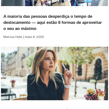
A maioria das pessoas desperdiça o tempo de
deslocamento — aqui estão 8 formas de aproveitar
o seu ao máximo
Marcus Hale
maio 8, 2025