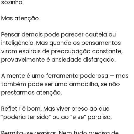
sozinho.
Mas atenção.
Pensar demais pode parecer cautela ou
inteligência. Mas quando os pensamentos
viram espirais de preocupação constante,
provavelmente é ansiedade disfarçada.
A mente é uma ferramenta poderosa — mas
também pode ser uma armadilha, se não
prestarmos atenção.
Refletir é bom. Mas viver preso ao que
“poderia ter sido” ou ao “e se” paralisa.
Permita-se respirar. Nem tudo precisa de