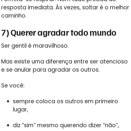
resposta imediata. Às vezes, soltar é o melhor
caminho.
7) Querer agradar todo mundo
Ser gentil é maravilhoso.
Mas existe uma diferença entre ser atencioso
e se anular para agradar os outros.
Se você:
sempre coloca os outros em primeiro
lugar,
diz “sim” mesmo querendo dizer “não”,