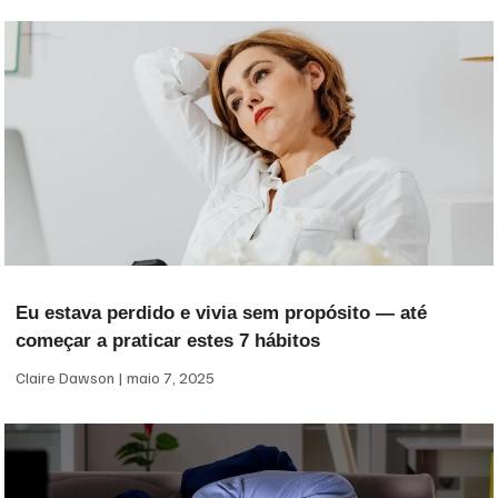
Eu estava perdido e vivia sem propósito — até
começar a praticar estes 7 hábitos
Claire Dawson
maio 7, 2025