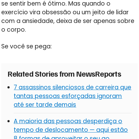
se sentir bem é ótimo. Mas quando o
exercício vira obsessão ou um jeito de lidar
com a ansiedade, deixa de ser apenas sobre
o corpo.
Se você se pega:
Related Stories from NewsReports
7 assassinos silenciosos de carreira que
tantas pessoas esforçadas ignoram
até ser tarde demais
A maioria das pessoas desperdiça o
tempo de deslocamento — aqui estão
8 formas de aproveitar o seu ao