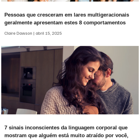
Pessoas que cresceram em lares multigeracionais
geralmente apresentam estes 8 comportamentos
Claire Dawson
abril 15, 2025
7 sinais inconscientes da linguagem corporal que
mostram que alguém está muito atraído por você,