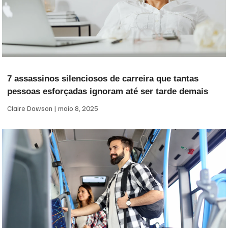
7 assassinos silenciosos de carreira que tantas
pessoas esforçadas ignoram até ser tarde demais
Claire Dawson
maio 8, 2025