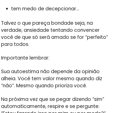
tem medo de decepcionar…
Talvez o que pareça bondade seja, na
verdade, ansiedade tentando convencer
você de que só será amado se for “perfeito”
para todos.
Importante lembrar:
Sua autoestima não depende da opinião
alheia. Você tem valor mesmo quando diz
“não”. Mesmo quando prioriza você.
Na próxima vez que se pegar dizendo “sim”
automaticamente, respire e se pergunte: