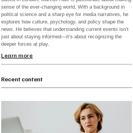
sense of the ever-changing world. With a background in
political science and a sharp eye for media narratives, he
explores how culture, psychology, and policy shape the
news. He believes that understanding current events isn’t
just about staying informed—it’s about recognizing the
deeper forces at play.
Learn more
Recent content