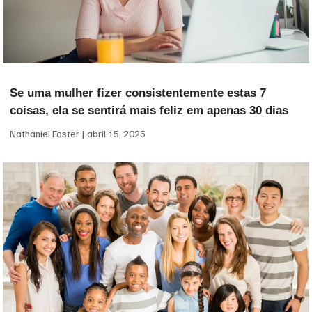
Se uma mulher fizer consistentemente estas 7
coisas, ela se sentirá mais feliz em apenas 30 dias
Nathaniel Foster
abril 15, 2025