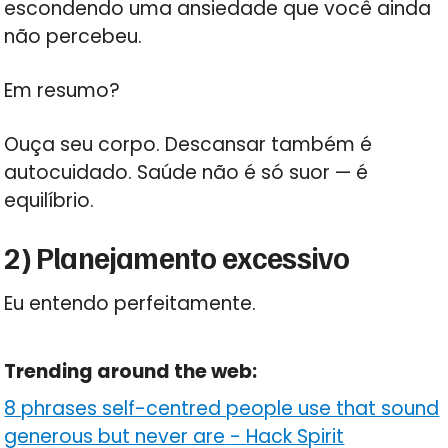
escondendo uma ansiedade que você ainda
não percebeu.
Em resumo?
Ouça seu corpo. Descansar também é
autocuidado. Saúde não é só suor — é
equilíbrio.
2) Planejamento excessivo
Eu entendo perfeitamente.
Trending around the web:
8 phrases self-centred people use that sound
generous but never are
-
Hack Spirit