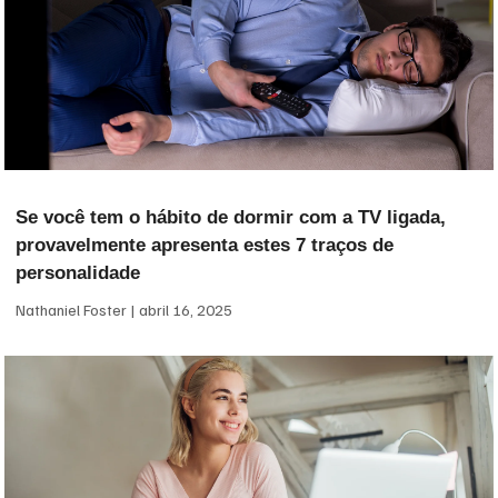
Se você tem o hábito de dormir com a TV ligada,
provavelmente apresenta estes 7 traços de
personalidade
Nathaniel Foster
abril 16, 2025