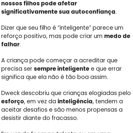
nossos filhos pode afetar
significativamente sua autoconfiança
.
Dizer que seu filho é “inteligente” parece um
reforço positivo, mas pode criar um
medo de
falhar
.
A criança pode começar a acreditar que
precisa ser
sempre inteligente
e que errar
significa que ela não é tão boa assim.
Dweck descobriu que crianças elogiadas pelo
esforço
, em vez da
inteligência
, tendem a
aceitar desafios e são menos propensas a
desistir diante do fracasso.