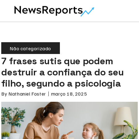
Não categorizado
7 frases sutis que podem
destruir a confiança do seu
filho, segundo a psicologia
By
Nathaniel Foster
março 18, 2025