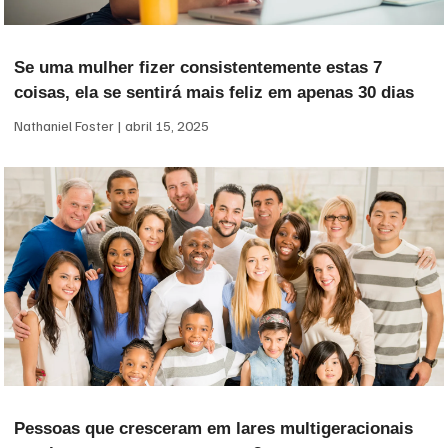
Se uma mulher fizer consistentemente estas 7
coisas, ela se sentirá mais feliz em apenas 30 dias
Nathaniel Foster
abril 15, 2025
Pessoas que cresceram em lares multigeracionais