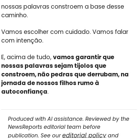
nossas palavras constroem a base desse
caminho.
Vamos escolher com cuidado. Vamos falar
com intenção.
E, acima de tudo,
vamos garantir que
nossas palavras sejam tijolos que
constroem, não pedras que derrubam, na
jornada de nossos filhos rumo à
autoconfiança
.
Produced with AI assistance. Reviewed by the
NewsReports editorial team before
editorial policy
publication. See our
and