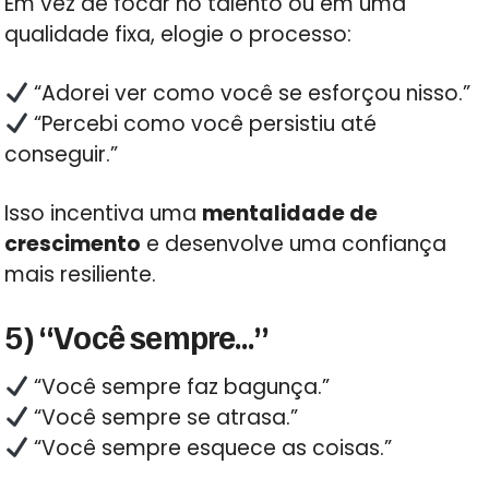
Em vez de focar no talento ou em uma
qualidade fixa, elogie o processo:
“Adorei ver como você se esforçou nisso.”
“Percebi como você persistiu até
conseguir.”
Isso incentiva uma
mentalidade de
crescimento
e desenvolve uma confiança
mais resiliente.
5) “Você sempre…”
“Você sempre faz bagunça.”
“Você sempre se atrasa.”
“Você sempre esquece as coisas.”