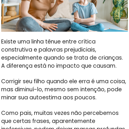
Existe uma linha tênue entre crítica
construtiva e palavras prejudiciais,
especialmente quando se trata de crianças.
A diferença está no impacto que causam.
Corrigir seu filho quando ele erra é uma coisa,
mas diminuí-lo, mesmo sem intenção, pode
minar sua autoestima aos poucos.
Como pais, muitas vezes não percebemos
que certas frases, aparentemente