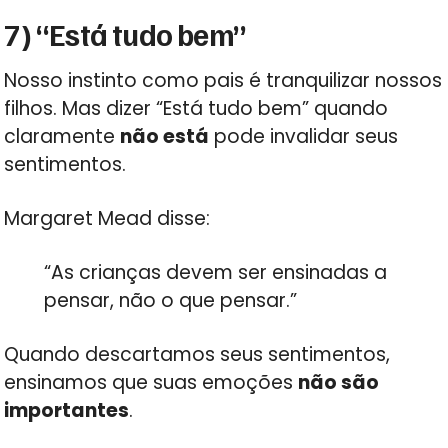
7) “Está tudo bem”
Nosso instinto como pais é tranquilizar nossos
filhos. Mas dizer “Está tudo bem” quando
claramente
não está
pode invalidar seus
sentimentos.
Margaret Mead disse:
“As crianças devem ser ensinadas a
pensar, não o que pensar.”
Quando descartamos seus sentimentos,
ensinamos que suas emoções
não são
importantes
.