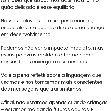
As frases que discutimos aqui mostram o
quão delicado é esse equilíbrio.
Nossas palavras têm um peso enorme,
especialmente quando ditas a uma criança
em desenvolvimento.
Podemos não ver o impacto imediato, mas
essas palavras moldam a forma como
nossos filhos enxergam a si mesmos.
Vale a pena refletir sobre a linguagem que
usamos e nos tornarmos mais conscientes
das mensagens que transmitimos.
Afinal, não estamos apenas criando crianças
– estamos moldando futuros adultos. E