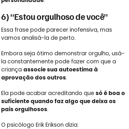
personalidade
.
6) “Estou orgulhoso de você”
Essa frase pode parecer inofensiva, mas
vamos analisá-la de perto.
Embora seja ótimo demonstrar orgulho, usá-
la constantemente pode fazer com que a
criança
associe sua autoestima à
aprovação dos outros
.
Ela pode acabar acreditando que
só é boa o
suficiente quando faz algo que deixa os
pais orgulhosos
.
O psicólogo Erik Erikson dizia: