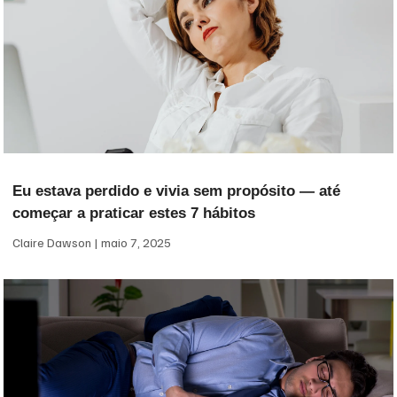
Eu estava perdido e vivia sem propósito — até
começar a praticar estes 7 hábitos
Claire Dawson
maio 7, 2025