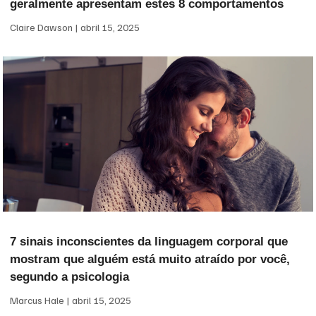
geralmente apresentam estes 8 comportamentos
Claire Dawson
abril 15, 2025
7 sinais inconscientes da linguagem corporal que
mostram que alguém está muito atraído por você,
segundo a psicologia
Marcus Hale
abril 15, 2025