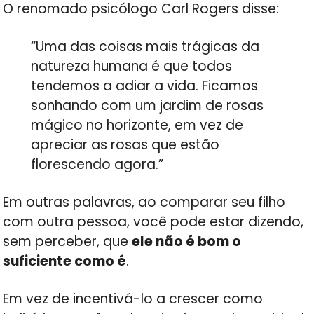
O renomado psicólogo Carl Rogers disse:
“Uma das coisas mais trágicas da
natureza humana é que todos
tendemos a adiar a vida. Ficamos
sonhando com um jardim de rosas
mágico no horizonte, em vez de
apreciar as rosas que estão
florescendo agora.”
Em outras palavras, ao comparar seu filho
com outra pessoa, você pode estar dizendo,
sem perceber, que
ele não é bom o
suficiente como é
.
Em vez de incentivá-lo a crescer como