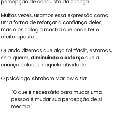
percepção de conquista da criança.
Muitas vezes, usamos essa expressão como
uma forma de reforçar a confiança deles,
mas a psicologia mostra que pode ter o
efeito oposto.
Quando dizemos que algo foi “fácil”, estamos,
sem querer,
diminuindo o esforço
que a
criança colocou naquela atividade.
O psicólogo Abraham Maslow dizia:
“O que é necessário para mudar uma
pessoa é mudar sua percepção de si
mesma.”