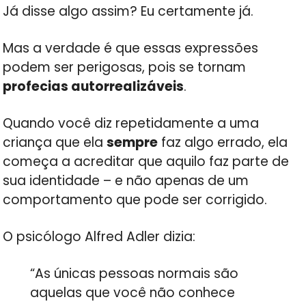
Já disse algo assim? Eu certamente já.
Mas a verdade é que essas expressões
podem ser perigosas, pois se tornam
profecias autorrealizáveis
.
Quando você diz repetidamente a uma
criança que ela
sempre
faz algo errado, ela
começa a acreditar que aquilo faz parte de
sua identidade – e não apenas de um
comportamento que pode ser corrigido.
O psicólogo Alfred Adler dizia:
“As únicas pessoas normais são
aquelas que você não conhece