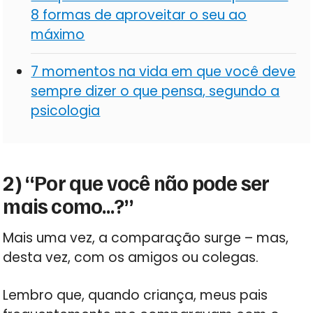
8 formas de aproveitar o seu ao
máximo
7 momentos na vida em que você deve
sempre dizer o que pensa, segundo a
psicologia
2) “Por que você não pode ser
mais como…?”
Mais uma vez, a comparação surge – mas,
desta vez, com os amigos ou colegas.
Lembro que, quando criança, meus pais