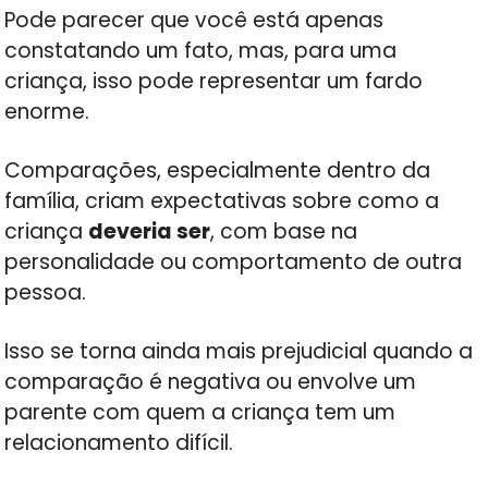
Pode parecer que você está apenas
constatando um fato, mas, para uma
criança, isso pode representar um fardo
enorme.
Comparações, especialmente dentro da
família, criam expectativas sobre como a
criança
deveria ser
, com base na
personalidade ou comportamento de outra
pessoa.
Isso se torna ainda mais prejudicial quando a
comparação é negativa ou envolve um
parente com quem a criança tem um
relacionamento difícil.