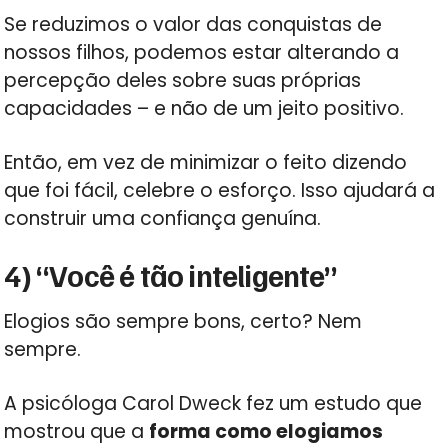
Se reduzimos o valor das conquistas de
nossos filhos, podemos estar alterando a
percepção deles sobre suas próprias
capacidades – e não de um jeito positivo.
Então, em vez de minimizar o feito dizendo
que foi fácil, celebre o esforço. Isso ajudará a
construir uma confiança genuína.
4) “Você é tão inteligente”
Elogios são sempre bons, certo? Nem
sempre.
A psicóloga Carol Dweck fez um estudo que
mostrou que a
forma como elogiamos