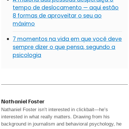
tempo de deslocamento — aqui estão
8 formas de aproveitar o seu ao
máximo
7 momentos na vida em que você deve
sempre dizer o que pensa, segundo a
psicologia
Nathaniel Foster
Nathaniel Foster isn’t interested in clickbait—he’s
interested in what really matters. Drawing from his
background in journalism and behavioral psychology, he