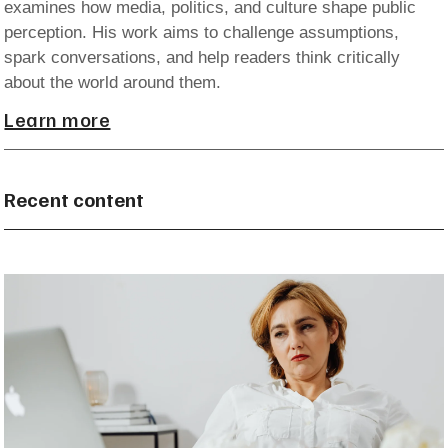
examines how media, politics, and culture shape public
perception. His work aims to challenge assumptions,
spark conversations, and help readers think critically
about the world around them.
Learn more
Recent content