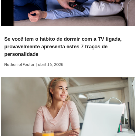
Se você tem o hábito de dormir com a TV ligada,
provavelmente apresenta estes 7 traços de
personalidade
Nathaniel Foster
abril 16, 2025