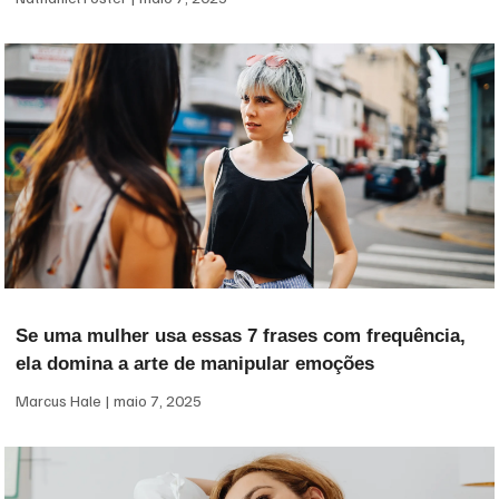
Se uma mulher usa essas 7 frases com frequência,
ela domina a arte de manipular emoções
Marcus Hale
maio 7, 2025