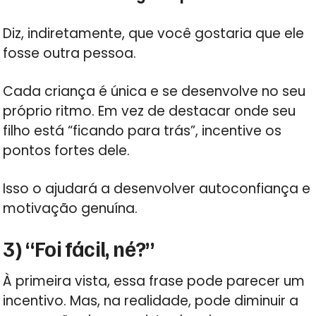
Diz, indiretamente, que você gostaria que ele
fosse outra pessoa.
Cada criança é única e se desenvolve no seu
próprio ritmo. Em vez de destacar onde seu
filho está “ficando para trás”, incentive os
pontos fortes dele.
Isso o ajudará a desenvolver autoconfiança e
motivação genuína.
3) “Foi fácil, né?”
À primeira vista, essa frase pode parecer um
incentivo. Mas, na realidade, pode diminuir a