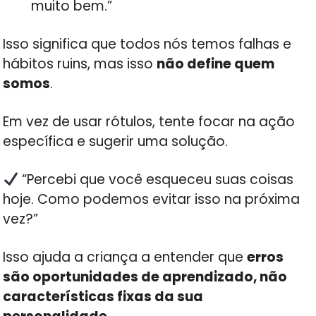
muito bem.”
Isso significa que todos nós temos falhas e
hábitos ruins, mas isso
não define quem
somos
.
Em vez de usar rótulos, tente focar na ação
específica e sugerir uma solução.
“Percebi que você esqueceu suas coisas
hoje. Como podemos evitar isso na próxima
vez?”
Isso ajuda a criança a entender que
erros
são oportunidades de aprendizado, não
características fixas da sua