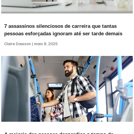
7 assassinos silenciosos de carreira que tantas
pessoas esforçadas ignoram até ser tarde demais
Claire Dawson
maio 8, 2025