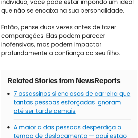
indivíduo, você pode estar impondo um ideal
que não se encaixa na sua personalidade.
Então, pense duas vezes antes de fazer
comparações. Elas podem parecer
inofensivas, mas podem impactar
profundamente a confiança do seu filho.
Related Stories from NewsReports
7 assassinos silenciosos de carreira que
tantas pessoas esforçadas ignoram
até ser tarde demais
A maioria das pessoas desperdiça o
tempo de deslocamento — aqui estão