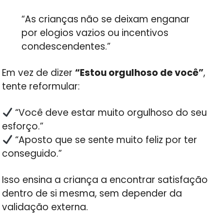
“As crianças não se deixam enganar
por elogios vazios ou incentivos
condescendentes.”
Em vez de dizer
“Estou orgulhoso de você”
,
tente reformular:
“Você deve estar muito orgulhoso do seu
esforço.”
“Aposto que se sente muito feliz por ter
conseguido.”
Isso ensina a criança a encontrar satisfação
dentro de si mesma, sem depender da
validação externa.