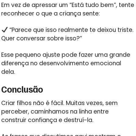
Em vez de apressar um “Está tudo bem”, tente
reconhecer o que a criança sente:
“Parece que isso realmente te deixou triste.
Quer conversar sobre isso?”
Esse pequeno ajuste pode fazer uma grande
diferença no desenvolvimento emocional
dela.
Conclusão
Criar filhos não é fácil. Muitas vezes, sem
perceber, caminhamos na linha entre
construir confiança e destruí-la.