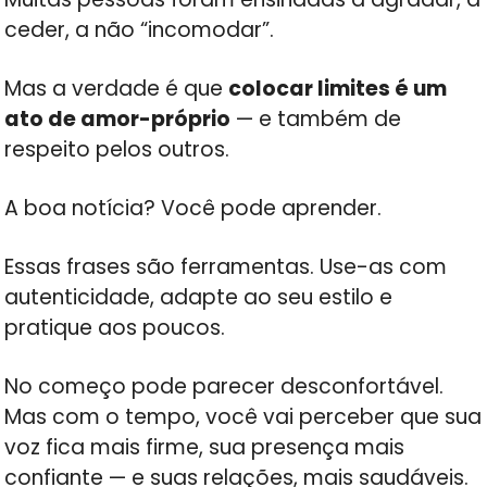
ceder, a não “incomodar”.
Mas a verdade é que
colocar limites é um
ato de amor-próprio
— e também de
respeito pelos outros.
A boa notícia? Você pode aprender.
Essas frases são ferramentas. Use-as com
autenticidade, adapte ao seu estilo e
pratique aos poucos.
No começo pode parecer desconfortável.
Mas com o tempo, você vai perceber que sua
voz fica mais firme, sua presença mais
confiante — e suas relações, mais saudáveis.