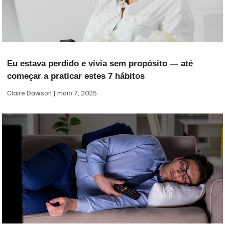
Eu estava perdido e vivia sem propósito — até
começar a praticar estes 7 hábitos
Claire Dawson
maio 7, 2025