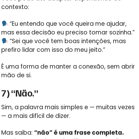
contexto:
“Eu entendo que você queira me ajudar,
mas essa decisão eu preciso tomar sozinha.”
“Sei que você tem boas intenções, mas
prefiro lidar com isso do meu jeito.”
É uma forma de manter a conexão, sem abrir
mão de si.
7) “Não.”
Sim, a palavra mais simples e — muitas vezes
— a mais difícil de dizer.
Mas saiba:
“não” é uma frase completa.