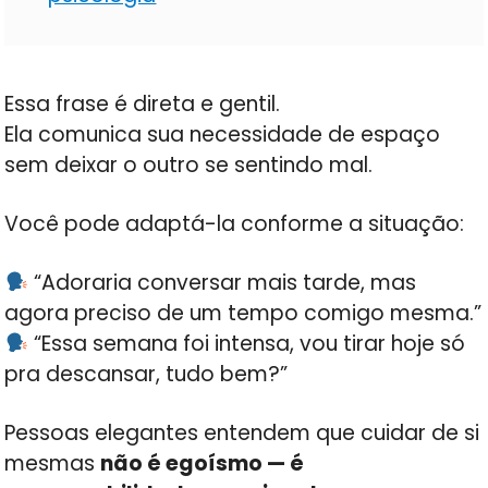
Essa frase é direta e gentil.
Ela comunica sua necessidade de espaço
sem deixar o outro se sentindo mal.
Você pode adaptá-la conforme a situação:
“Adoraria conversar mais tarde, mas
agora preciso de um tempo comigo mesma.”
“Essa semana foi intensa, vou tirar hoje só
pra descansar, tudo bem?”
Pessoas elegantes entendem que cuidar de si
mesmas
não é egoísmo — é