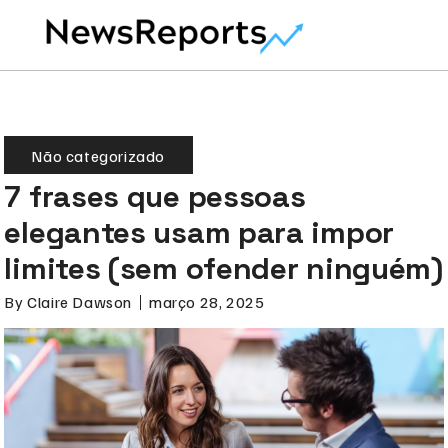
Não categorizado
7 frases que pessoas
elegantes usam para impor
limites (sem ofender ninguém)
By
Claire Dawson
março 28, 2025