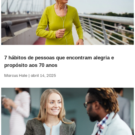
7 hábitos de pessoas que encontram alegria e
propósito aos 70 anos
Marcus Hale
abril 14, 2025