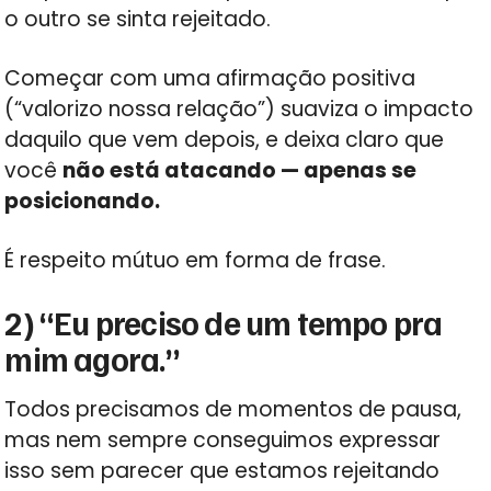
o outro se sinta rejeitado.
Começar com uma afirmação positiva
(“valorizo nossa relação”) suaviza o impacto
daquilo que vem depois, e deixa claro que
você
não está atacando — apenas se
posicionando.
É respeito mútuo em forma de frase.
2) “Eu preciso de um tempo pra
mim agora.”
Todos precisamos de momentos de pausa,
mas nem sempre conseguimos expressar
isso sem parecer que estamos rejeitando