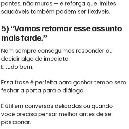
pontes, não muros — e reforça que limites
saudáveis também podem ser flexíveis.
5) “Vamos retomar esse assunto
mais tarde.”
Nem sempre conseguimos responder ou
decidir algo de imediato.
E tudo bem.
Essa frase é perfeita para ganhar tempo sem
fechar a porta para o diálogo.
É útil em conversas delicadas ou quando
você precisa pensar melhor antes de se
posicionar.