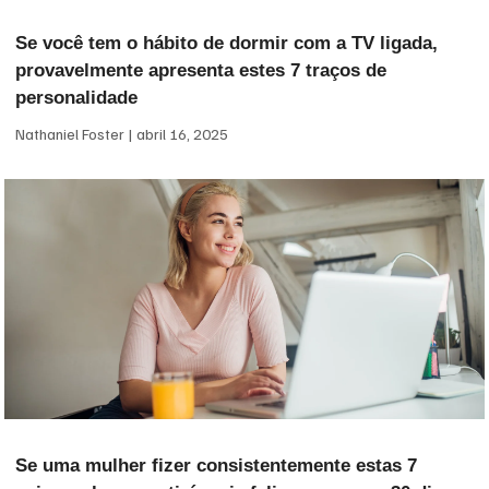
Se você tem o hábito de dormir com a TV ligada,
provavelmente apresenta estes 7 traços de
personalidade
Nathaniel Foster
abril 16, 2025
Se uma mulher fizer consistentemente estas 7