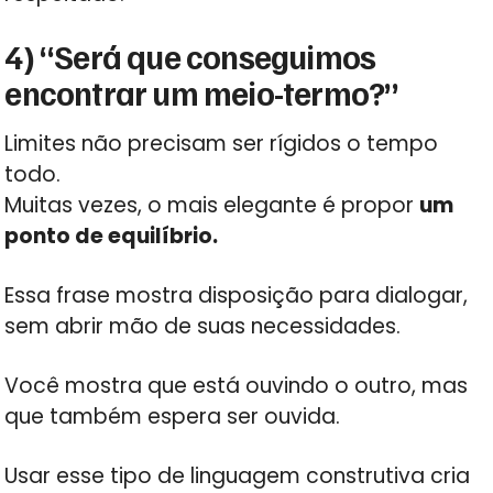
4) “Será que conseguimos
encontrar um meio-termo?”
Limites não precisam ser rígidos o tempo
todo.
Muitas vezes, o mais elegante é propor
um
ponto de equilíbrio.
Essa frase mostra disposição para dialogar,
sem abrir mão de suas necessidades.
Você mostra que está ouvindo o outro, mas
que também espera ser ouvida.
Usar esse tipo de linguagem construtiva cria