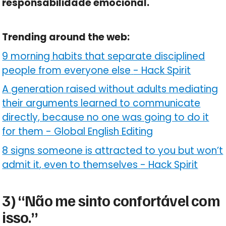
responsabilidade emocional.
Trending around the web:
9 morning habits that separate disciplined
people from everyone else
-
Hack Spirit
A generation raised without adults mediating
their arguments learned to communicate
directly, because no one was going to do it
for them
-
Global English Editing
8 signs someone is attracted to you but won’t
admit it, even to themselves
-
Hack Spirit
3) “Não me sinto confortável com
isso.”