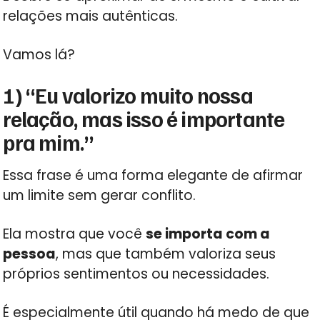
relações mais autênticas.
Vamos lá?
1) “Eu valorizo muito nossa
relação, mas isso é importante
pra mim.”
Essa frase é uma forma elegante de afirmar
um limite sem gerar conflito.
Ela mostra que você
se importa com a
pessoa
, mas que também valoriza seus
próprios sentimentos ou necessidades.
É especialmente útil quando há medo de que