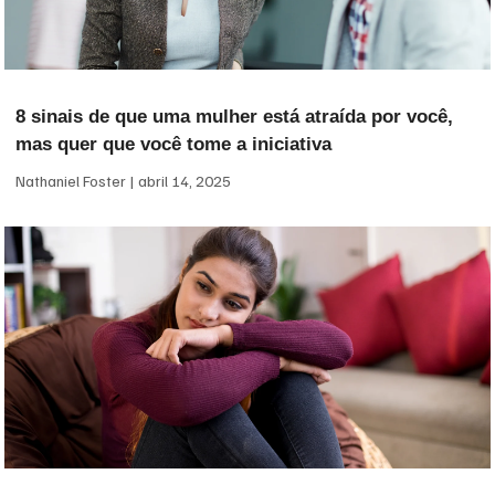
8 sinais de que uma mulher está atraída por você,
mas quer que você tome a iniciativa
Nathaniel Foster
abril 14, 2025