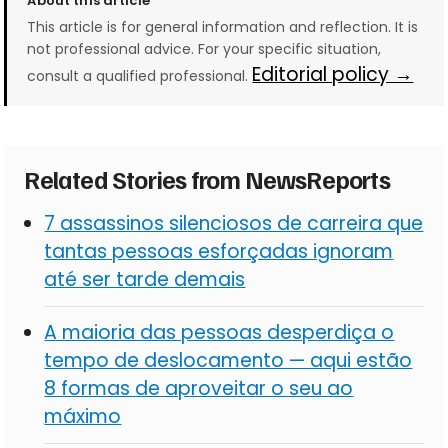
About this article
This article is for general information and reflection. It is
not professional advice. For your specific situation,
Editorial policy →
consult a qualified professional.
Related Stories from NewsReports
7 assassinos silenciosos de carreira que
tantas pessoas esforçadas ignoram
até ser tarde demais
A maioria das pessoas desperdiça o
tempo de deslocamento — aqui estão
8 formas de aproveitar o seu ao
máximo