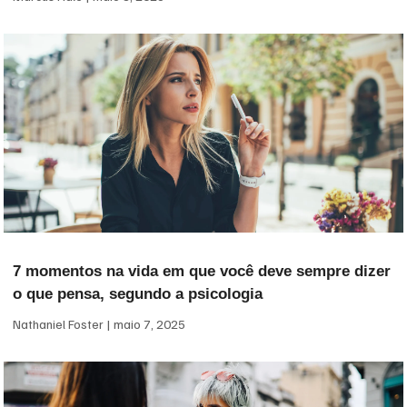
7 momentos na vida em que você deve sempre dizer
o que pensa, segundo a psicologia
Nathaniel Foster
maio 7, 2025