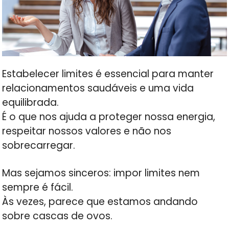
Estabelecer limites é essencial para manter
relacionamentos saudáveis e uma vida
equilibrada.
É o que nos ajuda a proteger nossa energia,
respeitar nossos valores e não nos
sobrecarregar.
Mas sejamos sinceros: impor limites nem
sempre é fácil.
Às vezes, parece que estamos andando
sobre cascas de ovos.