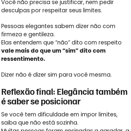
Você não precisa se justificar, nem pedir
desculpas por respeitar seus limites.
Pessoas elegantes sabem dizer não com
firmeza e gentileza.
Elas entendem que “não” dito com respeito
vale mais do que um “sim” dito com
ressentimento.
Dizer não é dizer sim para você mesma.
Reflexão final: Elegância também
é saber se posicionar
Se você tem dificuldade em impor limites,
saiba que não está sozinha.
Muitas pessoas foram ensinadas a agradar, a