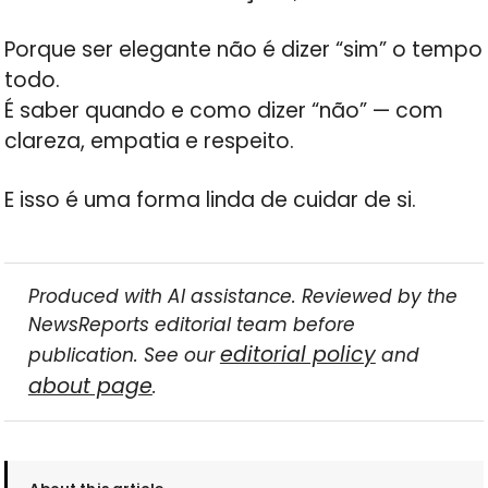
Porque ser elegante não é dizer “sim” o tempo
todo.
É saber quando e como dizer “não” — com
clareza, empatia e respeito.
E isso é uma forma linda de cuidar de si.
Produced with AI assistance. Reviewed by the
NewsReports editorial team before
editorial policy
publication. See our
and
about page
.