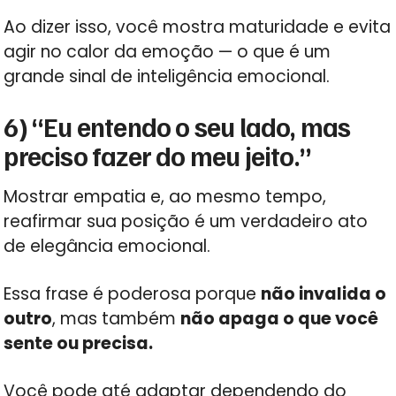
Ao dizer isso, você mostra maturidade e evita
agir no calor da emoção — o que é um
grande sinal de inteligência emocional.
6) “Eu entendo o seu lado, mas
preciso fazer do meu jeito.”
Mostrar empatia e, ao mesmo tempo,
reafirmar sua posição é um verdadeiro ato
de elegância emocional.
Essa frase é poderosa porque
não invalida o
outro
, mas também
não apaga o que você
sente ou precisa.
Você pode até adaptar dependendo do