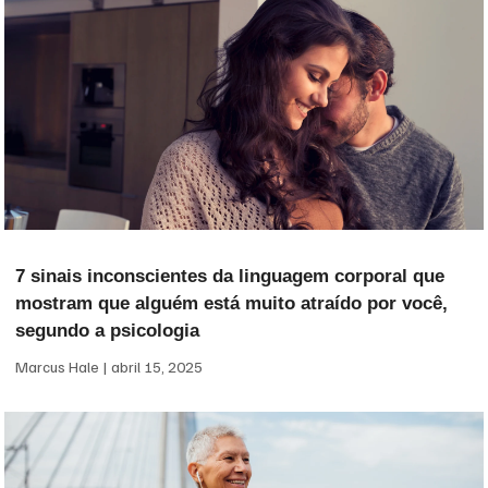
7 sinais inconscientes da linguagem corporal que
mostram que alguém está muito atraído por você,
segundo a psicologia
Marcus Hale
abril 15, 2025