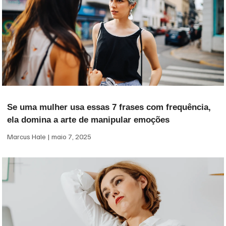
Se uma mulher usa essas 7 frases com frequência,
ela domina a arte de manipular emoções
Marcus Hale
maio 7, 2025