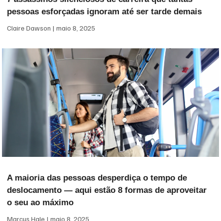
pessoas esforçadas ignoram até ser tarde demais
Claire Dawson
maio 8, 2025
A maioria das pessoas desperdiça o tempo de
deslocamento — aqui estão 8 formas de aproveitar
o seu ao máximo
Marcus Hale
maio 8, 2025