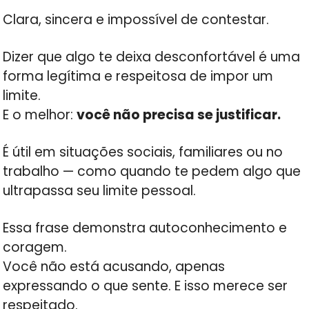
Clara, sincera e impossível de contestar.
Dizer que algo te deixa desconfortável é uma
forma legítima e respeitosa de impor um
limite.
E o melhor:
você não precisa se justificar.
É útil em situações sociais, familiares ou no
trabalho — como quando te pedem algo que
ultrapassa seu limite pessoal.
Essa frase demonstra autoconhecimento e
coragem.
Você não está acusando, apenas
expressando o que sente. E isso merece ser
respeitado.