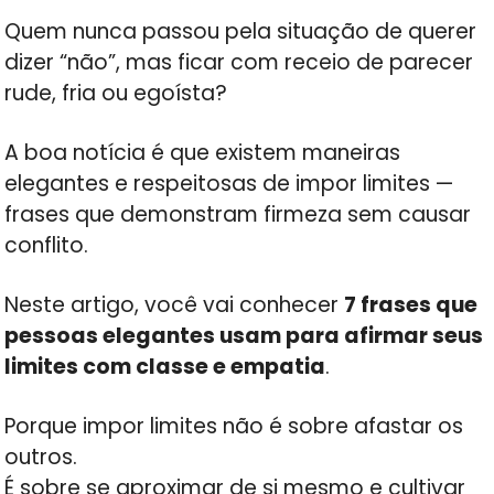
Quem nunca passou pela situação de querer
dizer “não”, mas ficar com receio de parecer
rude, fria ou egoísta?
A boa notícia é que existem maneiras
elegantes e respeitosas de impor limites —
frases que demonstram firmeza sem causar
conflito.
Neste artigo, você vai conhecer
7 frases que
pessoas elegantes usam para afirmar seus
limites com classe e empatia
.
Porque impor limites não é sobre afastar os
outros.
É sobre se aproximar de si mesmo e cultivar