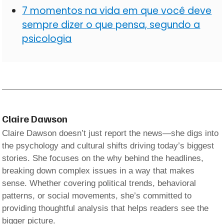
7 momentos na vida em que você deve
sempre dizer o que pensa, segundo a
psicologia
Claire Dawson
Claire Dawson doesn’t just report the news—she digs into
the psychology and cultural shifts driving today’s biggest
stories. She focuses on the why behind the headlines,
breaking down complex issues in a way that makes
sense. Whether covering political trends, behavioral
patterns, or social movements, she’s committed to
providing thoughtful analysis that helps readers see the
bigger picture.