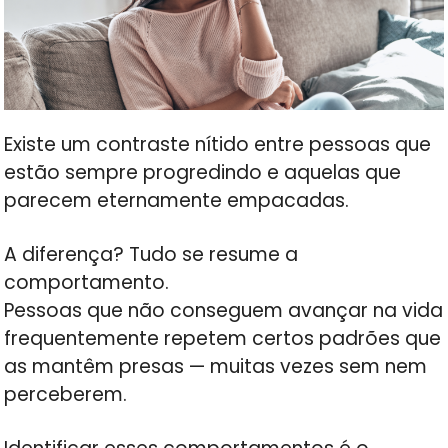
Existe um contraste nítido entre pessoas que
estão sempre progredindo e aquelas que
parecem eternamente empacadas.
A diferença? Tudo se resume a
comportamento.
Pessoas que não conseguem avançar na vida
frequentemente repetem certos padrões que
as mantêm presas — muitas vezes sem nem
perceberem.