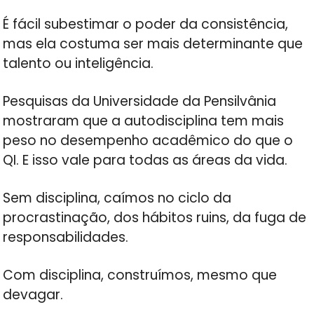
É fácil subestimar o poder da consistência,
mas ela costuma ser mais determinante que
talento ou inteligência.
Pesquisas da Universidade da Pensilvânia
mostraram que a autodisciplina tem mais
peso no desempenho acadêmico do que o
QI. E isso vale para todas as áreas da vida.
Sem disciplina, caímos no ciclo da
procrastinação, dos hábitos ruins, da fuga de
responsabilidades.
Com disciplina, construímos, mesmo que
devagar.