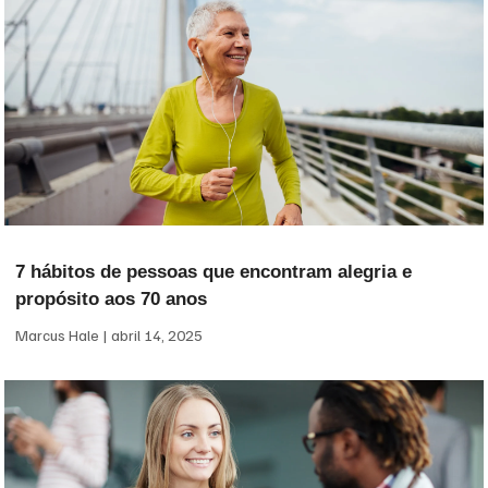
7 hábitos de pessoas que encontram alegria e
propósito aos 70 anos
Marcus Hale
abril 14, 2025