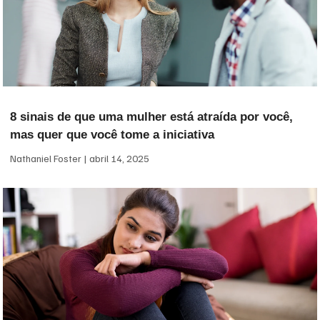
8 sinais de que uma mulher está atraída por você,
mas quer que você tome a iniciativa
Nathaniel Foster
abril 14, 2025