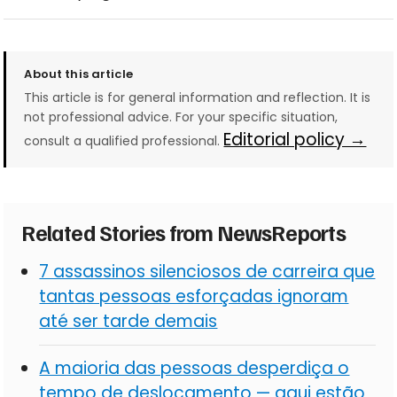
About this article
This article is for general information and reflection. It is
not professional advice. For your specific situation,
Editorial policy →
consult a qualified professional.
Related Stories from NewsReports
7 assassinos silenciosos de carreira que
tantas pessoas esforçadas ignoram
até ser tarde demais
A maioria das pessoas desperdiça o
tempo de deslocamento — aqui estão