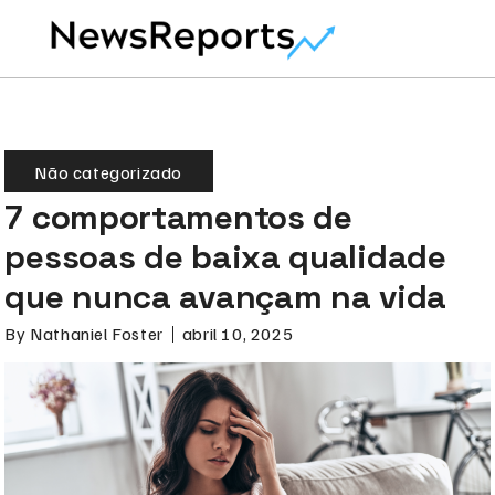
Não categorizado
7 comportamentos de
pessoas de baixa qualidade
que nunca avançam na vida
By
Nathaniel Foster
abril 10, 2025