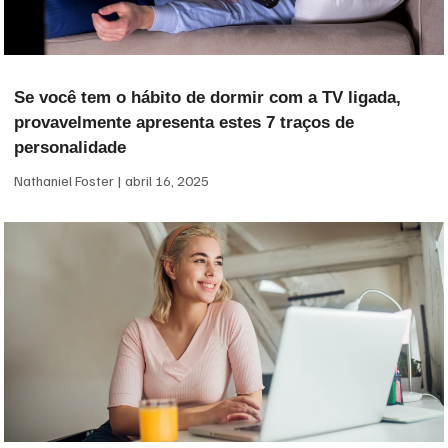
Se você tem o hábito de dormir com a TV ligada,
provavelmente apresenta estes 7 traços de
personalidade
Nathaniel Foster
abril 16, 2025