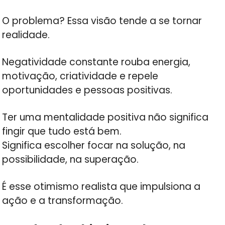
O problema? Essa visão tende a se tornar
realidade.
Negatividade constante rouba energia,
motivação, criatividade e repele
oportunidades e pessoas positivas.
Ter uma mentalidade positiva não significa
fingir que tudo está bem.
Significa escolher focar na solução, na
possibilidade, na superação.
É esse otimismo realista que impulsiona a
ação e a transformação.