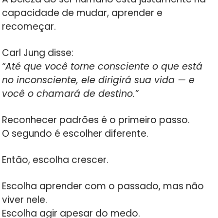
capacidade de mudar, aprender e
recomeçar.
Carl Jung disse:
“Até que você torne consciente o que está
no inconsciente, ele dirigirá sua vida — e
você o chamará de destino.”
Reconhecer padrões é o primeiro passo.
O segundo é escolher diferente.
Então, escolha crescer.
Escolha aprender com o passado, mas não
viver nele.
Escolha agir apesar do medo.