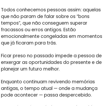
Todos conhecemos pessoas assim: aquelas
que não param de falar sobre os “bons
tempos”, que não conseguem superar
fracassos ou erros antigos. Estão
emocionalmente congeladas em momentos
que já ficaram para trás.
Ficar preso no passado impede a pessoa de
enxergar as oportunidades do presente e de
planejar um futuro melhor.
Enquanto continuam revivendo memórias
antigas, o tempo atual — onde a mudança
pode acontecer — passa despercebido.