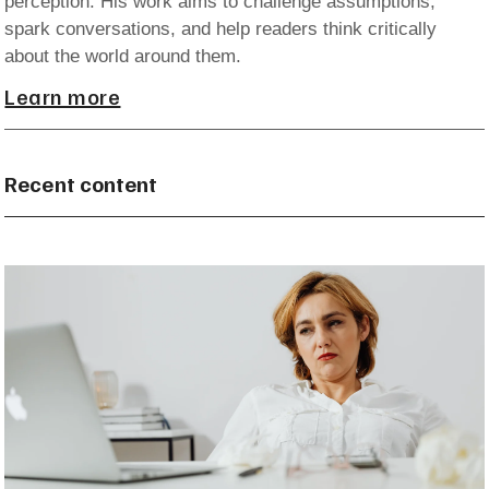
perception. His work aims to challenge assumptions,
spark conversations, and help readers think critically
about the world around them.
Learn more
Recent content