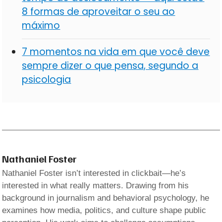
8 formas de aproveitar o seu ao
máximo
7 momentos na vida em que você deve
sempre dizer o que pensa, segundo a
psicologia
Nathaniel Foster
Nathaniel Foster isn’t interested in clickbait—he’s
interested in what really matters. Drawing from his
background in journalism and behavioral psychology, he
examines how media, politics, and culture shape public