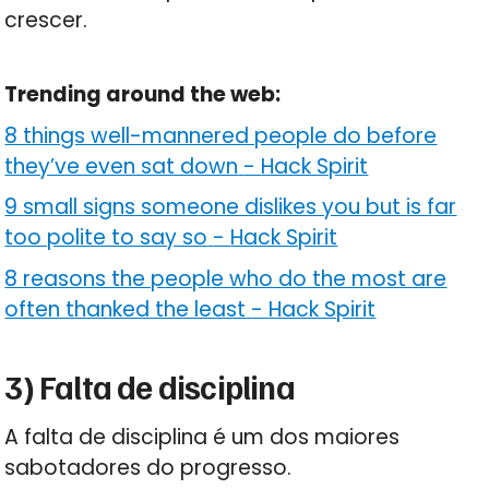
crescer.
Trending around the web:
8 things well-mannered people do before
they’ve even sat down
-
Hack Spirit
9 small signs someone dislikes you but is far
too polite to say so
-
Hack Spirit
8 reasons the people who do the most are
often thanked the least
-
Hack Spirit
3) Falta de disciplina
A falta de disciplina é um dos maiores
sabotadores do progresso.