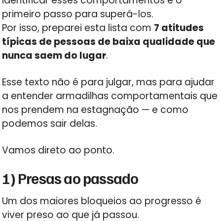
Identificar esses comportamentos é o
primeiro passo para superá-los.
Por isso, preparei esta lista com
7 atitudes
típicas de pessoas de baixa qualidade que
nunca saem do lugar
.
Esse texto não é para julgar, mas para ajudar
a entender armadilhas comportamentais que
nos prendem na estagnação — e como
podemos sair delas.
Vamos direto ao ponto.
1) Presas ao passado
Um dos maiores bloqueios ao progresso é
viver preso ao que já passou.