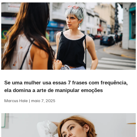
Se uma mulher usa essas 7 frases com frequência,
ela domina a arte de manipular emoções
Marcus Hale
maio 7, 2025