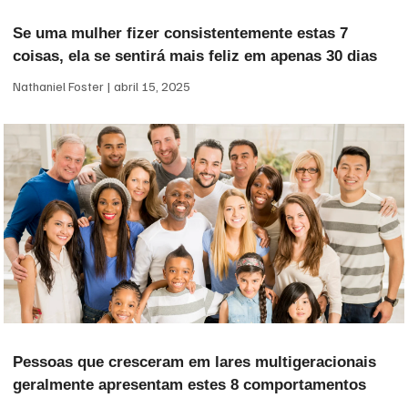
Se uma mulher fizer consistentemente estas 7
coisas, ela se sentirá mais feliz em apenas 30 dias
Nathaniel Foster
abril 15, 2025
Pessoas que cresceram em lares multigeracionais
geralmente apresentam estes 8 comportamentos