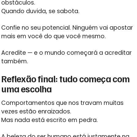
obstáculos.
Quando duvida, se sabota.
Confie no seu potencial. Ninguém vai apostar
mais em você do que você mesmo.
Acredite — e o mundo começará a acreditar
também.
Reflexão final: tudo começa com
uma escolha
Comportamentos que nos travam muitas
vezes estão enraizados.
Mas nada está escrito em pedra.
A beleza do ser humano está justamente na