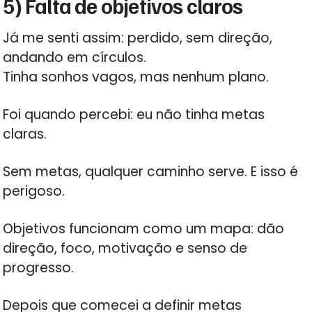
5) Falta de objetivos claros
Já me senti assim: perdido, sem direção,
andando em círculos.
Tinha sonhos vagos, mas nenhum plano.
Foi quando percebi: eu não tinha metas
claras.
Sem metas, qualquer caminho serve. E isso é
perigoso.
Objetivos funcionam como um mapa: dão
direção, foco, motivação e senso de
progresso.
Depois que comecei a definir metas