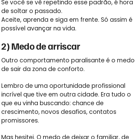
Se você se vê repetindo esse padrão, é hora
de soltar o passado.
Aceite, aprenda e siga em frente. Só assim é
possível avançar na vida.
2) Medo de arriscar
Outro comportamento paralisante é o medo
de sair da zona de conforto.
Lembro de uma oportunidade profissional
incrível que tive em outra cidade. Era tudo o
que eu vinha buscando: chance de
crescimento, novos desafios, contatos
promissores.
Mas hesitei. O medo de deixar o familiar, de