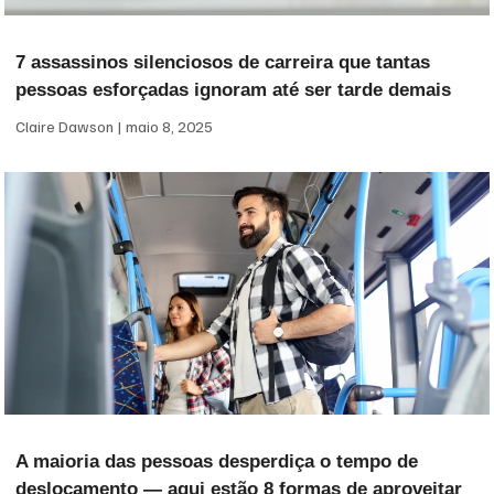
7 assassinos silenciosos de carreira que tantas
pessoas esforçadas ignoram até ser tarde demais
Claire Dawson
maio 8, 2025
A maioria das pessoas desperdiça o tempo de
deslocamento — aqui estão 8 formas de aproveitar