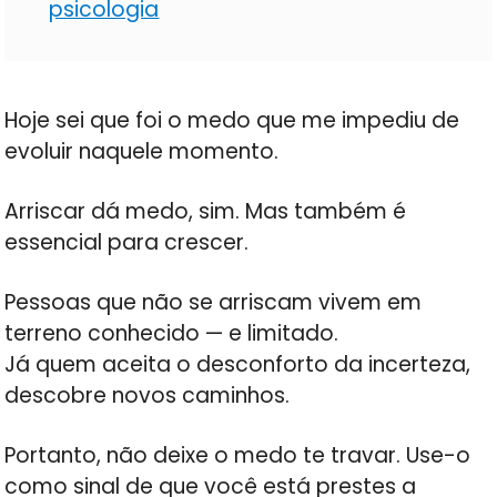
psicologia
Hoje sei que foi o medo que me impediu de
evoluir naquele momento.
Arriscar dá medo, sim. Mas também é
essencial para crescer.
Pessoas que não se arriscam vivem em
terreno conhecido — e limitado.
Já quem aceita o desconforto da incerteza,
descobre novos caminhos.
Portanto, não deixe o medo te travar. Use-o
como sinal de que você está prestes a