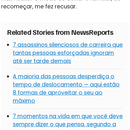
recomeçar, me fez recusar.
Related Stories from NewsReports
7 assassinos silenciosos de carreira que
tantas pessoas esforçadas ignoram
até ser tarde demais
A maioria das pessoas desperdiça o
tempo de deslocamento — aqui estão
8 formas de aproveitar o seu ao
máximo
7 momentos na vida em que você deve
sempre dizer o que pensa, segundo a