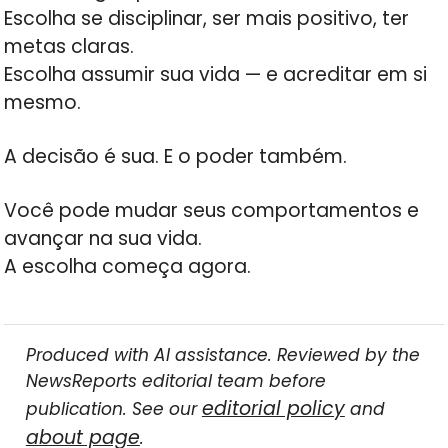
Escolha se disciplinar, ser mais positivo, ter
metas claras.
Escolha assumir sua vida — e acreditar em si
mesmo.
A decisão é sua. E o poder também.
Você pode mudar seus comportamentos e
avançar na sua vida.
A escolha começa agora.
Produced with AI assistance. Reviewed by the
NewsReports editorial team before
editorial policy
publication. See our
and
about page
.