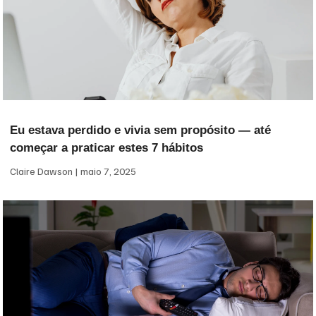
Eu estava perdido e vivia sem propósito — até
começar a praticar estes 7 hábitos
Claire Dawson
maio 7, 2025