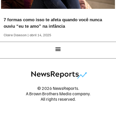
7 formas como isso te afeta quando você nunca
ouviu “eu te amo” na infância
Claire Dawson
abril 14, 2025
© 2026 NewsReports.
A Brown Brothers Media company.
All rights reserved.