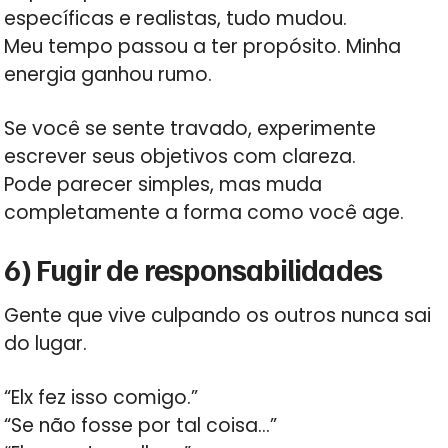
específicas e realistas, tudo mudou.
Meu tempo passou a ter propósito. Minha
energia ganhou rumo.
Se você se sente travado, experimente
escrever seus objetivos com clareza.
Pode parecer simples, mas muda
completamente a forma como você age.
6) Fugir de responsabilidades
Gente que vive culpando os outros nunca sai
do lugar.
“Elx fez isso comigo.”
“Se não fosse por tal coisa…”