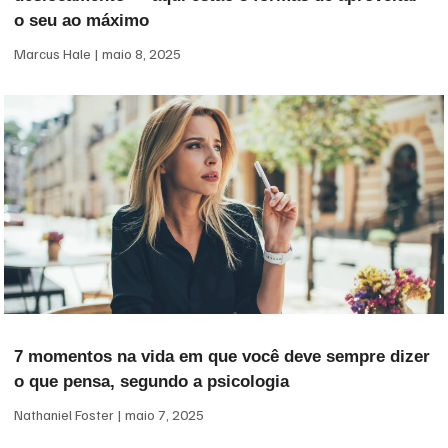
o seu ao máximo
Marcus Hale
maio 8, 2025
7 momentos na vida em que você deve sempre dizer
o que pensa, segundo a psicologia
Nathaniel Foster
maio 7, 2025