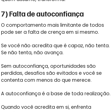
7) Falta de autoconfiança
O comportamento mais limitante de todos
pode ser a falta de crença em si mesmo.
Se você não acredita que é capaz, não tenta.
Se não tenta, não avança.
Sem autoconfiança, oportunidades são
perdidas, desafios são evitados e você se
contenta com menos do que merece.
A autoconfiança é a base de toda realização.
Quando você acredita em si, enfrenta