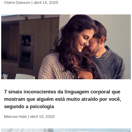
Claire Dawson
abril 15, 2025
7 sinais inconscientes da linguagem corporal que
mostram que alguém está muito atraído por você,
segundo a psicologia
Marcus Hale
abril 15, 2025