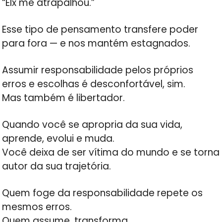
“Elx me atrapalhou.”
Esse tipo de pensamento transfere poder
para fora — e nos mantém estagnados.
Assumir responsabilidade pelos próprios
erros e escolhas é desconfortável, sim.
Mas também é libertador.
Quando você se apropria da sua vida,
aprende, evolui e muda.
Você deixa de ser vítima do mundo e se torna
autor da sua trajetória.
Quem foge da responsabilidade repete os
mesmos erros.
Quem assume, transforma.