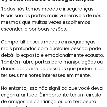
Todos nós temos medos e inseguranças.
Essas são as partes mais vulneráveis de nós
mesmos que muitas vezes escolhemos
esconder, e por boas razões.
Compartilhar seus medos e inseguranças
mais profundos com qualquer pessoa pode
deixá-lo exposto e emocionalmente exausto.
Também abre portas para manipulações ou
danos por parte de pessoas que podem não
ter seus melhores interesses em mente.
No entanto, isso não significa que você deva
engarrafar tudo. É importante ter um círculo
de amigos de confiança ou um terapeuta