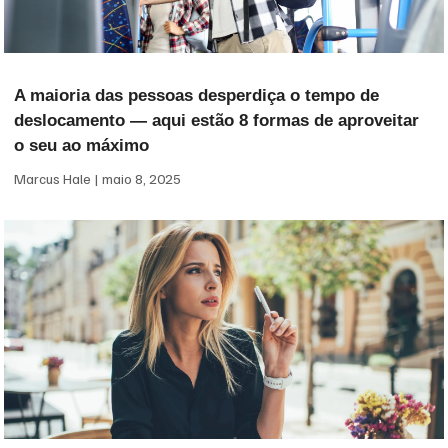
A maioria das pessoas desperdiça o tempo de
deslocamento — aqui estão 8 formas de aproveitar
o seu ao máximo
Marcus Hale
maio 8, 2025