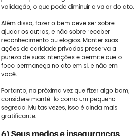
validação, o que pode diminuir o valor do ato.
Além disso, fazer o bem deve ser sobre
ajudar os outros, e não sobre receber
reconhecimento ou elogios. Manter suas
ações de caridade privadas preserva a
pureza de suas intenções e permite que o
foco permaneça no ato em si, e não em
você.
Portanto, na próxima vez que fizer algo bom,
considere mantê-lo como um pequeno
segredo. Muitas vezes, isso é ainda mais
gratificante.
6) Seus medos e inseguranças