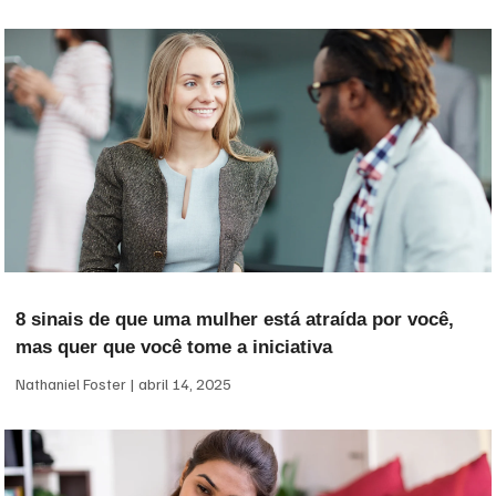
8 sinais de que uma mulher está atraída por você,
mas quer que você tome a iniciativa
Nathaniel Foster
abril 14, 2025