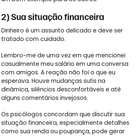
2) Sua situação financeira
Dinheiro é um assunto delicado e deve ser
tratado com cuidado.
Lembro-me de uma vez em que mencionei
casualmente meu salário em uma conversa
com amigos. A reação não foi o que eu
esperava. Houve mudanças sutis na
dinâmica, silêncios desconfortáveis e até
alguns comentários invejosos.
Os psicólogos concordam que discutir sua
situação financeira, especialmente detalhes
como sua renda ou poupança, pode gerar