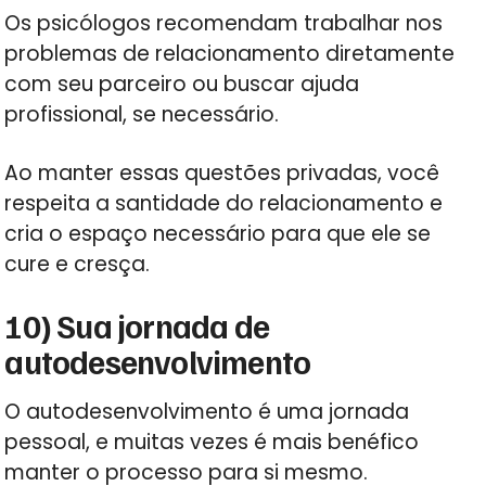
Os psicólogos recomendam trabalhar nos
problemas de relacionamento diretamente
com seu parceiro ou buscar ajuda
profissional, se necessário.
Ao manter essas questões privadas, você
respeita a santidade do relacionamento e
cria o espaço necessário para que ele se
cure e cresça.
10) Sua jornada de
autodesenvolvimento
O autodesenvolvimento é uma jornada
pessoal, e muitas vezes é mais benéfico
manter o processo para si mesmo.