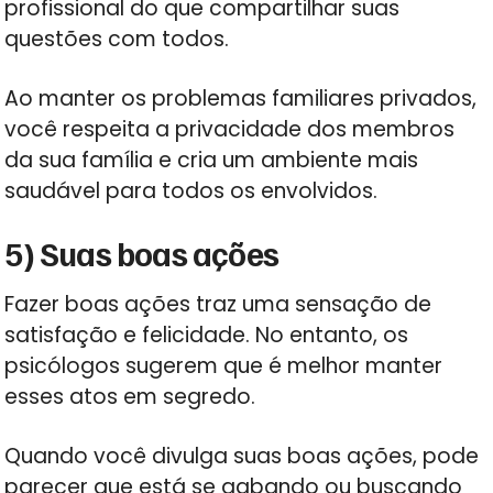
profissional do que compartilhar suas
questões com todos.
Ao manter os problemas familiares privados,
você respeita a privacidade dos membros
da sua família e cria um ambiente mais
saudável para todos os envolvidos.
5) Suas boas ações
Fazer boas ações traz uma sensação de
satisfação e felicidade. No entanto, os
psicólogos sugerem que é melhor manter
esses atos em segredo.
Quando você divulga suas boas ações, pode
parecer que está se gabando ou buscando