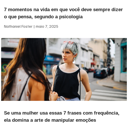
7 momentos na vida em que você deve sempre dizer
o que pensa, segundo a psicologia
Nathaniel Foster
maio 7, 2025
Se uma mulher usa essas 7 frases com frequência,
ela domina a arte de manipular emoções