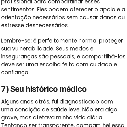
profissional para compartilhar esses
sentimentos. Eles podem oferecer o apoio e a
orientação necessários sem causar danos ou
estresse desnecessários.
Lembre-se: é perfeitamente normal proteger
sua vulnerabilidade. Seus medos e
inseguranças são pessoais, e compartilhá-los
deve ser uma escolha feita com cuidado e
confiança.
7) Seu histórico médico
Alguns anos atrás, fui diagnosticado com
uma condição de saúde leve. Não era algo
grave, mas afetava minha vida diária.
Tentando ser transparente, compartilhei essa