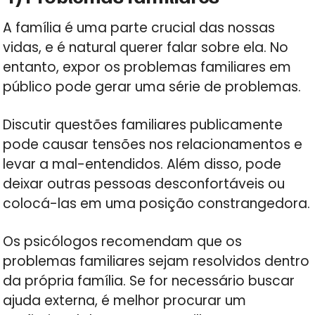
A família é uma parte crucial das nossas
vidas, e é natural querer falar sobre ela. No
entanto, expor os problemas familiares em
público pode gerar uma série de problemas.
Discutir questões familiares publicamente
pode causar tensões nos relacionamentos e
levar a mal-entendidos. Além disso, pode
deixar outras pessoas desconfortáveis ou
colocá-las em uma posição constrangedora.
Os psicólogos recomendam que os
problemas familiares sejam resolvidos dentro
da própria família. Se for necessário buscar
ajuda externa, é melhor procurar um