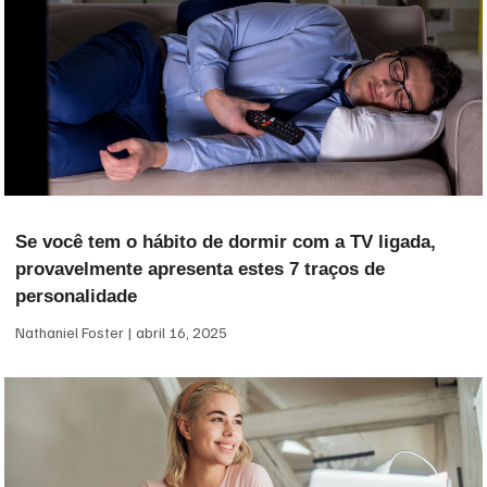
Se você tem o hábito de dormir com a TV ligada,
provavelmente apresenta estes 7 traços de
personalidade
Nathaniel Foster
abril 16, 2025