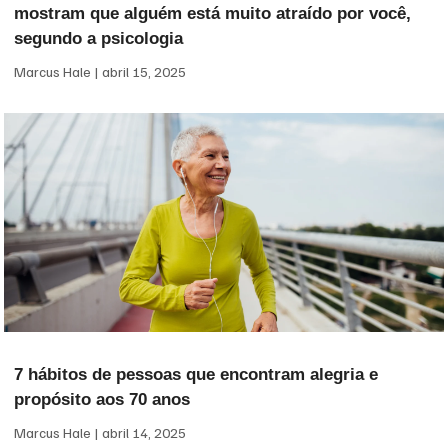
mostram que alguém está muito atraído por você,
segundo a psicologia
Marcus Hale
abril 15, 2025
7 hábitos de pessoas que encontram alegria e
propósito aos 70 anos
Marcus Hale
abril 14, 2025