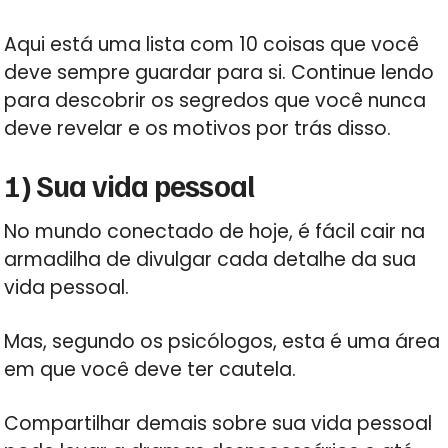
Aqui está uma lista com 10 coisas que você
deve sempre guardar para si. Continue lendo
para descobrir os segredos que você nunca
deve revelar e os motivos por trás disso.
1) Sua vida pessoal
No mundo conectado de hoje, é fácil cair na
armadilha de divulgar cada detalhe da sua
vida pessoal.
Mas, segundo os psicólogos, esta é uma área
em que você deve ter cautela.
Compartilhar demais sobre sua vida pessoal