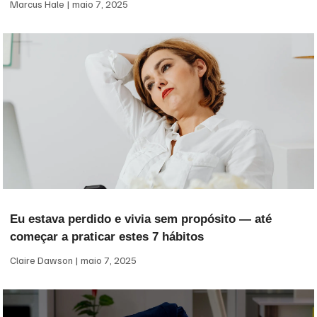
Marcus Hale
maio 7, 2025
Eu estava perdido e vivia sem propósito — até
começar a praticar estes 7 hábitos
Claire Dawson
maio 7, 2025