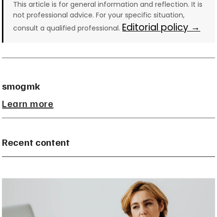
This article is for general information and reflection. It is
not professional advice. For your specific situation,
Editorial policy →
consult a qualified professional.
smogmk
Learn more
Recent content