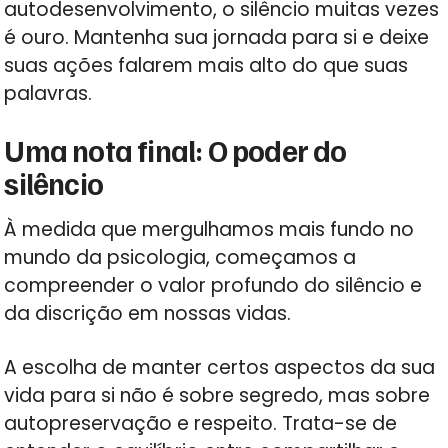
autodesenvolvimento, o silêncio muitas vezes
é ouro. Mantenha sua jornada para si e deixe
suas ações falarem mais alto do que suas
palavras.
Uma nota final: O poder do
silêncio
À medida que mergulhamos mais fundo no
mundo da psicologia, começamos a
compreender o valor profundo do silêncio e
da discrição em nossas vidas.
A escolha de manter certos aspectos da sua
vida para si não é sobre segredo, mas sobre
autopreservação e respeito. Trata-se de