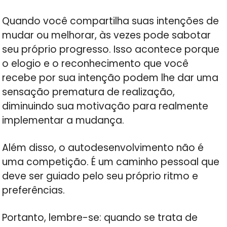
Quando você compartilha suas intenções de
mudar ou melhorar, às vezes pode sabotar
seu próprio progresso. Isso acontece porque
o elogio e o reconhecimento que você
recebe por sua intenção podem lhe dar uma
sensação prematura de realização,
diminuindo sua motivação para realmente
implementar a mudança.
Além disso, o autodesenvolvimento não é
uma competição. É um caminho pessoal que
deve ser guiado pelo seu próprio ritmo e
preferências.
Portanto, lembre-se: quando se trata de