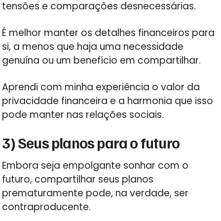
tensões e comparações desnecessárias.
É melhor manter os detalhes financeiros para
si, a menos que haja uma necessidade
genuína ou um benefício em compartilhar.
Aprendi com minha experiência o valor da
privacidade financeira e a harmonia que isso
pode manter nas relações sociais.
3) Seus planos para o futuro
Embora seja empolgante sonhar com o
futuro, compartilhar seus planos
prematuramente pode, na verdade, ser
contraproducente.