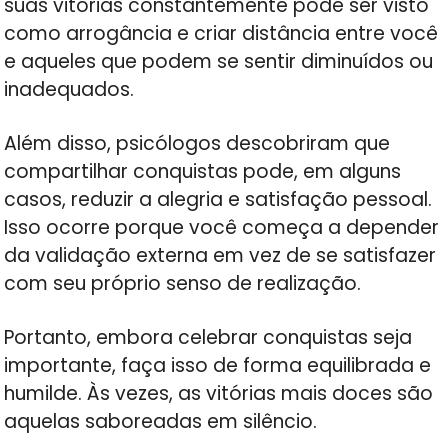
suas vitórias constantemente pode ser visto
como arrogância e criar distância entre você
e aqueles que podem se sentir diminuídos ou
inadequados.
Além disso, psicólogos descobriram que
compartilhar conquistas pode, em alguns
casos, reduzir a alegria e satisfação pessoal.
Isso ocorre porque você começa a depender
da validação externa em vez de se satisfazer
com seu próprio senso de realização.
Portanto, embora celebrar conquistas seja
importante, faça isso de forma equilibrada e
humilde. Às vezes, as vitórias mais doces são
aquelas saboreadas em silêncio.