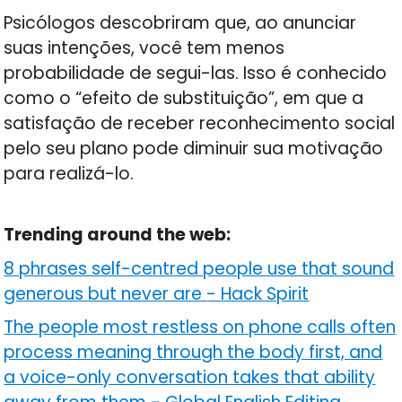
Psicólogos descobriram que, ao anunciar
suas intenções, você tem menos
probabilidade de segui-las. Isso é conhecido
como o “efeito de substituição”, em que a
satisfação de receber reconhecimento social
pelo seu plano pode diminuir sua motivação
para realizá-lo.
Trending around the web:
8 phrases self-centred people use that sound
generous but never are
-
Hack Spirit
The people most restless on phone calls often
process meaning through the body first, and
a voice-only conversation takes that ability