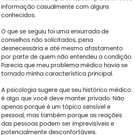
informação casualmente com alguns
conhecidos.
O que se seguiu foi uma enxurrada de
conselhos não solicitados, pena
desnecessária e até mesmo afastamento
por parte de quem não entendeu a condição.
Parecia que meu problema médico havia se
tornado minha característica principal.
A psicologia sugere que seu histórico médico
é algo que você deve manter privado. Não
apenas porque é um tópico sensível e
pessoal, mas também porque as reações
das pessoas podem ser imprevisíveis e
potencialmente desconfortáveis.