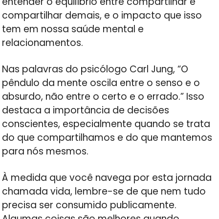
entender o equilíbrio entre compartilhar e
compartilhar demais, e o impacto que isso
tem em nossa saúde mental e
relacionamentos.
Nas palavras do psicólogo Carl Jung, “O
pêndulo da mente oscila entre o senso e o
absurdo, não entre o certo e o errado.” Isso
destaca a importância de decisões
conscientes, especialmente quando se trata
do que compartilhamos e do que mantemos
para nós mesmos.
À medida que você navega por esta jornada
chamada vida, lembre-se de que nem tudo
precisa ser consumido publicamente.
Algumas coisas são melhores quando