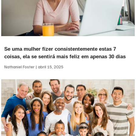
Se uma mulher fizer consistentemente estas 7
coisas, ela se sentirá mais feliz em apenas 30 dias
Nathaniel Foster
abril 15, 2025