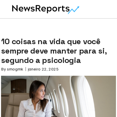
10 coisas na vida que você
sempre deve manter para si,
segundo a psicologia
By
smogmk
janeiro 22, 2025