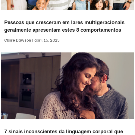
Pessoas que cresceram em lares multigeracionais
geralmente apresentam estes 8 comportamentos
Claire Dawson
abril 15, 2025
7 sinais inconscientes da linguagem corporal que