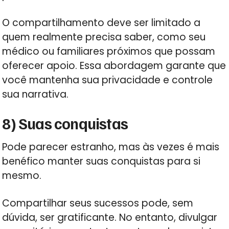
O compartilhamento deve ser limitado a
quem realmente precisa saber, como seu
médico ou familiares próximos que possam
oferecer apoio. Essa abordagem garante que
você mantenha sua privacidade e controle
sua narrativa.
8) Suas conquistas
Pode parecer estranho, mas às vezes é mais
benéfico manter suas conquistas para si
mesmo.
Compartilhar seus sucessos pode, sem
dúvida, ser gratificante. No entanto, divulgar