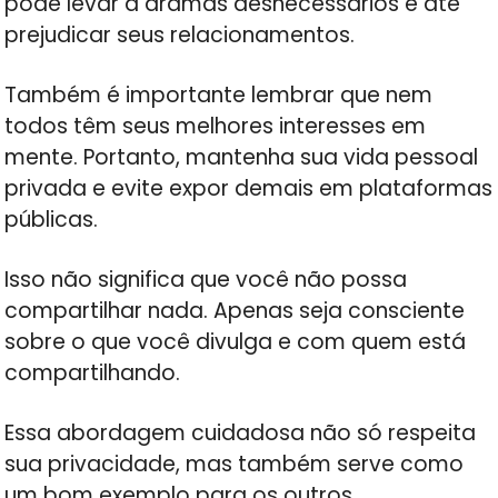
pode levar a dramas desnecessários e até
prejudicar seus relacionamentos.
Também é importante lembrar que nem
todos têm seus melhores interesses em
mente. Portanto, mantenha sua vida pessoal
privada e evite expor demais em plataformas
públicas.
Isso não significa que você não possa
compartilhar nada. Apenas seja consciente
sobre o que você divulga e com quem está
compartilhando.
Essa abordagem cuidadosa não só respeita
sua privacidade, mas também serve como
um bom exemplo para os outros.