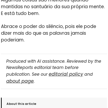
mantidas no santuário da sua própria mente.
E está tudo bem.
Abrace o poder do silêncio, pois ele pode
dizer mais do que as palavras jamais
poderiam.
Produced with AI assistance. Reviewed by the
NewsReports editorial team before
editorial policy
publication. See our
and
about page
.
About this article