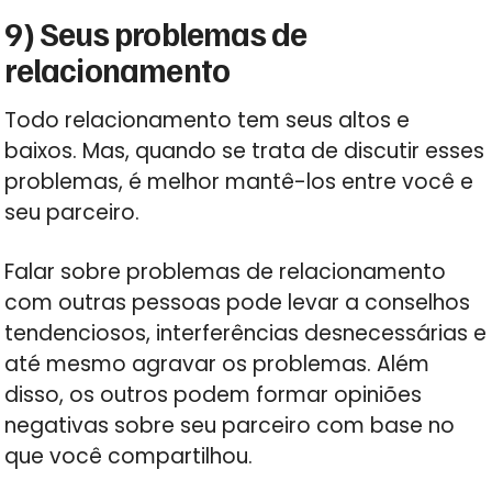
9) Seus problemas de
relacionamento
Todo relacionamento tem seus altos e
baixos. Mas, quando se trata de discutir esses
problemas, é melhor mantê-los entre você e
seu parceiro.
Falar sobre problemas de relacionamento
com outras pessoas pode levar a conselhos
tendenciosos, interferências desnecessárias e
até mesmo agravar os problemas. Além
disso, os outros podem formar opiniões
negativas sobre seu parceiro com base no
que você compartilhou.