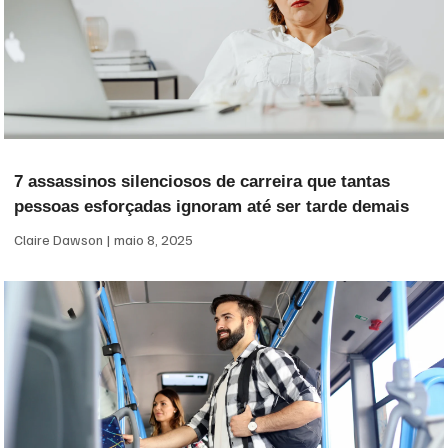
7 assassinos silenciosos de carreira que tantas
pessoas esforçadas ignoram até ser tarde demais
Claire Dawson
maio 8, 2025