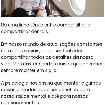
Há uma linha tênue entre compartilhar e
compartilhar demais.
Em nosso mundo de atualizações constantes
nas redes sociais, pode ser tentador
compartilhar todos os detalhes da nossa
vida. Mas existem certas coisas que devemos
sempre manter em sigilo.
A psicologia nos ensina que manter algumas
coisas privadas pode ser benéfico para
nossa saúde mental e até para nossos
relacionamentos.