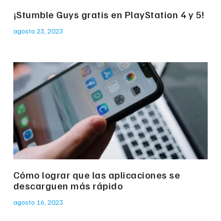
¡Stumble Guys gratis en PlayStation 4 y 5!
agosto 23, 2023
Cómo lograr que las aplicaciones se
descarguen más rápido
agosto 16, 2023