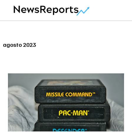
agosto 2023