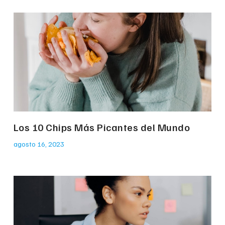
Los 10 Chips Más Picantes del Mundo
agosto 16, 2023