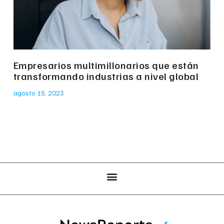
Empresarios multimillonarios que están
transformando industrias a nivel global
agosto 15, 2023