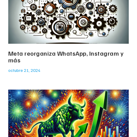
Meta reorganiza WhatsApp, Instagram y
más
octubre 21, 2024