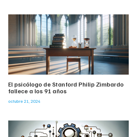
El psicólogo de Stanford Philip Zimbardo
fallece a los 91 años
octubre 21, 2024