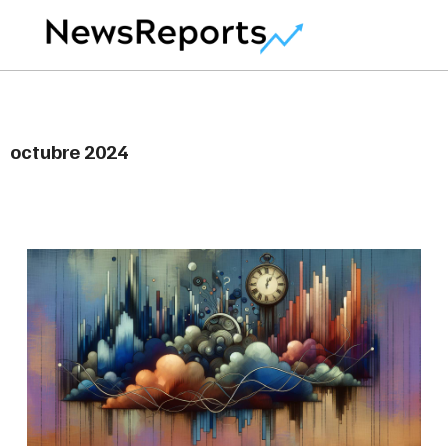
octubre 2024