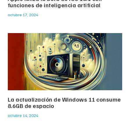
funciones de inteligencia artificial
octubre 17, 2024
La actualización de Windows 11 consume
8.6GB de espacio
octubre 14, 2024