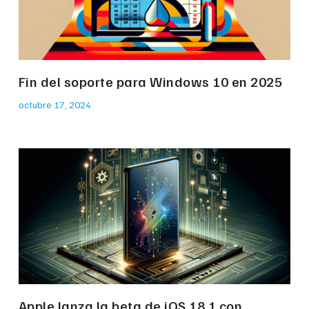
Fin del soporte para Windows 10 en 2025
octubre 17, 2024
Apple lanza la beta de iOS 18.1 con