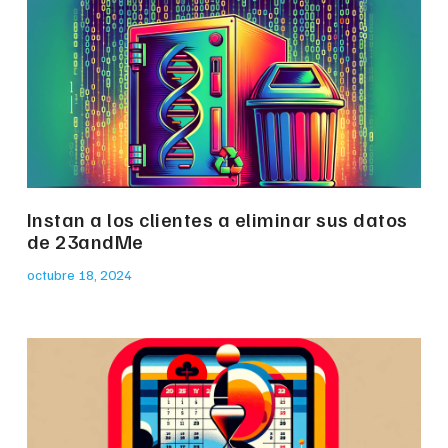
Instan a los clientes a eliminar sus datos
de 23andMe
octubre 18, 2024