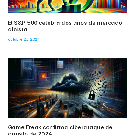
El S&P 500 celebra dos años de mercado
alcista
octubre 21, 2024
Game Freak confirma ciberataque de
agosto de 2024