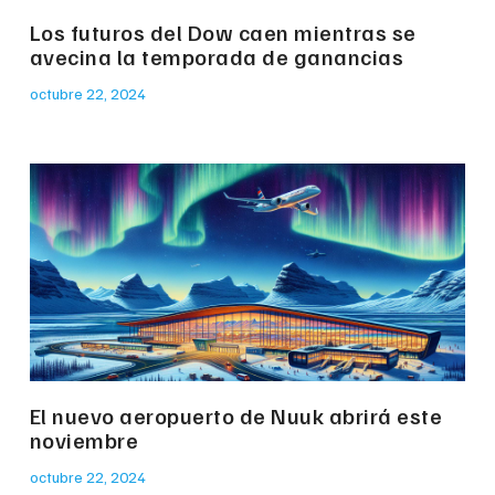
Los futuros del Dow caen mientras se
avecina la temporada de ganancias
octubre 22, 2024
El nuevo aeropuerto de Nuuk abrirá este
noviembre
octubre 22, 2024