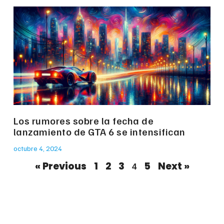
Los rumores sobre la fecha de
lanzamiento de GTA 6 se intensifican
octubre 4, 2024
« Previous
1
2
3
5
Next »
4