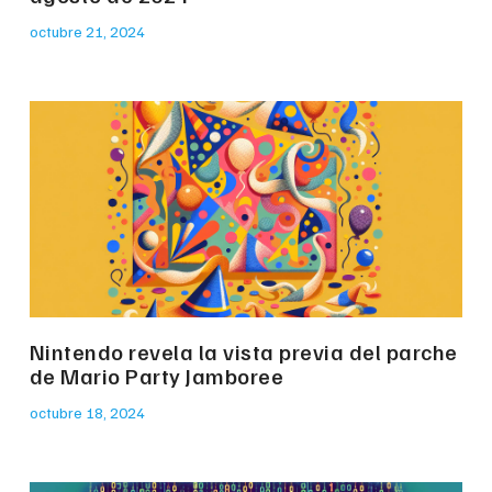
octubre 21, 2024
Nintendo revela la vista previa del parche
de Mario Party Jamboree
octubre 18, 2024