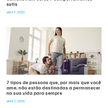
sutis
abril 7, 2025
7 tipos de pessoas que, por mais que você
ame, não estão destinadas a permanecer
na sua vida para sempre
abril 7, 2025