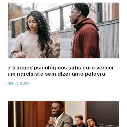
7 truques psicológicos sutis para vencer
um narcisista sem dizer uma palavra
abril 3, 2025