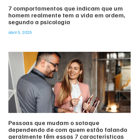
7 comportamentos que indicam que um
homem realmente tem a vida em ordem,
segundo a psicologia
abril 5, 2025
Pessoas que mudam o sotaque
dependendo de com quem estão falando
geralmente têm essas 7 características