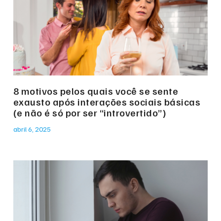
8 motivos pelos quais você se sente
exausto após interações sociais básicas
(e não é só por ser “introvertido”)
abril 6, 2025