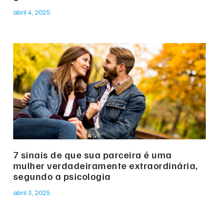
abril 4, 2025
7 sinais de que sua parceira é uma
mulher verdadeiramente extraordinária,
segundo a psicologia
abril 3, 2025