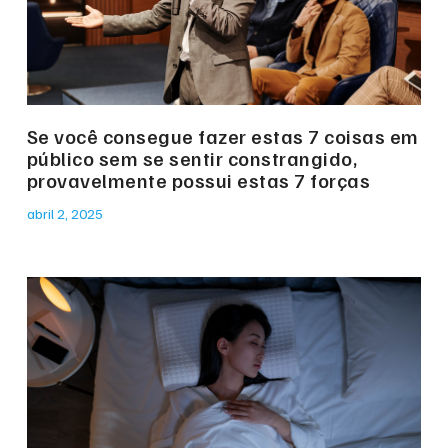
Se você consegue fazer estas 7 coisas em
público sem se sentir constrangido,
provavelmente possui estas 7 forças
abril 2, 2025