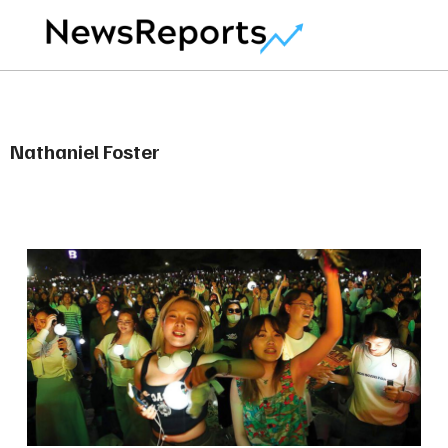
Nathaniel Foster