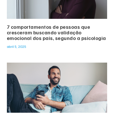
7 comportamentos de pessoas que
cresceram buscando validação
emocional dos pais, segundo a psicologia
abril 5, 2025