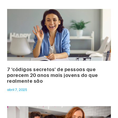
7 ‘códigos secretos’ de pessoas que
parecem 20 anos mais jovens do que
realmente são
abril 7, 2025