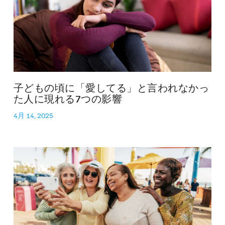
子どもの頃に「愛してる」と言われなかっ
た人に現れる7つの影響
4月 14, 2025