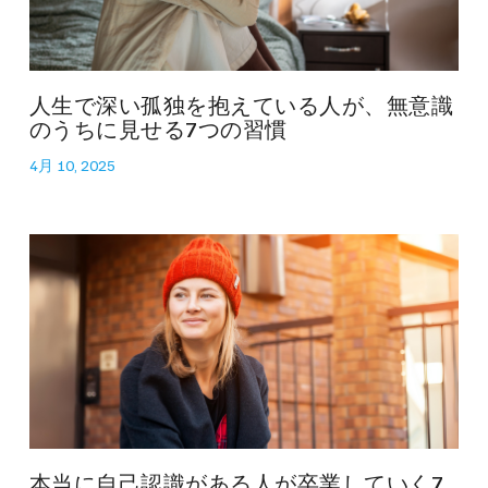
人生で深い孤独を抱えている人が、無意識
のうちに見せる7つの習慣
4月 10, 2025
本当に自己認識がある人が卒業していく7