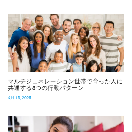
マルチジェネレーション世帯で育った人に
共通する8つの行動パターン
4月 15, 2025