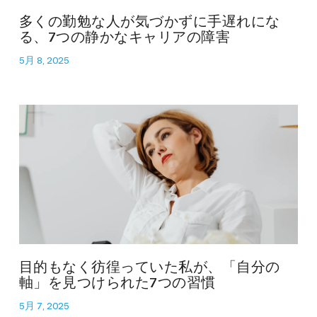
多くの勤勉な人が気づかずに手遅れにな
る、7つの静かなキャリアの障害
5月 8, 2025
目的もなく彷徨っていた私が、「自分の
軸」を見つけられた7つの習慣
5月 7, 2025