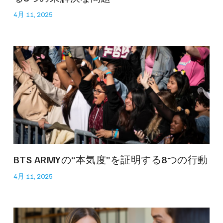
4月 11, 2025
BTS ARMYの“本気度”を証明する8つの行動
4月 11, 2025