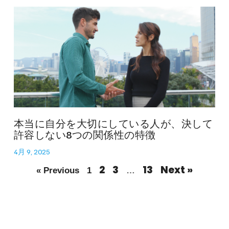
本当に自分を大切にしている人が、決して
許容しない8つの関係性の特徴
4月 9, 2025
2
3
13
Next »
« Previous
1
…