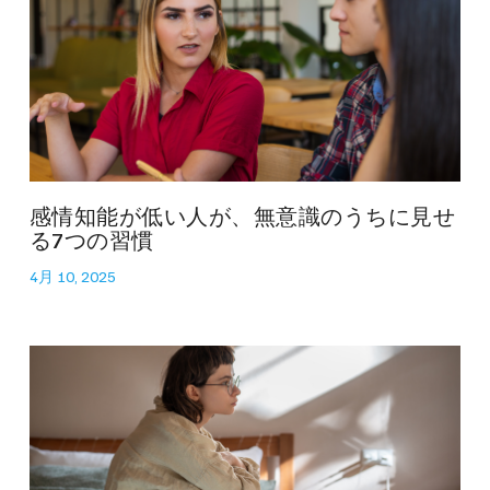
感情知能が低い人が、無意識のうちに見せ
る7つの習慣
4月 10, 2025