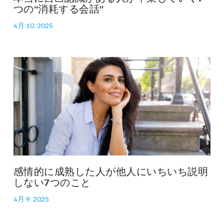
つの“消耗する会話”
4月 10, 2025
感情的に成熟した人が他人にいちいち説明
しない7つのこと
4月 9, 2025