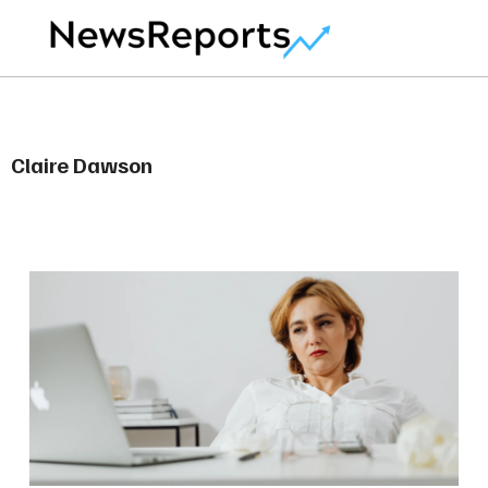
Claire Dawson