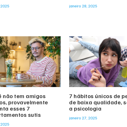
, 2025
janeiro 28, 2025
ê não tem amigos
7 hábitos únicos de 
os, provavelmente
de baixa qualidade, 
nta esses 7
a psicologia
tamentos sutis
janeiro 27, 2025
, 2025