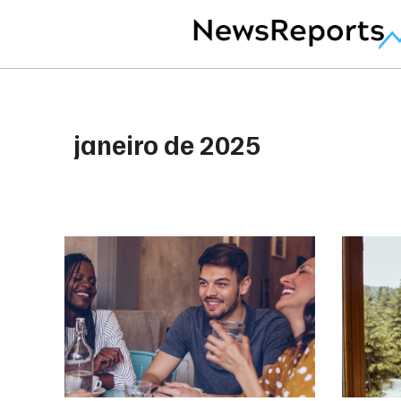
janeiro de 2025