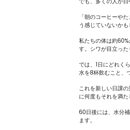
でも、多くの人が日
「朝のコーヒーやた
う感じていないかも
私たちの体は約60
す。シワが目立った
では、1日にどれく
水を8杯飲むこと、
これを新しい日課の
に何度もそれを満た
60日後には、水分
ます。