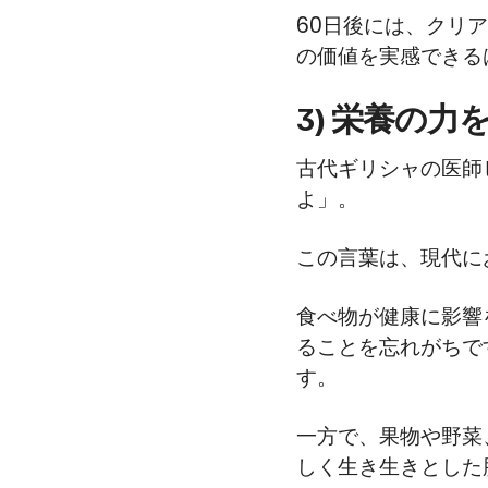
60日後には、クリ
の価値を実感できる
3) 栄養の
古代ギリシャの医師
よ」。
この言葉は、現代に
食べ物が健康に影響
ることを忘れがちで
す。
一方で、果物や野菜
しく生き生きとした