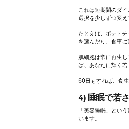
これは短期間のダイ
選択を少しずつ変え
たとえば、ポテトチ
を選んだり、食事に
肌細胞は常に再生し
ば、あなたに輝く若
60日もすれば、食
4) 睡眠で若
「美容睡眠」という
います。