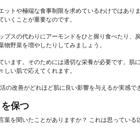
エットや極端な食事制限を求めているわけではあり
ていくことが重要なのです。
ップスの代わりにアーモンドをひと握り食べたり、
葉物野菜を増やしたりしてみましょう。
ています。そのためには適切な栄養が必要です。肌
々しい肌で応えてくれます。
生活の改善がどれほど肌に良い影響を与えるか実感で
さを保つ
言葉を聞いたことがありますか？ これは思っている