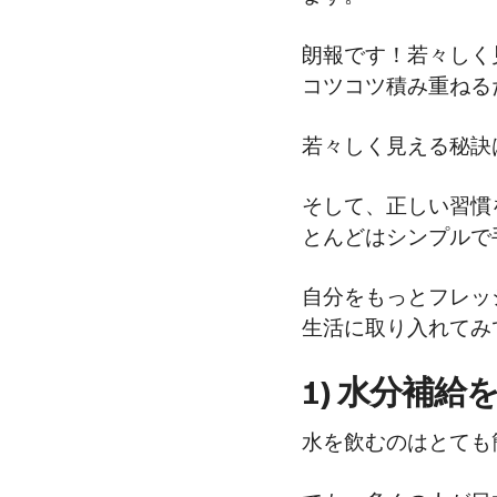
朗報です！若々しく
コツコツ積み重ねる
若々しく見える秘訣
そして、正しい習慣
とんどはシンプルで
自分をもっとフレッ
生活に取り入れてみ
1) 水分補給
水を飲むのはとても