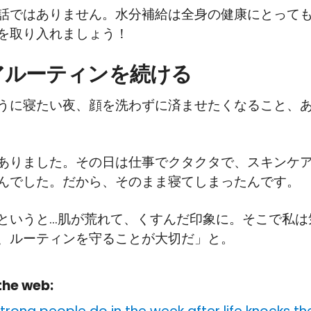
話ではありません。水分補給は全身の健康にとって
を取り入れましょう！
ケアルーティンを続ける
うに寝たい夜、顔を洗わずに済ませたくなること、
ありました。その日は仕事でクタクタで、スキンケ
んでした。だから、そのまま寝てしまったんです。
というと…肌が荒れて、くすんだ印象に。そこで私は
、ルーティンを守ることが大切だ」と。
the web: