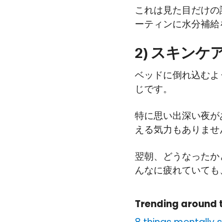
これは見た目だけの
ーティンに水分補給
2) スキン
ベッドに倒れ込むよ
じです。
特に思い出深い夜が
える気力もありませ
翌朝、どうなったか
んなに疲れていても
Trending around 