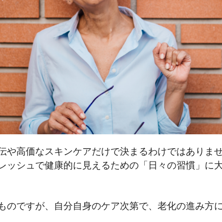
伝や高価なスキンケアだけで決まるわけではありま
レッシュで健康的に見えるための「日々の習慣」に
ものですが、自分自身のケア次第で、老化の進み方