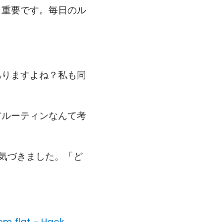
も重要です。毎日のル
ありますよね？私も同
アルーティンなんて考
気づきました。「ど