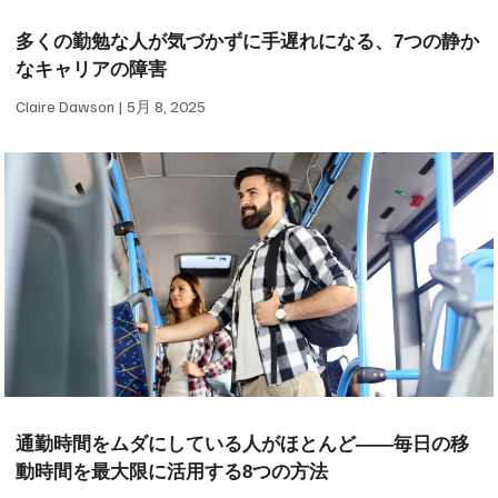
多くの勤勉な人が気づかずに手遅れになる、7つの静か
なキャリアの障害
Claire Dawson
5月 8, 2025
通勤時間をムダにしている人がほとんど——毎日の移
動時間を最大限に活用する8つの方法