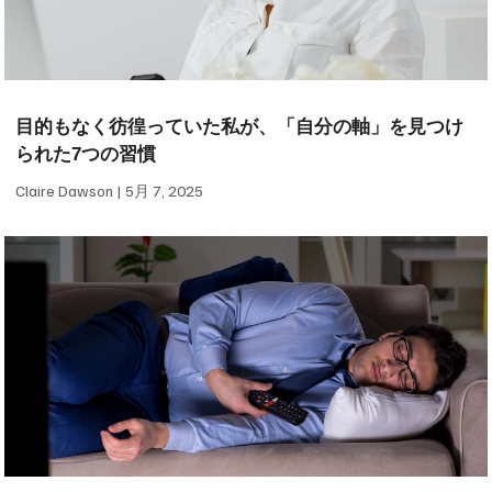
目的もなく彷徨っていた私が、「自分の軸」を見つけ
られた7つの習慣
Claire Dawson
5月 7, 2025