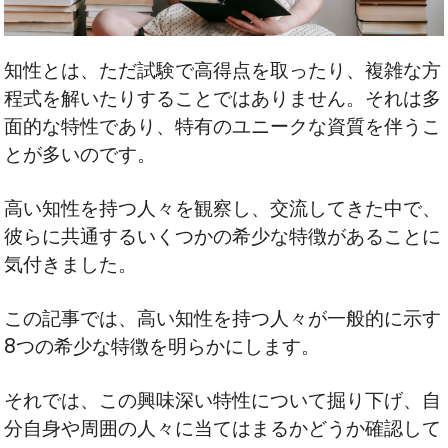
知性とは、ただ試験で高得点を取ったり、複雑な方
程式を解いたりすることではありません。それは多
面的な特性であり、特有のユニークな資質を伴うこ
とが多いのです。
高い知性を持つ人々を観察し、交流してきた中で、
彼らに共通するいくつかの希少な特徴があることに
気付きました。
この記事では、高い知性を持つ人々が一般的に示す
8つの希少な特徴を明らかにします。
それでは、この興味深い特性について掘り下げ、自
分自身や周囲の人々に当てはまるかどうか確認して