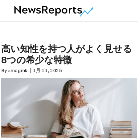
高い知性を持つ人がよく見せる
8つの希少な特徴
By
smogmk
1月 21, 2025