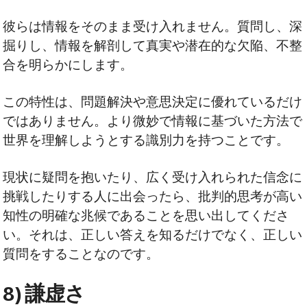
彼らは情報をそのまま受け入れません。質問し、深
掘りし、情報を解剖して真実や潜在的な欠陥、不整
合を明らかにします。
この特性は、問題解決や意思決定に優れているだけ
ではありません。より微妙で情報に基づいた方法で
世界を理解しようとする識別力を持つことです。
現状に疑問を抱いたり、広く受け入れられた信念に
挑戦したりする人に出会ったら、批判的思考が高い
知性の明確な兆候であることを思い出してくださ
い。それは、正しい答えを知るだけでなく、正しい
質問をすることなのです。
8) 謙虚さ