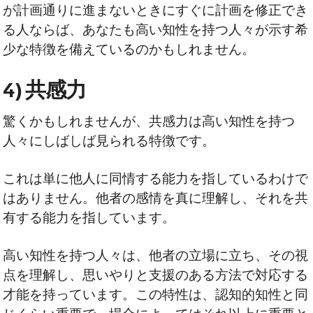
が計画通りに進まないときにすぐに計画を修正でき
る人ならば、あなたも高い知性を持つ人々が示す希
少な特徴を備えているのかもしれません。
4) 共感力
驚くかもしれませんが、共感力は高い知性を持つ
人々にしばしば見られる特徴です。
これは単に他人に同情する能力を指しているわけで
はありません。他者の感情を真に理解し、それを共
有する能力を指しています。
高い知性を持つ人々は、他者の立場に立ち、その視
点を理解し、思いやりと支援のある方法で対応する
才能を持っています。この特性は、認知的知性と同