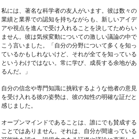
私には、著名な科学者の友人がいます。彼は数々の
業績と業界での認知を持ちながらも、新しいアイデ
アや視点を進んで受け入れることを決してためらい
ません。彼は気候変動についての激しい議論の中で
こう言いました。「自分の分野について多くを知っ
ているかもしれないけど、それが全てを知っている
というわけではない。常に学び、成長する余地があ
るんだ。」
自分の信念や専門知識に挑戦するような他者の意見
を受け入れる彼の姿勢は、彼の知性の明確な証だと
感じました。
オープンマインドであることは、誰にでも賛成する
ことではありません。それは、自分が間違っている