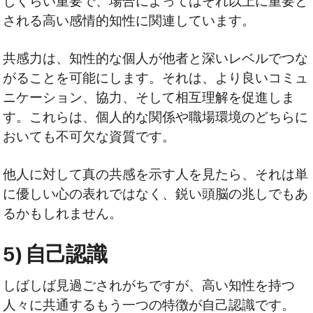
じくらい重要で、場合によってはそれ以上に重要と
される高い感情的知性に関連しています。
共感力は、知性的な個人が他者と深いレベルでつな
がることを可能にします。それは、より良いコミュ
ニケーション、協力、そして相互理解を促進しま
す。これらは、個人的な関係や職場環境のどちらに
おいても不可欠な資質です。
他人に対して真の共感を示す人を見たら、それは単
に優しい心の表れではなく、鋭い頭脳の兆しでもあ
るかもしれません。
5) 自己認識
しばしば見過ごされがちですが、高い知性を持つ
人々に共通するもう一つの特徴が自己認識です。