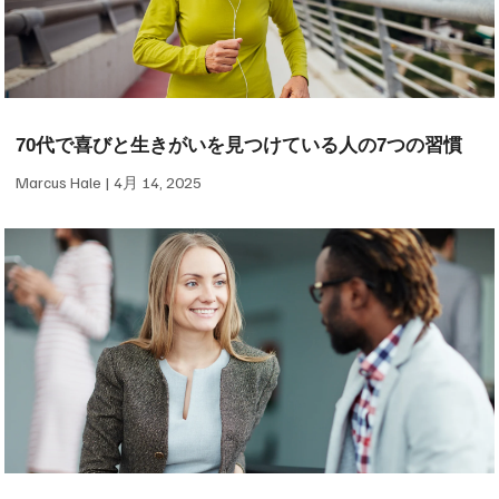
70代で喜びと生きがいを見つけている人の7つの習慣
Marcus Hale
4月 14, 2025