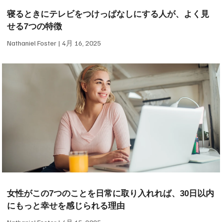
寝るときにテレビをつけっぱなしにする人が、よく見
せる7つの特徴
Nathaniel Foster
4月 16, 2025
女性がこの7つのことを日常に取り入れれば、30日以内
にもっと幸せを感じられる理由