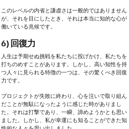
このレベルの内省と謙虚さは一般的ではありません
が、それを目にしたとき、それは本当に知的な心が
働いている兆候です。
6) 回復力
人生は予期せぬ挑戦を私たちに投げかけ、私たちを
打ちのめすことがあります。しかし、高い知性を持
つ人々に見られる特徴の一つは、その驚くべき回復
力です。
プロジェクトが失敗に終わり、心を注いで取り組ん
だことが無駄になったように感じた時がありまし
た。それは打撃であり、一瞬、諦めようかとも思い
ました。しかし、私が幸運にも知ることができた知
性的な人々を思い出しました。