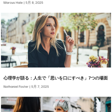
Marcus Hale
5月 8, 2025
心理学が語る：人生で「思いを口にすべき」7つの場面
Nathaniel Foster
5月 7, 2025