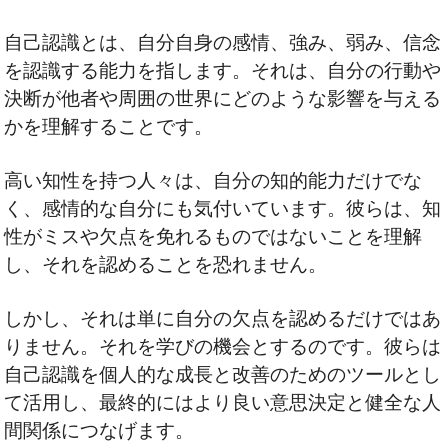
自己認識とは、自分自身の感情、強み、弱み、信念
を認識する能力を指します。それは、自分の行動や
決断が他者や周囲の世界にどのような影響を与える
かを理解することです。
高い知性を持つ人々は、自分の知的能力だけでな
く、感情的な自分にも気付いています。彼らは、知
性がミスや欠点を免れるものではないことを理解
し、それを認めることを恐れません。
しかし、それは単に自分の欠点を認めるだけではあ
りません。それを学びの機会とするのです。彼らは
自己認識を個人的な成長と改善のためのツールとし
て活用し、最終的にはより良い意思決定と健全な人
間関係につなげます。