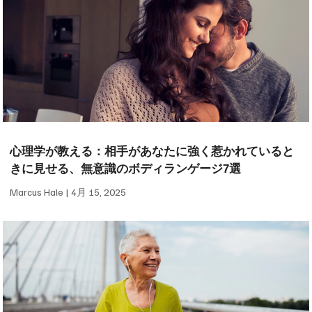
心理学が教える：相手があなたに強く惹かれていると
きに見せる、無意識のボディランゲージ7選
Marcus Hale
4月 15, 2025