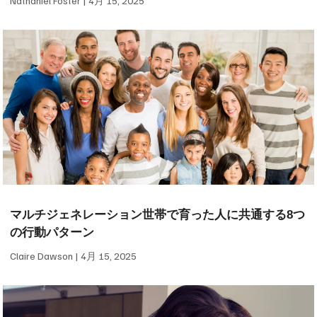
Nathaniel Foster
4月 15, 2025
マルチジェネレーション世帯で育った人に共通する8つ
の行動パターン
Claire Dawson
4月 15, 2025