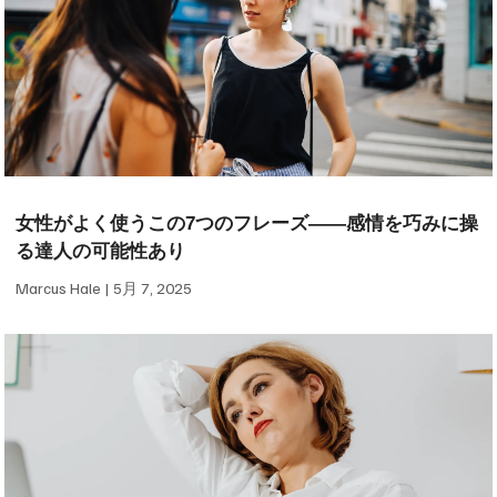
女性がよく使うこの7つのフレーズ——感情を巧みに操
る達人の可能性あり
Marcus Hale
5月 7, 2025