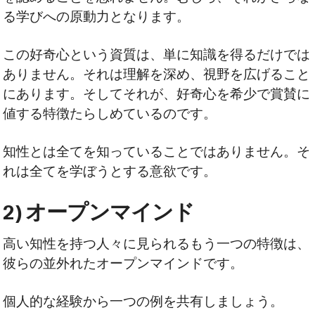
る学びへの原動力となります。
この好奇心という資質は、単に知識を得るだけでは
ありません。それは理解を深め、視野を広げること
にあります。そしてそれが、好奇心を希少で賞賛に
値する特徴たらしめているのです。
知性とは全てを知っていることではありません。そ
れは全てを学ぼうとする意欲です。
2) オープンマインド
高い知性を持つ人々に見られるもう一つの特徴は、
彼らの並外れたオープンマインドです。
個人的な経験から一つの例を共有しましょう。