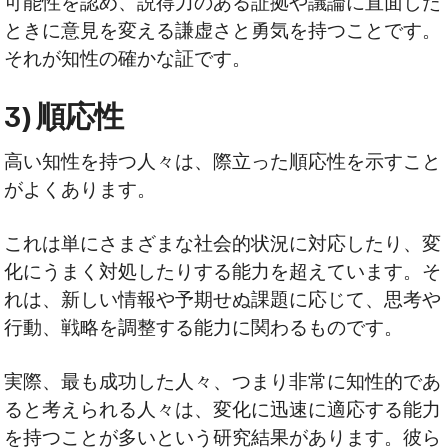
可能性を認め、説得力のある証拠や議論に直面した
ときに意見を変える謙虚さと勇気を持つことです。
それが知性の確かな証です。
3) 順応性
高い知性を持つ人々は、際立った順応性を示すこと
がよくあります。
これは単にさまざまな社会的状況に対応したり、変
化にうまく対処したりする能力を超えています。そ
れは、新しい情報や予期せぬ課題に応じて、思考や
行動、戦略を調整する能力に関わるものです。
実際、最も成功した人々、つまり非常に知性的であ
ると考えられる人々は、変化に迅速に適応する能力
を持つことが多いという研究結果があります。彼ら