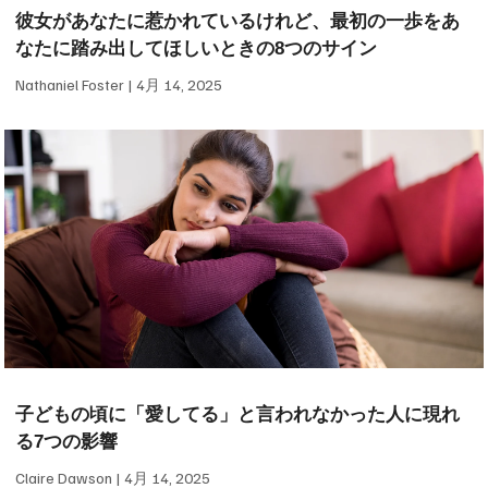
彼女があなたに惹かれているけれど、最初の一歩をあ
なたに踏み出してほしいときの8つのサイン
Nathaniel Foster
4月 14, 2025
子どもの頃に「愛してる」と言われなかった人に現れ
る7つの影響
Claire Dawson
4月 14, 2025